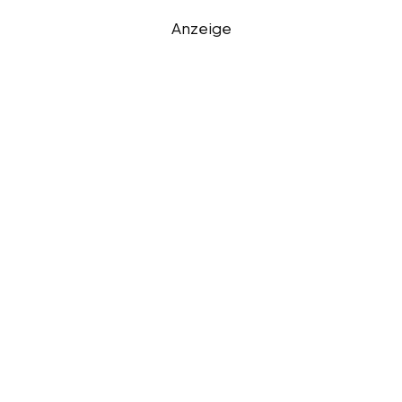
Anzeige