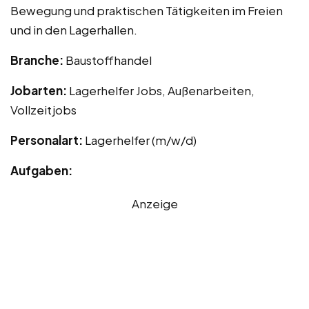
Bewegung und praktischen Tätigkeiten im Freien
und in den Lagerhallen.
Branche:
Baustoffhandel
Jobarten:
Lagerhelfer Jobs, Außenarbeiten,
Vollzeitjobs
Personalart:
Lagerhelfer (m/w/d)
Aufgaben:
Anzeige