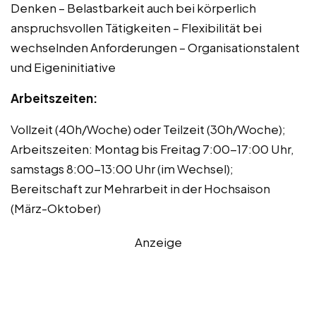
Denken – Belastbarkeit auch bei körperlich
anspruchsvollen Tätigkeiten – Flexibilität bei
wechselnden Anforderungen – Organisationstalent
und Eigeninitiative
Arbeitszeiten:
Vollzeit (40h/Woche) oder Teilzeit (30h/Woche);
Arbeitszeiten: Montag bis Freitag 7:00-17:00 Uhr,
samstags 8:00-13:00 Uhr (im Wechsel);
Bereitschaft zur Mehrarbeit in der Hochsaison
(März-Oktober)
Anzeige