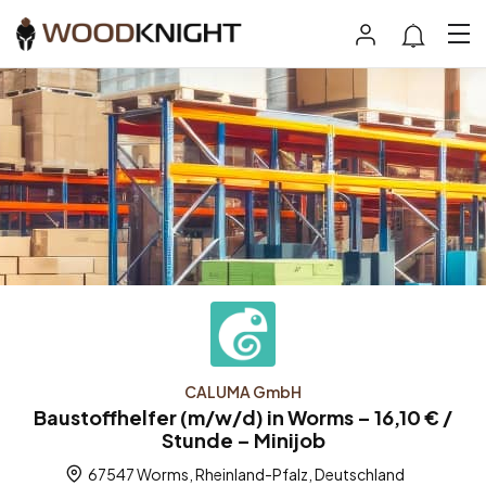
CALUMA GmbH
Baustoffhelfer (m/w/d) in Worms – 16,10 € /
Stunde – Minijob
67547 Worms, Rheinland-Pfalz, Deutschland