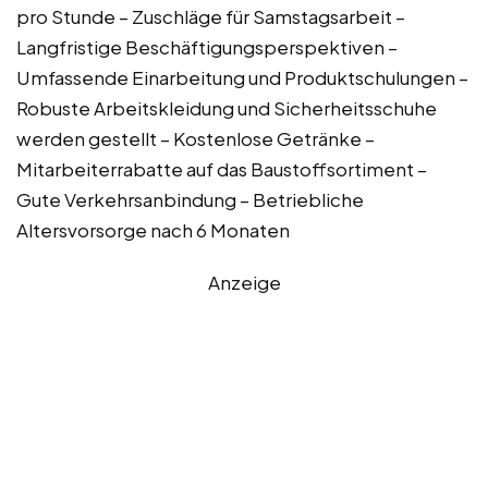
pro Stunde – Zuschläge für Samstagsarbeit –
Langfristige Beschäftigungsperspektiven –
Umfassende Einarbeitung und Produktschulungen –
Robuste Arbeitskleidung und Sicherheitsschuhe
werden gestellt – Kostenlose Getränke –
Mitarbeiterrabatte auf das Baustoffsortiment –
Gute Verkehrsanbindung – Betriebliche
Altersvorsorge nach 6 Monaten
Anzeige