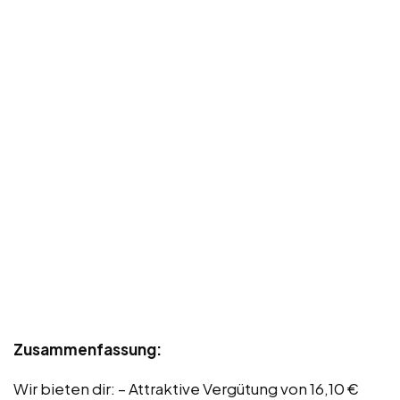
Zusammenfassung:
Wir bieten dir: – Attraktive Vergütung von 16,10 €