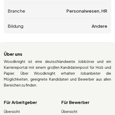
Branche
Personalwesen, HR
Bildung
Andere
Über uns
Woodknight ist eine deutschlandweite Jobbörse und ein
Karriereportal mit einem großen Kandidatenpool für Holz und
Papier. Über Woodknight erhalten Jobanbieter die
Möglichkeiten, geeignete Kandidaten und Bewerber aus allen
Bereichen zu finden.
Für Arbeitgeber
Für Bewerber
Übersicht
Übersicht