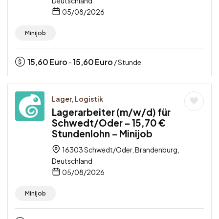
Deutschland
05/08/2026
Minijob
15,60
Euro
15,60
Euro
-
/ Stunde
Lager, Logistik
Lagerarbeiter (m/w/d) für
Schwedt/Oder – 15,70 €
Stundenlohn – Minijob
16303 Schwedt/Oder, Brandenburg,
Deutschland
05/08/2026
Minijob