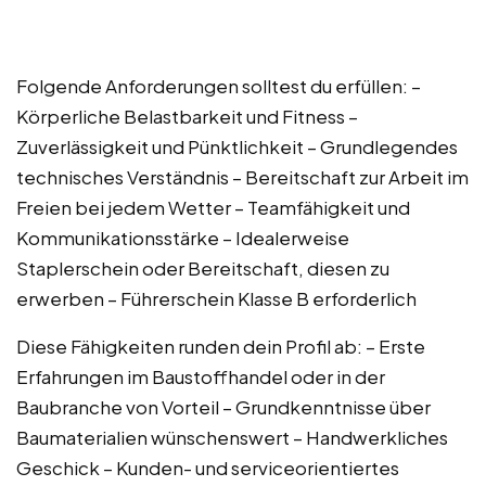
Folgende Anforderungen solltest du erfüllen: –
Körperliche Belastbarkeit und Fitness –
Zuverlässigkeit und Pünktlichkeit – Grundlegendes
technisches Verständnis – Bereitschaft zur Arbeit im
Freien bei jedem Wetter – Teamfähigkeit und
Kommunikationsstärke – Idealerweise
Staplerschein oder Bereitschaft, diesen zu
erwerben – Führerschein Klasse B erforderlich
Diese Fähigkeiten runden dein Profil ab: – Erste
Erfahrungen im Baustoffhandel oder in der
Baubranche von Vorteil – Grundkenntnisse über
Baumaterialien wünschenswert – Handwerkliches
Geschick – Kunden- und serviceorientiertes