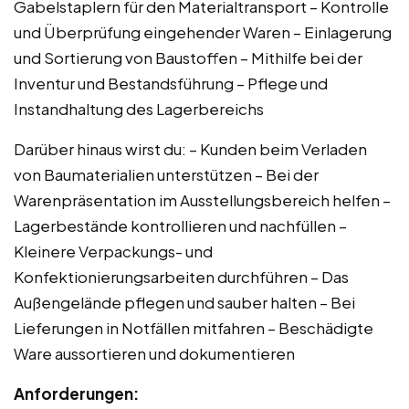
Gabelstaplern für den Materialtransport – Kontrolle
und Überprüfung eingehender Waren – Einlagerung
und Sortierung von Baustoffen – Mithilfe bei der
Inventur und Bestandsführung – Pflege und
Instandhaltung des Lagerbereichs
Darüber hinaus wirst du: – Kunden beim Verladen
von Baumaterialien unterstützen – Bei der
Warenpräsentation im Ausstellungsbereich helfen –
Lagerbestände kontrollieren und nachfüllen –
Kleinere Verpackungs- und
Konfektionierungsarbeiten durchführen – Das
Außengelände pflegen und sauber halten – Bei
Lieferungen in Notfällen mitfahren – Beschädigte
Ware aussortieren und dokumentieren
Anforderungen: