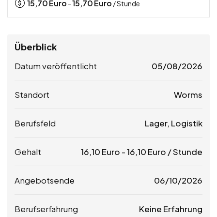
15,70
Euro
15,70
Euro
-
/ Stunde
Überblick
Datum veröffentlicht
05/08/2026
Standort
Worms
Berufsfeld
Lager, Logistik
Gehalt
16,10
Euro
-
16,10
Euro
/ Stunde
Angebotsende
06/10/2026
Berufserfahrung
Keine Erfahrung