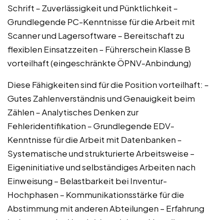
Schrift – Zuverlässigkeit und Pünktlichkeit –
Grundlegende PC-Kenntnisse für die Arbeit mit
Scanner und Lagersoftware – Bereitschaft zu
flexiblen Einsatzzeiten – Führerschein Klasse B
vorteilhaft (eingeschränkte ÖPNV-Anbindung)
Diese Fähigkeiten sind für die Position vorteilhaft: –
Gutes Zahlenverständnis und Genauigkeit beim
Zählen – Analytisches Denken zur
Fehleridentifikation – Grundlegende EDV-
Kenntnisse für die Arbeit mit Datenbanken –
Systematische und strukturierte Arbeitsweise –
Eigeninitiative und selbständiges Arbeiten nach
Einweisung – Belastbarkeit bei Inventur-
Hochphasen – Kommunikationsstärke für die
Abstimmung mit anderen Abteilungen – Erfahrung