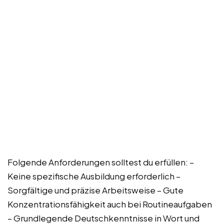
Folgende Anforderungen solltest du erfüllen: –
Keine spezifische Ausbildung erforderlich –
Sorgfältige und präzise Arbeitsweise – Gute
Konzentrationsfähigkeit auch bei Routineaufgaben
– Grundlegende Deutschkenntnisse in Wort und