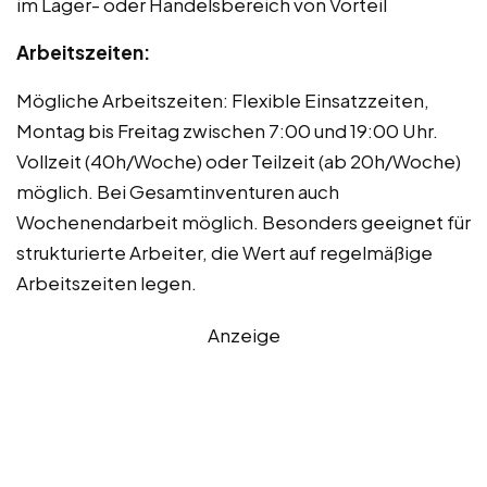
im Lager- oder Handelsbereich von Vorteil
Arbeitszeiten:
Mögliche Arbeitszeiten: Flexible Einsatzzeiten,
Montag bis Freitag zwischen 7:00 und 19:00 Uhr.
Vollzeit (40h/Woche) oder Teilzeit (ab 20h/Woche)
möglich. Bei Gesamtinventuren auch
Wochenendarbeit möglich. Besonders geeignet für
strukturierte Arbeiter, die Wert auf regelmäßige
Arbeitszeiten legen.
Anzeige