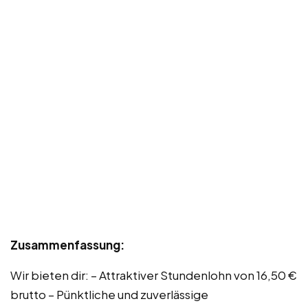
Zusammenfassung:
Wir bieten dir: – Attraktiver Stundenlohn von 16,50 €
brutto – Pünktliche und zuverlässige