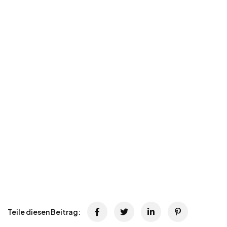
Teile diesen Beitrag: