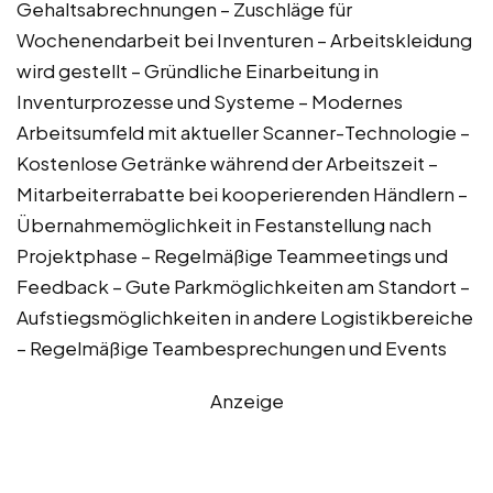
Gehaltsabrechnungen – Zuschläge für
Wochenendarbeit bei Inventuren – Arbeitskleidung
wird gestellt – Gründliche Einarbeitung in
Inventurprozesse und Systeme – Modernes
Arbeitsumfeld mit aktueller Scanner-Technologie –
Kostenlose Getränke während der Arbeitszeit –
Mitarbeiterrabatte bei kooperierenden Händlern –
Übernahmemöglichkeit in Festanstellung nach
Projektphase – Regelmäßige Teammeetings und
Feedback – Gute Parkmöglichkeiten am Standort –
Aufstiegsmöglichkeiten in andere Logistikbereiche
– Regelmäßige Teambesprechungen und Events
Anzeige