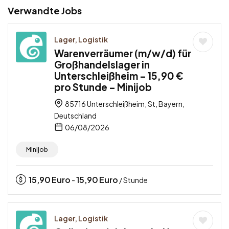
Verwandte Jobs
Lager, Logistik
Warenverräumer (m/w/d) für
Großhandelslager in
Unterschleißheim – 15,90 €
pro Stunde – Minijob
85716 Unterschleißheim, St, Bayern,
Deutschland
06/08/2026
Minijob
15,90
Euro
15,90
Euro
-
/ Stunde
Lager, Logistik