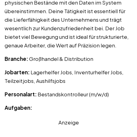
physischen Bestände mit den Daten im System
übereinstimmen. Deine Tätigkeit ist essentiell für
die Lieferfähigkeit des Unternehmens und trägt
wesentlich zur Kundenzufriedenheit bei. Der Job
bietet viel Bewegung und ist ideal für strukturierte,
genaue Arbeiter, die Wert auf Präzision legen.
Branche:
Großhandel & Distribution
Jobarten:
Lagerhelfer Jobs, Inventurhelfer Jobs,
Teilzeitjobs, Aushilfsjobs
Personalart:
Bestandskontrolleur (m/w/d)
Aufgaben:
Anzeige