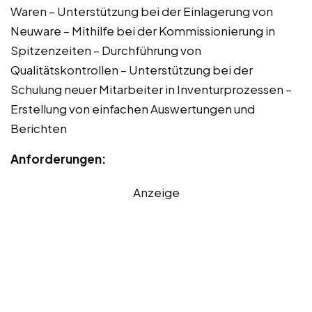
Waren – Unterstützung bei der Einlagerung von
Neuware – Mithilfe bei der Kommissionierung in
Spitzenzeiten – Durchführung von
Qualitätskontrollen – Unterstützung bei der
Schulung neuer Mitarbeiter in Inventurprozessen –
Erstellung von einfachen Auswertungen und
Berichten
Anforderungen:
Anzeige