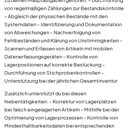
von regelmäßigen Zählungen zur Bestandskontrolle
– Abgleich der physischen Bestände mit den
Systemdaten – Identifizierung und Dokumentation
von Abweichungen – Nachverfolgung von
Fehlbeständen und Klärung von Unstimmigkeiten –
Scannen und Erfassen von Artikeln mit mobilen
Datenerfassungsgeräten – Kontrolle von
Lagerpositionen auf korrekte Bestückung –
Durchführung von Stichprobenkontrollen –
Unterstützung bei der jährlichen Gesamtinventur
Zusätzlich unterstützt du bei diesen
Nebentätigkeiten: – Korrektur von Lagerplätzen
bei falsch eingelagerten Artikeln – Mithilfe bei der
Optimierung von Lagerprozessen – Kontrolle von
Mindesthaltbarkeitsdaten bei entsprechenden