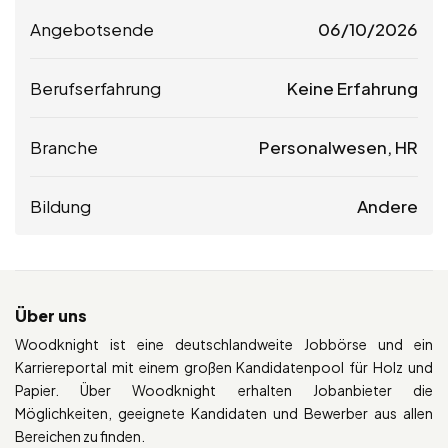
Angebotsende
06/10/2026
Berufserfahrung
Keine Erfahrung
Branche
Personalwesen, HR
Bildung
Andere
Über uns
Woodknight ist eine deutschlandweite Jobbörse und ein
Karriereportal mit einem großen Kandidatenpool für Holz und
Papier. Über Woodknight erhalten Jobanbieter die
Möglichkeiten, geeignete Kandidaten und Bewerber aus allen
Bereichen zu finden.