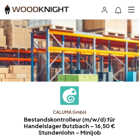
CALUMA GmbH
Bestandskontrolleur (m/w/d) für
Handelslager Butzbach – 16,50 €
Stundenlohn – Minijob