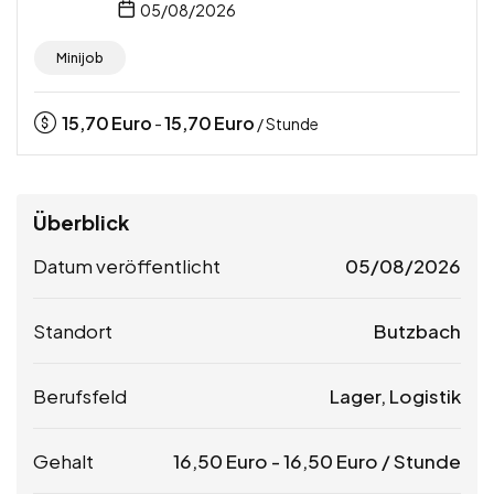
05/08/2026
Minijob
15,70
Euro
15,70
Euro
-
/ Stunde
Überblick
Datum veröffentlicht
05/08/2026
Standort
Butzbach
Berufsfeld
Lager, Logistik
Gehalt
16,50
Euro
-
16,50
Euro
/ Stunde