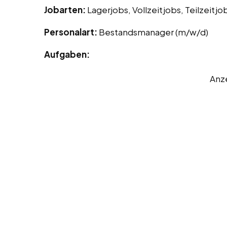
Jobarten:
Lagerjobs, Vollzeitjobs, Teilzeitjo
Personalart:
Bestandsmanager (m/w/d)
Aufgaben:
Anz