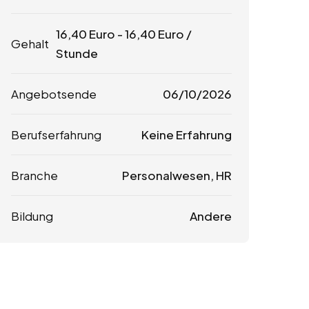
16,40
Euro
-
16,40
Euro
/
Gehalt
Stunde
Angebotsende
06/10/2026
Berufserfahrung
Keine Erfahrung
Branche
Personalwesen, HR
Bildung
Andere