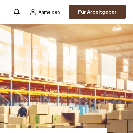
Für Arbeitgeber
Anmelden