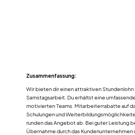
Zusammenfassung:
Wir bieten dir einen attraktiven Stundenlohn
Samstagsarbeit. Du erhältst eine umfassende 
motivierten Teams. Mitarbeiterrabatte auf 
Schulungen und Weiterbildungsmöglichkeite
runden das Angebot ab. Bei guter Leistung be
Übernahme durch das Kundenunternehmen un