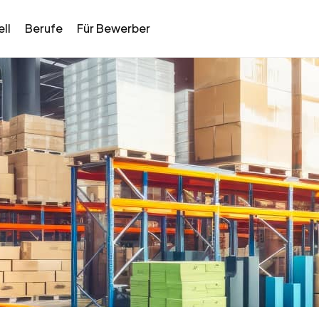
ll
Berufe
Für Bewerber