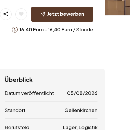
Jetzt bewerben
-
/ Stunde
16,40
Euro
16,40
Euro
Überblick
Datum veröffentlicht
05/08/2026
Standort
Geilenkirchen
Berufsfeld
Lager, Logistik