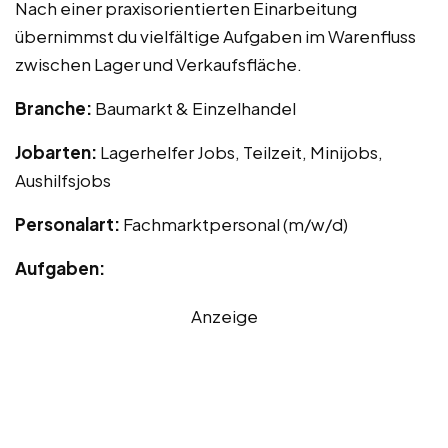
Nach einer praxisorientierten Einarbeitung
übernimmst du vielfältige Aufgaben im Warenfluss
zwischen Lager und Verkaufsfläche.
Branche:
Baumarkt & Einzelhandel
Jobarten:
Lagerhelfer Jobs, Teilzeit, Minijobs,
Aushilfsjobs
Personalart:
Fachmarktpersonal (m/w/d)
Aufgaben:
Anzeige