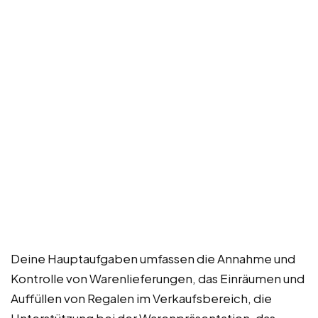
Deine Hauptaufgaben umfassen die Annahme und
Kontrolle von Warenlieferungen, das Einräumen und
Auffüllen von Regalen im Verkaufsbereich, die
Unterstützung bei der Warenpräsentation, das