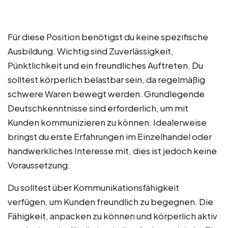
Für diese Position benötigst du keine spezifische
Ausbildung. Wichtig sind Zuverlässigkeit,
Pünktlichkeit und ein freundliches Auftreten. Du
solltest körperlich belastbar sein, da regelmäßig
schwere Waren bewegt werden. Grundlegende
Deutschkenntnisse sind erforderlich, um mit
Kunden kommunizieren zu können. Idealerweise
bringst du erste Erfahrungen im Einzelhandel oder
handwerkliches Interesse mit, dies ist jedoch keine
Voraussetzung.
Du solltest über Kommunikationsfähigkeit
verfügen, um Kunden freundlich zu begegnen. Die
Fähigkeit, anpacken zu können und körperlich aktiv