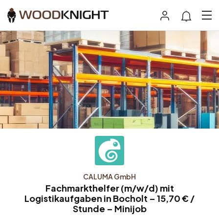
CALUMA GmbH
Fachmarkthelfer (m/w/d) mit
Logistikaufgaben in Bocholt – 15,70 € /
Stunde – Minijob