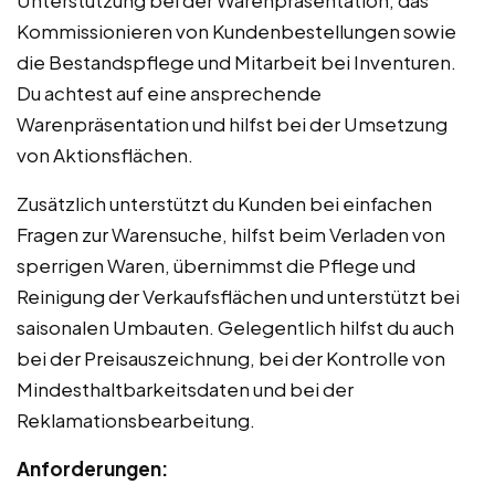
Kommissionieren von Kundenbestellungen sowie
die Bestandspflege und Mitarbeit bei Inventuren.
Du achtest auf eine ansprechende
Warenpräsentation und hilfst bei der Umsetzung
von Aktionsflächen.
Zusätzlich unterstützt du Kunden bei einfachen
Fragen zur Warensuche, hilfst beim Verladen von
sperrigen Waren, übernimmst die Pflege und
Reinigung der Verkaufsflächen und unterstützt bei
saisonalen Umbauten. Gelegentlich hilfst du auch
bei der Preisauszeichnung, bei der Kontrolle von
Mindesthaltbarkeitsdaten und bei der
Reklamationsbearbeitung.
Anforderungen: