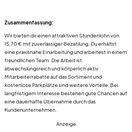
Zusammenfassung:
Wir bieten dir einen attraktiven Stundenlohn von
15,70 € mit zuverlässiger Bezahlung. Du erhältst
eine praxisnahe Einarbeitung und arbeitest in einem
freundlichen Team. Die Arbeit ist
abwechslungsreich und körperlich aktiv.
Mitarbeiterrabatte auf das Sortiment und
kostenlose Parkplätze sind weitere Vorteile. Bei
langfristigem Interesse bestehen gute Chancen auf
eine dauerhafte Übernahme durch das
Kundenunternehmen.
Anzeige