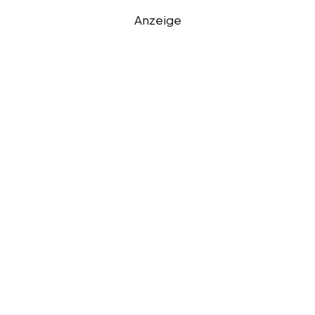
Anzeige