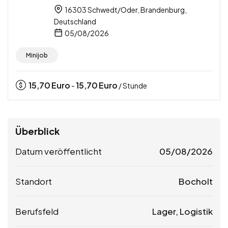
16303 Schwedt/Oder, Brandenburg,
Deutschland
05/08/2026
Minijob
15,70
Euro
15,70
Euro
-
/ Stunde
Überblick
Datum veröffentlicht
05/08/2026
Standort
Bocholt
Berufsfeld
Lager, Logistik