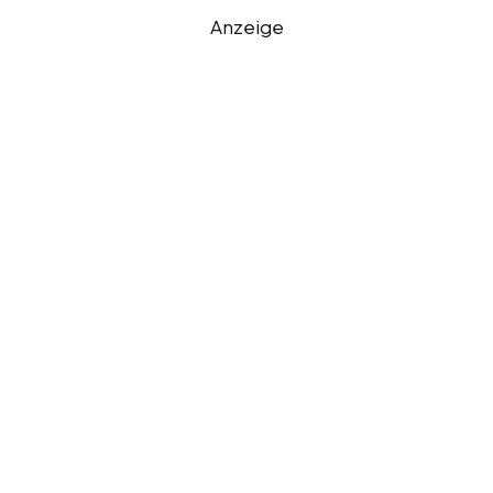
Anzeige