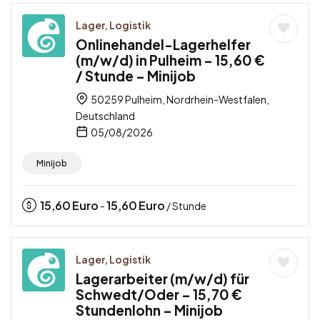
Lager, Logistik
Onlinehandel-Lagerhelfer
(m/w/d) in Pulheim – 15,60 €
/ Stunde – Minijob
50259 Pulheim, Nordrhein-Westfalen,
Deutschland
05/08/2026
Minijob
15,60
Euro
15,60
Euro
-
/ Stunde
Lager, Logistik
Lagerarbeiter (m/w/d) für
Schwedt/Oder – 15,70 €
Stundenlohn – Minijob