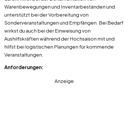
Warenbewegungen und Inventarbeständen und
unterstützt bei der Vorbereitung von
Sonderveranstaltungen und Empfängen. Bei Bedarf
wirkst du auch bei der Einweisung von
Aushilfskräften während der Hochsaison mit und
hilfst bei logistischen Planungen für kommende
Veranstaltungen.
Anforderungen:
Anzeige