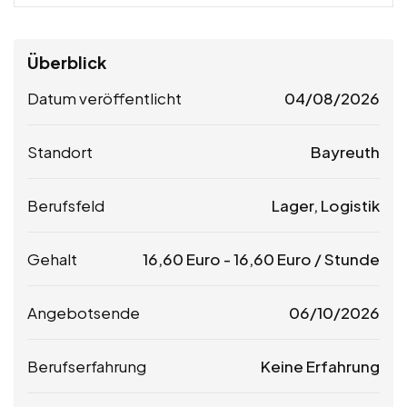
Überblick
Datum veröffentlicht
04/08/2026
Standort
Bayreuth
Berufsfeld
Lager, Logistik
Gehalt
16,60
Euro
-
16,60
Euro
/ Stunde
Angebotsende
06/10/2026
Berufserfahrung
Keine Erfahrung