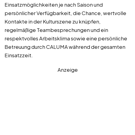
Einsatzmöglichkeiten je nach Saison und
persönlicher Verfügbarkeit, die Chance, wertvolle
Kontakte in der Kulturszene zu knüpfen,
regelmäßige Teambesprechungen und ein
respektvolles Arbeitsklima sowie eine persönliche
Betreuung durch CALUMA während der gesamten
Einsatzzeit.
Anzeige