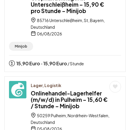
Unterschleißheim – 15,90 €
pro Stunde – Minijob
85716 Unterschleißheim, St, Bayern,
Deutschland
06/08/2026
Minijob
15,90
Euro
15,90
Euro
-
/ Stunde
Lager, Logistik
Onlinehandel-Lagerhelfer
(m/w/d) in Pulheim – 15,60 €
/ Stunde – Minijob
50259 Pulheim, Nordrhein-Westfalen,
Deutschland
05/08/2026