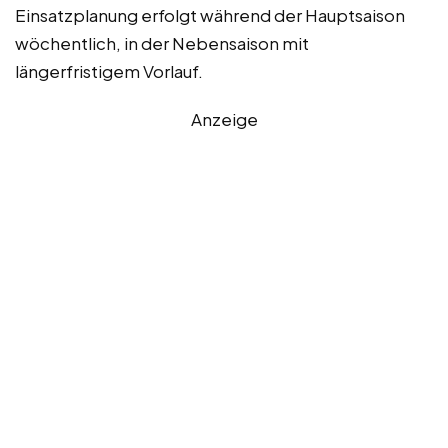
Einsatzplanung erfolgt während der Hauptsaison
wöchentlich, in der Nebensaison mit
längerfristigem Vorlauf.
Anzeige