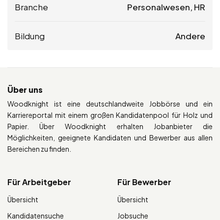
Branche
Personalwesen, HR
Bildung
Andere
Über uns
Woodknight ist eine deutschlandweite Jobbörse und ein
Karriereportal mit einem großen Kandidatenpool für Holz und
Papier. Über Woodknight erhalten Jobanbieter die
Möglichkeiten, geeignete Kandidaten und Bewerber aus allen
Bereichen zu finden.
Für Arbeitgeber
Für Bewerber
Übersicht
Übersicht
Kandidatensuche
Jobsuche