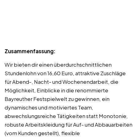
Zusammenfassung:
Wir bieten dir einen überdurchschnittlichen
Stundenlohn von 16,60 Euro, attraktive Zuschläge
für Abend-, Nacht- und Wochenendarbeit, die
Möglichkeit, Einblicke in die renommierte
Bayreuther Festspielwelt zu gewinnen, ein
dynamisches und motiviertes Team,
abwechslungsreiche Tätigkeiten statt Monotonie,
robuste Arbeitskleidung für Auf- und Abbauarbeiten
(vom Kunden gestellt), flexible