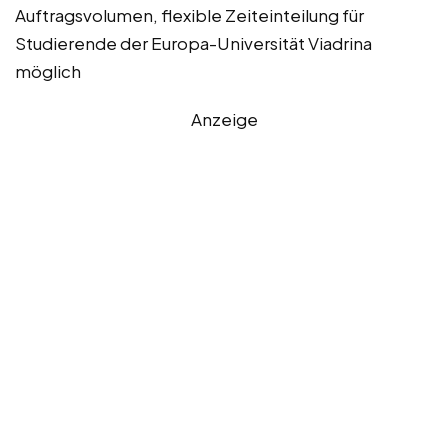
Auftragsvolumen, flexible Zeiteinteilung für
Studierende der Europa-Universität Viadrina
möglich
Anzeige