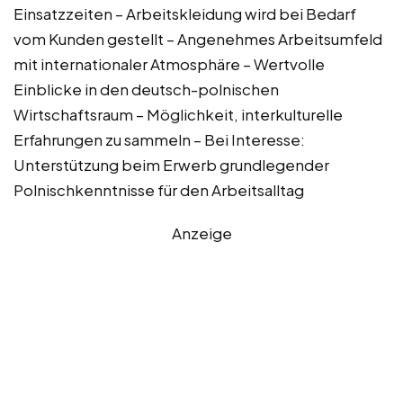
Einsatzzeiten – Arbeitskleidung wird bei Bedarf
vom Kunden gestellt – Angenehmes Arbeitsumfeld
mit internationaler Atmosphäre – Wertvolle
Einblicke in den deutsch-polnischen
Wirtschaftsraum – Möglichkeit, interkulturelle
Erfahrungen zu sammeln – Bei Interesse:
Unterstützung beim Erwerb grundlegender
Polnischkenntnisse für den Arbeitsalltag
Anzeige