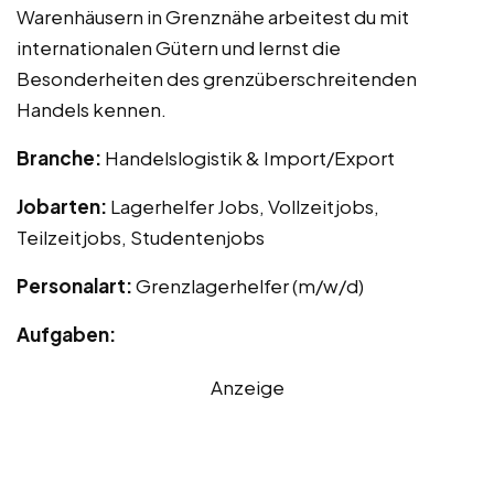
Warenhäusern in Grenznähe arbeitest du mit
internationalen Gütern und lernst die
Besonderheiten des grenzüberschreitenden
Handels kennen.
Branche:
Handelslogistik & Import/Export
Jobarten:
Lagerhelfer Jobs, Vollzeitjobs,
Teilzeitjobs, Studentenjobs
Personalart:
Grenzlagerhelfer (m/w/d)
Aufgaben:
Anzeige