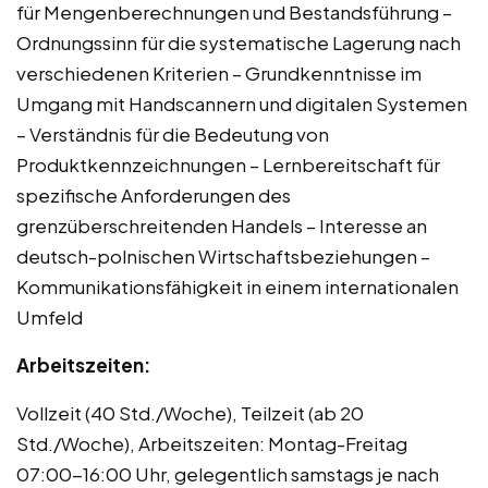
für Mengenberechnungen und Bestandsführung –
Ordnungssinn für die systematische Lagerung nach
verschiedenen Kriterien – Grundkenntnisse im
Umgang mit Handscannern und digitalen Systemen
– Verständnis für die Bedeutung von
Produktkennzeichnungen – Lernbereitschaft für
spezifische Anforderungen des
grenzüberschreitenden Handels – Interesse an
deutsch-polnischen Wirtschaftsbeziehungen –
Kommunikationsfähigkeit in einem internationalen
Umfeld
Arbeitszeiten:
Vollzeit (40 Std./Woche), Teilzeit (ab 20
Std./Woche), Arbeitszeiten: Montag-Freitag
07:00-16:00 Uhr, gelegentlich samstags je nach