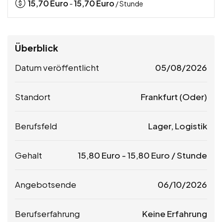
15,70
Euro
15,70
Euro
-
/ Stunde
Überblick
Datum veröffentlicht
05/08/2026
Standort
Frankfurt (Oder)
Berufsfeld
Lager, Logistik
Gehalt
15,80
Euro
-
15,80
Euro
/ Stunde
Angebotsende
06/10/2026
Berufserfahrung
Keine Erfahrung