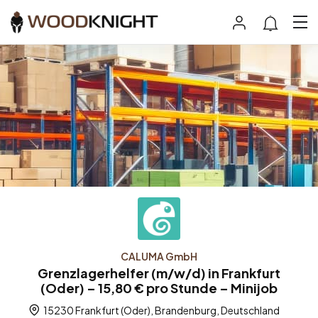
CALUMA GmbH
Grenzlagerhelfer (m/w/d) in Frankfurt
(Oder) – 15,80 € pro Stunde – Minijob
15230 Frankfurt (Oder), Brandenburg, Deutschland