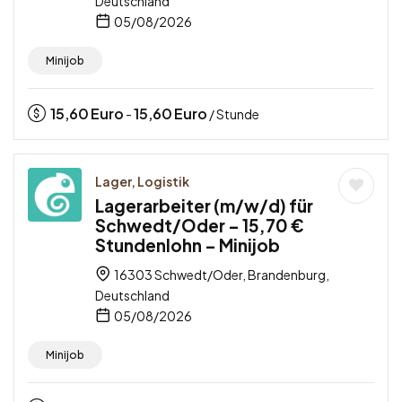
Deutschland
05/08/2026
Minijob
15,60
Euro
15,60
Euro
-
/ Stunde
Lager, Logistik
Lagerarbeiter (m/w/d) für
Schwedt/Oder – 15,70 €
Stundenlohn – Minijob
16303 Schwedt/Oder, Brandenburg,
Deutschland
05/08/2026
Minijob