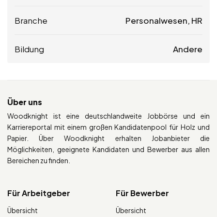
Branche
Personalwesen, HR
Bildung
Andere
Über uns
Woodknight ist eine deutschlandweite Jobbörse und ein
Karriereportal mit einem großen Kandidatenpool für Holz und
Papier. Über Woodknight erhalten Jobanbieter die
Möglichkeiten, geeignete Kandidaten und Bewerber aus allen
Bereichen zu finden.
Für Arbeitgeber
Für Bewerber
Übersicht
Übersicht