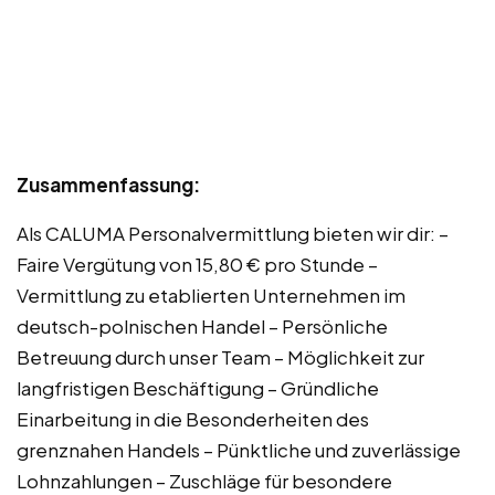
Zusammenfassung:
Als CALUMA Personalvermittlung bieten wir dir: –
Faire Vergütung von 15,80 € pro Stunde –
Vermittlung zu etablierten Unternehmen im
deutsch-polnischen Handel – Persönliche
Betreuung durch unser Team – Möglichkeit zur
langfristigen Beschäftigung – Gründliche
Einarbeitung in die Besonderheiten des
grenznahen Handels – Pünktliche und zuverlässige
Lohnzahlungen – Zuschläge für besondere