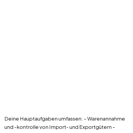
Deine Hauptaufgaben umfassen: – Warenannahme
und -kontrolle von Import- und Exportgütern –