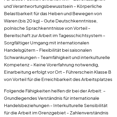
und Verantwortungsbewusstsein – Körperliche
Belastbarkeit für das Heben und Bewegen von
Waren (bis 20 kg) – Gute Deutschkenntnisse,
polnische Sprachkenntnisse von Vorteil –
Bereitschaft zur Arbeit im Tagesschichtsystem –
Sorgfältiger Umgang mit internationalen
Handelsgütern – Flexibilität bei saisonalen
Schwankungen – Teamfähigkeit und interkulturelle
Kompetenz – Keine Vorerfahrung notwendig,
Einarbeitung erfolgt vor Ort – Führerschein Klasse B
von Vorteil für die Erreichbarkeit des Arbeitsplatzes
Folgende Fähigkeiten helfen dir bei der Arbeit: –
Grundlegendes Verständnis für internationale
Handelsbeziehungen – Interkulturelle Sensibilität
für die Arbeit im Grenzgebiet – Zahlenverständnis