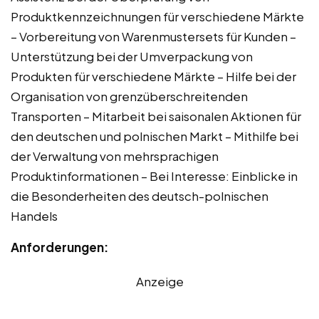
Produktkennzeichnungen für verschiedene Märkte
– Vorbereitung von Warenmustersets für Kunden –
Unterstützung bei der Umverpackung von
Produkten für verschiedene Märkte – Hilfe bei der
Organisation von grenzüberschreitenden
Transporten – Mitarbeit bei saisonalen Aktionen für
den deutschen und polnischen Markt – Mithilfe bei
der Verwaltung von mehrsprachigen
Produktinformationen – Bei Interesse: Einblicke in
die Besonderheiten des deutsch-polnischen
Handels
Anforderungen:
Anzeige