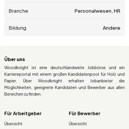
Branche
Personalwesen, HR
Bildung
Andere
Über uns
Woodknight ist eine deutschlandweite Jobbörse und ein
Karriereportal mit einem großen Kandidatenpool für Holz und
Papier. Über Woodknight erhalten Jobanbieter die
Möglichkeiten, geeignete Kandidaten und Bewerber aus allen
Bereichen zu finden.
Für Arbeitgeber
Für Bewerber
Übersicht
Übersicht