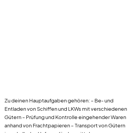
Zu deinen Hauptaufgaben gehören: – Be- und
Entladen von Schiffen und LKWs mit verschiedenen
Gütern – Prüfung und Kontrolle eingehender Waren
anhand von Frachtpapieren – Transport von Gütern