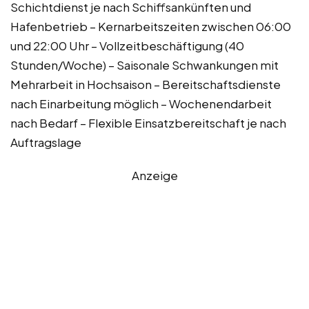
Schichtdienst je nach Schiffsankünften und
Hafenbetrieb – Kernarbeitszeiten zwischen 06:00
und 22:00 Uhr – Vollzeitbeschäftigung (40
Stunden/Woche) – Saisonale Schwankungen mit
Mehrarbeit in Hochsaison – Bereitschaftsdienste
nach Einarbeitung möglich – Wochenendarbeit
nach Bedarf – Flexible Einsatzbereitschaft je nach
Auftragslage
Anzeige