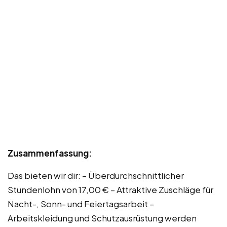
Zusammenfassung:
Das bieten wir dir: – Überdurchschnittlicher
Stundenlohn von 17,00 € – Attraktive Zuschläge für
Nacht-, Sonn- und Feiertagsarbeit –
Arbeitskleidung und Schutzausrüstung werden