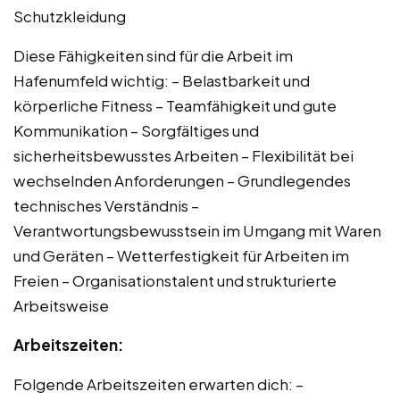
Schutzkleidung
Diese Fähigkeiten sind für die Arbeit im
Hafenumfeld wichtig: – Belastbarkeit und
körperliche Fitness – Teamfähigkeit und gute
Kommunikation – Sorgfältiges und
sicherheitsbewusstes Arbeiten – Flexibilität bei
wechselnden Anforderungen – Grundlegendes
technisches Verständnis –
Verantwortungsbewusstsein im Umgang mit Waren
und Geräten – Wetterfestigkeit für Arbeiten im
Freien – Organisationstalent und strukturierte
Arbeitsweise
Arbeitszeiten:
Folgende Arbeitszeiten erwarten dich: –