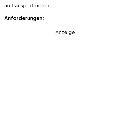
an Transportmitteln
Anforderungen:
Anzeige