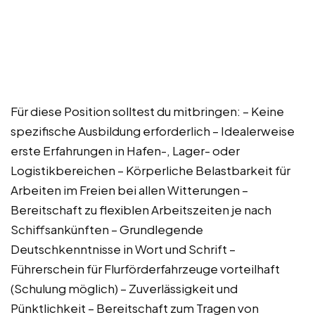
Für diese Position solltest du mitbringen: – Keine
spezifische Ausbildung erforderlich – Idealerweise
erste Erfahrungen in Hafen-, Lager- oder
Logistikbereichen – Körperliche Belastbarkeit für
Arbeiten im Freien bei allen Witterungen –
Bereitschaft zu flexiblen Arbeitszeiten je nach
Schiffsankünften – Grundlegende
Deutschkenntnisse in Wort und Schrift –
Führerschein für Flurförderfahrzeuge vorteilhaft
(Schulung möglich) – Zuverlässigkeit und
Pünktlichkeit – Bereitschaft zum Tragen von