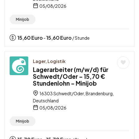
05/08/2026
Minijob
15,60
Euro
15,60
Euro
-
/ Stunde
Lager, Logistik
Lagerarbeiter (m/w/d) für
Schwedt/Oder – 15,70 €
Stundenlohn – Minijob
16303 Schwedt/Oder, Brandenburg,
Deutschland
05/08/2026
Minijob