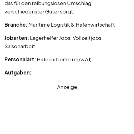
das für den reibungslosen Umschlag
verschiedenster Güter sorgt.
Branche:
Maritime Logistik & Hafenwirtschaft
Jobarten:
Lagerhelfer Jobs, Vollzeitjobs,
Saisonarbeit
Personalart:
Hafenarbeiter (m/w/d)
Aufgaben:
Anzeige