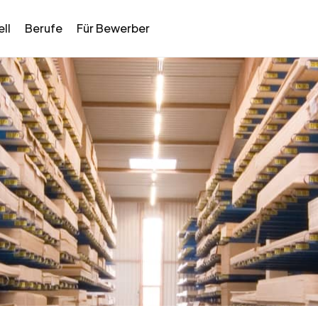
ll
Berufe
Für Bewerber