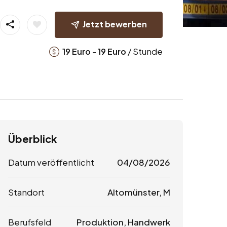
Jetzt bewerben
-
/ Stunde
19
Euro
19
Euro
Überblick
Datum veröffentlicht
04/08/2026
Standort
Altomünster, M
Berufsfeld
Produktion, Handwerk