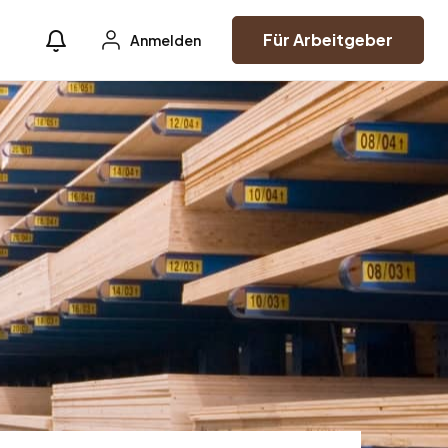
Für Arbeitgeber
Anmelden