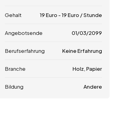
Gehalt
19
Euro
-
19
Euro
/ Stunde
Angebotsende
01/03/2099
Berufserfahrung
Keine Erfahrung
Branche
Holz, Papier
Bildung
Andere