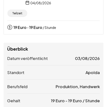
04/08/2026
Teilzeit
19
Euro
19
Euro
-
/ Stunde
Überblick
Datum veröffentlicht
03/08/2026
Standort
Apolda
Berufsfeld
Produktion, Handwerk
Gehalt
19
Euro
-
19
Euro
/ Stunde