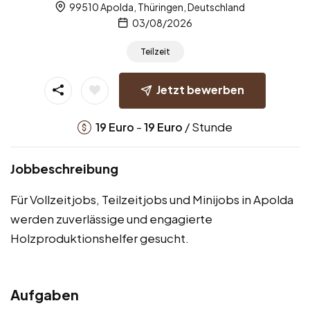
99510 Apolda, Thüringen, Deutschland
03/08/2026
Teilzeit
Jetzt bewerben
-
/ Stunde
19
Euro
19
Euro
Jobbeschreibung
Für Vollzeitjobs, Teilzeitjobs und Minijobs in Apolda
werden zuverlässige und engagierte
Holzproduktionshelfer gesucht.
Aufgaben