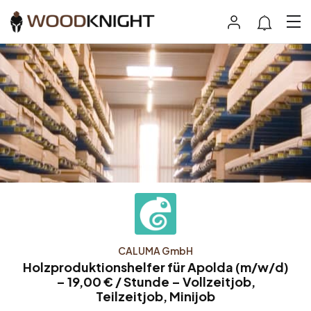
CALUMA GmbH
Holzproduktionshelfer für Apolda (m/w/d)
– 19,00 € / Stunde – Vollzeitjob,
Teilzeitjob, Minijob