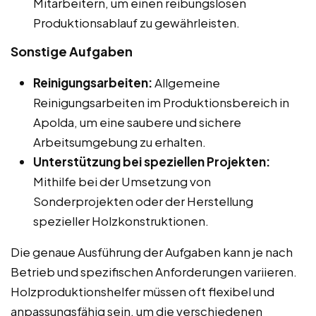
Mitarbeitern, um einen reibungslosen
Produktionsablauf zu gewährleisten.
Sonstige Aufgaben
Reinigungsarbeiten:
Allgemeine
Reinigungsarbeiten im Produktionsbereich in
Apolda, um eine saubere und sichere
Arbeitsumgebung zu erhalten.
Unterstützung bei speziellen Projekten:
Mithilfe bei der Umsetzung von
Sonderprojekten oder der Herstellung
spezieller Holzkonstruktionen.
Die genaue Ausführung der Aufgaben kann je nach
Betrieb und spezifischen Anforderungen variieren.
Holzproduktionshelfer müssen oft flexibel und
anpassungsfähig sein, um die verschiedenen