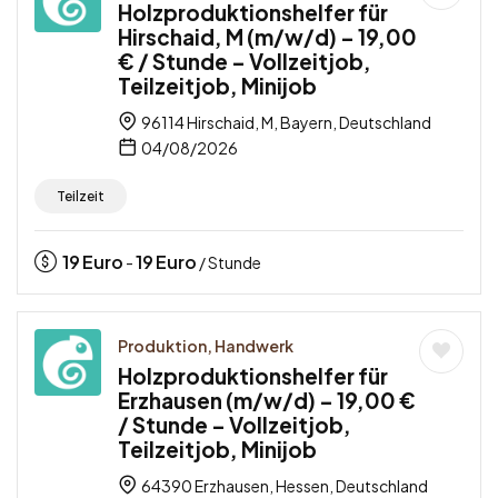
Holzproduktionshelfer für
Hirschaid, M (m/w/d) – 19,00
€ / Stunde – Vollzeitjob,
Teilzeitjob, Minijob
96114 Hirschaid, M, Bayern, Deutschland
04/08/2026
Teilzeit
19
Euro
19
Euro
-
/ Stunde
Produktion, Handwerk
Holzproduktionshelfer für
Erzhausen (m/w/d) – 19,00 €
/ Stunde – Vollzeitjob,
Teilzeitjob, Minijob
64390 Erzhausen, Hessen, Deutschland