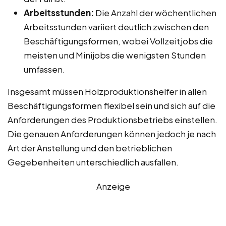
Arbeitsstunden:
Die Anzahl der wöchentlichen
Arbeitsstunden variiert deutlich zwischen den
Beschäftigungsformen, wobei Vollzeitjobs die
meisten und Minijobs die wenigsten Stunden
umfassen.
Insgesamt müssen Holzproduktionshelfer in allen
Beschäftigungsformen flexibel sein und sich auf die
Anforderungen des Produktionsbetriebs einstellen.
Die genauen Anforderungen können jedoch je nach
Art der Anstellung und den betrieblichen
Gegebenheiten unterschiedlich ausfallen.
Anzeige