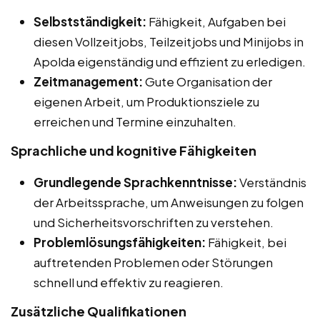
Selbstständigkeit:
Fähigkeit, Aufgaben bei
diesen Vollzeitjobs, Teilzeitjobs und Minijobs in
Apolda eigenständig und effizient zu erledigen.
Zeitmanagement:
Gute Organisation der
eigenen Arbeit, um Produktionsziele zu
erreichen und Termine einzuhalten.
Sprachliche und kognitive Fähigkeiten
Grundlegende Sprachkenntnisse:
Verständnis
der Arbeitssprache, um Anweisungen zu folgen
und Sicherheitsvorschriften zu verstehen.
Problemlösungsfähigkeiten:
Fähigkeit, bei
auftretenden Problemen oder Störungen
schnell und effektiv zu reagieren.
Zusätzliche Qualifikationen