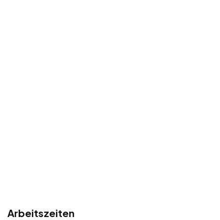
Arbeitszeiten