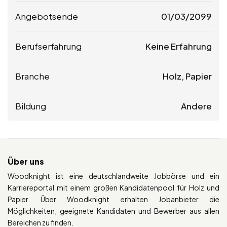
Angebotsende
01/03/2099
Berufserfahrung
Keine Erfahrung
Branche
Holz, Papier
Bildung
Andere
Über uns
Woodknight ist eine deutschlandweite Jobbörse und ein
Karriereportal mit einem großen Kandidatenpool für Holz und
Papier. Über Woodknight erhalten Jobanbieter die
Möglichkeiten, geeignete Kandidaten und Bewerber aus allen
Bereichen zu finden.