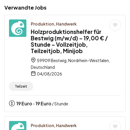
Verwandte Jobs
Produktion, Handwerk
Holzproduktionshelfer für
Bestwig (m/w/d) – 19,00 € /
Stunde – Vollzeitjob,
Teilzeitjob, Minijob
59909 Bestwig, Nordrhein-Westfalen,
Deutschland
04/08/2026
Teilzeit
19
Euro
19
Euro
-
/ Stunde
Produktion, Handwerk