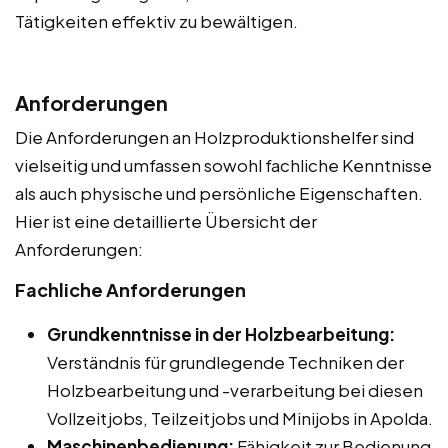
Tätigkeiten effektiv zu bewältigen.
Anforderungen
Die Anforderungen an Holzproduktionshelfer sind
vielseitig und umfassen sowohl fachliche Kenntnisse
als auch physische und persönliche Eigenschaften.
Hier ist eine detaillierte Übersicht der
Anforderungen:
Fachliche Anforderungen
Grundkenntnisse in der Holzbearbeitung:
Verständnis für grundlegende Techniken der
Holzbearbeitung und -verarbeitung bei diesen
Vollzeitjobs, Teilzeitjobs und Minijobs in Apolda.
Maschinenbedienung:
Fähigkeit zur Bedienung