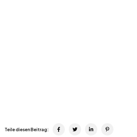
Teile diesen Beitrag: