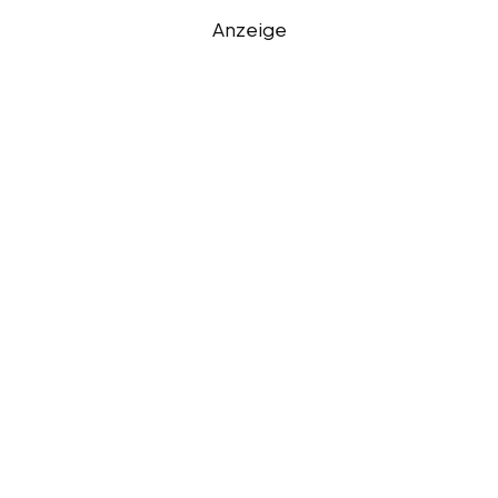
Anzeige