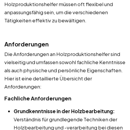
Holzproduktionshelfer müssen oft flexibel und
anpassungsfähig sein, um die verschiedenen
Tätigkeiten effektiv zu bewältigen.
Anforderungen
Die Anforderungen an Holzproduktionshelfer sind
vielseitig und umfassen sowohl fachliche Kenntnisse
als auch physische und persönliche Eigenschaften.
Hier ist eine detaillierte Übersicht der
Anforderungen:
Fachliche Anforderungen
Grundkenntnisse in der Holzbearbeitung:
Verständnis für grundlegende Techniken der
Holzbearbeitung und -verarbeitung bei diesen