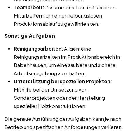
Teamarbeit:
Zusammenarbeit mit anderen
Mitarbeitern, um einen reibungslosen
Produktionsablauf zu gewährleisten.
Sonstige Aufgaben
Reinigungsarbeiten:
Allgemeine
Reinigungsarbeiten im Produktionsbereich in
Babenhausen, um eine saubere und sichere
Arbeitsumgebung zu erhalten.
Unterstützung bei speziellen Projekten:
Mithilfe bei der Umsetzung von
Sonderprojekten oder der Herstellung
spezieller Holzkonstruktionen.
Die genaue Ausführung der Aufgaben kann je nach
Betrieb und spezifischen Anforderungen variieren.