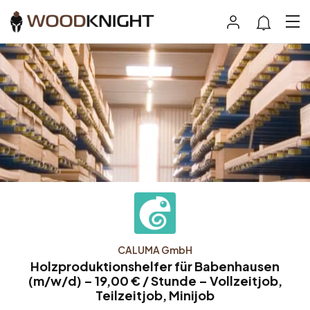
CALUMA GmbH
Holzproduktionshelfer für Babenhausen
(m/w/d) – 19,00 € / Stunde – Vollzeitjob,
Teilzeitjob, Minijob