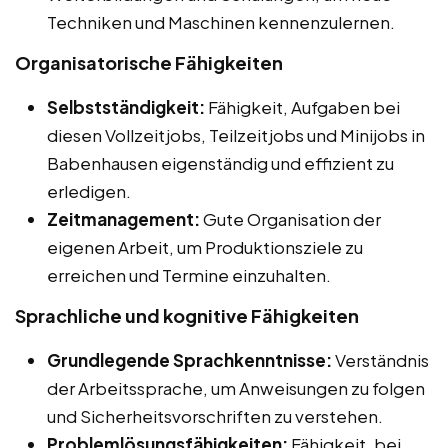
Techniken und Maschinen kennenzulernen.
Organisatorische Fähigkeiten
Selbstständigkeit:
Fähigkeit, Aufgaben bei
diesen Vollzeitjobs, Teilzeitjobs und Minijobs in
Babenhausen eigenständig und effizient zu
erledigen.
Zeitmanagement:
Gute Organisation der
eigenen Arbeit, um Produktionsziele zu
erreichen und Termine einzuhalten.
Sprachliche und kognitive Fähigkeiten
Grundlegende Sprachkenntnisse:
Verständnis
der Arbeitssprache, um Anweisungen zu folgen
und Sicherheitsvorschriften zu verstehen.
Problemlösungsfähigkeiten:
Fähigkeit, bei