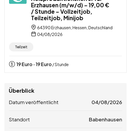
Erzhausen (m/w/d) – 19,00 €
/ Stunde – Vollzeitjob,
Teilzeitjob, Minijob
64390 Erzhausen, Hessen, Deutschland
04/08/2026
Teilzeit
19
Euro
19
Euro
-
/ Stunde
Überblick
Datum veröffentlicht
04/08/2026
Standort
Babenhausen