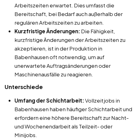
Arbeitszeiten erwartet. Dies umfasst die
Bereitschaft, bei Bedarf auch außerhalb der
regulären Arbeitszeiten zu arbeiten.
Kurzfristige Änderungen:
Die Fähigkeit,
kurzfristige Änderungen der Arbeitszeiten zu
akzeptieren, ist in der Produktion in
Babenhausen oft notwendig, um auf
unerwartete Auftragsänderungen oder
Maschinenausfälle zu reagieren.
Unterschiede
Umfang der Schichtarbeit:
Vollzeitjobs in
Babenhausen haben häufiger Schichtarbeit und
erfordern eine höhere Bereitschaft zur Nacht-
und Wochenendarbeit als Teilzeit- oder
Minijobs.