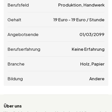
Berufsfeld
Produktion, Handwerk
Gehalt
19
Euro
-
19
Euro
/ Stunde
Angebotsende
01/03/2099
Berufserfahrung
Keine Erfahrung
Branche
Holz, Papier
Bildung
Andere
Über uns