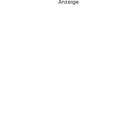
Anzeige