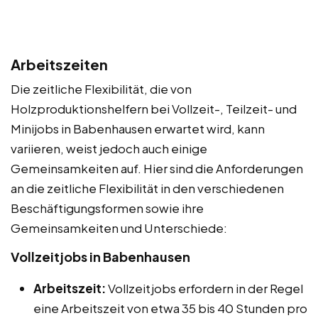
Arbeitszeiten
Die zeitliche Flexibilität, die von
Holzproduktionshelfern bei Vollzeit-, Teilzeit- und
Minijobs in Babenhausen erwartet wird, kann
variieren, weist jedoch auch einige
Gemeinsamkeiten auf. Hier sind die Anforderungen
an die zeitliche Flexibilität in den verschiedenen
Beschäftigungsformen sowie ihre
Gemeinsamkeiten und Unterschiede:
Vollzeitjobs in Babenhausen
Arbeitszeit:
Vollzeitjobs erfordern in der Regel
eine Arbeitszeit von etwa 35 bis 40 Stunden pro