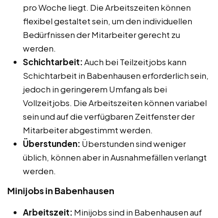
pro Woche liegt. Die Arbeitszeiten können
flexibel gestaltet sein, um den individuellen
Bedürfnissen der Mitarbeiter gerecht zu
werden.
Schichtarbeit:
Auch bei Teilzeitjobs kann
Schichtarbeit in Babenhausen erforderlich sein,
jedoch in geringerem Umfang als bei
Vollzeitjobs. Die Arbeitszeiten können variabel
sein und auf die verfügbaren Zeitfenster der
Mitarbeiter abgestimmt werden.
Überstunden:
Überstunden sind weniger
üblich, können aber in Ausnahmefällen verlangt
werden.
Minijobs in Babenhausen
Arbeitszeit:
Minijobs sind in Babenhausen auf