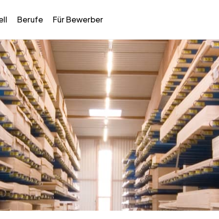
ll
Berufe
Für Bewerber