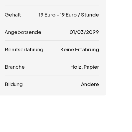
Gehalt
19
Euro
-
19
Euro
/ Stunde
Angebotsende
01/03/2099
Berufserfahrung
Keine Erfahrung
Branche
Holz, Papier
Bildung
Andere