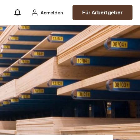
Für Arbeitgeber
Anmelden