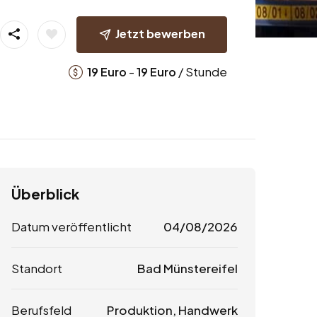
Jetzt bewerben
-
/ Stunde
19
Euro
19
Euro
Überblick
Datum veröffentlicht
04/08/2026
Standort
Bad Münstereifel
Berufsfeld
Produktion, Handwerk