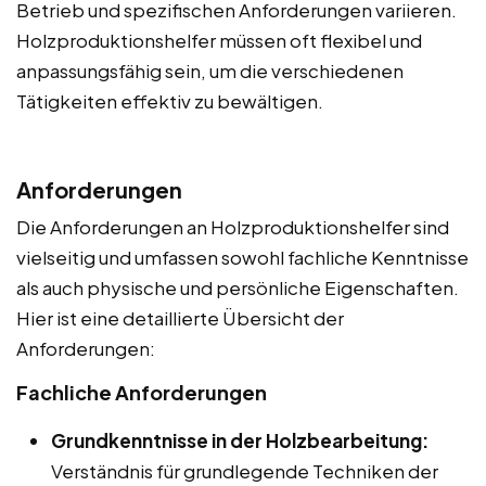
Betrieb und spezifischen Anforderungen variieren.
Holzproduktionshelfer müssen oft flexibel und
anpassungsfähig sein, um die verschiedenen
Tätigkeiten effektiv zu bewältigen.
Anforderungen
Die Anforderungen an Holzproduktionshelfer sind
vielseitig und umfassen sowohl fachliche Kenntnisse
als auch physische und persönliche Eigenschaften.
Hier ist eine detaillierte Übersicht der
Anforderungen:
Fachliche Anforderungen
Grundkenntnisse in der Holzbearbeitung:
Verständnis für grundlegende Techniken der