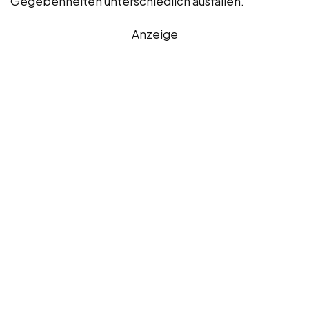
Gegebenheiten unterschiedlich ausfallen.
Anzeige