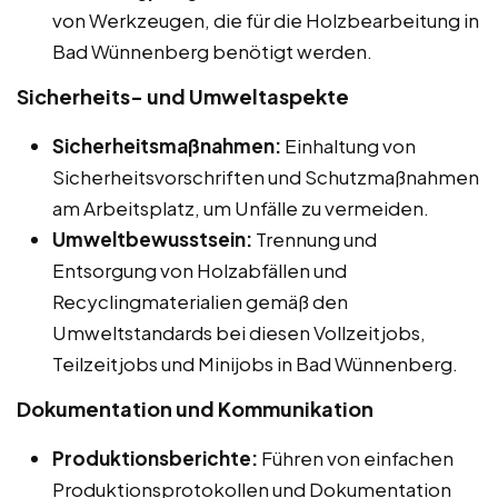
von Werkzeugen, die für die Holzbearbeitung in
Bad Wünnenberg benötigt werden.
Sicherheits- und Umweltaspekte
Sicherheitsmaßnahmen:
Einhaltung von
Sicherheitsvorschriften und Schutzmaßnahmen
am Arbeitsplatz, um Unfälle zu vermeiden.
Umweltbewusstsein:
Trennung und
Entsorgung von Holzabfällen und
Recyclingmaterialien gemäß den
Umweltstandards bei diesen Vollzeitjobs,
Teilzeitjobs und Minijobs in Bad Wünnenberg.
Dokumentation und Kommunikation
Produktionsberichte:
Führen von einfachen
Produktionsprotokollen und Dokumentation