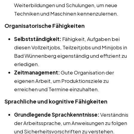
Weiterbildungen und Schulungen, um neue
Techniken und Maschinen kennenzulernen.
Organisatorische Fähigkeiten
Selbstständigkeit:
Fähigkeit, Aufgaben bei
diesen Vollzeitjobs, Teilzeitjobs und Minijobs in
Bad Wünnenberg eigenständig und effizient zu
erledigen.
Zeitmanagement:
Gute Organisation der
eigenen Arbeit, um Produktionsziele zu
erreichen und Termine einzuhalten.
Sprachliche und kognitive Fähigkeiten
Grundlegende Sprachkenntnisse:
Verständnis
der Arbeitssprache, um Anweisungen zu folgen
und Sicherheitsvorschriften zu verstehen.