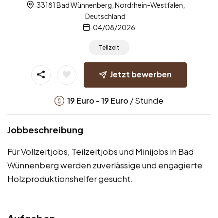
33181 Bad Wünnenberg, Nordrhein-Westfalen,
Deutschland
04/08/2026
Teilzeit
Jetzt bewerben
-
/ Stunde
19
Euro
19
Euro
Jobbeschreibung
Für Vollzeitjobs, Teilzeitjobs und Minijobs in Bad
Wünnenberg werden zuverlässige und engagierte
Holzproduktionshelfer gesucht.