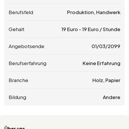
Berufsfeld
Produktion, Handwerk
Gehalt
19
Euro
-
19
Euro
/ Stunde
Angebotsende
01/03/2099
Berufserfahrung
Keine Erfahrung
Branche
Holz, Papier
Bildung
Andere
Über uns