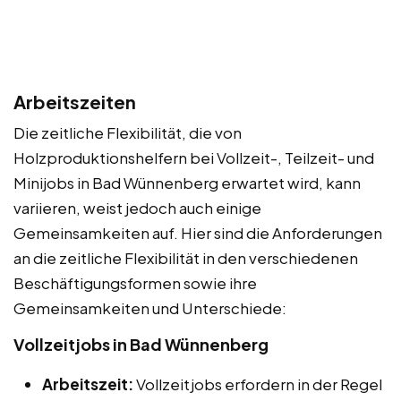
Arbeitszeiten
Die zeitliche Flexibilität, die von
Holzproduktionshelfern bei Vollzeit-, Teilzeit- und
Minijobs in Bad Wünnenberg erwartet wird, kann
variieren, weist jedoch auch einige
Gemeinsamkeiten auf. Hier sind die Anforderungen
an die zeitliche Flexibilität in den verschiedenen
Beschäftigungsformen sowie ihre
Gemeinsamkeiten und Unterschiede:
Vollzeitjobs in Bad Wünnenberg
Arbeitszeit:
Vollzeitjobs erfordern in der Regel