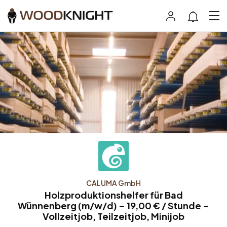
CALUMA GmbH
Holzproduktionshelfer für Bad
Wünnenberg (m/w/d) – 19,00 € / Stunde –
Vollzeitjob, Teilzeitjob, Minijob