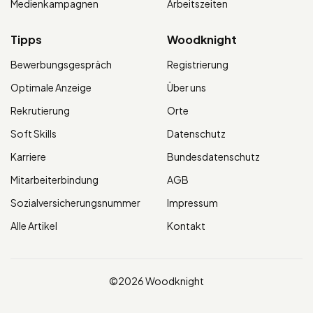
Medienkampagnen
Arbeitszeiten
Tipps
Woodknight
Bewerbungsgespräch
Registrierung
Optimale Anzeige
Über uns
Rekrutierung
Orte
Soft Skills
Datenschutz
Karriere
Bundesdatenschutz
Mitarbeiterbindung
AGB
Sozialversicherungsnummer
Impressum
Alle Artikel
Kontakt
©2026 Woodknight