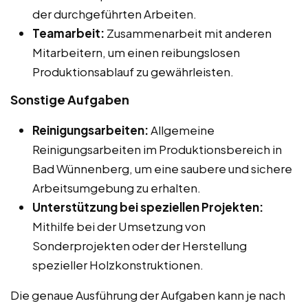
der durchgeführten Arbeiten.
Teamarbeit:
Zusammenarbeit mit anderen
Mitarbeitern, um einen reibungslosen
Produktionsablauf zu gewährleisten.
Sonstige Aufgaben
Reinigungsarbeiten:
Allgemeine
Reinigungsarbeiten im Produktionsbereich in
Bad Wünnenberg, um eine saubere und sichere
Arbeitsumgebung zu erhalten.
Unterstützung bei speziellen Projekten:
Mithilfe bei der Umsetzung von
Sonderprojekten oder der Herstellung
spezieller Holzkonstruktionen.
Die genaue Ausführung der Aufgaben kann je nach