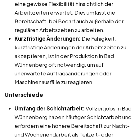
eine gewisse Flexibilität hinsichtlich der
Arbeitszeiten erwartet. Dies umfasst die
Bereitschaft, bei Bedarf auch außerhalb der
regulären Arbeitszeiten zu arbeiten.
Kurzfristige Änderungen:
Die Fähigkeit,
kurzfristige Änderungen der Arbeitszeiten zu
akzeptieren, ist in der Produktion in Bad
Wünnenberg oft notwendig, um auf
unerwartete Auftragsänderungen oder
Maschinenausfälle zu reagieren.
Unterschiede
Umfang der Schichtarbeit:
Vollzeitjobs in Bad
Wünnenberg haben häufiger Schichtarbeit und
erfordern eine höhere Bereitschaft zur Nacht-
und Wochenendarbeit als Teilzeit- oder