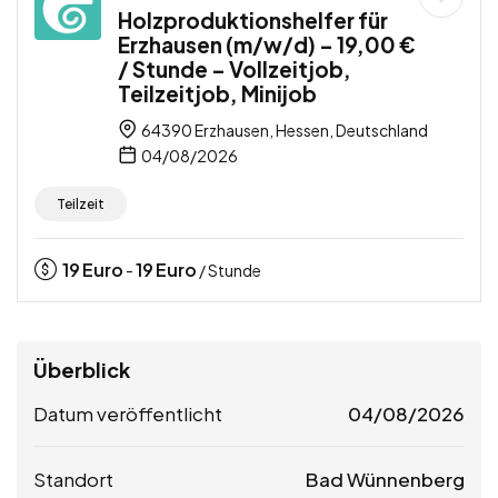
Holzproduktionshelfer für
Erzhausen (m/w/d) – 19,00 €
/ Stunde – Vollzeitjob,
Teilzeitjob, Minijob
64390 Erzhausen, Hessen, Deutschland
04/08/2026
Teilzeit
19
Euro
19
Euro
-
/ Stunde
Überblick
Datum veröffentlicht
04/08/2026
Standort
Bad Wünnenberg