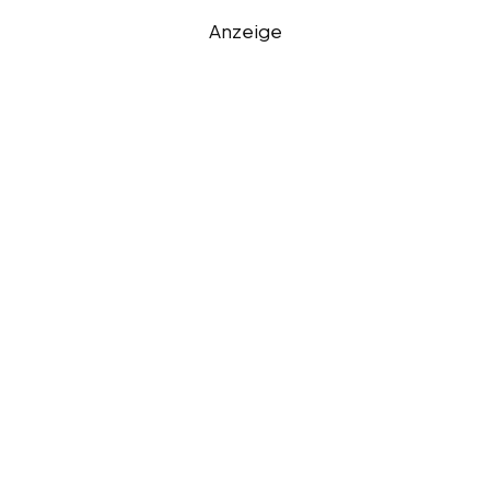
Anzeige