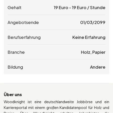
Gehalt
19
Euro
-
19
Euro
/ Stunde
Angebotsende
01/03/2099
Berufserfahrung
Keine Erfahrung
Branche
Holz, Papier
Bildung
Andere
Über uns
Woodknight ist eine deutschlandweite Jobbörse und ein
Karriereportal mit einem großen Kandidatenpool für Holz und