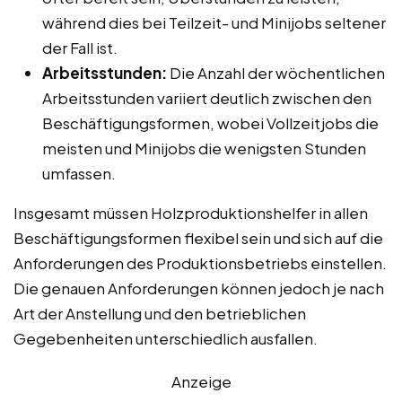
während dies bei Teilzeit- und Minijobs seltener
der Fall ist.
Arbeitsstunden:
Die Anzahl der wöchentlichen
Arbeitsstunden variiert deutlich zwischen den
Beschäftigungsformen, wobei Vollzeitjobs die
meisten und Minijobs die wenigsten Stunden
umfassen.
Insgesamt müssen Holzproduktionshelfer in allen
Beschäftigungsformen flexibel sein und sich auf die
Anforderungen des Produktionsbetriebs einstellen.
Die genauen Anforderungen können jedoch je nach
Art der Anstellung und den betrieblichen
Gegebenheiten unterschiedlich ausfallen.
Anzeige