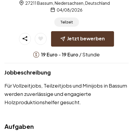
27211 Bassum, Niedersachsen, Deutschland
04/08/2026
Teilzeit
Jetzt bewerben
-
/ Stunde
19
Euro
19
Euro
Jobbeschreibung
Für Vollzeitjobs, Teilzeitjobs und Minijobs in Bassum
werden zuverlässige und engagierte
Holzproduktionshelfer gesucht.
Aufgaben