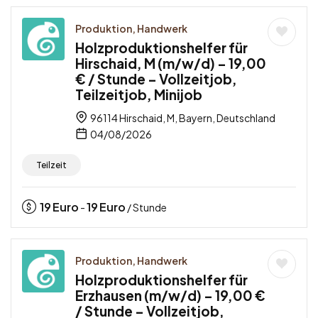
Produktion, Handwerk
Holzproduktionshelfer für
Hirschaid, M (m/w/d) – 19,00
€ / Stunde – Vollzeitjob,
Teilzeitjob, Minijob
96114 Hirschaid, M, Bayern, Deutschland
04/08/2026
Teilzeit
19
Euro
19
Euro
-
/ Stunde
Produktion, Handwerk
Holzproduktionshelfer für
Erzhausen (m/w/d) – 19,00 €
/ Stunde – Vollzeitjob,