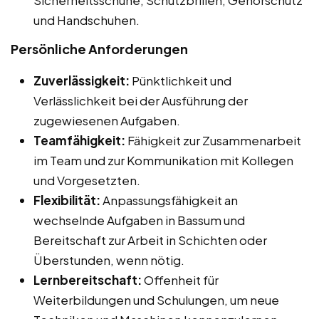
und Handschuhen.
Persönliche Anforderungen
Zuverlässigkeit:
Pünktlichkeit und
Verlässlichkeit bei der Ausführung der
zugewiesenen Aufgaben.
Teamfähigkeit:
Fähigkeit zur Zusammenarbeit
im Team und zur Kommunikation mit Kollegen
und Vorgesetzten.
Flexibilität:
Anpassungsfähigkeit an
wechselnde Aufgaben in Bassum und
Bereitschaft zur Arbeit in Schichten oder
Überstunden, wenn nötig.
Lernbereitschaft:
Offenheit für
Weiterbildungen und Schulungen, um neue