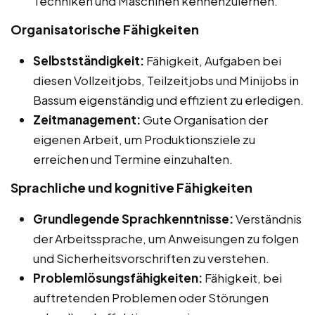
Techniken und Maschinen kennenzulernen.
Organisatorische Fähigkeiten
Selbstständigkeit:
Fähigkeit, Aufgaben bei
diesen Vollzeitjobs, Teilzeitjobs und Minijobs in
Bassum eigenständig und effizient zu erledigen.
Zeitmanagement:
Gute Organisation der
eigenen Arbeit, um Produktionsziele zu
erreichen und Termine einzuhalten.
Sprachliche und kognitive Fähigkeiten
Grundlegende Sprachkenntnisse:
Verständnis
der Arbeitssprache, um Anweisungen zu folgen
und Sicherheitsvorschriften zu verstehen.
Problemlösungsfähigkeiten:
Fähigkeit, bei
auftretenden Problemen oder Störungen