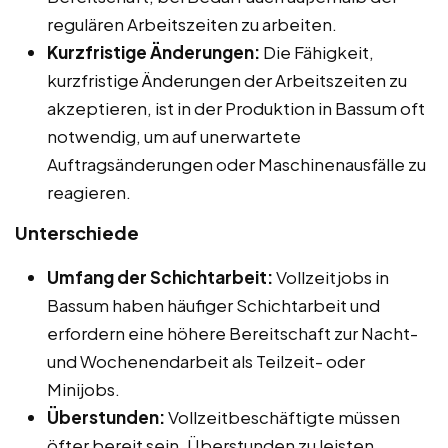
regulären Arbeitszeiten zu arbeiten.
Kurzfristige Änderungen:
Die Fähigkeit,
kurzfristige Änderungen der Arbeitszeiten zu
akzeptieren, ist in der Produktion in Bassum oft
notwendig, um auf unerwartete
Auftragsänderungen oder Maschinenausfälle zu
reagieren.
Unterschiede
Umfang der Schichtarbeit:
Vollzeitjobs in
Bassum haben häufiger Schichtarbeit und
erfordern eine höhere Bereitschaft zur Nacht-
und Wochenendarbeit als Teilzeit- oder
Minijobs.
Überstunden:
Vollzeitbeschäftigte müssen
öfter bereit sein, Überstunden zu leisten,