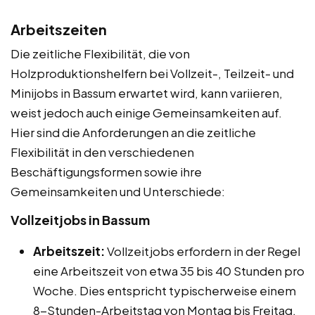
Arbeitszeiten
Die zeitliche Flexibilität, die von
Holzproduktionshelfern bei Vollzeit-, Teilzeit- und
Minijobs in Bassum erwartet wird, kann variieren,
weist jedoch auch einige Gemeinsamkeiten auf.
Hier sind die Anforderungen an die zeitliche
Flexibilität in den verschiedenen
Beschäftigungsformen sowie ihre
Gemeinsamkeiten und Unterschiede:
Vollzeitjobs in Bassum
Arbeitszeit:
Vollzeitjobs erfordern in der Regel
eine Arbeitszeit von etwa 35 bis 40 Stunden pro
Woche. Dies entspricht typischerweise einem
8-Stunden-Arbeitstag von Montag bis Freitag.