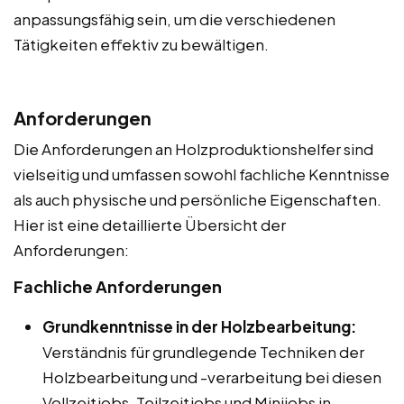
anpassungsfähig sein, um die verschiedenen
Tätigkeiten effektiv zu bewältigen.
Anforderungen
Die Anforderungen an Holzproduktionshelfer sind
vielseitig und umfassen sowohl fachliche Kenntnisse
als auch physische und persönliche Eigenschaften.
Hier ist eine detaillierte Übersicht der
Anforderungen:
Fachliche Anforderungen
Grundkenntnisse in der Holzbearbeitung:
Verständnis für grundlegende Techniken der
Holzbearbeitung und -verarbeitung bei diesen
Vollzeitjobs, Teilzeitjobs und Minijobs in