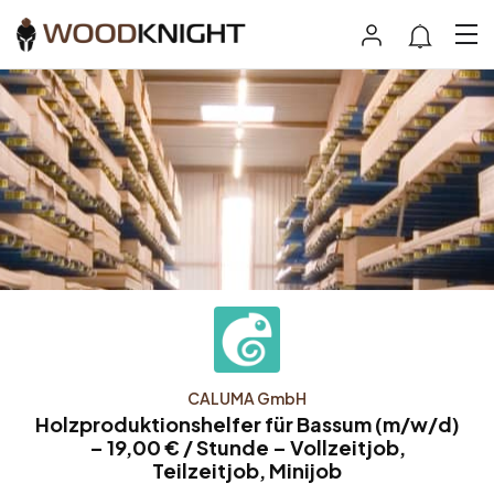
CALUMA GmbH
Holzproduktionshelfer für Bassum (m/w/d)
– 19,00 € / Stunde – Vollzeitjob,
Teilzeitjob, Minijob