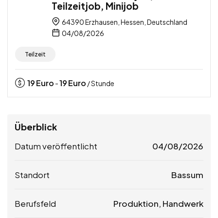
Teilzeitjob, Minijob
64390 Erzhausen, Hessen, Deutschland
04/08/2026
Teilzeit
19
Euro
19
Euro
-
/ Stunde
Überblick
Datum veröffentlicht
04/08/2026
Standort
Bassum
Berufsfeld
Produktion, Handwerk