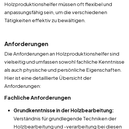
Holzproduktionshelfer müssen oft flexibel und
anpassungsfähig sein, um die verschiedenen
Tätigkeiten effektiv zu bewältigen.
Anforderungen
Die Anforderungen an Holzproduktionshelfer sind
vielseitig und umfassen sowohl fachliche Kenntnisse
als auch physische und persönliche Eigenschaften.
Hier ist eine detaillierte Übersicht der
Anforderungen:
Fachliche Anforderungen
Grundkenntnisse in der Holzbearbeitung:
Verständnis für grundlegende Techniken der
Holzbearbeitung und -verarbeitung bei diesen