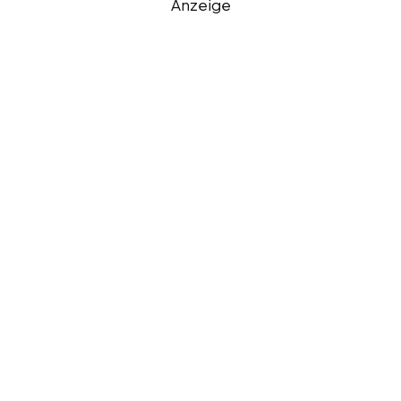
Anzeige