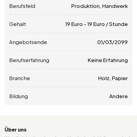
Berufsfeld
Produktion, Handwerk
Gehalt
19
Euro
-
19
Euro
/ Stunde
Angebotsende
01/03/2099
Berufserfahrung
Keine Erfahrung
Branche
Holz, Papier
Bildung
Andere
Über uns