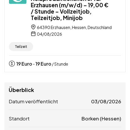
Erzhausen (m/w/d) – 19,00 €
/ Stunde – Vollzeitjob,
Teilzeitjob, Minijob
64390 Erzhausen, Hessen, Deutschland
04/08/2026
Teilzeit
19
Euro
19
Euro
-
/ Stunde
Überblick
Datum veröffentlicht
03/08/2026
Standort
Borken (Hessen)