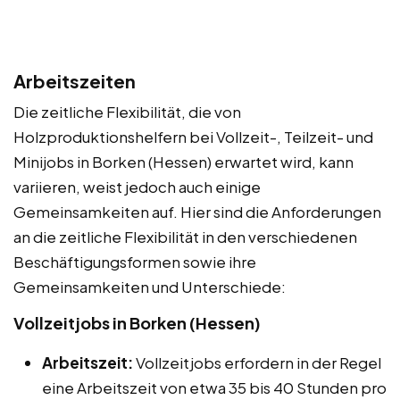
Arbeitszeiten
Die zeitliche Flexibilität, die von
Holzproduktionshelfern bei Vollzeit-, Teilzeit- und
Minijobs in Borken (Hessen) erwartet wird, kann
variieren, weist jedoch auch einige
Gemeinsamkeiten auf. Hier sind die Anforderungen
an die zeitliche Flexibilität in den verschiedenen
Beschäftigungsformen sowie ihre
Gemeinsamkeiten und Unterschiede:
Vollzeitjobs in Borken (Hessen)
Arbeitszeit:
Vollzeitjobs erfordern in der Regel
eine Arbeitszeit von etwa 35 bis 40 Stunden pro