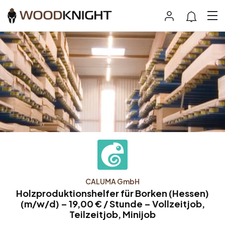
CALUMA GmbH
Holzproduktionshelfer für Borken (Hessen)
(m/w/d) – 19,00 € / Stunde – Vollzeitjob,
Teilzeitjob, Minijob