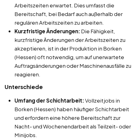
Arbeitszeiten erwartet. Dies umfasst die
Bereitschaft, bei Bedarf auch außerhalb der
regulären Arbeitszeiten zu arbeiten.
Kurzfristige Änderungen:
Die Fähigkeit,
kurzfristige Änderungen der Arbeitszeiten zu
akzeptieren, ist in der Produktion in Borken
(Hessen) oft notwendig, um auf unerwartete
Auftragsänderungen oder Maschinenausfälle zu
reagieren.
Unterschiede
Umfang der Schichtarbeit:
Vollzeitjobs in
Borken (Hessen) haben häufiger Schichtarbeit
und erfordern eine höhere Bereitschaft zur
Nacht- und Wochenendarbeit als Teilzeit- oder
Minijobs.