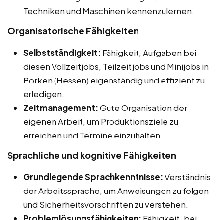
Techniken und Maschinen kennenzulernen.
Organisatorische Fähigkeiten
Selbstständigkeit:
Fähigkeit, Aufgaben bei
diesen Vollzeitjobs, Teilzeitjobs und Minijobs in
Borken (Hessen) eigenständig und effizient zu
erledigen.
Zeitmanagement:
Gute Organisation der
eigenen Arbeit, um Produktionsziele zu
erreichen und Termine einzuhalten.
Sprachliche und kognitive Fähigkeiten
Grundlegende Sprachkenntnisse:
Verständnis
der Arbeitssprache, um Anweisungen zu folgen
und Sicherheitsvorschriften zu verstehen.
Problemlösungsfähigkeiten:
Fähigkeit, bei