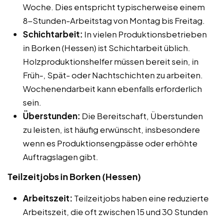
Woche. Dies entspricht typischerweise einem
8-Stunden-Arbeitstag von Montag bis Freitag.
Schichtarbeit:
In vielen Produktionsbetrieben
in Borken (Hessen) ist Schichtarbeit üblich.
Holzproduktionshelfer müssen bereit sein, in
Früh-, Spät- oder Nachtschichten zu arbeiten.
Wochenendarbeit kann ebenfalls erforderlich
sein.
Überstunden:
Die Bereitschaft, Überstunden
zu leisten, ist häufig erwünscht, insbesondere
wenn es Produktionsengpässe oder erhöhte
Auftragslagen gibt.
Teilzeitjobs in Borken (Hessen)
Arbeitszeit:
Teilzeitjobs haben eine reduzierte
Arbeitszeit, die oft zwischen 15 und 30 Stunden