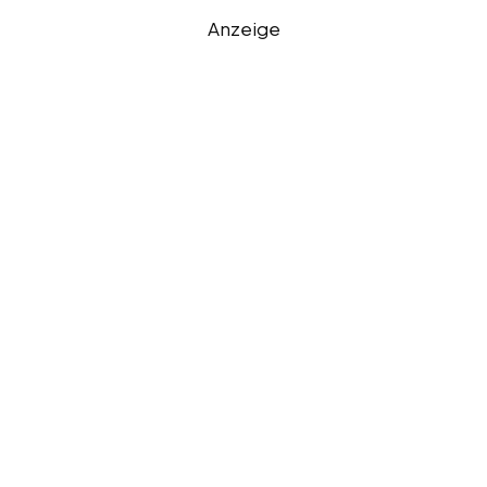
Anzeige