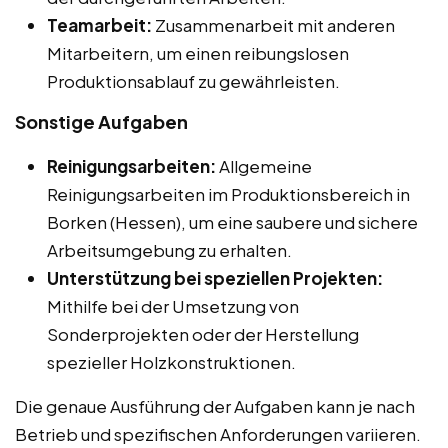
Teamarbeit:
Zusammenarbeit mit anderen
Mitarbeitern, um einen reibungslosen
Produktionsablauf zu gewährleisten.
Sonstige Aufgaben
Reinigungsarbeiten:
Allgemeine
Reinigungsarbeiten im Produktionsbereich in
Borken (Hessen), um eine saubere und sichere
Arbeitsumgebung zu erhalten.
Unterstützung bei speziellen Projekten:
Mithilfe bei der Umsetzung von
Sonderprojekten oder der Herstellung
spezieller Holzkonstruktionen.
Die genaue Ausführung der Aufgaben kann je nach
Betrieb und spezifischen Anforderungen variieren.