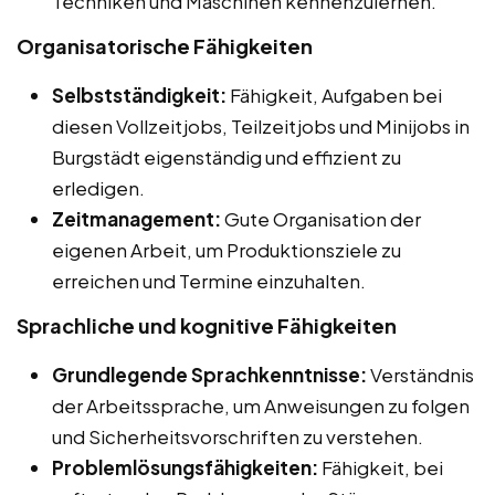
Techniken und Maschinen kennenzulernen.
Organisatorische Fähigkeiten
Selbstständigkeit:
Fähigkeit, Aufgaben bei
diesen Vollzeitjobs, Teilzeitjobs und Minijobs in
Burgstädt eigenständig und effizient zu
erledigen.
Zeitmanagement:
Gute Organisation der
eigenen Arbeit, um Produktionsziele zu
erreichen und Termine einzuhalten.
Sprachliche und kognitive Fähigkeiten
Grundlegende Sprachkenntnisse:
Verständnis
der Arbeitssprache, um Anweisungen zu folgen
und Sicherheitsvorschriften zu verstehen.
Problemlösungsfähigkeiten:
Fähigkeit, bei