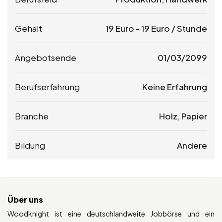
Gehalt
19
Euro
-
19
Euro
/ Stunde
Angebotsende
01/03/2099
Berufserfahrung
Keine Erfahrung
Branche
Holz, Papier
Bildung
Andere
Über uns
Woodknight ist eine deutschlandweite Jobbörse und ein