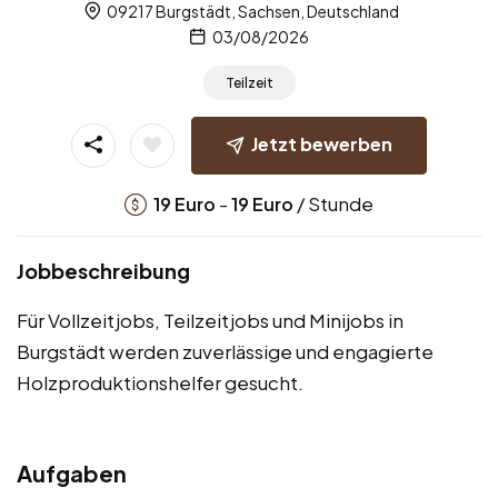
09217 Burgstädt, Sachsen, Deutschland
03/08/2026
Teilzeit
Jetzt bewerben
-
/ Stunde
19
Euro
19
Euro
Jobbeschreibung
Für Vollzeitjobs, Teilzeitjobs und Minijobs in
Burgstädt werden zuverlässige und engagierte
Holzproduktionshelfer gesucht.
Aufgaben