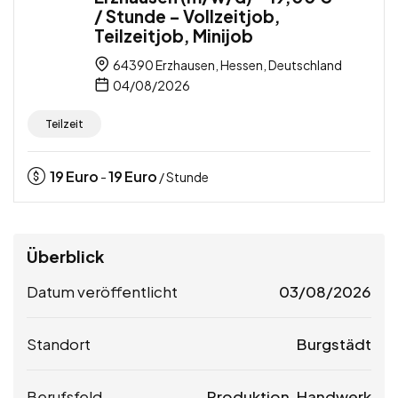
/ Stunde – Vollzeitjob,
Teilzeitjob, Minijob
64390 Erzhausen, Hessen, Deutschland
04/08/2026
Teilzeit
19
Euro
19
Euro
-
/ Stunde
Überblick
Datum veröffentlicht
03/08/2026
Standort
Burgstädt
Berufsfeld
Produktion, Handwerk