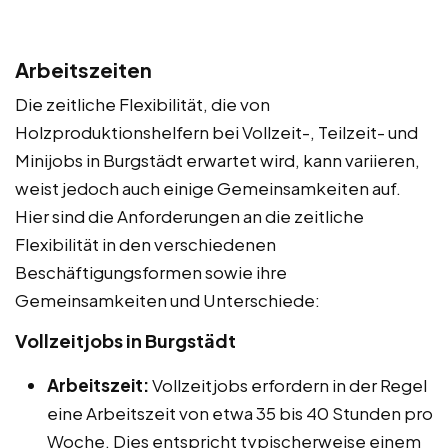
Arbeitszeiten
Die zeitliche Flexibilität, die von
Holzproduktionshelfern bei Vollzeit-, Teilzeit- und
Minijobs in Burgstädt erwartet wird, kann variieren,
weist jedoch auch einige Gemeinsamkeiten auf.
Hier sind die Anforderungen an die zeitliche
Flexibilität in den verschiedenen
Beschäftigungsformen sowie ihre
Gemeinsamkeiten und Unterschiede:
Vollzeitjobs in Burgstädt
Arbeitszeit:
Vollzeitjobs erfordern in der Regel
eine Arbeitszeit von etwa 35 bis 40 Stunden pro
Woche. Dies entspricht typischerweise einem