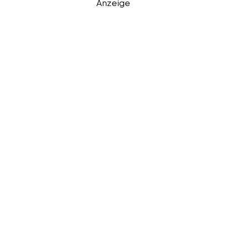
Anzeige