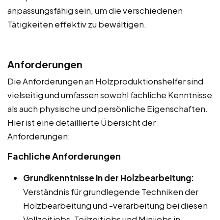
anpassungsfähig sein, um die verschiedenen
Tätigkeiten effektiv zu bewältigen.
Anforderungen
Die Anforderungen an Holzproduktionshelfer sind
vielseitig und umfassen sowohl fachliche Kenntnisse
als auch physische und persönliche Eigenschaften.
Hier ist eine detaillierte Übersicht der
Anforderungen:
Fachliche Anforderungen
Grundkenntnisse in der Holzbearbeitung:
Verständnis für grundlegende Techniken der
Holzbearbeitung und -verarbeitung bei diesen
Vollzeitjobs, Teilzeitjobs und Minijobs in