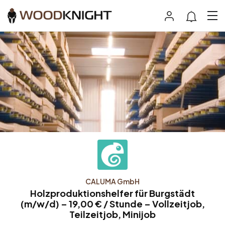
CALUMA GmbH
Holzproduktionshelfer für Burgstädt
(m/w/d) – 19,00 € / Stunde – Vollzeitjob,
Teilzeitjob, Minijob