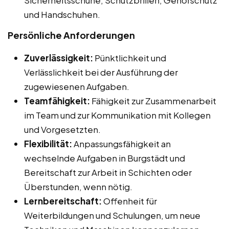
und Handschuhen.
Persönliche Anforderungen
Zuverlässigkeit:
Pünktlichkeit und
Verlässlichkeit bei der Ausführung der
zugewiesenen Aufgaben.
Teamfähigkeit:
Fähigkeit zur Zusammenarbeit
im Team und zur Kommunikation mit Kollegen
und Vorgesetzten.
Flexibilität:
Anpassungsfähigkeit an
wechselnde Aufgaben in Burgstädt und
Bereitschaft zur Arbeit in Schichten oder
Überstunden, wenn nötig.
Lernbereitschaft:
Offenheit für
Weiterbildungen und Schulungen, um neue