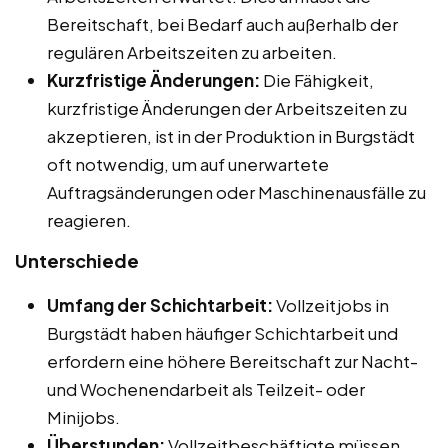
Bereitschaft, bei Bedarf auch außerhalb der
regulären Arbeitszeiten zu arbeiten.
Kurzfristige Änderungen:
Die Fähigkeit,
kurzfristige Änderungen der Arbeitszeiten zu
akzeptieren, ist in der Produktion in Burgstädt
oft notwendig, um auf unerwartete
Auftragsänderungen oder Maschinenausfälle zu
reagieren.
Unterschiede
Umfang der Schichtarbeit:
Vollzeitjobs in
Burgstädt haben häufiger Schichtarbeit und
erfordern eine höhere Bereitschaft zur Nacht-
und Wochenendarbeit als Teilzeit- oder
Minijobs.
Überstunden:
Vollzeitbeschäftigte müssen