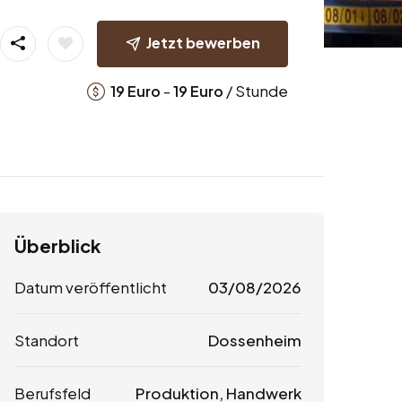
Jetzt bewerben
-
/ Stunde
19
Euro
19
Euro
Überblick
Datum veröffentlicht
03/08/2026
Standort
Dossenheim
Berufsfeld
Produktion, Handwerk