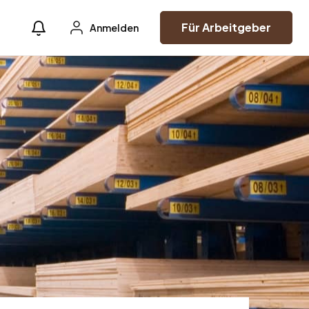
Für Arbeitgeber
Anmelden