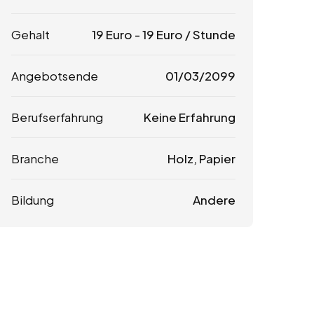
Gehalt
19
Euro
-
19
Euro
/ Stunde
Angebotsende
01/03/2099
Berufserfahrung
Keine Erfahrung
Branche
Holz, Papier
Bildung
Andere