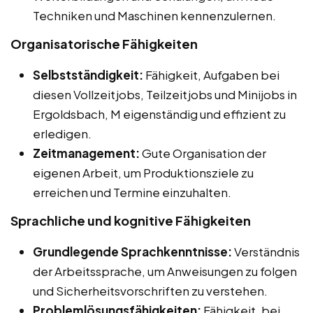
Techniken und Maschinen kennenzulernen.
Organisatorische Fähigkeiten
Selbstständigkeit:
Fähigkeit, Aufgaben bei
diesen Vollzeitjobs, Teilzeitjobs und Minijobs in
Ergoldsbach, M eigenständig und effizient zu
erledigen.
Zeitmanagement:
Gute Organisation der
eigenen Arbeit, um Produktionsziele zu
erreichen und Termine einzuhalten.
Sprachliche und kognitive Fähigkeiten
Grundlegende Sprachkenntnisse:
Verständnis
der Arbeitssprache, um Anweisungen zu folgen
und Sicherheitsvorschriften zu verstehen.
Problemlösungsfähigkeiten:
Fähigkeit, bei