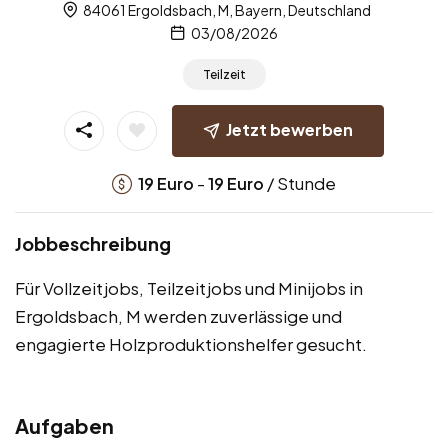
84061 Ergoldsbach, M, Bayern, Deutschland
03/08/2026
Teilzeit
Jetzt bewerben
-
/ Stunde
19
Euro
19
Euro
Jobbeschreibung
Für Vollzeitjobs, Teilzeitjobs und Minijobs in
Ergoldsbach, M werden zuverlässige und
engagierte Holzproduktionshelfer gesucht.
Aufgaben