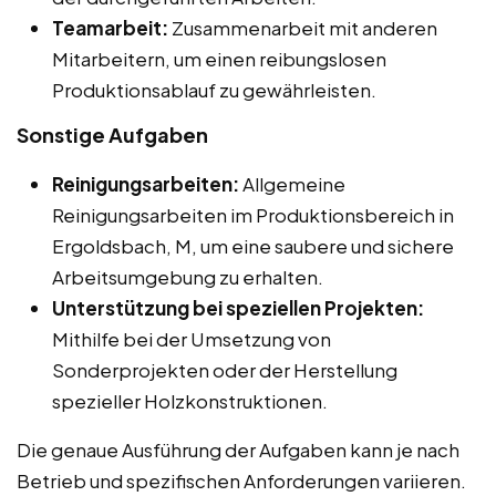
Teamarbeit:
Zusammenarbeit mit anderen
Mitarbeitern, um einen reibungslosen
Produktionsablauf zu gewährleisten.
Sonstige Aufgaben
Reinigungsarbeiten:
Allgemeine
Reinigungsarbeiten im Produktionsbereich in
Ergoldsbach, M, um eine saubere und sichere
Arbeitsumgebung zu erhalten.
Unterstützung bei speziellen Projekten:
Mithilfe bei der Umsetzung von
Sonderprojekten oder der Herstellung
spezieller Holzkonstruktionen.
Die genaue Ausführung der Aufgaben kann je nach
Betrieb und spezifischen Anforderungen variieren.