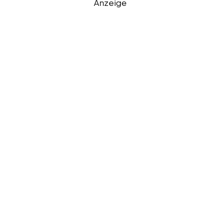
Anzeige