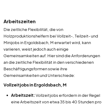
Arbeitszeiten
Die zeitliche Flexibilität, die von
Holzproduktionshelfern bei Vollzeit-, Teilzeit- und
Minijobs in Ergoldsbach, M erwartet wird, kann
variieren, weist jedoch auch einige
Gemeinsamkeiten auf. Hier sind die Anforderungen
an die zeitliche Flexibilität in den verschiedenen
Beschäftigungsformen sowie ihre
Gemeinsamkeiten und Unterschiede:
Vollzeitjobs in Ergoldsbach, M
Arbeitszeit:
Vollzeitjobs erfordern in der Regel
eine Arbeitszeit von etwa 35 bis 40 Stunden pro