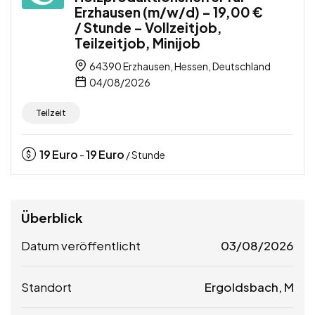
Erzhausen (m/w/d) – 19,00 €
/ Stunde – Vollzeitjob,
Teilzeitjob, Minijob
64390 Erzhausen, Hessen, Deutschland
04/08/2026
Teilzeit
19
Euro
19
Euro
-
/ Stunde
Überblick
Datum veröffentlicht
03/08/2026
Standort
Ergoldsbach, M