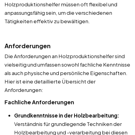
Holzproduktionshelfer müssen oft flexibel und
anpassungsfähig sein, um die verschiedenen
Tätigkeiten effektiv zu bewältigen.
Anforderungen
Die Anforderungen an Holzproduktionshelfer sind
vielseitig und umfassen sowohl fachliche Kenntnisse
als auch physische und persönliche Eigenschaften.
Hier ist eine detaillierte Übersicht der
Anforderungen:
Fachliche Anforderungen
Grundkenntnisse in der Holzbearbeitung:
Verständnis für grundlegende Techniken der
Holzbearbeitung und -verarbeitung bei diesen