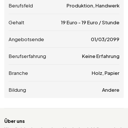
Berufsfeld
Produktion, Handwerk
Gehalt
19
Euro
-
19
Euro
/ Stunde
Angebotsende
01/03/2099
Berufserfahrung
Keine Erfahrung
Branche
Holz, Papier
Bildung
Andere
Über uns