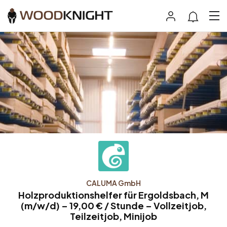
CALUMA GmbH
Holzproduktionshelfer für Ergoldsbach, M
(m/w/d) – 19,00 € / Stunde – Vollzeitjob,
Teilzeitjob, Minijob