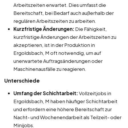
Arbeitszeiten erwartet. Dies umfasst die
Bereitschaft, bei Bedarf auch außerhalb der
regulären Arbeitszeiten zu arbeiten.
Kurzfristige Änderungen:
Die Fähigkeit,
kurzfristige Änderungen der Arbeitszeiten zu
akzeptieren, ist in der Produktion in
Ergoldsbach, M oft notwendig, um auf
unerwartete Auftragsänderungen oder
Maschinenausfälle zu reagieren.
Unterschiede
Umfang der Schichtarbeit:
Vollzeitjobs in
Ergoldsbach, M haben häufiger Schichtarbeit
und erfordern eine höhere Bereitschaft zur
Nacht- und Wochenendarbeit als Teilzeit- oder
Minijobs.