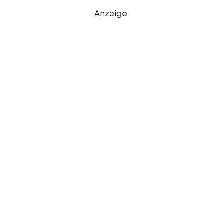
Anzeige