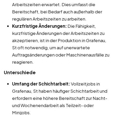
Arbeitszeiten erwartet. Dies umfasst die
Bereitschaft, bei Bedarf auch außerhalb der
regulären Arbeitszeiten zu arbeiten.
Kurzfristige Änderungen:
Die Fähigkeit,
kurzfristige Änderungen der Arbeitszeiten zu
akzeptieren, ist in der Produktion in Grafenau,
St oft notwendig, um auf unerwartete
Auftragsänderungen oder Maschinenausfälle zu
reagieren.
Unterschiede
Umfang der Schichtarbeit:
Vollzeitjobs in
Grafenau, St haben häufiger Schichtarbeit und
erfordern eine höhere Bereitschaft zur Nacht-
und Wochenendarbeit als Teilzeit- oder
Minijobs.