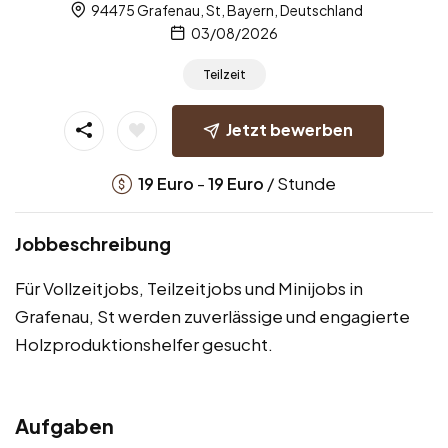
94475 Grafenau, St, Bayern, Deutschland
03/08/2026
Teilzeit
Jetzt bewerben
-
/ Stunde
19
Euro
19
Euro
Jobbeschreibung
Für Vollzeitjobs, Teilzeitjobs und Minijobs in
Grafenau, St werden zuverlässige und engagierte
Holzproduktionshelfer gesucht.
Aufgaben