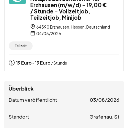
Erzhausen (m/w/d) – 19,00 €
/ Stunde – Vollzeitjob,
Teilzeitjob, Minijob
64390 Erzhausen, Hessen, Deutschland
04/08/2026
Teilzeit
19
Euro
19
Euro
-
/ Stunde
Überblick
Datum veröffentlicht
03/08/2026
Standort
Grafenau, St