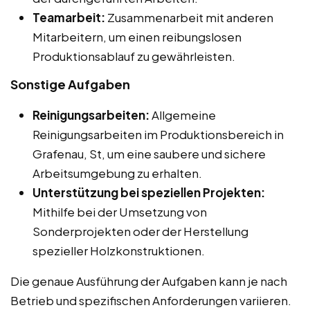
Teamarbeit:
Zusammenarbeit mit anderen
Mitarbeitern, um einen reibungslosen
Produktionsablauf zu gewährleisten.
Sonstige Aufgaben
Reinigungsarbeiten:
Allgemeine
Reinigungsarbeiten im Produktionsbereich in
Grafenau, St, um eine saubere und sichere
Arbeitsumgebung zu erhalten.
Unterstützung bei speziellen Projekten:
Mithilfe bei der Umsetzung von
Sonderprojekten oder der Herstellung
spezieller Holzkonstruktionen.
Die genaue Ausführung der Aufgaben kann je nach
Betrieb und spezifischen Anforderungen variieren.