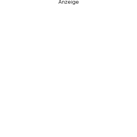
Anzeige