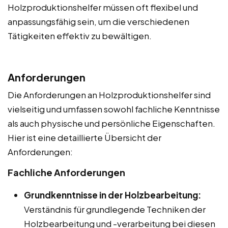
Holzproduktionshelfer müssen oft flexibel und
anpassungsfähig sein, um die verschiedenen
Tätigkeiten effektiv zu bewältigen.
Anforderungen
Die Anforderungen an Holzproduktionshelfer sind
vielseitig und umfassen sowohl fachliche Kenntnisse
als auch physische und persönliche Eigenschaften.
Hier ist eine detaillierte Übersicht der
Anforderungen:
Fachliche Anforderungen
Grundkenntnisse in der Holzbearbeitung:
Verständnis für grundlegende Techniken der
Holzbearbeitung und -verarbeitung bei diesen