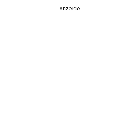
Anzeige