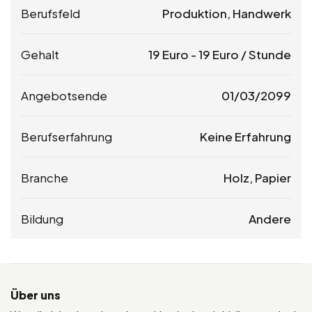
Berufsfeld
Produktion, Handwerk
Gehalt
19
Euro
-
19
Euro
/ Stunde
Angebotsende
01/03/2099
Berufserfahrung
Keine Erfahrung
Branche
Holz, Papier
Bildung
Andere
Über uns