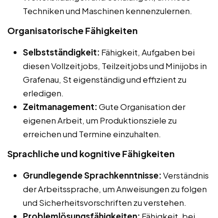
Techniken und Maschinen kennenzulernen.
Organisatorische Fähigkeiten
Selbstständigkeit:
Fähigkeit, Aufgaben bei
diesen Vollzeitjobs, Teilzeitjobs und Minijobs in
Grafenau, St eigenständig und effizient zu
erledigen.
Zeitmanagement:
Gute Organisation der
eigenen Arbeit, um Produktionsziele zu
erreichen und Termine einzuhalten.
Sprachliche und kognitive Fähigkeiten
Grundlegende Sprachkenntnisse:
Verständnis
der Arbeitssprache, um Anweisungen zu folgen
und Sicherheitsvorschriften zu verstehen.
Problemlösungsfähigkeiten:
Fähigkeit, bei