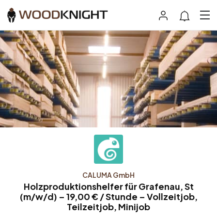
CALUMA GmbH
Holzproduktionshelfer für Grafenau, St
(m/w/d) – 19,00 € / Stunde – Vollzeitjob,
Teilzeitjob, Minijob