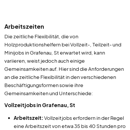
Arbeitszeiten
Die zeitliche Flexibilität, die von
Holzproduktionshelfern bei Vollzeit-, Teilzeit- und
Minijobs in Grafenau, St erwartet wird, kann
variieren, weist jedoch auch einige
Gemeinsamkeiten auf. Hier sind die Anforderungen
an die zeitliche Flexibilität in den verschiedenen
Beschäftigungsformen sowie ihre
Gemeinsamkeiten und Unterschiede:
Vollzeitjobs in Grafenau, St
Arbeitszeit:
Vollzeitjobs erfordern in der Regel
eine Arbeitszeit von etwa 35 bis 40 Stunden pro