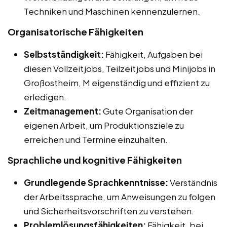
Techniken und Maschinen kennenzulernen.
Organisatorische Fähigkeiten
Selbstständigkeit:
Fähigkeit, Aufgaben bei
diesen Vollzeitjobs, Teilzeitjobs und Minijobs in
Großostheim, M eigenständig und effizient zu
erledigen.
Zeitmanagement:
Gute Organisation der
eigenen Arbeit, um Produktionsziele zu
erreichen und Termine einzuhalten.
Sprachliche und kognitive Fähigkeiten
Grundlegende Sprachkenntnisse:
Verständnis
der Arbeitssprache, um Anweisungen zu folgen
und Sicherheitsvorschriften zu verstehen.
Problemlösungsfähigkeiten:
Fähigkeit, bei