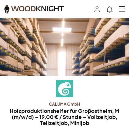
CALUMA GmbH
Holzproduktionshelfer für Großostheim, M
(m/w/d) – 19,00 € / Stunde – Vollzeitjob,
Teilzeitjob, Minijob