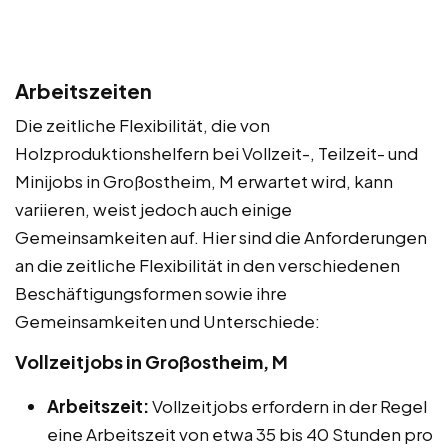
Arbeitszeiten
Die zeitliche Flexibilität, die von
Holzproduktionshelfern bei Vollzeit-, Teilzeit- und
Minijobs in Großostheim, M erwartet wird, kann
variieren, weist jedoch auch einige
Gemeinsamkeiten auf. Hier sind die Anforderungen
an die zeitliche Flexibilität in den verschiedenen
Beschäftigungsformen sowie ihre
Gemeinsamkeiten und Unterschiede:
Vollzeitjobs in Großostheim, M
Arbeitszeit:
Vollzeitjobs erfordern in der Regel
eine Arbeitszeit von etwa 35 bis 40 Stunden pro