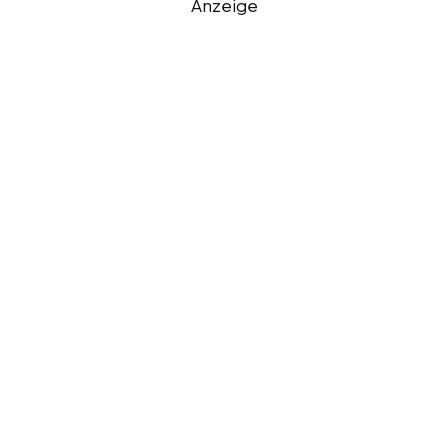
Anzeige