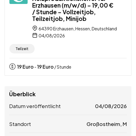
Erzhausen (m/w/d) – 19,00 €
/ Stunde – Vollzeitjob,
Teilzeitjob, Minijob
64390 Erzhausen, Hessen, Deutschland
04/08/2026
Teilzeit
19
Euro
19
Euro
-
/ Stunde
Überblick
Datum veröffentlicht
04/08/2026
Standort
Großostheim, M