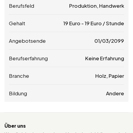
Berufsfeld
Produktion, Handwerk
Gehalt
19
Euro
-
19
Euro
/ Stunde
Angebotsende
01/03/2099
Berufserfahrung
Keine Erfahrung
Branche
Holz, Papier
Bildung
Andere
Über uns