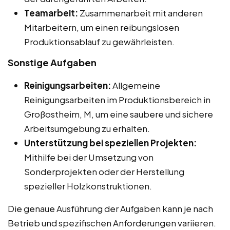
Teamarbeit:
Zusammenarbeit mit anderen
Mitarbeitern, um einen reibungslosen
Produktionsablauf zu gewährleisten.
Sonstige Aufgaben
Reinigungsarbeiten:
Allgemeine
Reinigungsarbeiten im Produktionsbereich in
Großostheim, M, um eine saubere und sichere
Arbeitsumgebung zu erhalten.
Unterstützung bei speziellen Projekten:
Mithilfe bei der Umsetzung von
Sonderprojekten oder der Herstellung
spezieller Holzkonstruktionen.
Die genaue Ausführung der Aufgaben kann je nach
Betrieb und spezifischen Anforderungen variieren.