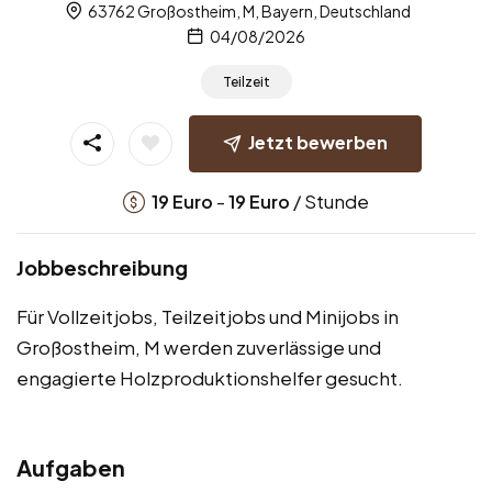
63762 Großostheim, M, Bayern, Deutschland
04/08/2026
Teilzeit
Jetzt bewerben
-
/ Stunde
19
Euro
19
Euro
Jobbeschreibung
Für Vollzeitjobs, Teilzeitjobs und Minijobs in
Großostheim, M werden zuverlässige und
engagierte Holzproduktionshelfer gesucht.
Aufgaben