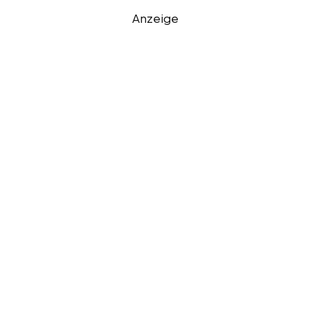
Anzeige