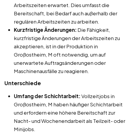
Arbeitszeiten erwartet. Dies umfasst die
Bereitschaft, bei Bedarf auch außerhalb der
regulären Arbeitszeiten zu arbeiten.
Kurzfristige Änderungen:
Die Fähigkeit,
kurzfristige Änderungen der Arbeitszeiten zu
akzeptieren, ist in der Produktion in
Großostheim, M oft notwendig, um auf
unerwartete Auftragsänderungen oder
Maschinenausfälle zu reagieren.
Unterschiede
Umfang der Schichtarbeit:
Vollzeitjobs in
Großostheim, M haben häufiger Schichtarbeit
und erfordern eine höhere Bereitschaft zur
Nacht- und Wochenendarbeit als Teilzeit- oder
Minijobs.