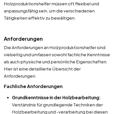
Holzproduktionshelfer müssen oft flexibel und
anpassungsfähig sein, um die verschiedenen
Tätigkeiten effektiv zu bewältigen.
Anforderungen
Die Anforderungen an Holzproduktionshelfer sind
vielseitig und umfassen sowohl fachliche Kenntnisse
als auch physische und persönliche Eigenschaften.
Hier ist eine detaillierte Übersicht der
Anforderungen:
Fachliche Anforderungen
Grundkenntnisse in der Holzbearbeitung:
Verständnis für grundlegende Techniken der
Holzbearbeitung und -verarbeitung bei diesen