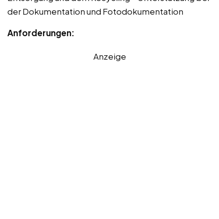
der Dokumentation und Fotodokumentation
Anforderungen:
Anzeige