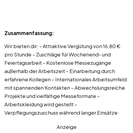
Zusammenfassung:
Wir bieten dir: – Attraktive Vergütung von 16,80 €
pro Stunde – Zuschläge für Wochenend- und
Feiertagsarbeit – Kostenlose Messezugänge
außerhalb der Arbeitszeit – Einarbeitung durch
erfahrene Kollegen – Internationales Arbeitsumfeld
mit spannenden Kontakten – Abwechslungsreiche
Projekte und vielfältige Messeformate –
Arbeitskleidung wird gestellt –
Verpflegungszuschuss während langer Einsätze
Anzeige