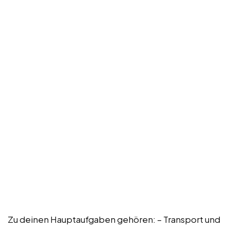
Zu deinen Hauptaufgaben gehören: – Transport und