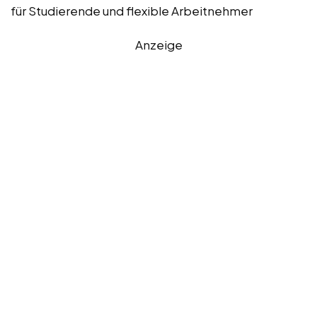
für Studierende und flexible Arbeitnehmer
Anzeige