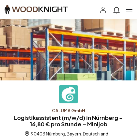
CALUMA GmbH
Logistikassistent (m/w/d) in Nürnberg –
16,80 € pro Stunde – Minijob
90403 Nürnberg, Bayern, Deutschland