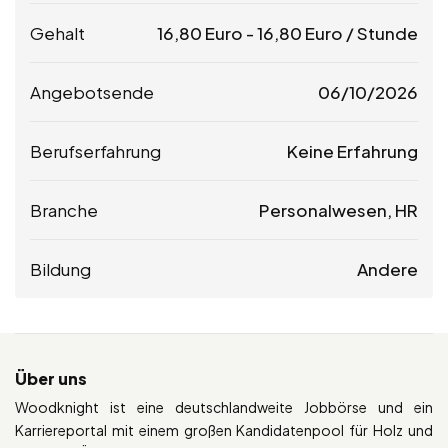
Gehalt
16,80
Euro
-
16,80
Euro
/ Stunde
Angebotsende
06/10/2026
Berufserfahrung
Keine Erfahrung
Branche
Personalwesen, HR
Bildung
Andere
Über uns
Woodknight ist eine deutschlandweite Jobbörse und ein
Karriereportal mit einem großen Kandidatenpool für Holz und