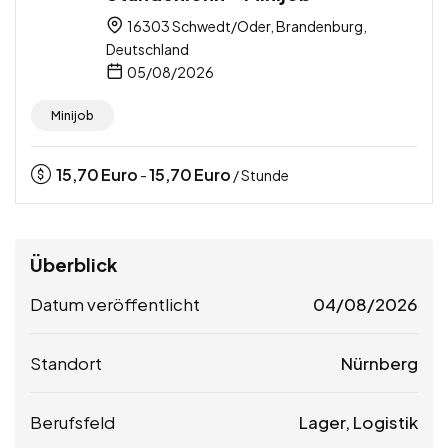
16303 Schwedt/Oder, Brandenburg,
Deutschland
05/08/2026
Minijob
15,70
Euro
15,70
Euro
-
/ Stunde
Überblick
Datum veröffentlicht
04/08/2026
Standort
Nürnberg
Berufsfeld
Lager, Logistik