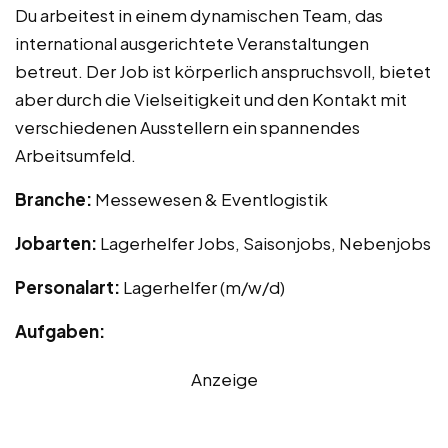
Du arbeitest in einem dynamischen Team, das
international ausgerichtete Veranstaltungen
betreut. Der Job ist körperlich anspruchsvoll, bietet
aber durch die Vielseitigkeit und den Kontakt mit
verschiedenen Ausstellern ein spannendes
Arbeitsumfeld.
Branche:
Messewesen & Eventlogistik
Jobarten:
Lagerhelfer Jobs, Saisonjobs, Nebenjobs
Personalart:
Lagerhelfer (m/w/d)
Aufgaben:
Anzeige