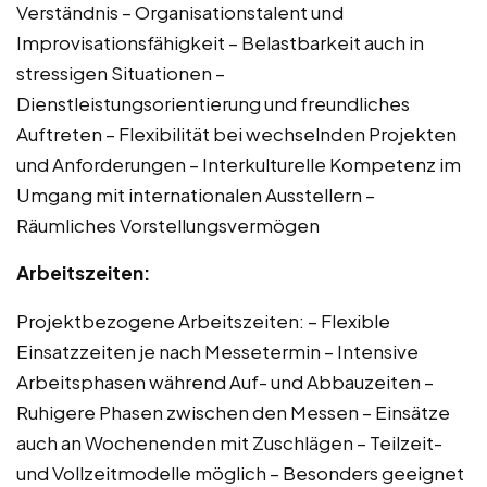
Verständnis – Organisationstalent und
Improvisationsfähigkeit – Belastbarkeit auch in
stressigen Situationen –
Dienstleistungsorientierung und freundliches
Auftreten – Flexibilität bei wechselnden Projekten
und Anforderungen – Interkulturelle Kompetenz im
Umgang mit internationalen Ausstellern –
Räumliches Vorstellungsvermögen
Arbeitszeiten:
Projektbezogene Arbeitszeiten: – Flexible
Einsatzzeiten je nach Messetermin – Intensive
Arbeitsphasen während Auf- und Abbauzeiten –
Ruhigere Phasen zwischen den Messen – Einsätze
auch an Wochenenden mit Zuschlägen – Teilzeit-
und Vollzeitmodelle möglich – Besonders geeignet