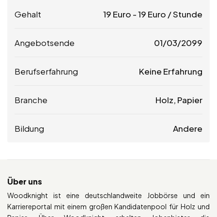
Gehalt
19
Euro
-
19
Euro
/ Stunde
Angebotsende
01/03/2099
Berufserfahrung
Keine Erfahrung
Branche
Holz, Papier
Bildung
Andere
Über uns
Woodknight ist eine deutschlandweite Jobbörse und ein
Karriereportal mit einem großen Kandidatenpool für Holz und