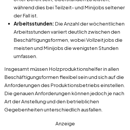
während dies bei Teilzeit- und Minijobs seltener
der Fall ist.
Arbeitsstunden:
Die Anzahl der wöchentlichen
Arbeitsstunden variiert deutlich zwischen den
Beschäftigungsformen, wobei Vollzeitjobs die
meisten und Minijobs die wenigsten Stunden
umfassen.
Insgesamt müssen Holzproduktionshelfer in allen
Beschäftigungsformen flexibel sein und sich auf die
Anforderungen des Produktionsbetriebs einstellen.
Die genauen Anforderungen können jedoch je nach
Art der Anstellung und den betrieblichen
Gegebenheiten unterschiedlich ausfallen.
Anzeige