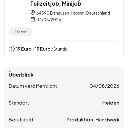
Teilzeitjob, Minijob
64390 Erzhausen, Hessen, Deutschland
04/08/2026
Teilzeit
19
Euro
19
Euro
-
/ Stunde
Überblick
Datum veröffentlicht
04/08/2026
Standort
Heiden
Berufsfeld
Produktion, Handwerk