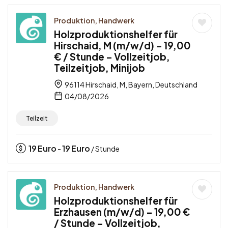
Produktion, Handwerk
Holzproduktionshelfer für
Hirschaid, M (m/w/d) – 19,00
€ / Stunde – Vollzeitjob,
Teilzeitjob, Minijob
96114 Hirschaid, M, Bayern, Deutschland
04/08/2026
Teilzeit
19
Euro
19
Euro
-
/ Stunde
Produktion, Handwerk
Holzproduktionshelfer für
Erzhausen (m/w/d) – 19,00 €
/ Stunde – Vollzeitjob,