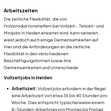
Arbeitszeiten
Die zeitliche Flexibilität, die von
Holzproduktionshelfern bei Vollzeit-, Teilzeit- und
Minijobs in Heiden erwartet wird, kann variieren,
weist jedoch auch einige Gemeinsamkeiten auf.
Hier sind die Anforderungen an die zeitliche
Flexibilität in den verschiedenen
Beschäftigungsformen sowie ihre
Gemeinsamkeiten und Unterschiede:
Vollzeitjobs in Heiden
Arbeitszeit:
Vollzeitjobs erfordern in der Regel
eine Arbeitszeit von etwa 35 bis 40 Stunden pro
Woche. Dies entspricht typischerweise einem
8-Stunden-Arbeitstag von Montag bis Freitag.