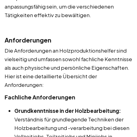
anpassungsfähig sein, um die verschiedenen
Tätigkeiten effektiv zu bewältigen.
Anforderungen
Die Anforderungen an Holzproduktionshelfer sind
vielseitig und umfassen sowohl fachliche Kenntnisse
als auch physische und persönliche Eigenschaften.
Hier ist eine detaillierte Übersicht der
Anforderungen:
Fachliche Anforderungen
Grundkenntnisse in der Holzbearbeitung:
Verständnis für grundlegende Techniken der
Holzbearbeitung und -verarbeitung bei diesen
Vollzeitjobs, Teilzeitjobs und Minijobs in