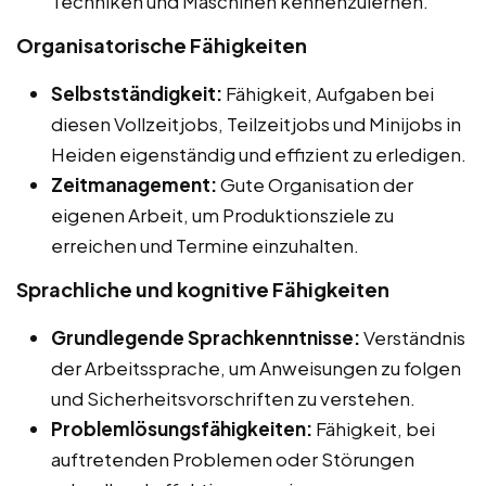
Techniken und Maschinen kennenzulernen.
Organisatorische Fähigkeiten
Selbstständigkeit:
Fähigkeit, Aufgaben bei
diesen Vollzeitjobs, Teilzeitjobs und Minijobs in
Heiden eigenständig und effizient zu erledigen.
Zeitmanagement:
Gute Organisation der
eigenen Arbeit, um Produktionsziele zu
erreichen und Termine einzuhalten.
Sprachliche und kognitive Fähigkeiten
Grundlegende Sprachkenntnisse:
Verständnis
der Arbeitssprache, um Anweisungen zu folgen
und Sicherheitsvorschriften zu verstehen.
Problemlösungsfähigkeiten:
Fähigkeit, bei
auftretenden Problemen oder Störungen