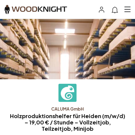
CALUMA GmbH
Holzproduktionshelfer für Heiden (m/w/d)
– 19,00 € / Stunde – Vollzeitjob,
Teilzeitjob, Minijob