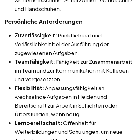
und Handschuhen.
Persönliche Anforderungen
Zuverlässigkeit:
Pünktlichkeit und
Verlässlichkeit bei der Ausführung der
zugewiesenen Aufgaben.
Teamfähigkeit:
Fähigkeit zur Zusammenarbeit
im Team und zur Kommunikation mit Kollegen
und Vorgesetzten.
Flexibilität:
Anpassungsfähigkeit an
wechselnde Aufgaben in Heiden und
Bereitschaft zur Arbeit in Schichten oder
Überstunden, wenn nötig.
Lernbereitschaft:
Offenheit für
Weiterbildungen und Schulungen, um neue