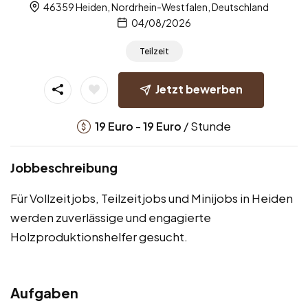
46359 Heiden, Nordrhein-Westfalen, Deutschland
04/08/2026
Teilzeit
Jetzt bewerben
-
/ Stunde
19
Euro
19
Euro
Jobbeschreibung
Für Vollzeitjobs, Teilzeitjobs und Minijobs in Heiden
werden zuverlässige und engagierte
Holzproduktionshelfer gesucht.
Aufgaben