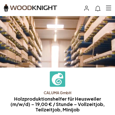
CALUMA GmbH
Holzproduktionshelfer für Heusweiler
(m/w/d) – 19,00 € / Stunde – Vollzeitjob,
Teilzeitjob, Minijob