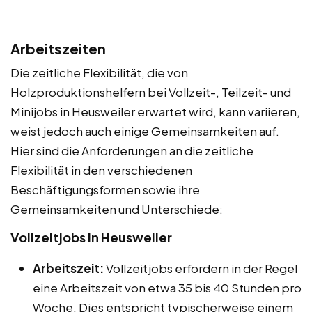
Arbeitszeiten
Die zeitliche Flexibilität, die von
Holzproduktionshelfern bei Vollzeit-, Teilzeit- und
Minijobs in Heusweiler erwartet wird, kann variieren,
weist jedoch auch einige Gemeinsamkeiten auf.
Hier sind die Anforderungen an die zeitliche
Flexibilität in den verschiedenen
Beschäftigungsformen sowie ihre
Gemeinsamkeiten und Unterschiede:
Vollzeitjobs in Heusweiler
Arbeitszeit:
Vollzeitjobs erfordern in der Regel
eine Arbeitszeit von etwa 35 bis 40 Stunden pro
Woche. Dies entspricht typischerweise einem