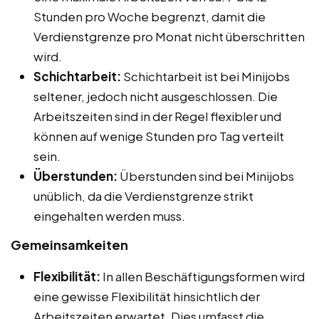
Stunden pro Woche begrenzt, damit die
Verdienstgrenze pro Monat nicht überschritten
wird.
Schichtarbeit:
Schichtarbeit ist bei Minijobs
seltener, jedoch nicht ausgeschlossen. Die
Arbeitszeiten sind in der Regel flexibler und
können auf wenige Stunden pro Tag verteilt
sein.
Überstunden:
Überstunden sind bei Minijobs
unüblich, da die Verdienstgrenze strikt
eingehalten werden muss.
Gemeinsamkeiten
Flexibilität:
In allen Beschäftigungsformen wird
eine gewisse Flexibilität hinsichtlich der
Arbeitszeiten erwartet. Dies umfasst die