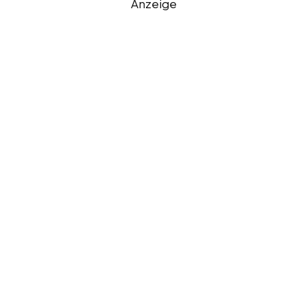
Anzeige