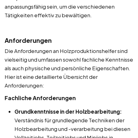
anpassungsfähig sein, um die verschiedenen
Tätigkeiten effektiv zu bewältigen.
Anforderungen
Die Anforderungen an Holzproduktionshelfer sind
vielseitig und umfassen sowohl fachliche Kenntnisse
als auch physische und persönliche Eigenschaften.
Hier ist eine detaillierte Übersicht der
Anforderungen:
Fachliche Anforderungen
Grundkenntnisse in der Holzbearbeitung:
Verständnis für grundlegende Techniken der
Holzbearbeitung und -verarbeitung bei diesen
Vollzeitjobs, Teilzeitjobs und Minijobs in