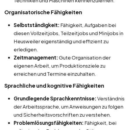
Techniken und Maschinen kennenzulernen.
Organisatorische Fähigkeiten
Selbstständigkeit:
Fähigkeit, Aufgaben bei
diesen Vollzeitjobs, Teilzeitjobs und Minijobs in
Heusweiler eigenständig und effizient zu
erledigen.
Zeitmanagement:
Gute Organisation der
eigenen Arbeit, um Produktionsziele zu
erreichen und Termine einzuhalten.
Sprachliche und kognitive Fähigkeiten
Grundlegende Sprachkenntnisse:
Verständnis
der Arbeitssprache, um Anweisungen zu folgen
und Sicherheitsvorschriften zu verstehen.
Problemlösungsfähigkeiten:
Fähigkeit, bei