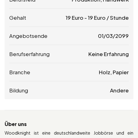
Gehalt
19
Euro
-
19
Euro
/ Stunde
Angebotsende
01/03/2099
Berufserfahrung
Keine Erfahrung
Branche
Holz, Papier
Bildung
Andere
Über uns
Woodknight ist eine deutschlandweite Jobbörse und ein