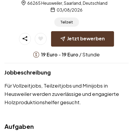
66265 Heusweiler, Saarland, Deutschland
03/08/2026
Teilzeit
Jetzt bewerben
-
/ Stunde
19
Euro
19
Euro
Jobbeschreibung
Für Vollzeitjobs, Teilzeitjobs und Minijobs in
Heusweiler werden zuverlässige und engagierte
Holzproduktionshelfer gesucht.
Aufgaben