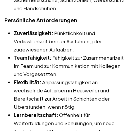
und Handschuhen.
Persönliche Anforderungen
Zuverlässigkeit:
Pünktlichkeit und
Verlässlichkeit bei der Ausführung der
zugewiesenen Aufgaben.
Teamfähigkeit:
Fähigkeit zur Zusammenarbeit
im Team und zur Kommunikation mit Kollegen
und Vorgesetzten.
Flexibilität:
Anpassungsfähigkeit an
wechselnde Aufgaben in Heusweiler und
Bereitschaft zur Arbeit in Schichten oder
Überstunden, wenn nötig.
Lernbereitschaft:
Offenheit für
Weiterbildungen und Schulungen, um neue