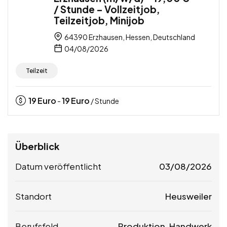
/ Stunde – Vollzeitjob,
Teilzeitjob, Minijob
64390 Erzhausen, Hessen, Deutschland
04/08/2026
Teilzeit
19
Euro
19
Euro
-
/ Stunde
Überblick
Datum veröffentlicht
03/08/2026
Standort
Heusweiler
Berufsfeld
Produktion, Handwerk