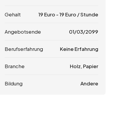
Gehalt
19
Euro
-
19
Euro
/ Stunde
Angebotsende
01/03/2099
Berufserfahrung
Keine Erfahrung
Branche
Holz, Papier
Bildung
Andere