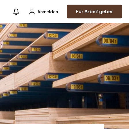
Für Arbeitgeber
Anmelden