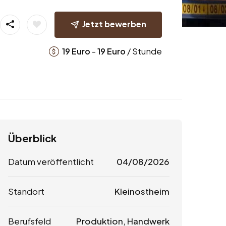
Jetzt bewerben
-
/ Stunde
19
Euro
19
Euro
Überblick
Datum veröffentlicht
04/08/2026
Standort
Kleinostheim
Berufsfeld
Produktion, Handwerk