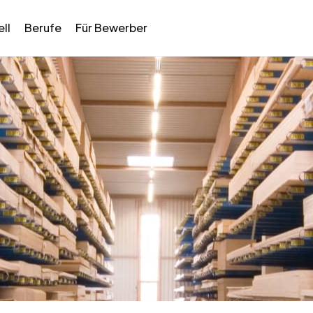
ll
Berufe
Für Bewerber