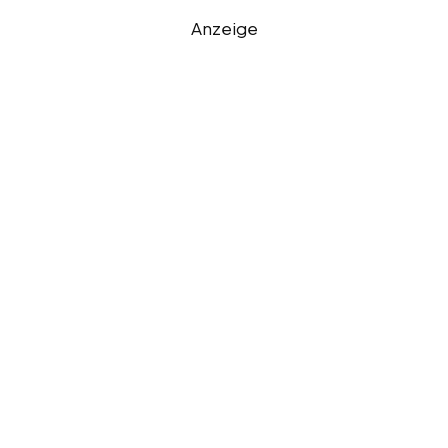
Anzeige