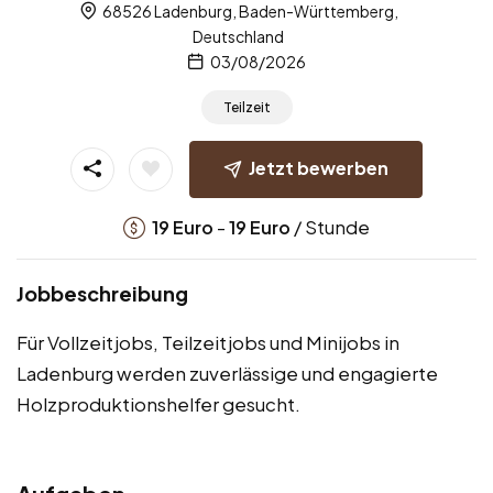
68526 Ladenburg, Baden-Württemberg,
Deutschland
03/08/2026
Teilzeit
Jetzt bewerben
-
/ Stunde
19
Euro
19
Euro
Jobbeschreibung
Für Vollzeitjobs, Teilzeitjobs und Minijobs in
Ladenburg werden zuverlässige und engagierte
Holzproduktionshelfer gesucht.