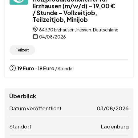
Erzhausen (m/w/d) – 19,00 €
/ Stunde – Vollzeitjob,
Teilzeitjob, Minijob
64390 Erzhausen, Hessen, Deutschland
04/08/2026
Teilzeit
19
Euro
19
Euro
-
/ Stunde
Überblick
Datum veröffentlicht
03/08/2026
Standort
Ladenburg