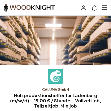
CALUMA GmbH
Holzproduktionshelfer für Ladenburg
(m/w/d) – 19,00 € / Stunde – Vollzeitjob,
Teilzeitjob, Minijob