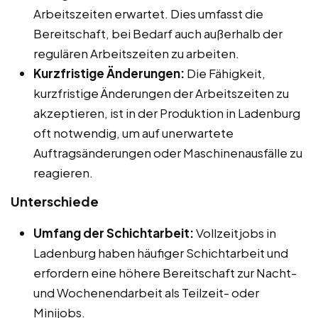
Arbeitszeiten erwartet. Dies umfasst die
Bereitschaft, bei Bedarf auch außerhalb der
regulären Arbeitszeiten zu arbeiten.
Kurzfristige Änderungen:
Die Fähigkeit,
kurzfristige Änderungen der Arbeitszeiten zu
akzeptieren, ist in der Produktion in Ladenburg
oft notwendig, um auf unerwartete
Auftragsänderungen oder Maschinenausfälle zu
reagieren.
Unterschiede
Umfang der Schichtarbeit:
Vollzeitjobs in
Ladenburg haben häufiger Schichtarbeit und
erfordern eine höhere Bereitschaft zur Nacht-
und Wochenendarbeit als Teilzeit- oder
Minijobs.