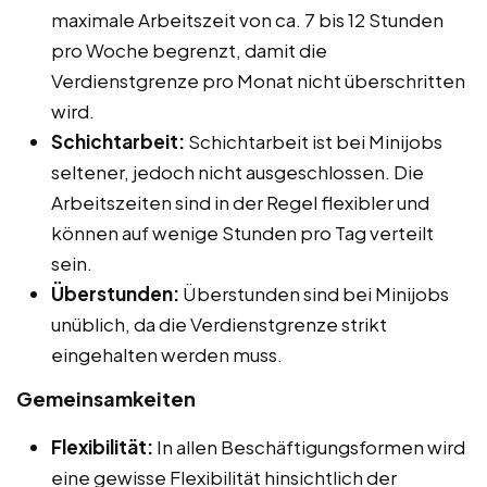
maximale Arbeitszeit von ca. 7 bis 12 Stunden
pro Woche begrenzt, damit die
Verdienstgrenze pro Monat nicht überschritten
wird.
Schichtarbeit:
Schichtarbeit ist bei Minijobs
seltener, jedoch nicht ausgeschlossen. Die
Arbeitszeiten sind in der Regel flexibler und
können auf wenige Stunden pro Tag verteilt
sein.
Überstunden:
Überstunden sind bei Minijobs
unüblich, da die Verdienstgrenze strikt
eingehalten werden muss.
Gemeinsamkeiten
Flexibilität:
In allen Beschäftigungsformen wird
eine gewisse Flexibilität hinsichtlich der