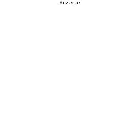
Anzeige