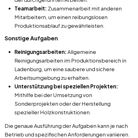
Teamarbeit:
Zusammenarbeit mit anderen
Mitarbeitern, um einen reibungslosen
Produktionsablauf zu gewährleisten.
Sonstige Aufgaben
Reinigungsarbeiten:
Allgemeine
Reinigungsarbeiten im Produktionsbereich in
Ladenburg, um eine saubere und sichere
Arbeitsumgebung zu erhalten.
Unterstützung bei speziellen Projekten:
Mithilfe bei der Umsetzung von
Sonderprojekten oder der Herstellung
spezieller Holzkonstruktionen.
Die genaue Ausführung der Aufgaben kann je nach
Betrieb und spezifischen Anforderungen variieren.