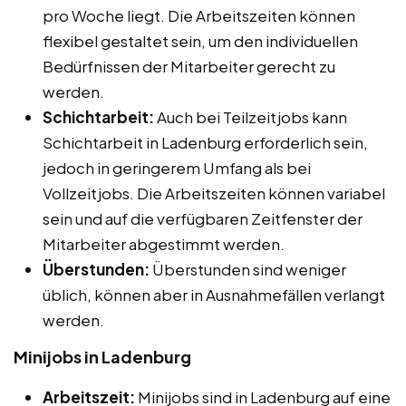
pro Woche liegt. Die Arbeitszeiten können
flexibel gestaltet sein, um den individuellen
Bedürfnissen der Mitarbeiter gerecht zu
werden.
Schichtarbeit:
Auch bei Teilzeitjobs kann
Schichtarbeit in Ladenburg erforderlich sein,
jedoch in geringerem Umfang als bei
Vollzeitjobs. Die Arbeitszeiten können variabel
sein und auf die verfügbaren Zeitfenster der
Mitarbeiter abgestimmt werden.
Überstunden:
Überstunden sind weniger
üblich, können aber in Ausnahmefällen verlangt
werden.
Minijobs in Ladenburg
Arbeitszeit:
Minijobs sind in Ladenburg auf eine