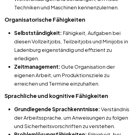
Techniken und Maschinen kennenzulernen.
Organisatorische Fähigkeiten
Selbstständigkeit:
Fähigkeit, Aufgaben bei
diesen Vollzeitjobs, Teilzeitjobs und Minijobs in
Ladenburg eigenständig und effizient zu
erledigen.
Zeitmanagement:
Gute Organisation der
eigenen Arbeit, um Produktionsziele zu
erreichen und Termine einzuhalten.
Sprachliche und kognitive Fähigkeiten
Grundlegende Sprachkenntnisse:
Verständnis
der Arbeitssprache, um Anweisungen zu folgen
und Sicherheitsvorschriften zu verstehen.
Problemlösungsfähigkeiten:
Fähigkeit, bei