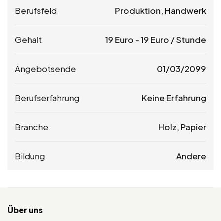
Berufsfeld
Produktion, Handwerk
Gehalt
19
Euro
-
19
Euro
/ Stunde
Angebotsende
01/03/2099
Berufserfahrung
Keine Erfahrung
Branche
Holz, Papier
Bildung
Andere
Über uns