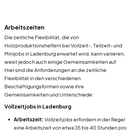
Arbeitszeiten
Die zeitliche Flexibilität, die von
Holzproduktionshelfern bei Vollzeit-, Teilzeit- und
Minijobs in Ladenburg erwartet wird, kann variieren,
weist jedoch auch einige Gemeinsamkeiten auf.
Hier sind die Anforderungen an die zeitliche
Flexibilität in den verschiedenen
Beschäftigungsformen sowie ihre
Gemeinsamkeiten und Unterschiede:
Vollzeitjobs in Ladenburg
Arbeitszeit:
Vollzeitjobs erfordern in der Regel
eine Arbeitszeit von etwa 35 bis 40 Stunden pro