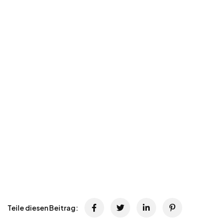
Teile diesen Beitrag: