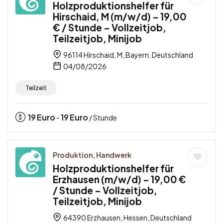
Holzproduktionshelfer für
Hirschaid, M (m/w/d) – 19,00
€ / Stunde – Vollzeitjob,
Teilzeitjob, Minijob
96114 Hirschaid, M, Bayern, Deutschland
04/08/2026
Teilzeit
19
Euro
19
Euro
-
/ Stunde
Produktion, Handwerk
Holzproduktionshelfer für
Erzhausen (m/w/d) – 19,00 €
/ Stunde – Vollzeitjob,
Teilzeitjob, Minijob
64390 Erzhausen, Hessen, Deutschland