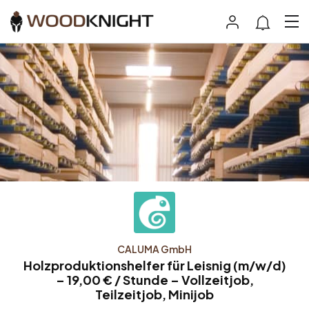
CALUMA GmbH
Holzproduktionshelfer für Leisnig (m/w/d)
– 19,00 € / Stunde – Vollzeitjob,
Teilzeitjob, Minijob