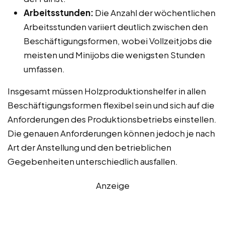
Arbeitsstunden:
Die Anzahl der wöchentlichen
Arbeitsstunden variiert deutlich zwischen den
Beschäftigungsformen, wobei Vollzeitjobs die
meisten und Minijobs die wenigsten Stunden
umfassen.
Insgesamt müssen Holzproduktionshelfer in allen
Beschäftigungsformen flexibel sein und sich auf die
Anforderungen des Produktionsbetriebs einstellen.
Die genauen Anforderungen können jedoch je nach
Art der Anstellung und den betrieblichen
Gegebenheiten unterschiedlich ausfallen.
Anzeige