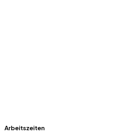
Arbeitszeiten