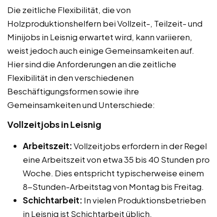
Die zeitliche Flexibilität, die von
Holzproduktionshelfern bei Vollzeit-, Teilzeit- und
Minijobs in Leisnig erwartet wird, kann variieren,
weist jedoch auch einige Gemeinsamkeiten auf.
Hier sind die Anforderungen an die zeitliche
Flexibilität in den verschiedenen
Beschäftigungsformen sowie ihre
Gemeinsamkeiten und Unterschiede:
Vollzeitjobs in Leisnig
Arbeitszeit:
Vollzeitjobs erfordern in der Regel
eine Arbeitszeit von etwa 35 bis 40 Stunden pro
Woche. Dies entspricht typischerweise einem
8-Stunden-Arbeitstag von Montag bis Freitag.
Schichtarbeit:
In vielen Produktionsbetrieben
in Leisnig ist Schichtarbeit üblich.