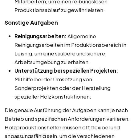
Mitarbeitern, um einen reibungslosen
Produktionsablauf zu gewährleisten.
Sonstige Aufgaben
Reinigungsarbeiten:
Allgemeine
Reinigungsarbeiten im Produktionsbereich in
Leisnig, um eine saubere und sichere
Arbeitsumgebung zu erhalten.
Unterstützung bei speziellen Projekten:
Mithilfe bei der Umsetzung von
Sonderprojekten oder der Herstellung
spezieller Holzkonstruktionen.
Die genaue Ausführung der Aufgaben kann je nach
Betrieb und spezifischen Anforderungen variieren.
Holzproduktionshelfer müssen oft flexibel und
anpassungsfähig sein, um die verschiedenen