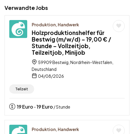
Verwandte Jobs
Produktion, Handwerk
Holzproduktionshelfer für
Bestwig (m/w/d) – 19,00 € /
Stunde – Vollzeitjob,
Teilzeitjob, Minijob
59909 Bestwig, Nordrhein-Westfalen,
Deutschland
04/08/2026
Teilzeit
19
Euro
19
Euro
-
/ Stunde
Produktion, Handwerk