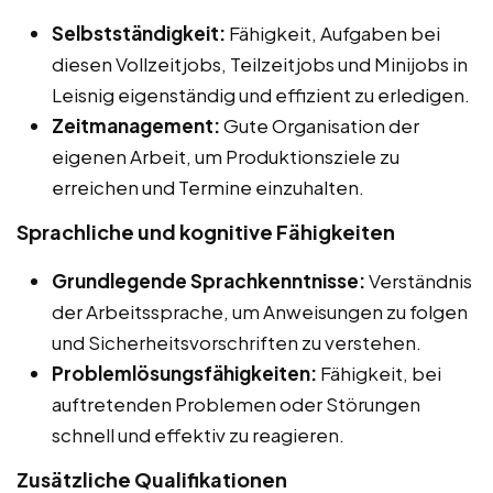
Selbstständigkeit:
Fähigkeit, Aufgaben bei
diesen Vollzeitjobs, Teilzeitjobs und Minijobs in
Leisnig eigenständig und effizient zu erledigen.
Zeitmanagement:
Gute Organisation der
eigenen Arbeit, um Produktionsziele zu
erreichen und Termine einzuhalten.
Sprachliche und kognitive Fähigkeiten
Grundlegende Sprachkenntnisse:
Verständnis
der Arbeitssprache, um Anweisungen zu folgen
und Sicherheitsvorschriften zu verstehen.
Problemlösungsfähigkeiten:
Fähigkeit, bei
auftretenden Problemen oder Störungen
schnell und effektiv zu reagieren.
Zusätzliche Qualifikationen