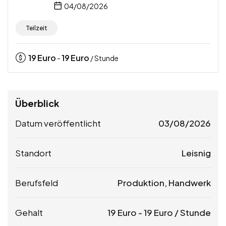
04/08/2026
Teilzeit
19
Euro
19
Euro
-
/ Stunde
Überblick
Datum veröffentlicht
03/08/2026
Standort
Leisnig
Berufsfeld
Produktion, Handwerk
Gehalt
19
Euro
-
19
Euro
/ Stunde