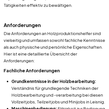
Tätigkeiten effektiv zu bewältigen.
Anforderungen
Die Anforderungen an Holzproduktionshelfer sind
vielseitig und umfassen sowohl fachliche Kenntnisse
als auch physische und persönliche Eigenschaften.
Hier ist eine detaillierte Übersicht der
Anforderungen:
Fachliche Anforderungen
Grundkenntnisse in der Holzbearbeitung:
Verständnis für grundlegende Techniken der
Holzbearbeitung und -verarbeitung bei diesen
Vollzeitjobs, Teilzeitjobs und Minijobs in Leisnig.
Maschinenbedienung:
Fähigkeit zur Bedienung