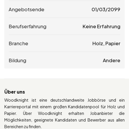
Angebotsende
01/03/2099
Berufserfahrung
Keine Erfahrung
Branche
Holz, Papier
Bildung
Andere
Über uns
Woodknight ist eine deutschlandweite Jobbörse und ein
Karriereportal mit einem großen Kandidatenpool für Holz und
Papier. Über Woodknight erhalten Jobanbieter die
Möglichkeiten, geeignete Kandidaten und Bewerber aus allen
Bereichen zu finden.