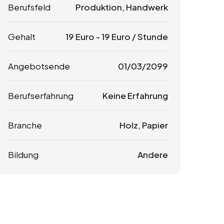
Berufsfeld
Produktion, Handwerk
Gehalt
19
Euro
-
19
Euro
/ Stunde
Angebotsende
01/03/2099
Berufserfahrung
Keine Erfahrung
Branche
Holz, Papier
Bildung
Andere