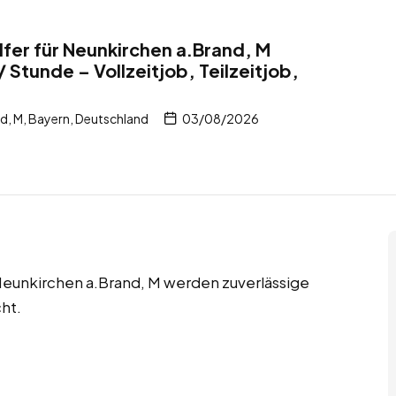
fer für Neunkirchen a.Brand, M
 Stunde – Vollzeitjob, Teilzeitjob,
d, M, Bayern, Deutschland
03/08/2026
n Neunkirchen a.Brand, M werden zuverlässige
ht.