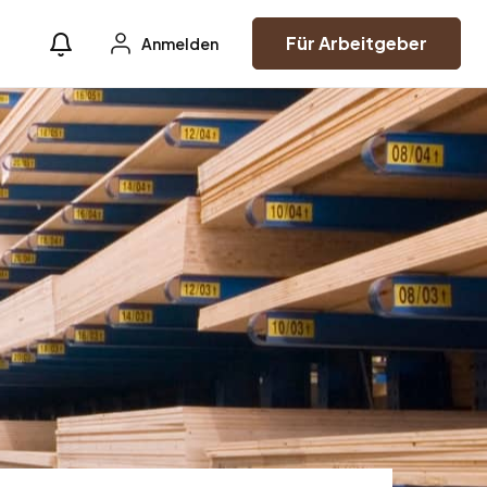
Für Arbeitgeber
Anmelden