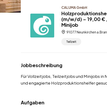
CALUMA GmbH
Holzproduktionshel
(m/w/d) – 19,00 € /
Minijob
91077 Neunkirchen a.Bran
Teilzeit
Jobbeschreibung
Für Vollzeitjobs, Teilzeitjobs und Minijobs i
und engagierte Holzproduktionshelfer gesuc
Aufgaben