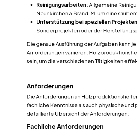
Reinigungsarbeiten:
Allgemeine Reinigu
Neunkirchen a.Brand, M, um eine sauber
Unterstützung bei speziellen Projekten
Sonderprojekten oder der Herstellung sp
Die genaue Ausführung der Aufgaben kann je
Anforderungen variieren. Holzproduktionshel
sein, um die verschiedenen Tätigkeiten effek
Anforderungen
Die Anforderungen an Holzproduktionshelfer 
fachliche Kenntnisse als auch physische und 
detaillierte Übersicht der Anforderungen:
Fachliche Anforderungen