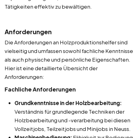
Tätigkeiten effektiv zu bewältigen.
Anforderungen
Die Anforderungen an Holzproduktionshelfer sind
vielseitig und umfassen sowohl fachliche Kenntnisse
als auch physische und persönliche Eigenschaften.
Hier ist eine detaillierte Übersicht der
Anforderungen:
Fachliche Anforderungen
Grundkenntnisse in der Holzbearbeitung:
Verständnis für grundlegende Techniken der
Holzbearbeitung und -verarbeitung bei diesen
Vollzeitjobs, Teilzeitjobs und Minijobs in Neuss.
Maschinenbedienung:
Fähigkeit zur Bedienung