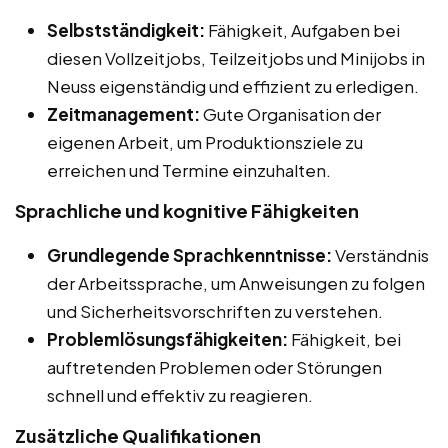
Selbstständigkeit:
Fähigkeit, Aufgaben bei
diesen Vollzeitjobs, Teilzeitjobs und Minijobs in
Neuss eigenständig und effizient zu erledigen.
Zeitmanagement:
Gute Organisation der
eigenen Arbeit, um Produktionsziele zu
erreichen und Termine einzuhalten.
Sprachliche und kognitive Fähigkeiten
Grundlegende Sprachkenntnisse:
Verständnis
der Arbeitssprache, um Anweisungen zu folgen
und Sicherheitsvorschriften zu verstehen.
Problemlösungsfähigkeiten:
Fähigkeit, bei
auftretenden Problemen oder Störungen
schnell und effektiv zu reagieren.
Zusätzliche Qualifikationen