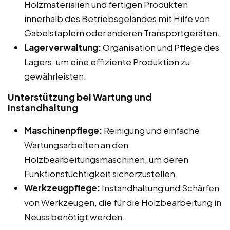
Holzmaterialien und fertigen Produkten
innerhalb des Betriebsgeländes mit Hilfe von
Gabelstaplern oder anderen Transportgeräten.
Lagerverwaltung:
Organisation und Pflege des
Lagers, um eine effiziente Produktion zu
gewährleisten.
Unterstützung bei Wartung und
Instandhaltung
Maschinenpflege:
Reinigung und einfache
Wartungsarbeiten an den
Holzbearbeitungsmaschinen, um deren
Funktionstüchtigkeit sicherzustellen.
Werkzeugpflege:
Instandhaltung und Schärfen
von Werkzeugen, die für die Holzbearbeitung in
Neuss benötigt werden.