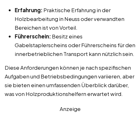
Erfahrung:
Praktische Erfahrung in der
Holzbearbeitung in Neuss oder verwandten
Bereichen ist von Vorteil.
Führerschein:
Besitz eines
Gabelstaplerscheins oder Führerscheins für den
innerbetrieblichen Transport kann nützlich sein.
Diese Anforderungen können je nach spezifischen
Aufgaben und Betriebsbedingungen variieren, aber
sie bieten einen umfassenden Überblick darüber,
was von Holzproduktionshelfern erwartet wird.
Anzeige