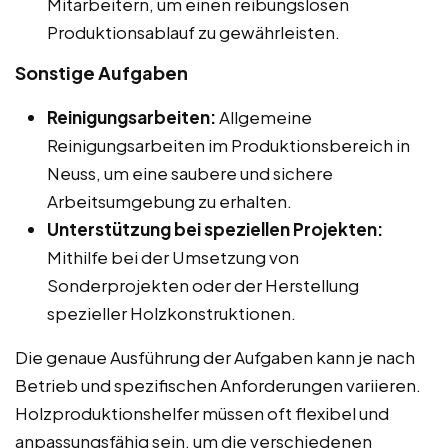
Mitarbeitern, um einen reibungslosen
Produktionsablauf zu gewährleisten.
Sonstige Aufgaben
Reinigungsarbeiten:
Allgemeine
Reinigungsarbeiten im Produktionsbereich in
Neuss, um eine saubere und sichere
Arbeitsumgebung zu erhalten.
Unterstützung bei speziellen Projekten:
Mithilfe bei der Umsetzung von
Sonderprojekten oder der Herstellung
spezieller Holzkonstruktionen.
Die genaue Ausführung der Aufgaben kann je nach
Betrieb und spezifischen Anforderungen variieren.
Holzproduktionshelfer müssen oft flexibel und
anpassungsfähig sein, um die verschiedenen