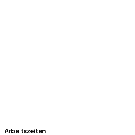
Arbeitszeiten