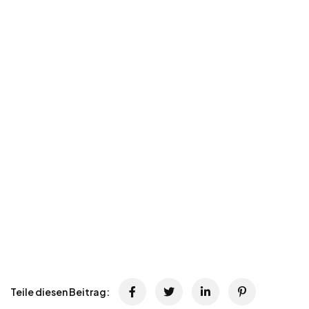
Teile diesen Beitrag: