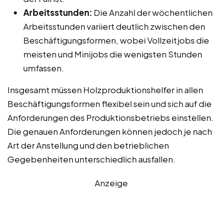
Arbeitsstunden:
Die Anzahl der wöchentlichen
Arbeitsstunden variiert deutlich zwischen den
Beschäftigungsformen, wobei Vollzeitjobs die
meisten und Minijobs die wenigsten Stunden
umfassen.
Insgesamt müssen Holzproduktionshelfer in allen
Beschäftigungsformen flexibel sein und sich auf die
Anforderungen des Produktionsbetriebs einstellen.
Die genauen Anforderungen können jedoch je nach
Art der Anstellung und den betrieblichen
Gegebenheiten unterschiedlich ausfallen.
Anzeige