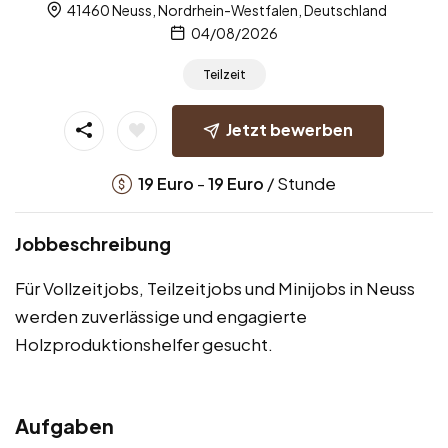
41460 Neuss, Nordrhein-Westfalen, Deutschland
04/08/2026
Teilzeit
Jetzt bewerben
-
/ Stunde
19
Euro
19
Euro
Jobbeschreibung
Für Vollzeitjobs, Teilzeitjobs und Minijobs in Neuss
werden zuverlässige und engagierte
Holzproduktionshelfer gesucht.
Aufgaben