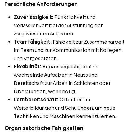
Persönliche Anforderungen
Zuverlässigkeit:
Pünktlichkeit und
Verlässlichkeit bei der Ausführung der
zugewiesenen Aufgaben.
Teamfähigkeit:
Fähigkeit zur Zusammenarbeit
im Team und zur Kommunikation mit Kollegen
und Vorgesetzten.
Flexibilität:
Anpassungsfähigkeit an
wechselnde Aufgaben in Neuss und
Bereitschaft zur Arbeit in Schichten oder
Überstunden, wenn nötig.
Lernbereitschaft:
Offenheit für
Weiterbildungen und Schulungen, um neue
Techniken und Maschinen kennenzulernen.
Organisatorische Fähigkeiten