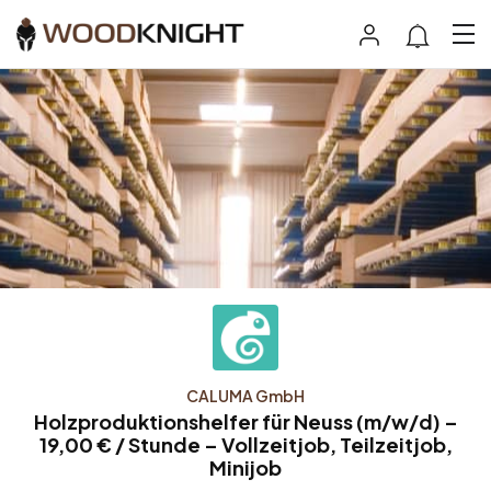
CALUMA GmbH
Holzproduktionshelfer für Neuss (m/w/d) –
19,00 € / Stunde – Vollzeitjob, Teilzeitjob,
Minijob