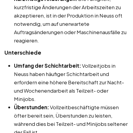
kurzfristige Änderungen der Arbeitszeiten zu
akzeptieren, ist in der Produktion in Neuss oft
notwendig, um auf unerwartete
Auftragsänderungen oder Maschinenausfälle zu
reagieren.
Unterschiede
Umfang der Schichtarbeit:
Vollzeitjobs in
Neuss haben häufiger Schichtarbeit und
erfordern eine höhere Bereitschaft zur Nacht-
und Wochenendarbeit als Teilzeit- oder
Minijobs.
Überstunden:
Vollzeitbeschäftigte müssen
öfter bereit sein, Überstunden zu leisten,
während dies bei Teilzeit- und Minijobs seltener
der Fall ist.