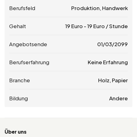
Berufsfeld
Produktion, Handwerk
Gehalt
19
Euro
-
19
Euro
/ Stunde
Angebotsende
01/03/2099
Berufserfahrung
Keine Erfahrung
Branche
Holz, Papier
Bildung
Andere
Über uns