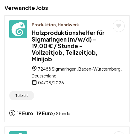
Verwandte Jobs
Produktion, Handwerk
Holzproduktionshelfer für
Sigmaringen (m/w/d) –
19,00 € / Stunde –
Vollzeitjob, Teilzeitjob,
Minijob
72488 Sigmaringen, Baden-Württemberg,
Deutschland
04/08/2026
Teilzeit
19
Euro
19
Euro
-
/ Stunde