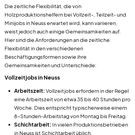
Die zeitliche Flexibilität, die von
Holzproduktionshelfern bei Vollzeit-, Teilzeit- und
Minijobs in Neuss erwartet wird, kann variieren,
weist jedoch auch einige Gemeinsamkeiten auf.
Hier sind die Anforderungen an die zeitliche
Flexibilität in den verschiedenen
Beschäftigungsformen sowie ihre
Gemeinsamkeiten und Unterschiede:
Vollzeitjobs in Neuss
Arbeitszeit:
Vollzeitjobs erfordern in der Regel
eine Arbeitszeit von etwa 35 bis 40 Stunden pro
Woche. Dies entspricht typischerweise einem
8-Stunden-Arbeitstag von Montag bis Freitag.
Schichtarbeit:
In vielen Produktionsbetrieben
in Neuss ist Schichtarbeit üblich.