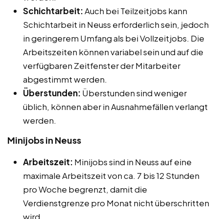
Schichtarbeit:
Auch bei Teilzeitjobs kann
Schichtarbeit in Neuss erforderlich sein, jedoch
in geringerem Umfang als bei Vollzeitjobs. Die
Arbeitszeiten können variabel sein und auf die
verfügbaren Zeitfenster der Mitarbeiter
abgestimmt werden.
Überstunden:
Überstunden sind weniger
üblich, können aber in Ausnahmefällen verlangt
werden.
Minijobs in Neuss
Arbeitszeit:
Minijobs sind in Neuss auf eine
maximale Arbeitszeit von ca. 7 bis 12 Stunden
pro Woche begrenzt, damit die
Verdienstgrenze pro Monat nicht überschritten
wird.