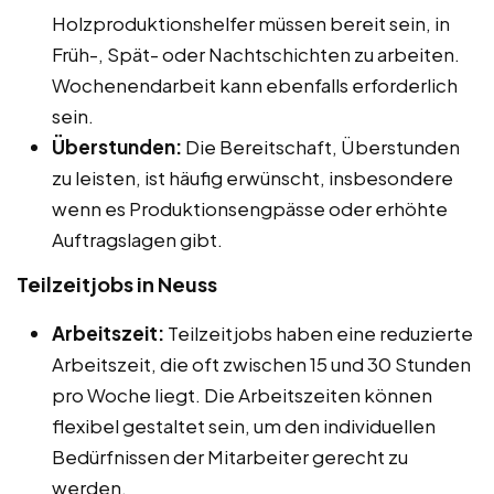
Holzproduktionshelfer müssen bereit sein, in
Früh-, Spät- oder Nachtschichten zu arbeiten.
Wochenendarbeit kann ebenfalls erforderlich
sein.
Überstunden:
Die Bereitschaft, Überstunden
zu leisten, ist häufig erwünscht, insbesondere
wenn es Produktionsengpässe oder erhöhte
Auftragslagen gibt.
Teilzeitjobs in Neuss
Arbeitszeit:
Teilzeitjobs haben eine reduzierte
Arbeitszeit, die oft zwischen 15 und 30 Stunden
pro Woche liegt. Die Arbeitszeiten können
flexibel gestaltet sein, um den individuellen
Bedürfnissen der Mitarbeiter gerecht zu
werden.