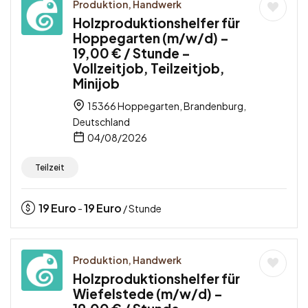
Produktion, Handwerk
Holzproduktionshelfer für
Hoppegarten (m/w/d) –
19,00 € / Stunde –
Vollzeitjob, Teilzeitjob,
Minijob
15366 Hoppegarten, Brandenburg,
Deutschland
04/08/2026
Teilzeit
19
Euro
19
Euro
-
/ Stunde
Produktion, Handwerk
Holzproduktionshelfer für
Wiefelstede (m/w/d) –