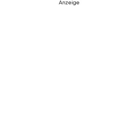
Anzeige