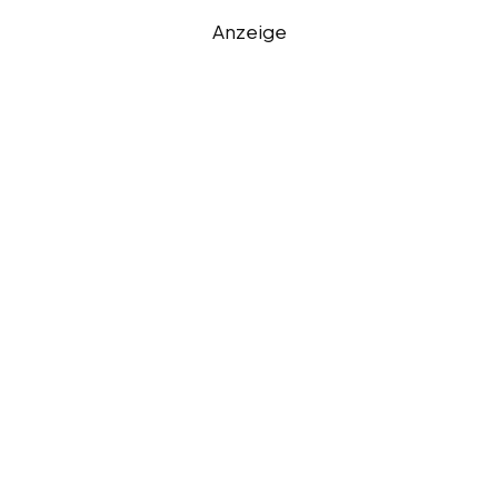
Anzeige