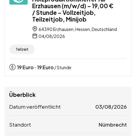
Erzhausen (m/w/d) – 19,00 €
/ Stunde – Vollzeitjob,
Teilzeitjob, Minijob
64390 Erzhausen, Hessen, Deutschland
04/08/2026
Teilzeit
19
Euro
19
Euro
-
/ Stunde
Überblick
Datum veröffentlicht
03/08/2026
Standort
Nümbrecht