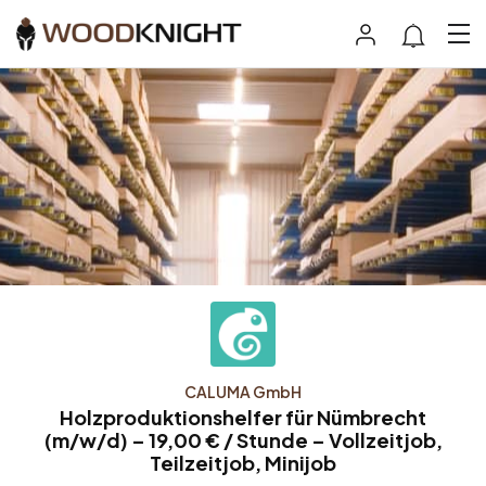
CALUMA GmbH
Holzproduktionshelfer für Nümbrecht
(m/w/d) – 19,00 € / Stunde – Vollzeitjob,
Teilzeitjob, Minijob