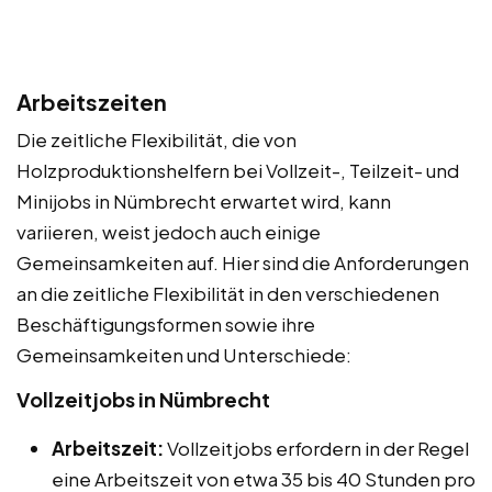
Arbeitszeiten
Die zeitliche Flexibilität, die von
Holzproduktionshelfern bei Vollzeit-, Teilzeit- und
Minijobs in Nümbrecht erwartet wird, kann
variieren, weist jedoch auch einige
Gemeinsamkeiten auf. Hier sind die Anforderungen
an die zeitliche Flexibilität in den verschiedenen
Beschäftigungsformen sowie ihre
Gemeinsamkeiten und Unterschiede:
Vollzeitjobs in Nümbrecht
Arbeitszeit:
Vollzeitjobs erfordern in der Regel
eine Arbeitszeit von etwa 35 bis 40 Stunden pro