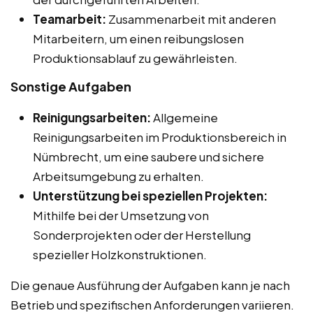
Teamarbeit:
Zusammenarbeit mit anderen
Mitarbeitern, um einen reibungslosen
Produktionsablauf zu gewährleisten.
Sonstige Aufgaben
Reinigungsarbeiten:
Allgemeine
Reinigungsarbeiten im Produktionsbereich in
Nümbrecht, um eine saubere und sichere
Arbeitsumgebung zu erhalten.
Unterstützung bei speziellen Projekten:
Mithilfe bei der Umsetzung von
Sonderprojekten oder der Herstellung
spezieller Holzkonstruktionen.
Die genaue Ausführung der Aufgaben kann je nach
Betrieb und spezifischen Anforderungen variieren.