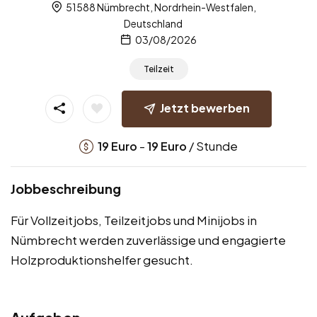
51588 Nümbrecht, Nordrhein-Westfalen,
Deutschland
03/08/2026
Teilzeit
Jetzt bewerben
-
/ Stunde
19
Euro
19
Euro
Jobbeschreibung
Für Vollzeitjobs, Teilzeitjobs und Minijobs in
Nümbrecht werden zuverlässige und engagierte
Holzproduktionshelfer gesucht.