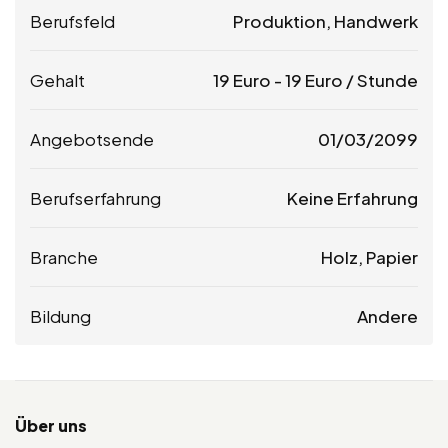
Berufsfeld
Produktion, Handwerk
Gehalt
19
Euro
-
19
Euro
/ Stunde
Angebotsende
01/03/2099
Berufserfahrung
Keine Erfahrung
Branche
Holz, Papier
Bildung
Andere
Über uns