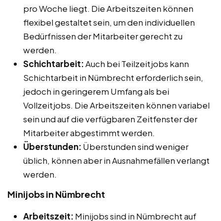
pro Woche liegt. Die Arbeitszeiten können
flexibel gestaltet sein, um den individuellen
Bedürfnissen der Mitarbeiter gerecht zu
werden.
Schichtarbeit:
Auch bei Teilzeitjobs kann
Schichtarbeit in Nümbrecht erforderlich sein,
jedoch in geringerem Umfang als bei
Vollzeitjobs. Die Arbeitszeiten können variabel
sein und auf die verfügbaren Zeitfenster der
Mitarbeiter abgestimmt werden.
Überstunden:
Überstunden sind weniger
üblich, können aber in Ausnahmefällen verlangt
werden.
Minijobs in Nümbrecht
Arbeitszeit:
Minijobs sind in Nümbrecht auf