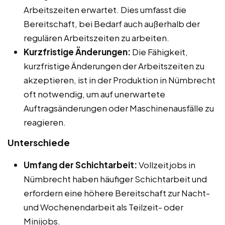
Arbeitszeiten erwartet. Dies umfasst die
Bereitschaft, bei Bedarf auch außerhalb der
regulären Arbeitszeiten zu arbeiten.
Kurzfristige Änderungen:
Die Fähigkeit,
kurzfristige Änderungen der Arbeitszeiten zu
akzeptieren, ist in der Produktion in Nümbrecht
oft notwendig, um auf unerwartete
Auftragsänderungen oder Maschinenausfälle zu
reagieren.
Unterschiede
Umfang der Schichtarbeit:
Vollzeitjobs in
Nümbrecht haben häufiger Schichtarbeit und
erfordern eine höhere Bereitschaft zur Nacht-
und Wochenendarbeit als Teilzeit- oder
Minijobs.