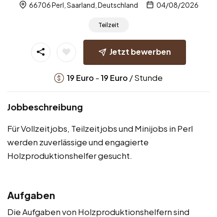
66706 Perl, Saarland, Deutschland
04/08/2026
Teilzeit
Jetzt bewerben
-
/ Stunde
19
Euro
19
Euro
Jobbeschreibung
Für Vollzeitjobs, Teilzeitjobs und Minijobs in Perl
werden zuverlässige und engagierte
Holzproduktionshelfer gesucht.
Aufgaben
Die Aufgaben von Holzproduktionshelfern sind