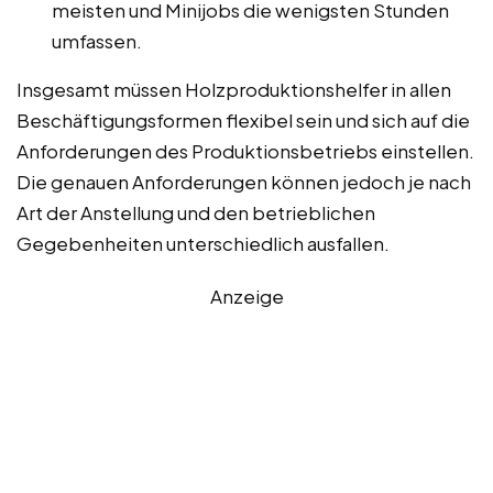
meisten und Minijobs die wenigsten Stunden
umfassen.
Insgesamt müssen Holzproduktionshelfer in allen
Beschäftigungsformen flexibel sein und sich auf die
Anforderungen des Produktionsbetriebs einstellen.
Die genauen Anforderungen können jedoch je nach
Art der Anstellung und den betrieblichen
Gegebenheiten unterschiedlich ausfallen.
Anzeige