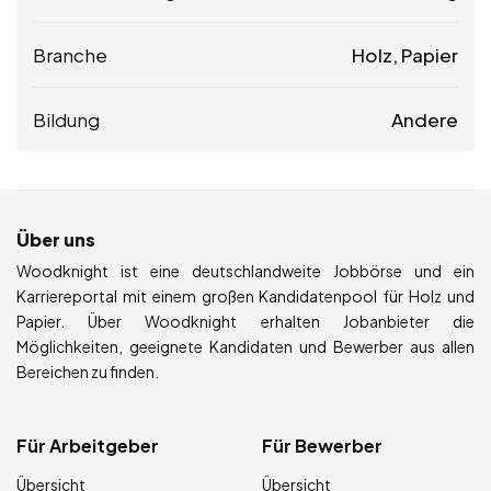
Branche
Holz, Papier
Bildung
Andere
Über uns
Woodknight ist eine deutschlandweite Jobbörse und ein
Karriereportal mit einem großen Kandidatenpool für Holz und
Papier. Über Woodknight erhalten Jobanbieter die
Möglichkeiten, geeignete Kandidaten und Bewerber aus allen
Bereichen zu finden.
Für Arbeitgeber
Für Bewerber
Übersicht
Übersicht