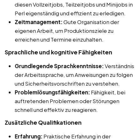
diesen Vollzeitjobs, Teilzeitjobs und Minijobs in
Perl eigenständig und effizient zu erledigen.
Zeitmanagement:
Gute Organisation der
eigenen Arbeit, um Produktionsziele zu
erreichen und Termine einzuhalten.
Sprachliche und kognitive Fähigkeiten
Grundlegende Sprachkenntnisse:
Verständnis
der Arbeitssprache, um Anweisungen zu folgen
und Sicherheitsvorschriften zu verstehen.
Problemlösungsfähigkeiten:
Fähigkeit, bei
auftretenden Problemen oder Störungen
schnell und effektiv zu reagieren.
Zusätzliche Qualifikationen
Erfahrung:
Praktische Erfahrung in der