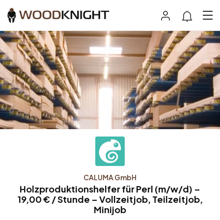
CALUMA GmbH
Holzproduktionshelfer für Perl (m/w/d) –
19,00 € / Stunde – Vollzeitjob, Teilzeitjob,
Minijob