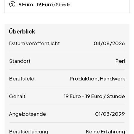
19
Euro
19
Euro
-
/ Stunde
Überblick
Datum veröffentlicht
04/08/2026
Standort
Perl
Berufsfeld
Produktion, Handwerk
Gehalt
19
Euro
-
19
Euro
/ Stunde
Angebotsende
01/03/2099
Berufserfahrung
Keine Erfahrung