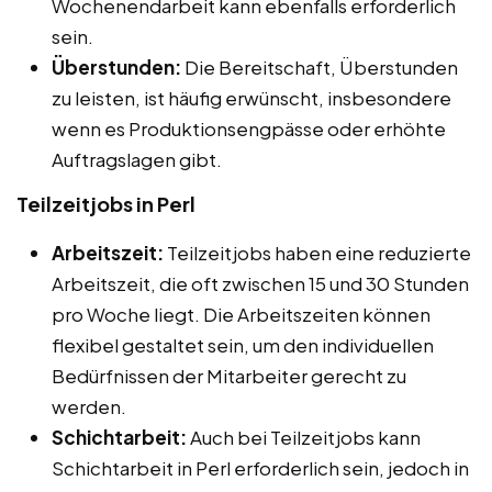
Wochenendarbeit kann ebenfalls erforderlich
sein.
Überstunden:
Die Bereitschaft, Überstunden
zu leisten, ist häufig erwünscht, insbesondere
wenn es Produktionsengpässe oder erhöhte
Auftragslagen gibt.
Teilzeitjobs in Perl
Arbeitszeit:
Teilzeitjobs haben eine reduzierte
Arbeitszeit, die oft zwischen 15 und 30 Stunden
pro Woche liegt. Die Arbeitszeiten können
flexibel gestaltet sein, um den individuellen
Bedürfnissen der Mitarbeiter gerecht zu
werden.
Schichtarbeit:
Auch bei Teilzeitjobs kann
Schichtarbeit in Perl erforderlich sein, jedoch in