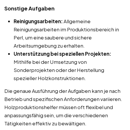
Sonstige Aufgaben
Reinigungsarbeiten:
Allgemeine
Reinigungsarbeiten im Produktionsbereich in
Perl, um eine saubere und sichere
Arbeitsumgebung zu erhalten.
Unterstützung bei speziellen Projekten:
Mithilfe bei der Umsetzung von
Sonderprojekten oder der Herstellung
spezieller Holzkonstruktionen.
Die genaue Ausführung der Aufgaben kann je nach
Betrieb und spezifischen Anforderungen variieren.
Holzproduktionshelfer müssen oft flexibel und
anpassungsfähig sein, um die verschiedenen
Tätigkeiten effektiv zu bewältigen.