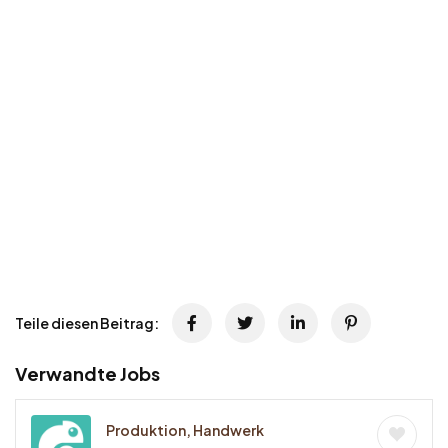
Teile diesen Beitrag:
Verwandte Jobs
Produktion, Handwerk