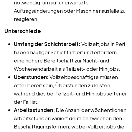
notwendig, um auf unerwartete
Auftragsänderungen oder Maschinenausfälle zu
reagieren.
Unterschiede
Umfang der Schichtarbeit:
Vollzeitjobs in Perl
haben häufiger Schichtarbeit und erfordern
eine höhere Bereitschaft zur Nacht- und
Wochenendarbeit als Teilzeit- oder Minijobs.
Überstunden:
Vollzeitbeschäftigte müssen
öfter bereit sein, Überstunden zu leisten,
während dies bei Teilzeit- und Minijobs seltener
der Fall ist.
Arbeitsstunden:
Die Anzahl der wöchentlichen
Arbeitsstunden variiert deutlich zwischen den
Beschäftigungsformen, wobei Vollzeitjobs die