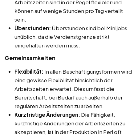
Arbeitszeiten sind in der Regel flexibler und
können auf wenige Stunden pro Tag verteilt
sein.
Überstunden:
Überstunden sind bei Minijobs
unüblich, da die Verdienstgrenze strikt
eingehalten werden muss.
Gemeinsamkeiten
Flexibilität:
In allen Beschäftigungsformen wird
eine gewisse Flexibilität hinsichtlich der
Arbeitszeiten erwartet. Dies umfasst die
Bereitschaft, bei Bedarf auch außerhalb der
regulären Arbeitszeiten zu arbeiten.
Kurzfristige Änderungen:
Die Fähigkeit,
kurzfristige Änderungen der Arbeitszeiten zu
akzeptieren, ist in der Produktion in Perl oft