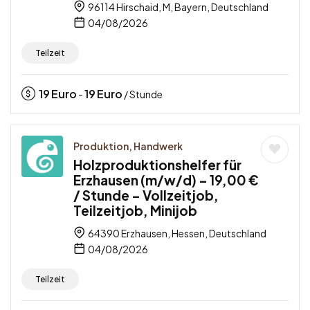
96114 Hirschaid, M, Bayern, Deutschland
04/08/2026
Teilzeit
19
Euro
19
Euro
-
/ Stunde
Produktion, Handwerk
Holzproduktionshelfer für
Erzhausen (m/w/d) – 19,00 €
/ Stunde – Vollzeitjob,
Teilzeitjob, Minijob
64390 Erzhausen, Hessen, Deutschland
04/08/2026
Teilzeit