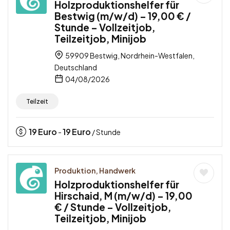
Holzproduktionshelfer für
Bestwig (m/w/d) – 19,00 € /
Stunde – Vollzeitjob,
Teilzeitjob, Minijob
59909 Bestwig, Nordrhein-Westfalen,
Deutschland
04/08/2026
Teilzeit
19
Euro
19
Euro
-
/ Stunde
Produktion, Handwerk
Holzproduktionshelfer für
Hirschaid, M (m/w/d) – 19,00
€ / Stunde – Vollzeitjob,
Teilzeitjob, Minijob