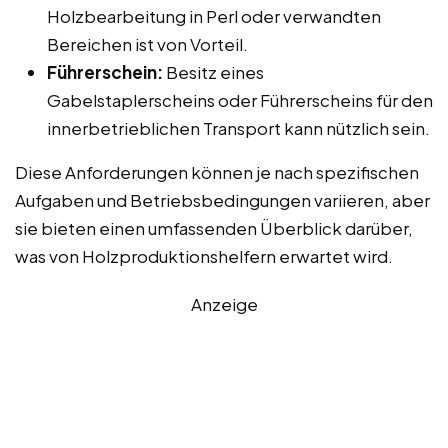
Holzbearbeitung in Perl oder verwandten
Bereichen ist von Vorteil.
Führerschein:
Besitz eines
Gabelstaplerscheins oder Führerscheins für den
innerbetrieblichen Transport kann nützlich sein.
Diese Anforderungen können je nach spezifischen
Aufgaben und Betriebsbedingungen variieren, aber
sie bieten einen umfassenden Überblick darüber,
was von Holzproduktionshelfern erwartet wird.
Anzeige