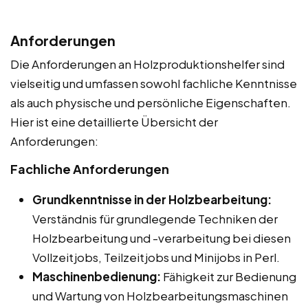
Anforderungen
Die Anforderungen an Holzproduktionshelfer sind
vielseitig und umfassen sowohl fachliche Kenntnisse
als auch physische und persönliche Eigenschaften.
Hier ist eine detaillierte Übersicht der
Anforderungen:
Fachliche Anforderungen
Grundkenntnisse in der Holzbearbeitung:
Verständnis für grundlegende Techniken der
Holzbearbeitung und -verarbeitung bei diesen
Vollzeitjobs, Teilzeitjobs und Minijobs in Perl.
Maschinenbedienung:
Fähigkeit zur Bedienung
und Wartung von Holzbearbeitungsmaschinen