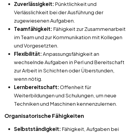
Zuverlässigkeit:
Pünktlichkeit und
Verlässlichkeit bei der Ausführung der
zugewiesenen Aufgaben.
Teamfähigkeit:
Fähigkeit zur Zusammenarbeit
im Team und zur Kommunikation mit Kollegen
und Vorgesetzten.
Flexibilität:
Anpassungsfähigkeit an
wechselnde Aufgaben in Perl und Bereitschaft
zur Arbeit in Schichten oder Überstunden,
wenn nötig.
Lernbereitschaft:
Offenheit für
Weiterbildungen und Schulungen, um neue
Techniken und Maschinen kennenzulernen.
Organisatorische Fähigkeiten
Selbstständigkeit:
Fähigkeit, Aufgaben bei