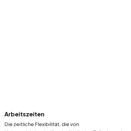
Arbeitszeiten
Die zeitliche Flexibilität, die von