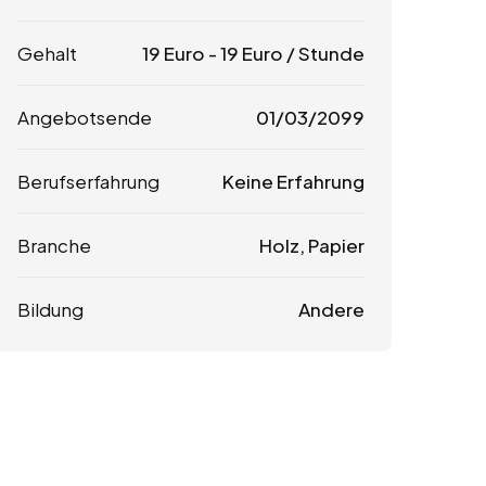
Gehalt
19
Euro
-
19
Euro
/ Stunde
Angebotsende
01/03/2099
Berufserfahrung
Keine Erfahrung
Branche
Holz, Papier
Bildung
Andere