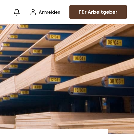
Für Arbeitgeber
Anmelden