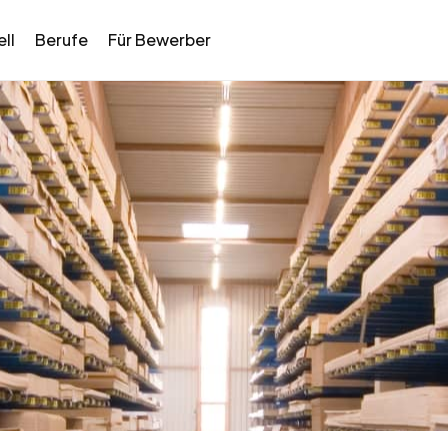
ll
Berufe
Für Bewerber