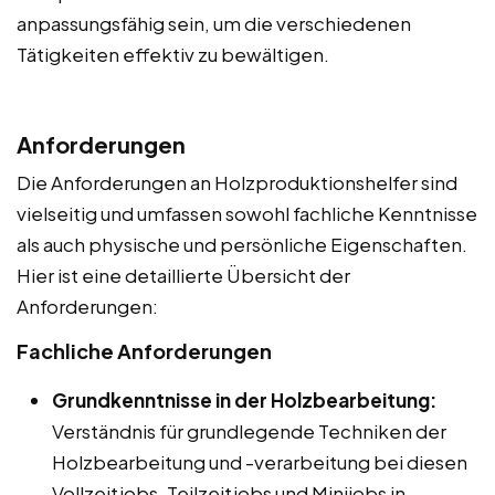
anpassungsfähig sein, um die verschiedenen
Tätigkeiten effektiv zu bewältigen.
Anforderungen
Die Anforderungen an Holzproduktionshelfer sind
vielseitig und umfassen sowohl fachliche Kenntnisse
als auch physische und persönliche Eigenschaften.
Hier ist eine detaillierte Übersicht der
Anforderungen:
Fachliche Anforderungen
Grundkenntnisse in der Holzbearbeitung:
Verständnis für grundlegende Techniken der
Holzbearbeitung und -verarbeitung bei diesen
Vollzeitjobs, Teilzeitjobs und Minijobs in