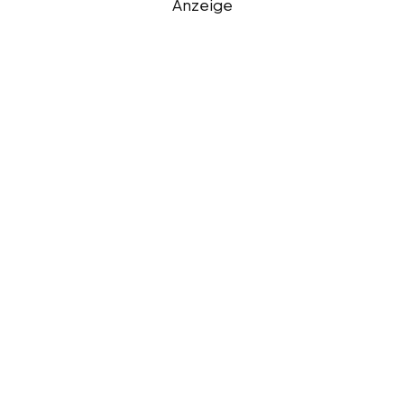
Anzeige