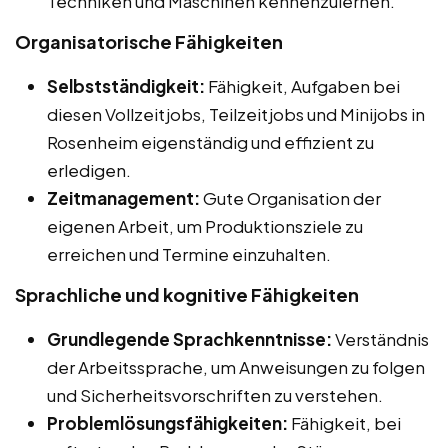
Techniken und Maschinen kennenzulernen.
Organisatorische Fähigkeiten
Selbstständigkeit:
Fähigkeit, Aufgaben bei
diesen Vollzeitjobs, Teilzeitjobs und Minijobs in
Rosenheim eigenständig und effizient zu
erledigen.
Zeitmanagement:
Gute Organisation der
eigenen Arbeit, um Produktionsziele zu
erreichen und Termine einzuhalten.
Sprachliche und kognitive Fähigkeiten
Grundlegende Sprachkenntnisse:
Verständnis
der Arbeitssprache, um Anweisungen zu folgen
und Sicherheitsvorschriften zu verstehen.
Problemlösungsfähigkeiten:
Fähigkeit, bei