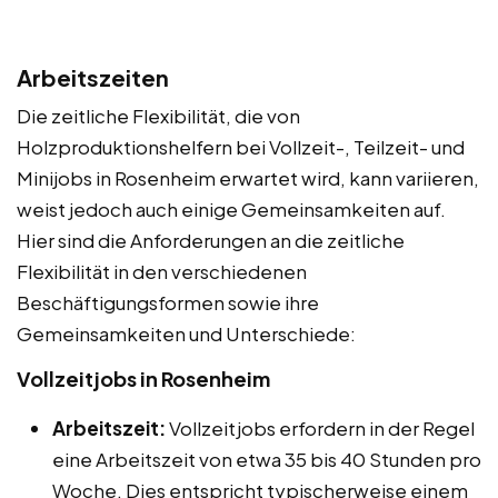
Arbeitszeiten
Die zeitliche Flexibilität, die von
Holzproduktionshelfern bei Vollzeit-, Teilzeit- und
Minijobs in Rosenheim erwartet wird, kann variieren,
weist jedoch auch einige Gemeinsamkeiten auf.
Hier sind die Anforderungen an die zeitliche
Flexibilität in den verschiedenen
Beschäftigungsformen sowie ihre
Gemeinsamkeiten und Unterschiede:
Vollzeitjobs in Rosenheim
Arbeitszeit:
Vollzeitjobs erfordern in der Regel
eine Arbeitszeit von etwa 35 bis 40 Stunden pro
Woche. Dies entspricht typischerweise einem