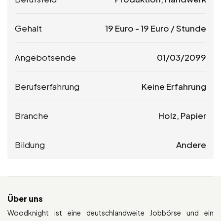
Gehalt
19
Euro
-
19
Euro
/ Stunde
Angebotsende
01/03/2099
Berufserfahrung
Keine Erfahrung
Branche
Holz, Papier
Bildung
Andere
Über uns
Woodknight ist eine deutschlandweite Jobbörse und ein