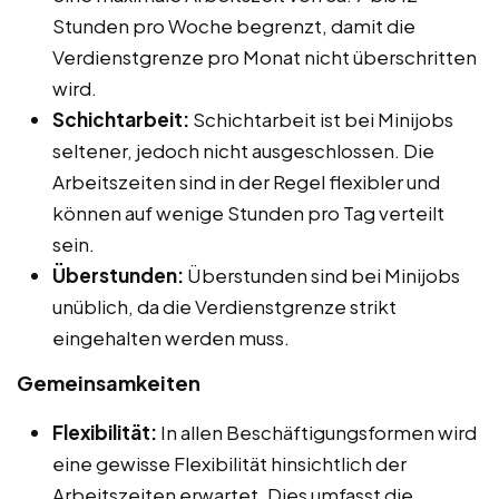
Stunden pro Woche begrenzt, damit die
Verdienstgrenze pro Monat nicht überschritten
wird.
Schichtarbeit:
Schichtarbeit ist bei Minijobs
seltener, jedoch nicht ausgeschlossen. Die
Arbeitszeiten sind in der Regel flexibler und
können auf wenige Stunden pro Tag verteilt
sein.
Überstunden:
Überstunden sind bei Minijobs
unüblich, da die Verdienstgrenze strikt
eingehalten werden muss.
Gemeinsamkeiten
Flexibilität:
In allen Beschäftigungsformen wird
eine gewisse Flexibilität hinsichtlich der
Arbeitszeiten erwartet. Dies umfasst die