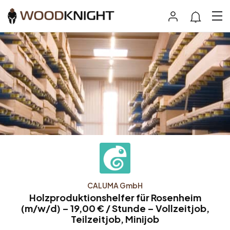
CALUMA GmbH
Holzproduktionshelfer für Rosenheim
(m/w/d) – 19,00 € / Stunde – Vollzeitjob,
Teilzeitjob, Minijob