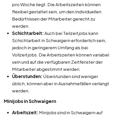
pro Woche liegt. Die Arbeitszeiten können
flexibel gestaltet sein, um den individuellen
Bedürfnissen der Mitarbeiter gerecht zu
werden.
Schichtarbeit:
Auch bei Teilzeitjobs kann
Schichtarbeit in Schwaigern erforderlich sein,
jedoch in geringerem Umfang als bei
Vollzeitjobs. Die Arbeitszeiten können variabel
sein und auf die verfügbaren Zeitfenster der
Mitarbeiter abgestimmt werden.
Überstunden:
Überstunden sind weniger
üblich, können aber in Ausnahmefällen verlangt
werden.
Minijobs in Schwaigern
Arbeitszeit:
Minijobs sind in Schwaigern auf