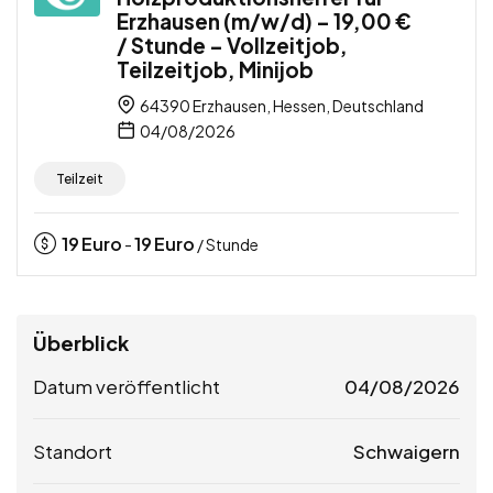
Erzhausen (m/w/d) – 19,00 €
/ Stunde – Vollzeitjob,
Teilzeitjob, Minijob
64390 Erzhausen, Hessen, Deutschland
04/08/2026
Teilzeit
19
Euro
19
Euro
-
/ Stunde
Überblick
Datum veröffentlicht
04/08/2026
Standort
Schwaigern