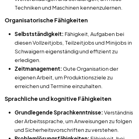
Techniken und Maschinen kennenzulernen.
Organisatorische Fähigkeiten
Selbstständigkeit:
Fähigkeit, Aufgaben bei
diesen Vollzeitjobs, Teilzeitjobs und Minijobs in
Schwaigern eigenständig und effizient zu
erledigen.
Zeitmanagement:
Gute Organisation der
eigenen Arbeit, um Produktionsziele zu
erreichen und Termine einzuhalten.
Sprachliche und kognitive Fähigkeiten
Grundlegende Sprachkenntnisse:
Verständnis
der Arbeitssprache, um Anweisungen zu folgen
und Sicherheitsvorschriften zu verstehen.
Problemlösungsfähigkeiten:
Fähigkeit, bei