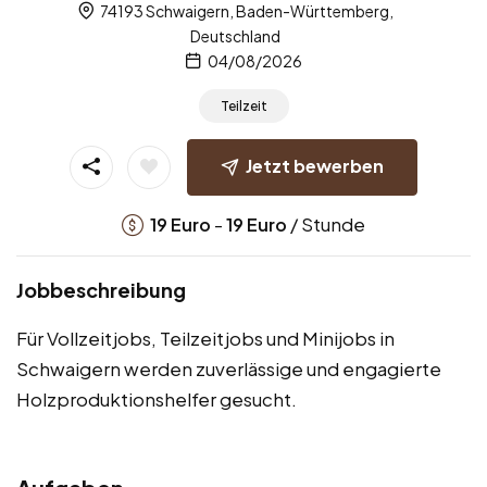
74193 Schwaigern, Baden-Württemberg,
Deutschland
04/08/2026
Teilzeit
Jetzt bewerben
-
/ Stunde
19
Euro
19
Euro
Jobbeschreibung
Für Vollzeitjobs, Teilzeitjobs und Minijobs in
Schwaigern werden zuverlässige und engagierte
Holzproduktionshelfer gesucht.