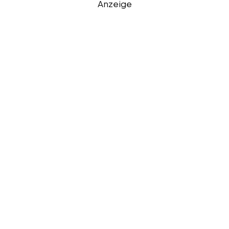
Anzeige