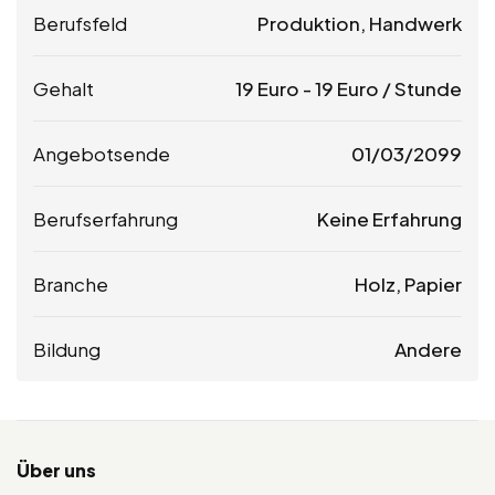
Berufsfeld
Produktion, Handwerk
Gehalt
19
Euro
-
19
Euro
/ Stunde
Angebotsende
01/03/2099
Berufserfahrung
Keine Erfahrung
Branche
Holz, Papier
Bildung
Andere
Über uns