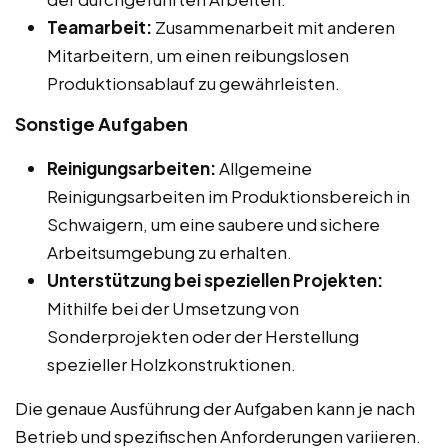
Teamarbeit:
Zusammenarbeit mit anderen
Mitarbeitern, um einen reibungslosen
Produktionsablauf zu gewährleisten.
Sonstige Aufgaben
Reinigungsarbeiten:
Allgemeine
Reinigungsarbeiten im Produktionsbereich in
Schwaigern, um eine saubere und sichere
Arbeitsumgebung zu erhalten.
Unterstützung bei speziellen Projekten:
Mithilfe bei der Umsetzung von
Sonderprojekten oder der Herstellung
spezieller Holzkonstruktionen.
Die genaue Ausführung der Aufgaben kann je nach
Betrieb und spezifischen Anforderungen variieren.