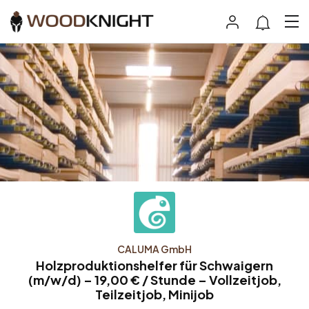
CALUMA GmbH
Holzproduktionshelfer für Schwaigern
(m/w/d) – 19,00 € / Stunde – Vollzeitjob,
Teilzeitjob, Minijob