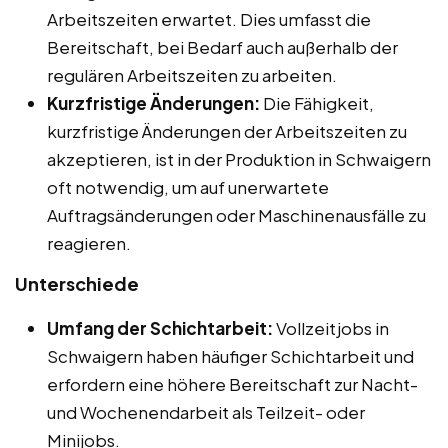
Arbeitszeiten erwartet. Dies umfasst die
Bereitschaft, bei Bedarf auch außerhalb der
regulären Arbeitszeiten zu arbeiten.
Kurzfristige Änderungen:
Die Fähigkeit,
kurzfristige Änderungen der Arbeitszeiten zu
akzeptieren, ist in der Produktion in Schwaigern
oft notwendig, um auf unerwartete
Auftragsänderungen oder Maschinenausfälle zu
reagieren.
Unterschiede
Umfang der Schichtarbeit:
Vollzeitjobs in
Schwaigern haben häufiger Schichtarbeit und
erfordern eine höhere Bereitschaft zur Nacht-
und Wochenendarbeit als Teilzeit- oder
Minijobs.