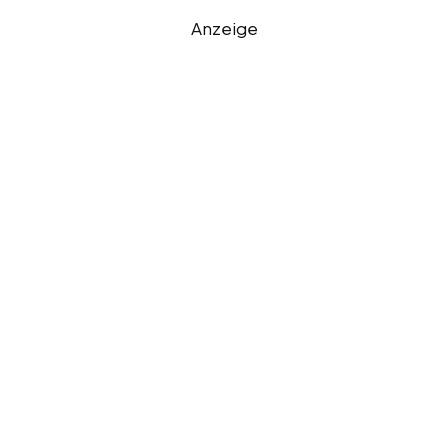
Anzeige