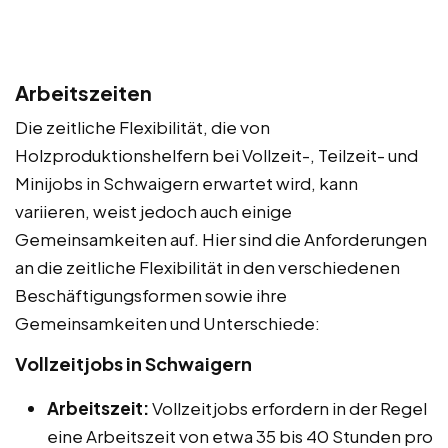
Arbeitszeiten
Die zeitliche Flexibilität, die von
Holzproduktionshelfern bei Vollzeit-, Teilzeit- und
Minijobs in Schwaigern erwartet wird, kann
variieren, weist jedoch auch einige
Gemeinsamkeiten auf. Hier sind die Anforderungen
an die zeitliche Flexibilität in den verschiedenen
Beschäftigungsformen sowie ihre
Gemeinsamkeiten und Unterschiede:
Vollzeitjobs in Schwaigern
Arbeitszeit:
Vollzeitjobs erfordern in der Regel
eine Arbeitszeit von etwa 35 bis 40 Stunden pro