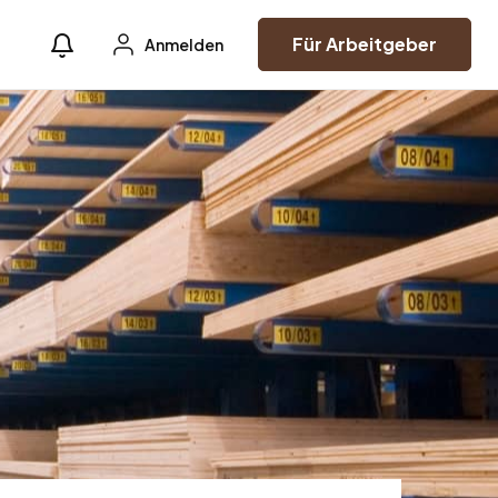
Für Arbeitgeber
Anmelden