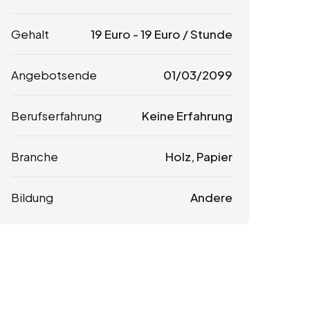
Gehalt
19
Euro
-
19
Euro
/ Stunde
Angebotsende
01/03/2099
Berufserfahrung
Keine Erfahrung
Branche
Holz, Papier
Bildung
Andere