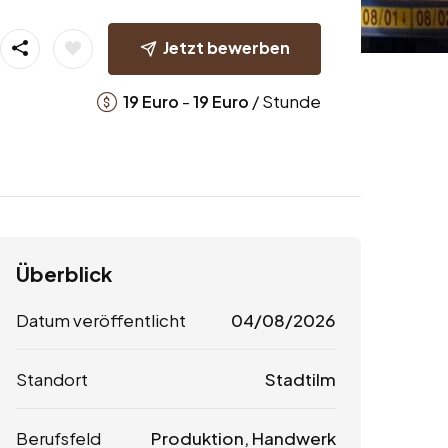
Jetzt bewerben
-
/ Stunde
19
Euro
19
Euro
Überblick
Datum veröffentlicht
04/08/2026
Standort
Stadtilm
Berufsfeld
Produktion, Handwerk