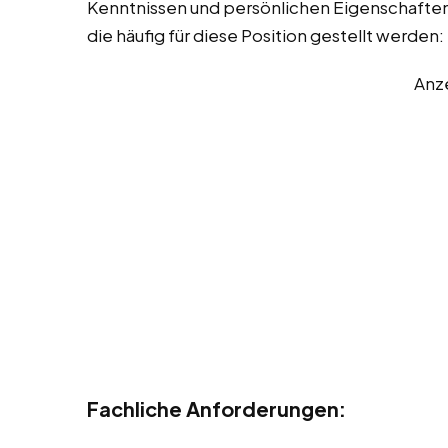
Kenntnissen und persönlichen Eigenschaften. 
die häufig für diese Position gestellt werden:
Anz
Fachliche Anforderungen: