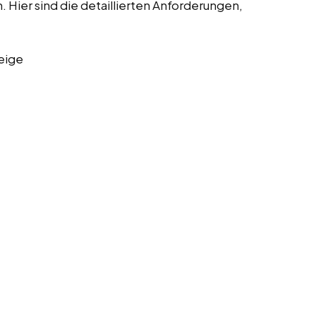
Hier sind die detaillierten Anforderungen,
eige