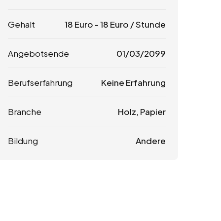
Gehalt
18
Euro
-
18
Euro
/ Stunde
Angebotsende
01/03/2099
Berufserfahrung
Keine Erfahrung
Branche
Holz, Papier
Bildung
Andere