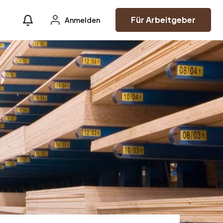
Für Arbeitgeber
Anmelden