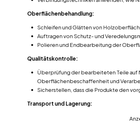
Oberflächenbehandlung:
Schleifen und Glätten von Holzoberfläch
Auftragen von Schutz- und Veredelungsmi
Polieren und Endbearbeitung der Oberfl
Qualitätskontrolle:
Überprüfung der bearbeiteten Teile auf
Oberflächenbeschaffenheit und Verarbei
Sicherstellen, dass die Produkte den v
Transport und Lagerung:
Anz