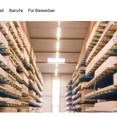
ll
Berufe
Für Bewerber