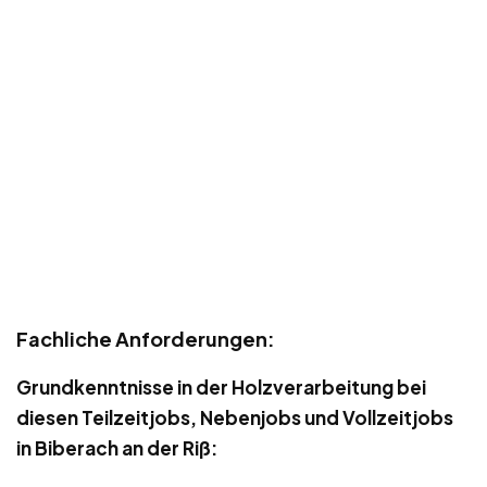
Fachliche Anforderungen:
Grundkenntnisse in der Holzverarbeitung bei
diesen Teilzeitjobs, Nebenjobs und Vollzeitjobs
in Biberach an der Riß: