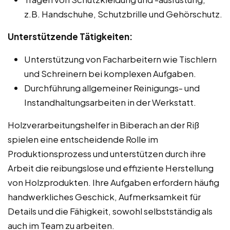
z.B. Handschuhe, Schutzbrille und Gehörschutz.
Unterstützende Tätigkeiten:
Unterstützung von Facharbeitern wie Tischlern
und Schreinern bei komplexen Aufgaben.
Durchführung allgemeiner Reinigungs- und
Instandhaltungsarbeiten in der Werkstatt.
Holzverarbeitungshelfer in Biberach an der Riß
spielen eine entscheidende Rolle im
Produktionsprozess und unterstützen durch ihre
Arbeit die reibungslose und effiziente Herstellung
von Holzprodukten. Ihre Aufgaben erfordern häufig
handwerkliches Geschick, Aufmerksamkeit für
Details und die Fähigkeit, sowohl selbstständig als
auch im Team zu arbeiten.