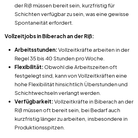
der Riß müssen bereit sein, kurzfristig für
Schichten verfügbar zu sein, was eine gewisse
Spontaneität erfordert.
Vollzeitjobs in Biberach an der Riß:
Arbeitsstunden:
Vollzeitkräfte arbeiten in der
Regel 35 bis 40 Stunden pro Woche.
Flexibilität:
Obwohl die Arbeitszeiten oft
festgelegt sind, kann von Vollzeitkräften eine
hohe Flexibilität hinsichtlich Überstunden und
Schichtwechseln verlangt werden.
Verfügbarkeit:
Vollzeitkräfte in Biberach an der
Riß müssen oft bereit sein, bei Bedarf auch
kurzfristig länger zu arbeiten, insbesondere in
Produktionsspitzen.