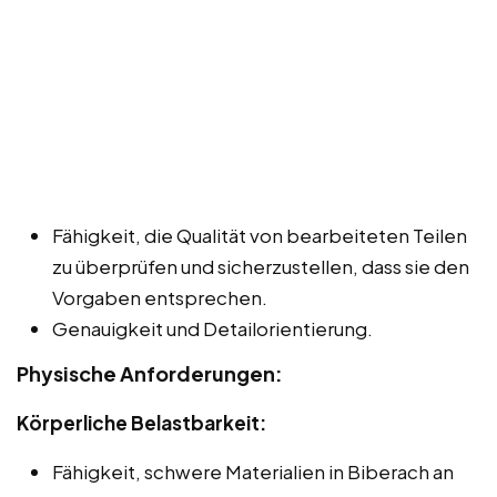
Fähigkeit, die Qualität von bearbeiteten Teilen
zu überprüfen und sicherzustellen, dass sie den
Vorgaben entsprechen.
Genauigkeit und Detailorientierung.
Physische Anforderungen:
Körperliche Belastbarkeit:
Fähigkeit, schwere Materialien in Biberach an