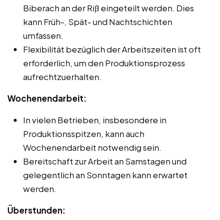
Biberach an der Riß eingeteilt werden. Dies
kann Früh-, Spät- und Nachtschichten
umfassen.
Flexibilität bezüglich der Arbeitszeiten ist oft
erforderlich, um den Produktionsprozess
aufrechtzuerhalten.
Wochenendarbeit:
In vielen Betrieben, insbesondere in
Produktionsspitzen, kann auch
Wochenendarbeit notwendig sein.
Bereitschaft zur Arbeit an Samstagen und
gelegentlich an Sonntagen kann erwartet
werden.
Überstunden: