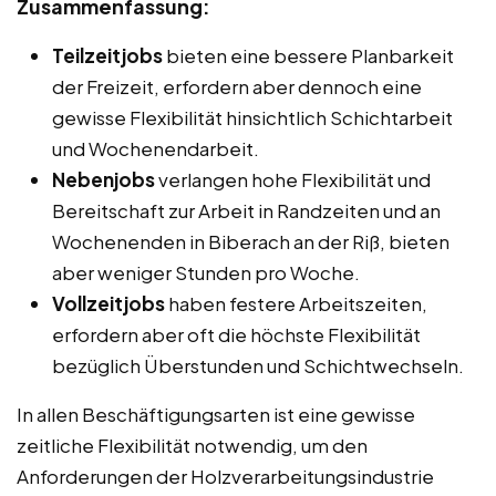
Zusammenfassung:
Teilzeitjobs
bieten eine bessere Planbarkeit
der Freizeit, erfordern aber dennoch eine
gewisse Flexibilität hinsichtlich Schichtarbeit
und Wochenendarbeit.
Nebenjobs
verlangen hohe Flexibilität und
Bereitschaft zur Arbeit in Randzeiten und an
Wochenenden in Biberach an der Riß, bieten
aber weniger Stunden pro Woche.
Vollzeitjobs
haben festere Arbeitszeiten,
erfordern aber oft die höchste Flexibilität
bezüglich Überstunden und Schichtwechseln.
In allen Beschäftigungsarten ist eine gewisse
zeitliche Flexibilität notwendig, um den
Anforderungen der Holzverarbeitungsindustrie