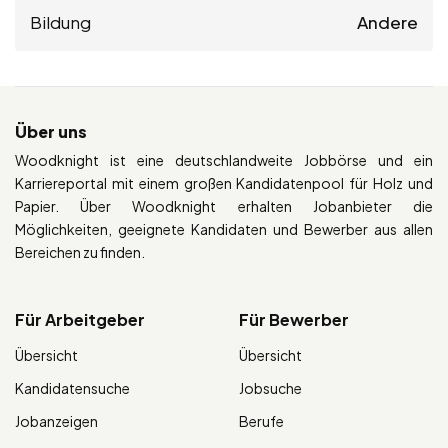
Bildung
Andere
Über uns
Woodknight ist eine deutschlandweite Jobbörse und ein
Karriereportal mit einem großen Kandidatenpool für Holz und
Papier. Über Woodknight erhalten Jobanbieter die
Möglichkeiten, geeignete Kandidaten und Bewerber aus allen
Bereichen zu finden.
Für Arbeitgeber
Für Bewerber
Übersicht
Übersicht
Kandidatensuche
Jobsuche
Jobanzeigen
Berufe