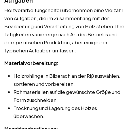
Aufgaben
Holzverarbeitungshelfer übernehmen eine Vielzahl
von Aufgaben, die im Zusammenhang mit der
Bearbeitung und Verarbeitung von Holz stehen. Ihre
Tätigkeiten variieren je nach Art des Betriebs und
der spezifischen Produktion, aber einige der
typischen Aufgaben umfassen:
Materialvorbereitung:
Holzrohlinge in Biberach an der Riß auswählen,
sortieren und vorbereiten.
Rohmaterialien auf die gewünschte Größe und
Form zuschneiden.
Trocknung und Lagerung des Holzes
überwachen.
Maschinenbedienung: