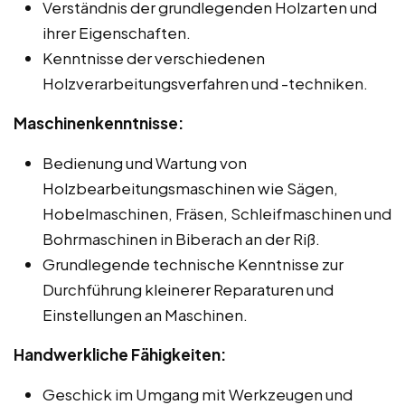
Verständnis der grundlegenden Holzarten und
ihrer Eigenschaften.
Kenntnisse der verschiedenen
Holzverarbeitungsverfahren und -techniken.
Maschinenkenntnisse:
Bedienung und Wartung von
Holzbearbeitungsmaschinen wie Sägen,
Hobelmaschinen, Fräsen, Schleifmaschinen und
Bohrmaschinen in Biberach an der Riß.
Grundlegende technische Kenntnisse zur
Durchführung kleinerer Reparaturen und
Einstellungen an Maschinen.
Handwerkliche Fähigkeiten:
Geschick im Umgang mit Werkzeugen und