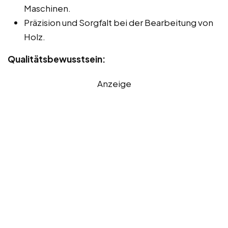
Maschinen.
Präzision und Sorgfalt bei der Bearbeitung von
Holz.
Qualitätsbewusstsein:
Anzeige