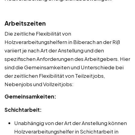
Arbeitszeiten
Die zeitliche Flexibilität von
Holzverarbeitungshelfern in Biberach an der Riß
variiert je nach Art der Anstellung und den
spezifischen Anforderungen des Arbeitgebers. Hier
sind die Gemeinsamkeiten und Unterschiede bei
der zeitlichen Flexibilität von Teilzeitjobs,
Nebenjobs und Vollzeitjobs:
Gemeinsamkeiten:
Schichtarbeit:
Unabhängig von der Art der Anstellung können
Holzverarbeitungshelfer in Schichtarbeit in