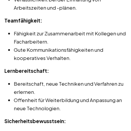
Arbeitszeiten und -plänen.
Teamfähigkeit:
Fähigkeit zur Zusammenarbeit mit Kollegen und
Facharbeitern.
Gute Kommunikationsfähigkeiten und
kooperatives Verhalten.
Lernbereitschaft:
Bereitschaft, neue Techniken und Verfahren zu
erlernen.
Offenheit für Weiterbildung und Anpassung an
neue Technologien.
Sicherheitsbewusstsein: