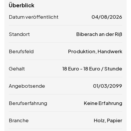
Überblick
Datum veröffentlicht
04/08/2026
Standort
Biberach an der Riß
Berufsfeld
Produktion, Handwerk
Gehalt
18
Euro
-
18
Euro
/ Stunde
Angebotsende
01/03/2099
Berufserfahrung
Keine Erfahrung
Branche
Holz, Papier