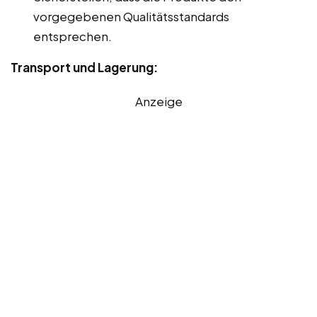
vorgegebenen Qualitätsstandards
entsprechen.
Transport und Lagerung:
Anzeige