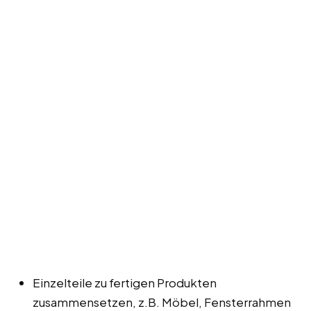
Einzelteile zu fertigen Produkten
zusammensetzen, z.B. Möbel, Fensterrahmen