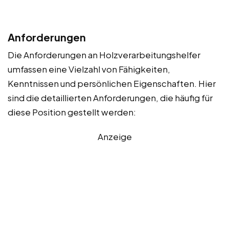
Anforderungen
Die Anforderungen an Holzverarbeitungshelfer
umfassen eine Vielzahl von Fähigkeiten,
Kenntnissen und persönlichen Eigenschaften. Hier
sind die detaillierten Anforderungen, die häufig für
diese Position gestellt werden:
Anzeige