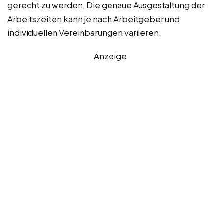
gerecht zu werden. Die genaue Ausgestaltung der
Arbeitszeiten kann je nach Arbeitgeber und
individuellen Vereinbarungen variieren.
Anzeige