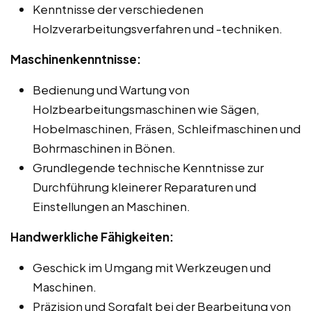
Kenntnisse der verschiedenen
Holzverarbeitungsverfahren und -techniken.
Maschinenkenntnisse:
Bedienung und Wartung von
Holzbearbeitungsmaschinen wie Sägen,
Hobelmaschinen, Fräsen, Schleifmaschinen und
Bohrmaschinen in Bönen.
Grundlegende technische Kenntnisse zur
Durchführung kleinerer Reparaturen und
Einstellungen an Maschinen.
Handwerkliche Fähigkeiten:
Geschick im Umgang mit Werkzeugen und
Maschinen.
Präzision und Sorgfalt bei der Bearbeitung von