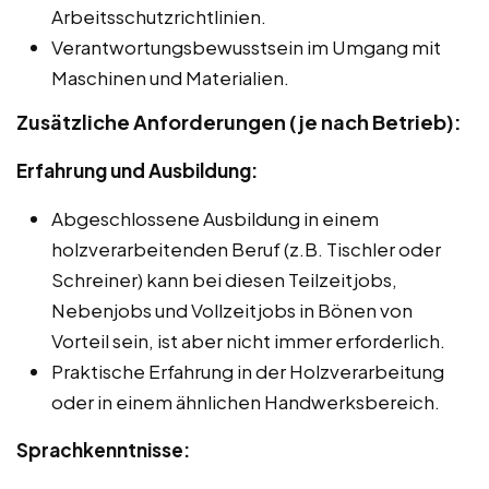
Arbeitsschutzrichtlinien.
Verantwortungsbewusstsein im Umgang mit
Maschinen und Materialien.
Zusätzliche Anforderungen (je nach Betrieb):
Erfahrung und Ausbildung:
Abgeschlossene Ausbildung in einem
holzverarbeitenden Beruf (z.B. Tischler oder
Schreiner) kann bei diesen Teilzeitjobs,
Nebenjobs und Vollzeitjobs in Bönen von
Vorteil sein, ist aber nicht immer erforderlich.
Praktische Erfahrung in der Holzverarbeitung
oder in einem ähnlichen Handwerksbereich.
Sprachkenntnisse: