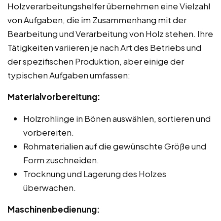
Holzverarbeitungshelfer übernehmen eine Vielzahl
von Aufgaben, die im Zusammenhang mit der
Bearbeitung und Verarbeitung von Holz stehen. Ihre
Tätigkeiten variieren je nach Art des Betriebs und
der spezifischen Produktion, aber einige der
typischen Aufgaben umfassen:
Materialvorbereitung:
Holzrohlinge in Bönen auswählen, sortieren und
vorbereiten.
Rohmaterialien auf die gewünschte Größe und
Form zuschneiden.
Trocknung und Lagerung des Holzes
überwachen.
Maschinenbedienung: