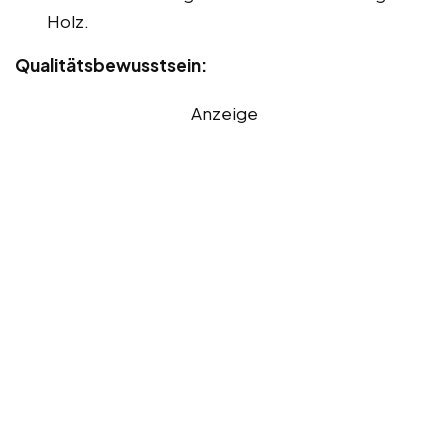
Holz.
Qualitätsbewusstsein:
Anzeige