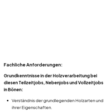
Fachliche Anforderungen:
Grundkenntnisse in der Holzverarbeitung bei
diesen Teilzeitjobs, Nebenjobs und Vollzeitjobs
in Bönen:
Verständnis der grundlegenden Holzarten und
ihrer Eigenschaften.