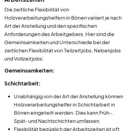
Die zeitliche Flexibilität von
Holzverarbeitungshelfern in Bönen variiert je nach
Art der Anstellung und den spezifischen
Anforderungen des Arbeitgebers. Hier sind die
Gemeinsamkeiten und Unterschiede bei der
zeitlichen Flexibilität von Teilzeitjobs, Nebenjobs
und Vollzeitjobs:
Gemeinsamkeiten:
Schichtarbeit:
Unabhängig von der Art der Anstellung können
Holzverarbeitungshelfer in Schichtarbeit in
Bönen eingeteilt werden. Dies kann Früh-,
Spät- und Nachtschichten umfassen.
Flexibilität bezüglich der Arbeitszeiten ist oft