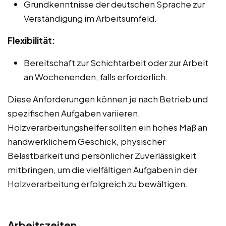
Grundkenntnisse der deutschen Sprache zur
Verständigung im Arbeitsumfeld.
Flexibilität:
Bereitschaft zur Schichtarbeit oder zur Arbeit
an Wochenenden, falls erforderlich.
Diese Anforderungen können je nach Betrieb und
spezifischen Aufgaben variieren.
Holzverarbeitungshelfer sollten ein hohes Maß an
handwerklichem Geschick, physischer
Belastbarkeit und persönlicher Zuverlässigkeit
mitbringen, um die vielfältigen Aufgaben in der
Holzverarbeitung erfolgreich zu bewältigen.
Arbeitszeiten