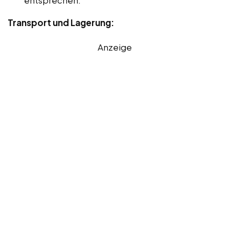
Transport und Lagerung:
Anzeige