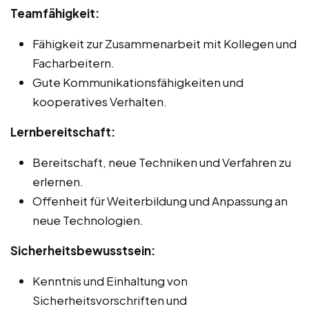
Teamfähigkeit:
Fähigkeit zur Zusammenarbeit mit Kollegen und
Facharbeitern.
Gute Kommunikationsfähigkeiten und
kooperatives Verhalten.
Lernbereitschaft:
Bereitschaft, neue Techniken und Verfahren zu
erlernen.
Offenheit für Weiterbildung und Anpassung an
neue Technologien.
Sicherheitsbewusstsein:
Kenntnis und Einhaltung von
Sicherheitsvorschriften und