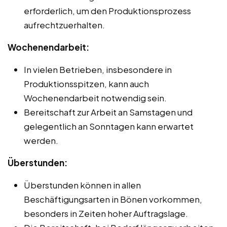
erforderlich, um den Produktionsprozess
aufrechtzuerhalten.
Wochenendarbeit:
In vielen Betrieben, insbesondere in
Produktionsspitzen, kann auch
Wochenendarbeit notwendig sein.
Bereitschaft zur Arbeit an Samstagen und
gelegentlich an Sonntagen kann erwartet
werden.
Überstunden:
Überstunden können in allen
Beschäftigungsarten in Bönen vorkommen,
besonders in Zeiten hoher Auftragslage.