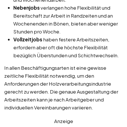
Nebenjobs
verlangen hohe Flexibilität und
Bereitschaft zur Arbeit in Randzeiten und an
Wochenenden in Bönen, bieten aber weniger
Stunden pro Woche.
Vollzeitjobs
haben festere Arbeitszeiten,
erfordern aber oft die höchste Flexibilität
bezüglich Überstunden und Schichtwechseln.
In allen Beschäftigungsarten ist eine gewisse
zeitliche Flexibilität notwendig, um den
Anforderungen der Holzverarbeitungsindustrie
gerecht zu werden. Die genaue Ausgestaltung der
Arbeitszeiten kann je nach Arbeitgeber und
individuellen Vereinbarungen variieren.
Anzeige