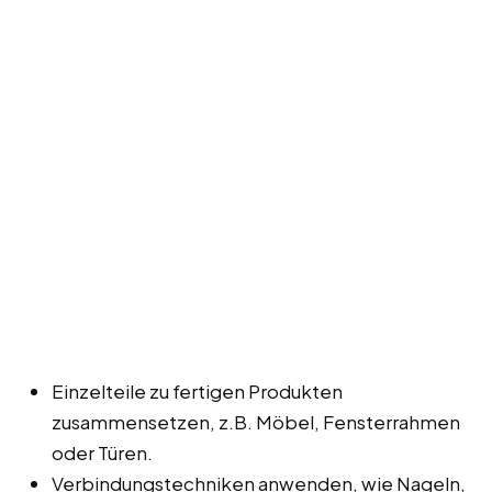
Einzelteile zu fertigen Produkten
zusammensetzen, z.B. Möbel, Fensterrahmen
oder Türen.
Verbindungstechniken anwenden, wie Nageln,