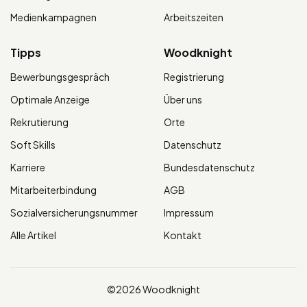
Medienkampagnen
Arbeitszeiten
Tipps
Woodknight
Bewerbungsgespräch
Registrierung
Optimale Anzeige
Über uns
Rekrutierung
Orte
Soft Skills
Datenschutz
Karriere
Bundesdatenschutz
Mitarbeiterbindung
AGB
Sozialversicherungsnummer
Impressum
Alle Artikel
Kontakt
©2026 Woodknight