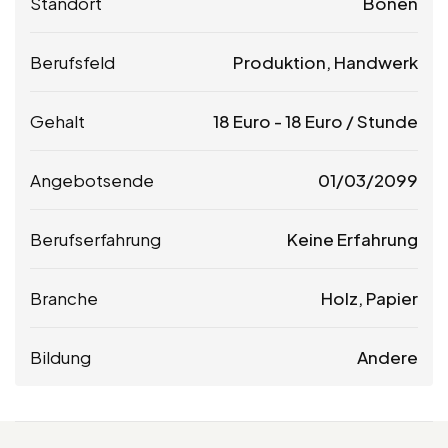
Standort
Bönen
Berufsfeld
Produktion, Handwerk
Gehalt
18
Euro
-
18
Euro
/ Stunde
Angebotsende
01/03/2099
Berufserfahrung
Keine Erfahrung
Branche
Holz, Papier
Bildung
Andere