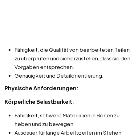
Fähigkeit, die Qualität von bearbeiteten Teilen
zu überprüfen und sicherzustellen, dass sie den
Vorgaben entsprechen.
Genauigkeit und Detailorientierung.
Physische Anforderungen:
Körperliche Belastbarkeit:
Fähigkeit, schwere Materialien in Bönen zu
heben und zu bewegen.
Ausdauer für lange Arbeitszeiten im Stehen