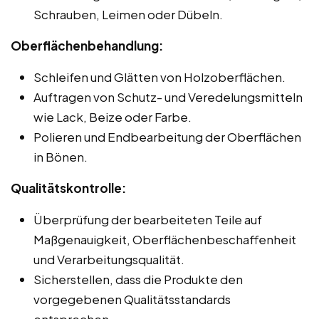
Schrauben, Leimen oder Dübeln.
Oberflächenbehandlung:
Schleifen und Glätten von Holzoberflächen.
Auftragen von Schutz- und Veredelungsmitteln
wie Lack, Beize oder Farbe.
Polieren und Endbearbeitung der Oberflächen
in Bönen.
Qualitätskontrolle:
Überprüfung der bearbeiteten Teile auf
Maßgenauigkeit, Oberflächenbeschaffenheit
und Verarbeitungsqualität.
Sicherstellen, dass die Produkte den
vorgegebenen Qualitätsstandards
entsprechen.