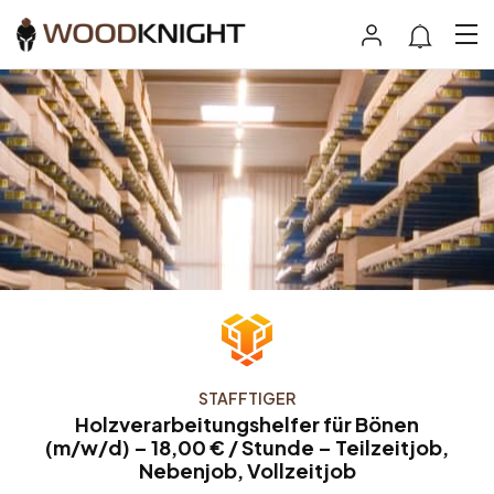
STAFFTIGER
Holzverarbeitungshelfer für Bönen
(m/w/d) – 18,00 € / Stunde – Teilzeitjob,
Nebenjob, Vollzeitjob