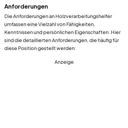
Anforderungen
Die Anforderungen an Holzverarbeitungshelfer
umfassen eine Vielzahl von Fähigkeiten,
Kenntnissen und persönlichen Eigenschaften. Hier
sind die detaillierten Anforderungen, die häufig für
diese Position gestellt werden:
Anzeige