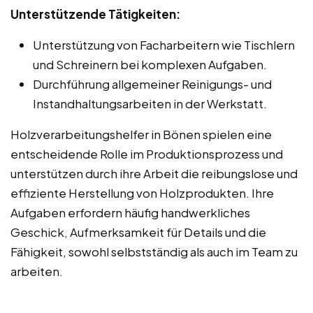
Unterstützende Tätigkeiten:
Unterstützung von Facharbeitern wie Tischlern
und Schreinern bei komplexen Aufgaben.
Durchführung allgemeiner Reinigungs- und
Instandhaltungsarbeiten in der Werkstatt.
Holzverarbeitungshelfer in Bönen spielen eine
entscheidende Rolle im Produktionsprozess und
unterstützen durch ihre Arbeit die reibungslose und
effiziente Herstellung von Holzprodukten. Ihre
Aufgaben erfordern häufig handwerkliches
Geschick, Aufmerksamkeit für Details und die
Fähigkeit, sowohl selbstständig als auch im Team zu
arbeiten.