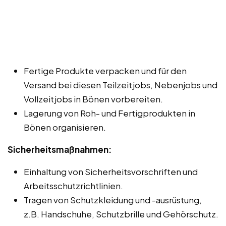
Fertige Produkte verpacken und für den
Versand bei diesen Teilzeitjobs, Nebenjobs und
Vollzeitjobs in Bönen vorbereiten.
Lagerung von Roh- und Fertigprodukten in
Bönen organisieren.
Sicherheitsmaßnahmen:
Einhaltung von Sicherheitsvorschriften und
Arbeitsschutzrichtlinien.
Tragen von Schutzkleidung und -ausrüstung,
z.B. Handschuhe, Schutzbrille und Gehörschutz.