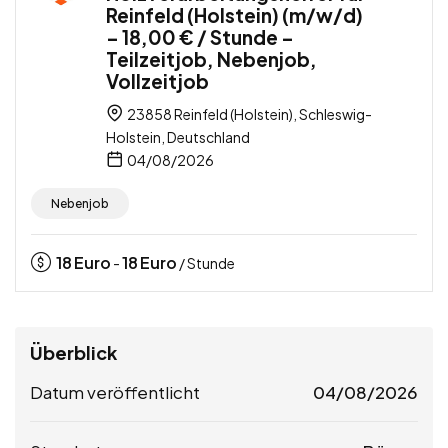
Reinfeld (Holstein) (m/w/d)
– 18,00 € / Stunde –
Teilzeitjob, Nebenjob,
Vollzeitjob
23858 Reinfeld (Holstein), Schleswig-
Holstein, Deutschland
04/08/2026
Nebenjob
18
Euro
18
Euro
-
/ Stunde
Überblick
Datum veröffentlicht
04/08/2026