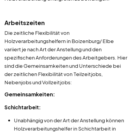
Arbeitszeiten
Die zeitliche Flexibilität von
Holzverarbeitungshelfern in Boizenburg/ Elbe
variiert je nach Art der Anstellung und den
spezifischen Anforderungen des Arbeitgebers. Hier
sind die Gemeinsamkeiten und Unterschiede bei
der zeitlichen Flexibilität von Teilzeitjobs,
Nebenjobs und Vollzeitjobs:
Gemeinsamkeiten:
Schichtarbeit:
Unabhängig von der Art der Anstellung können
Holzverarbeitungshelfer in Schichtarbeit in