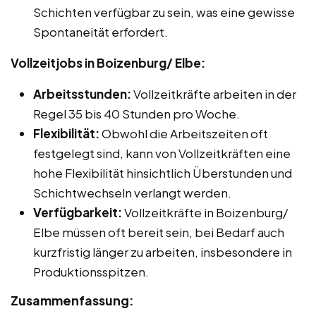
Schichten verfügbar zu sein, was eine gewisse
Spontaneität erfordert.
Vollzeitjobs in Boizenburg/ Elbe:
Arbeitsstunden:
Vollzeitkräfte arbeiten in der
Regel 35 bis 40 Stunden pro Woche.
Flexibilität:
Obwohl die Arbeitszeiten oft
festgelegt sind, kann von Vollzeitkräften eine
hohe Flexibilität hinsichtlich Überstunden und
Schichtwechseln verlangt werden.
Verfügbarkeit:
Vollzeitkräfte in Boizenburg/
Elbe müssen oft bereit sein, bei Bedarf auch
kurzfristig länger zu arbeiten, insbesondere in
Produktionsspitzen.
Zusammenfassung: