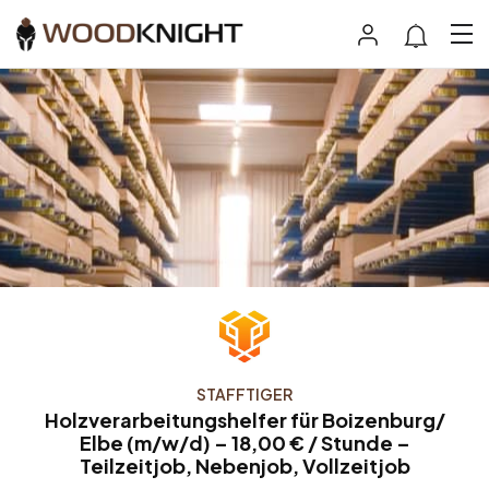
STAFFTIGER
Holzverarbeitungshelfer für Boizenburg/
Elbe (m/w/d) – 18,00 € / Stunde –
Teilzeitjob, Nebenjob, Vollzeitjob