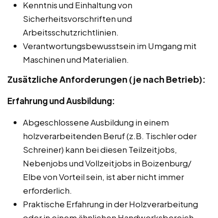
Kenntnis und Einhaltung von
Sicherheitsvorschriften und
Arbeitsschutzrichtlinien.
Verantwortungsbewusstsein im Umgang mit
Maschinen und Materialien.
Zusätzliche Anforderungen (je nach Betrieb):
Erfahrung und Ausbildung:
Abgeschlossene Ausbildung in einem
holzverarbeitenden Beruf (z.B. Tischler oder
Schreiner) kann bei diesen Teilzeitjobs,
Nebenjobs und Vollzeitjobs in Boizenburg/
Elbe von Vorteil sein, ist aber nicht immer
erforderlich.
Praktische Erfahrung in der Holzverarbeitung
oder in einem ähnlichen Handwerksbereich.