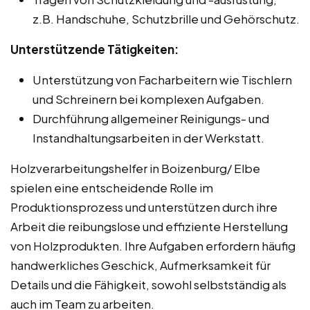
z.B. Handschuhe, Schutzbrille und Gehörschutz.
Unterstützende Tätigkeiten:
Unterstützung von Facharbeitern wie Tischlern
und Schreinern bei komplexen Aufgaben.
Durchführung allgemeiner Reinigungs- und
Instandhaltungsarbeiten in der Werkstatt.
Holzverarbeitungshelfer in Boizenburg/ Elbe
spielen eine entscheidende Rolle im
Produktionsprozess und unterstützen durch ihre
Arbeit die reibungslose und effiziente Herstellung
von Holzprodukten. Ihre Aufgaben erfordern häufig
handwerkliches Geschick, Aufmerksamkeit für
Details und die Fähigkeit, sowohl selbstständig als
auch im Team zu arbeiten.