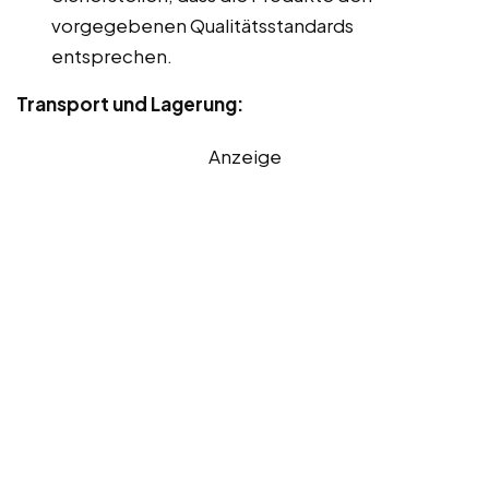
vorgegebenen Qualitätsstandards
entsprechen.
Transport und Lagerung:
Anzeige