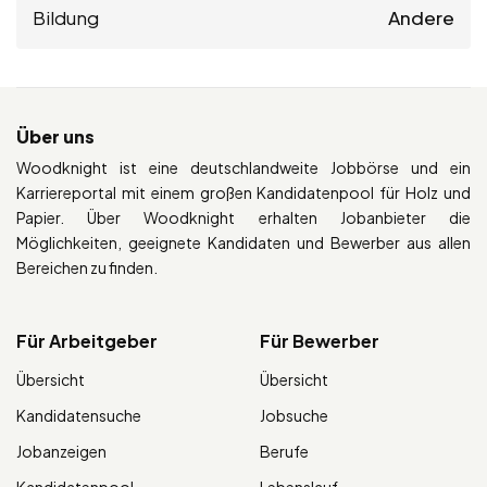
Bildung
Andere
Über uns
Woodknight ist eine deutschlandweite Jobbörse und ein
Karriereportal mit einem großen Kandidatenpool für Holz und
Papier. Über Woodknight erhalten Jobanbieter die
Möglichkeiten, geeignete Kandidaten und Bewerber aus allen
Bereichen zu finden.
Für Arbeitgeber
Für Bewerber
Übersicht
Übersicht
Kandidatensuche
Jobsuche
Jobanzeigen
Berufe
Kandidatenpool
Lebenslauf