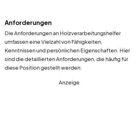
Anforderungen
Die Anforderungen an Holzverarbeitungshelfer
umfassen eine Vielzahl von Fähigkeiten,
Kenntnissen und persönlichen Eigenschaften. Hier
sind die detaillierten Anforderungen, die häufig für
diese Position gestellt werden:
Anzeige