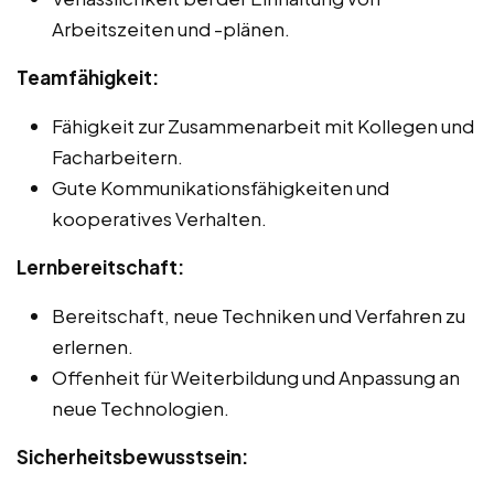
Arbeitszeiten und -plänen.
Teamfähigkeit:
Fähigkeit zur Zusammenarbeit mit Kollegen und
Facharbeitern.
Gute Kommunikationsfähigkeiten und
kooperatives Verhalten.
Lernbereitschaft:
Bereitschaft, neue Techniken und Verfahren zu
erlernen.
Offenheit für Weiterbildung und Anpassung an
neue Technologien.
Sicherheitsbewusstsein: