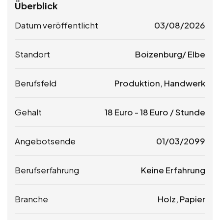
Überblick
Datum veröffentlicht
03/08/2026
Standort
Boizenburg/ Elbe
Berufsfeld
Produktion, Handwerk
Gehalt
18
Euro
-
18
Euro
/ Stunde
Angebotsende
01/03/2099
Berufserfahrung
Keine Erfahrung
Branche
Holz, Papier