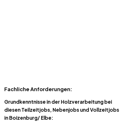
Fachliche Anforderungen:
Grundkenntnisse in der Holzverarbeitung bei
diesen Teilzeitjobs, Nebenjobs und Vollzeitjobs
in Boizenburg/ Elbe: