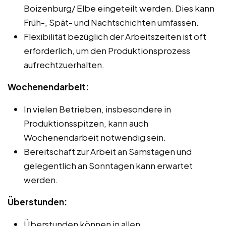
Boizenburg/ Elbe eingeteilt werden. Dies kann
Früh-, Spät- und Nachtschichten umfassen.
Flexibilität bezüglich der Arbeitszeiten ist oft
erforderlich, um den Produktionsprozess
aufrechtzuerhalten.
Wochenendarbeit:
In vielen Betrieben, insbesondere in
Produktionsspitzen, kann auch
Wochenendarbeit notwendig sein.
Bereitschaft zur Arbeit an Samstagen und
gelegentlich an Sonntagen kann erwartet
werden.
Überstunden:
Überstunden können in allen