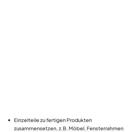
Einzelteile zu fertigen Produkten
zusammensetzen, z.B. Möbel, Fensterrahmen