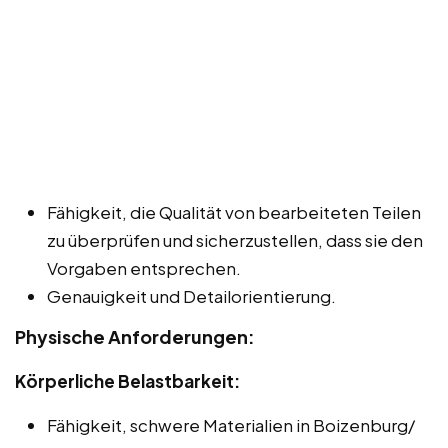
Fähigkeit, die Qualität von bearbeiteten Teilen
zu überprüfen und sicherzustellen, dass sie den
Vorgaben entsprechen.
Genauigkeit und Detailorientierung.
Physische Anforderungen:
Körperliche Belastbarkeit:
Fähigkeit, schwere Materialien in Boizenburg/