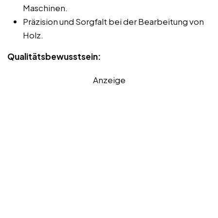
Maschinen.
Präzision und Sorgfalt bei der Bearbeitung von
Holz.
Qualitätsbewusstsein:
Anzeige