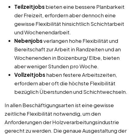
Teilzeitjobs
bieten eine bessere Planbarkeit
der Freizeit, erfordern aber dennoch eine
gewisse Flexibilität hinsichtlich Schichtarbeit
und Wochenendarbeit.
Nebenjobs
verlangen hohe Flexibilität und
Bereitschaft zur Arbeit in Randzeiten und an
Wochenenden in Boizenburg/ Elbe, bieten
aber weniger Stunden pro Woche.
Vollzeitjobs
haben festere Arbeitszeiten,
erfordern aber oft die höchste Flexibilität
bezüglich Überstunden und Schichtwechseln.
In allen Beschäftigungsarten ist eine gewisse
zeitliche Flexibilität notwendig, um den
Anforderungen der Holzverarbeitungsindustrie
gerecht zu werden. Die genaue Ausgestaltung der