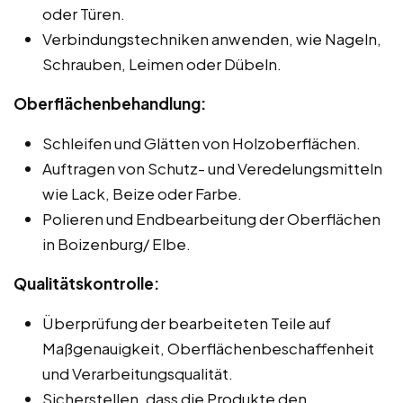
oder Türen.
Verbindungstechniken anwenden, wie Nageln,
Schrauben, Leimen oder Dübeln.
Oberflächenbehandlung:
Schleifen und Glätten von Holzoberflächen.
Auftragen von Schutz- und Veredelungsmitteln
wie Lack, Beize oder Farbe.
Polieren und Endbearbeitung der Oberflächen
in Boizenburg/ Elbe.
Qualitätskontrolle:
Überprüfung der bearbeiteten Teile auf
Maßgenauigkeit, Oberflächenbeschaffenheit
und Verarbeitungsqualität.
Sicherstellen, dass die Produkte den