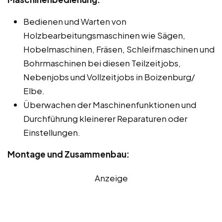
Bedienen und Warten von
Holzbearbeitungsmaschinen wie Sägen,
Hobelmaschinen, Fräsen, Schleifmaschinen und
Bohrmaschinen bei diesen Teilzeitjobs,
Nebenjobs und Vollzeitjobs in Boizenburg/
Elbe.
Überwachen der Maschinenfunktionen und
Durchführung kleinerer Reparaturen oder
Einstellungen.
Montage und Zusammenbau:
Anzeige