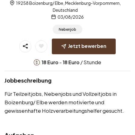
19258 Boizenburg/ Elbe, Mecklenburg-Vorpommern,
Deutschland
03/08/2026
Nebenjob
Jetzt bewerben
-
/ Stunde
18
Euro
18
Euro
Jobbeschreibung
Für Teilzeitjobs, Nebenjobs und Vollzeitjobs in
Boizenburg/ Elbe werden motivierte und
gewissenhafte Holzverarbeitungshelfer gesucht.