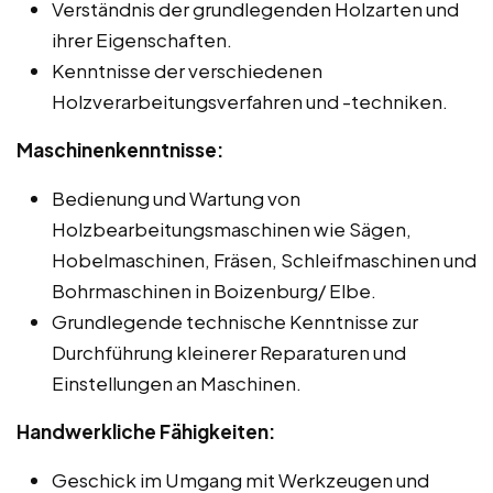
Verständnis der grundlegenden Holzarten und
ihrer Eigenschaften.
Kenntnisse der verschiedenen
Holzverarbeitungsverfahren und -techniken.
Maschinenkenntnisse:
Bedienung und Wartung von
Holzbearbeitungsmaschinen wie Sägen,
Hobelmaschinen, Fräsen, Schleifmaschinen und
Bohrmaschinen in Boizenburg/ Elbe.
Grundlegende technische Kenntnisse zur
Durchführung kleinerer Reparaturen und
Einstellungen an Maschinen.
Handwerkliche Fähigkeiten:
Geschick im Umgang mit Werkzeugen und