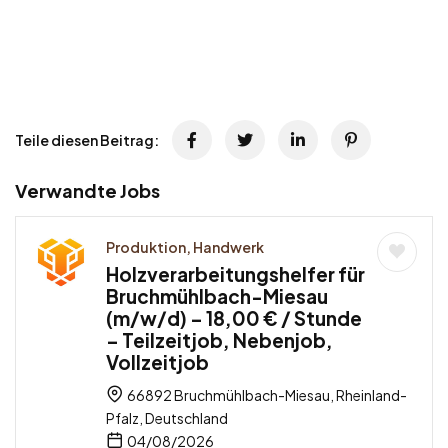
Teile diesen Beitrag:
Verwandte Jobs
Produktion, Handwerk
Holzverarbeitungshelfer für
Bruchmühlbach-Miesau
(m/w/d) – 18,00 € / Stunde
– Teilzeitjob, Nebenjob,
Vollzeitjob
66892 Bruchmühlbach-Miesau, Rheinland-
Pfalz, Deutschland
04/08/2026