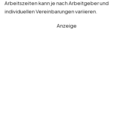
Arbeitszeiten kann je nach Arbeitgeber und
individuellen Vereinbarungen variieren.
Anzeige