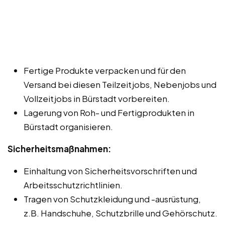
Fertige Produkte verpacken und für den
Versand bei diesen Teilzeitjobs, Nebenjobs und
Vollzeitjobs in Bürstadt vorbereiten.
Lagerung von Roh- und Fertigprodukten in
Bürstadt organisieren.
Sicherheitsmaßnahmen:
Einhaltung von Sicherheitsvorschriften und
Arbeitsschutzrichtlinien.
Tragen von Schutzkleidung und -ausrüstung,
z.B. Handschuhe, Schutzbrille und Gehörschutz.