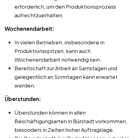
erforderlich, um den Produktionsprozess
aufrechtzuerhalten.
Wochenendarbeit:
In vielen Betrieben, insbesondere in
Produktionsspitzen, kann auch
Wochenendarbeit notwendig sein.
Bereitschaft zur Arbeit an Samstagen und
gelegentlich an Sonntagen kann erwartet
werden.
Überstunden:
Überstunden können in allen
Beschäftigungsarten in Bürstadt vorkommen,
besonders in Zeiten hoher Auftragslage.