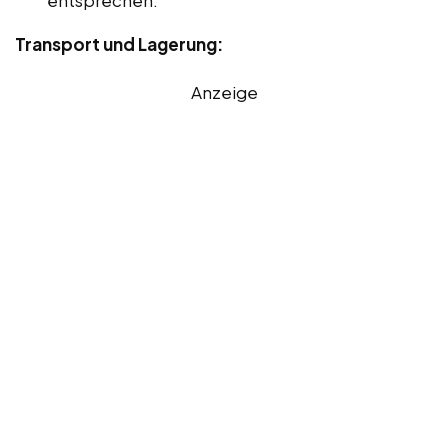
Transport und Lagerung:
Anzeige