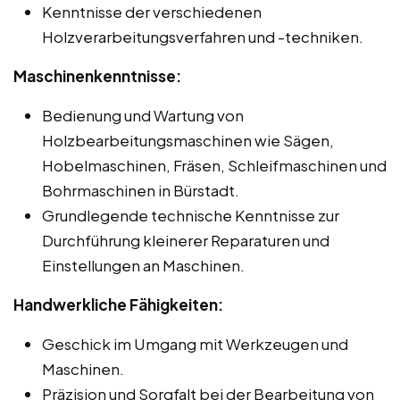
Kenntnisse der verschiedenen
Holzverarbeitungsverfahren und -techniken.
Maschinenkenntnisse:
Bedienung und Wartung von
Holzbearbeitungsmaschinen wie Sägen,
Hobelmaschinen, Fräsen, Schleifmaschinen und
Bohrmaschinen in Bürstadt.
Grundlegende technische Kenntnisse zur
Durchführung kleinerer Reparaturen und
Einstellungen an Maschinen.
Handwerkliche Fähigkeiten:
Geschick im Umgang mit Werkzeugen und
Maschinen.
Präzision und Sorgfalt bei der Bearbeitung von