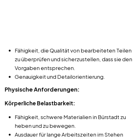
Fähigkeit, die Qualität von bearbeiteten Teilen
zu überprüfen und sicherzustellen, dass sie den
Vorgaben entsprechen.
Genauigkeit und Detailorientierung.
Physische Anforderungen:
Körperliche Belastbarkeit:
Fähigkeit, schwere Materialien in Bürstadt zu
heben und zu bewegen.
Ausdauer für lange Arbeitszeiten im Stehen