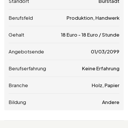
Standort
Bürstadt
Berufsfeld
Produktion, Handwerk
Gehalt
18
Euro
-
18
Euro
/ Stunde
Angebotsende
01/03/2099
Berufserfahrung
Keine Erfahrung
Branche
Holz, Papier
Bildung
Andere