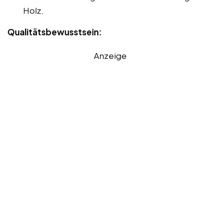
Holz.
Qualitätsbewusstsein:
Anzeige