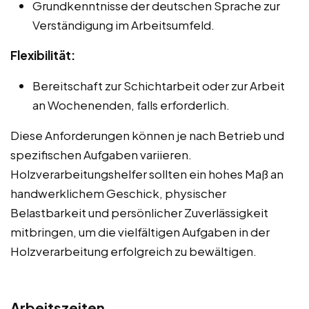
Grundkenntnisse der deutschen Sprache zur
Verständigung im Arbeitsumfeld.
Flexibilität:
Bereitschaft zur Schichtarbeit oder zur Arbeit
an Wochenenden, falls erforderlich.
Diese Anforderungen können je nach Betrieb und
spezifischen Aufgaben variieren.
Holzverarbeitungshelfer sollten ein hohes Maß an
handwerklichem Geschick, physischer
Belastbarkeit und persönlicher Zuverlässigkeit
mitbringen, um die vielfältigen Aufgaben in der
Holzverarbeitung erfolgreich zu bewältigen.
Arbeitszeiten