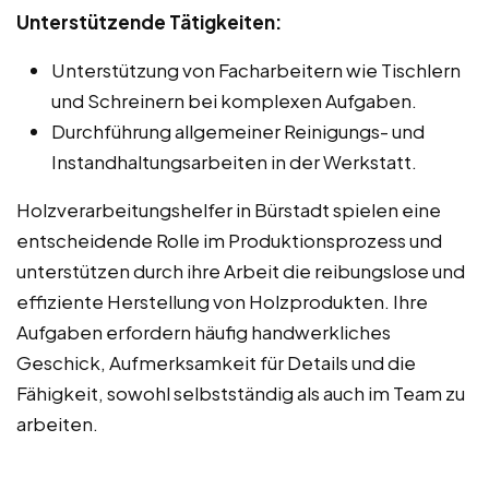
Unterstützende Tätigkeiten:
Unterstützung von Facharbeitern wie Tischlern
und Schreinern bei komplexen Aufgaben.
Durchführung allgemeiner Reinigungs- und
Instandhaltungsarbeiten in der Werkstatt.
Holzverarbeitungshelfer in Bürstadt spielen eine
entscheidende Rolle im Produktionsprozess und
unterstützen durch ihre Arbeit die reibungslose und
effiziente Herstellung von Holzprodukten. Ihre
Aufgaben erfordern häufig handwerkliches
Geschick, Aufmerksamkeit für Details und die
Fähigkeit, sowohl selbstständig als auch im Team zu
arbeiten.