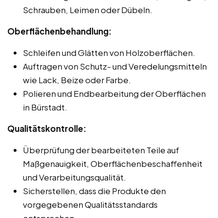
Schrauben, Leimen oder Dübeln.
Oberflächenbehandlung:
Schleifen und Glätten von Holzoberflächen.
Auftragen von Schutz- und Veredelungsmitteln
wie Lack, Beize oder Farbe.
Polieren und Endbearbeitung der Oberflächen
in Bürstadt.
Qualitätskontrolle:
Überprüfung der bearbeiteten Teile auf
Maßgenauigkeit, Oberflächenbeschaffenheit
und Verarbeitungsqualität.
Sicherstellen, dass die Produkte den
vorgegebenen Qualitätsstandards
entsprechen.