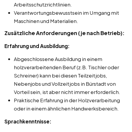
Arbeitsschutzrichtlinien.
Verantwortungsbewusstsein im Umgang mit
Maschinen und Materialien.
Zusätzliche Anforderungen (je nach Betrieb):
Erfahrung und Ausbildung:
Abgeschlossene Ausbildung in einem
holzverarbeitenden Beruf (z.B. Tischler oder
Schreiner) kann bei diesen Teilzeitjobs,
Nebenjobs und Vollzeitjobs in Bürstadt von
Vorteil sein, ist aber nicht immer erforderlich.
Praktische Erfahrung in der Holzverarbeitung
oder in einem ähnlichen Handwerksbereich.
Sprachkenntnisse: