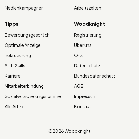
Medienkampagnen
Arbeitszeiten
Tipps
Woodknight
Bewerbungsgespräch
Registrierung
Optimale Anzeige
Über uns
Rekrutierung
Orte
Soft Skills
Datenschutz
Karriere
Bundesdatenschutz
Mitarbeiterbindung
AGB
Sozialversicherungsnummer
Impressum
Alle Artikel
Kontakt
©2026 Woodknight