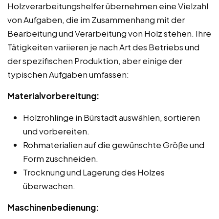
Holzverarbeitungshelfer übernehmen eine Vielzahl
von Aufgaben, die im Zusammenhang mit der
Bearbeitung und Verarbeitung von Holz stehen. Ihre
Tätigkeiten variieren je nach Art des Betriebs und
der spezifischen Produktion, aber einige der
typischen Aufgaben umfassen:
Materialvorbereitung:
Holzrohlinge in Bürstadt auswählen, sortieren
und vorbereiten.
Rohmaterialien auf die gewünschte Größe und
Form zuschneiden.
Trocknung und Lagerung des Holzes
überwachen.
Maschinenbedienung: