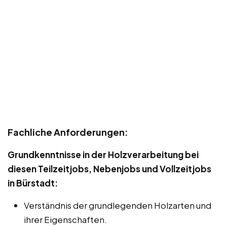
Fachliche Anforderungen:
Grundkenntnisse in der Holzverarbeitung bei
diesen Teilzeitjobs, Nebenjobs und Vollzeitjobs
in Bürstadt:
Verständnis der grundlegenden Holzarten und
ihrer Eigenschaften.