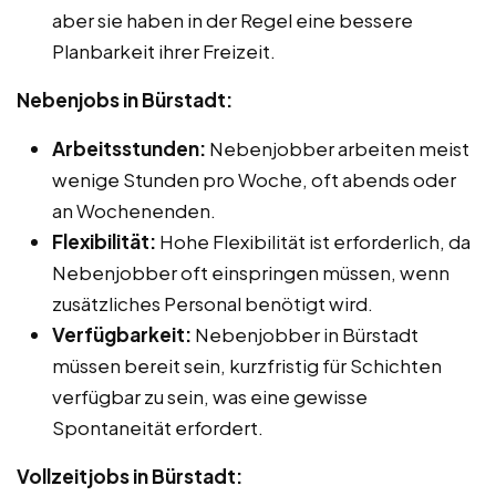
aber sie haben in der Regel eine bessere
Planbarkeit ihrer Freizeit.
Nebenjobs in Bürstadt:
Arbeitsstunden:
Nebenjobber arbeiten meist
wenige Stunden pro Woche, oft abends oder
an Wochenenden.
Flexibilität:
Hohe Flexibilität ist erforderlich, da
Nebenjobber oft einspringen müssen, wenn
zusätzliches Personal benötigt wird.
Verfügbarkeit:
Nebenjobber in Bürstadt
müssen bereit sein, kurzfristig für Schichten
verfügbar zu sein, was eine gewisse
Spontaneität erfordert.
Vollzeitjobs in Bürstadt: