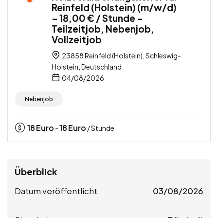
Reinfeld (Holstein) (m/w/d)
– 18,00 € / Stunde –
Teilzeitjob, Nebenjob,
Vollzeitjob
23858 Reinfeld (Holstein), Schleswig-
Holstein, Deutschland
04/08/2026
Nebenjob
18
Euro
18
Euro
-
/ Stunde
Überblick
Datum veröffentlicht
03/08/2026