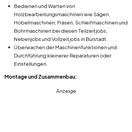
Bedienen und Warten von
Holzbearbeitungsmaschinen wie Sägen,
Hobelmaschinen, Fräsen, Schleifmaschinen und
Bohrmaschinen bei diesen Teilzeitjobs,
Nebenjobs und Vollzeitjobs in Bürstadt.
Überwachen der Maschinenfunktionen und
Durchführung kleinerer Reparaturen oder
Einstellungen.
Montage und Zusammenbau:
Anzeige