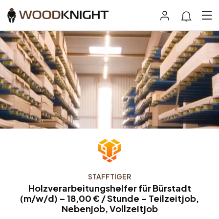
STAFFTIGER
Holzverarbeitungshelfer für Bürstadt
(m/w/d) – 18,00 € / Stunde – Teilzeitjob,
Nebenjob, Vollzeitjob