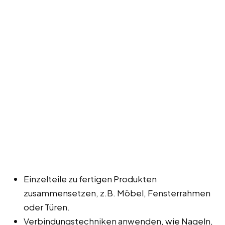
Einzelteile zu fertigen Produkten
zusammensetzen, z.B. Möbel, Fensterrahmen
oder Türen.
Verbindungstechniken anwenden, wie Nageln,