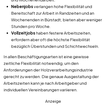
Nebenjobs
verlangen hohe Flexibilität und
Bereitschaft zur Arbeit in Randzeiten und an
Wochenenden in Bürstadt, bieten aber weniger
Stunden pro Woche.
Vollzeitjobs
haben festere Arbeitszeiten,
erfordern aber oft die höchste Flexibilität
bezüglich Überstunden und Schichtwechseln.
In allen Beschäftigungsarten ist eine gewisse
zeitliche Flexibilität notwendig, um den
Anforderungen der Holzverarbeitungsindustrie
gerecht zu werden. Die genaue Ausgestaltung der
Arbeitszeiten kann je nach Arbeitgeber und
individuellen Vereinbarungen variieren.
Anzeige