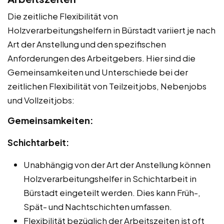
Die zeitliche Flexibilität von
Holzverarbeitungshelfern in Bürstadt variiert je nach
Art der Anstellung und den spezifischen
Anforderungen des Arbeitgebers. Hier sind die
Gemeinsamkeiten und Unterschiede bei der
zeitlichen Flexibilität von Teilzeitjobs, Nebenjobs
und Vollzeitjobs:
Gemeinsamkeiten:
Schichtarbeit:
Unabhängig von der Art der Anstellung können
Holzverarbeitungshelfer in Schichtarbeit in
Bürstadt eingeteilt werden. Dies kann Früh-,
Spät- und Nachtschichten umfassen.
Flexibilität bezüglich der Arbeitszeiten ist oft