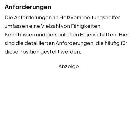
Anforderungen
Die Anforderungen an Holzverarbeitungshelfer
umfassen eine Vielzahl von Fähigkeiten,
Kenntnissen und persönlichen Eigenschaften. Hier
sind die detaillierten Anforderungen, die häufig für
diese Position gestellt werden:
Anzeige