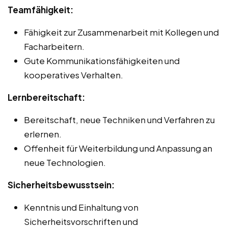
Teamfähigkeit:
Fähigkeit zur Zusammenarbeit mit Kollegen und
Facharbeitern.
Gute Kommunikationsfähigkeiten und
kooperatives Verhalten.
Lernbereitschaft:
Bereitschaft, neue Techniken und Verfahren zu
erlernen.
Offenheit für Weiterbildung und Anpassung an
neue Technologien.
Sicherheitsbewusstsein:
Kenntnis und Einhaltung von
Sicherheitsvorschriften und