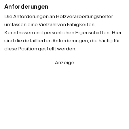
Anforderungen
Die Anforderungen an Holzverarbeitungshelfer
umfassen eine Vielzahl von Fähigkeiten,
Kenntnissen und persönlichen Eigenschaften. Hier
sind die detaillierten Anforderungen, die häufig für
diese Position gestellt werden:
Anzeige