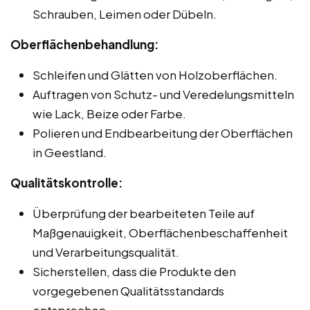
Schrauben, Leimen oder Dübeln.
Oberflächenbehandlung:
Schleifen und Glätten von Holzoberflächen.
Auftragen von Schutz- und Veredelungsmitteln
wie Lack, Beize oder Farbe.
Polieren und Endbearbeitung der Oberflächen
in Geestland.
Qualitätskontrolle:
Überprüfung der bearbeiteten Teile auf
Maßgenauigkeit, Oberflächenbeschaffenheit
und Verarbeitungsqualität.
Sicherstellen, dass die Produkte den
vorgegebenen Qualitätsstandards
entsprechen.