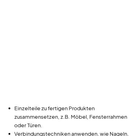
Einzelteile zu fertigen Produkten
zusammensetzen, z.B. Möbel, Fensterrahmen
oder Türen.
Verbindungstechniken anwenden, wie Nageln,