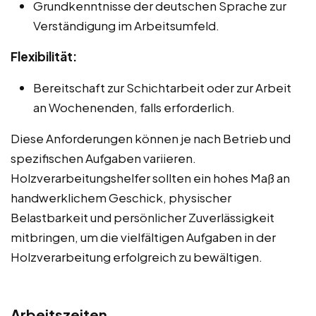
Grundkenntnisse der deutschen Sprache zur
Verständigung im Arbeitsumfeld.
Flexibilität:
Bereitschaft zur Schichtarbeit oder zur Arbeit
an Wochenenden, falls erforderlich.
Diese Anforderungen können je nach Betrieb und
spezifischen Aufgaben variieren.
Holzverarbeitungshelfer sollten ein hohes Maß an
handwerklichem Geschick, physischer
Belastbarkeit und persönlicher Zuverlässigkeit
mitbringen, um die vielfältigen Aufgaben in der
Holzverarbeitung erfolgreich zu bewältigen.
Arbeitszeiten