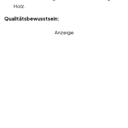
Holz.
Qualitätsbewusstsein:
Anzeige