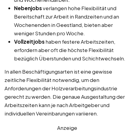
Nebenjobs
verlangen hohe Flexibilität und
Bereitschaft zur Arbeit in Randzeiten und an
Wochenenden in Geestland, bieten aber
weniger Stunden pro Woche.
Vollzeitjobs
haben festere Arbeitszeiten,
erfordern aber oft die höchste Flexibilität
bezüglich Überstunden und Schichtwechseln.
In allen Beschäftigungsarten ist eine gewisse
zeitliche Flexibilität notwendig, um den
Anforderungen der Holzverarbeitungsindustrie
gerecht zu werden. Die genaue Ausgestaltung der
Arbeitszeiten kann je nach Arbeitgeber und
individuellen Vereinbarungen variieren.
Anzeige