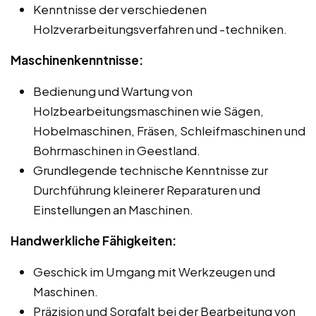
Kenntnisse der verschiedenen
Holzverarbeitungsverfahren und -techniken.
Maschinenkenntnisse:
Bedienung und Wartung von
Holzbearbeitungsmaschinen wie Sägen,
Hobelmaschinen, Fräsen, Schleifmaschinen und
Bohrmaschinen in Geestland.
Grundlegende technische Kenntnisse zur
Durchführung kleinerer Reparaturen und
Einstellungen an Maschinen.
Handwerkliche Fähigkeiten:
Geschick im Umgang mit Werkzeugen und
Maschinen.
Präzision und Sorgfalt bei der Bearbeitung von