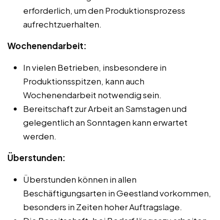
erforderlich, um den Produktionsprozess
aufrechtzuerhalten.
Wochenendarbeit:
In vielen Betrieben, insbesondere in
Produktionsspitzen, kann auch
Wochenendarbeit notwendig sein.
Bereitschaft zur Arbeit an Samstagen und
gelegentlich an Sonntagen kann erwartet
werden.
Überstunden:
Überstunden können in allen
Beschäftigungsarten in Geestland vorkommen,
besonders in Zeiten hoher Auftragslage.