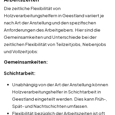
Die zeitliche Flexibilität von
Holzverarbeitungshelfern in Geestland variiert je
nach Art der Anstellung und den spezifischen
Anforderungen des Arbeitgebers. Hier sind die
Gemeinsamkeiten und Unterschiede bei der
zeitlichen Flexibilität von Teilzeitjobs, Nebenjobs
und Vollzeitjobs:
Gemeinsamkeiten:
Schichtarbeit:
Unabhängig von der Art der Anstellung können
Holzverarbeitungshelfer in Schichtarbeit in
Geestland eingeteilt werden. Dies kann Früh-,
Spät- und Nachtschichten umfassen.
Flexibilität bezüglich der Arbeitszeiten ist oft