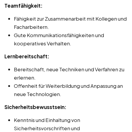
Teamfähigkeit:
Fähigkeit zur Zusammenarbeit mit Kollegen und
Facharbeitern.
Gute Kommunikationsfähigkeiten und
kooperatives Verhalten.
Lernbereitschaft:
Bereitschaft, neue Techniken und Verfahren zu
erlernen.
Offenheit für Weiterbildung und Anpassung an
neue Technologien.
Sicherheitsbewusstsein:
Kenntnis und Einhaltung von
Sicherheitsvorschriften und