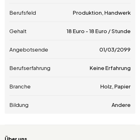
Berufsfeld
Produktion, Handwerk
Gehalt
18
Euro
-
18
Euro
/ Stunde
Angebotsende
01/03/2099
Berufserfahrung
Keine Erfahrung
Branche
Holz, Papier
Bildung
Andere
Über uns