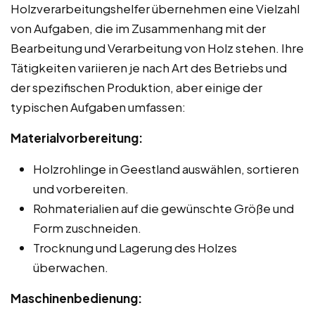
Holzverarbeitungshelfer übernehmen eine Vielzahl
von Aufgaben, die im Zusammenhang mit der
Bearbeitung und Verarbeitung von Holz stehen. Ihre
Tätigkeiten variieren je nach Art des Betriebs und
der spezifischen Produktion, aber einige der
typischen Aufgaben umfassen:
Materialvorbereitung:
Holzrohlinge in Geestland auswählen, sortieren
und vorbereiten.
Rohmaterialien auf die gewünschte Größe und
Form zuschneiden.
Trocknung und Lagerung des Holzes
überwachen.
Maschinenbedienung: