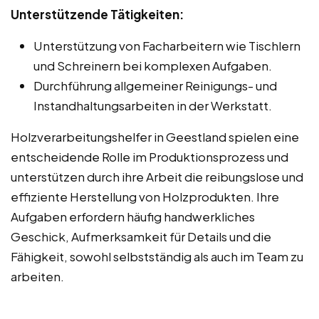
Unterstützende Tätigkeiten:
Unterstützung von Facharbeitern wie Tischlern
und Schreinern bei komplexen Aufgaben.
Durchführung allgemeiner Reinigungs- und
Instandhaltungsarbeiten in der Werkstatt.
Holzverarbeitungshelfer in Geestland spielen eine
entscheidende Rolle im Produktionsprozess und
unterstützen durch ihre Arbeit die reibungslose und
effiziente Herstellung von Holzprodukten. Ihre
Aufgaben erfordern häufig handwerkliches
Geschick, Aufmerksamkeit für Details und die
Fähigkeit, sowohl selbstständig als auch im Team zu
arbeiten.