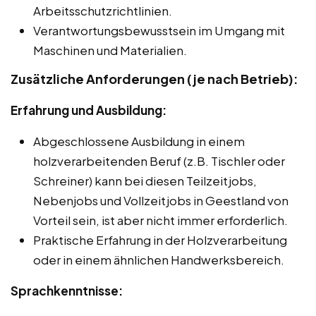
Arbeitsschutzrichtlinien.
Verantwortungsbewusstsein im Umgang mit
Maschinen und Materialien.
Zusätzliche Anforderungen (je nach Betrieb):
Erfahrung und Ausbildung:
Abgeschlossene Ausbildung in einem
holzverarbeitenden Beruf (z.B. Tischler oder
Schreiner) kann bei diesen Teilzeitjobs,
Nebenjobs und Vollzeitjobs in Geestland von
Vorteil sein, ist aber nicht immer erforderlich.
Praktische Erfahrung in der Holzverarbeitung
oder in einem ähnlichen Handwerksbereich.
Sprachkenntnisse: