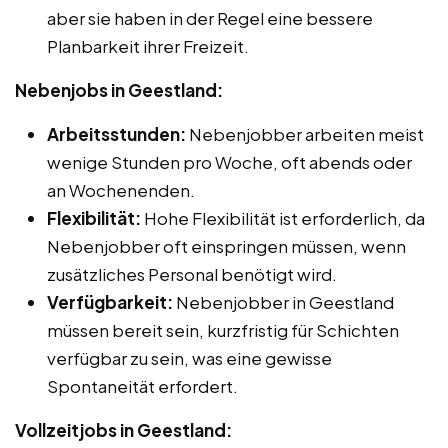
aber sie haben in der Regel eine bessere
Planbarkeit ihrer Freizeit.
Nebenjobs in Geestland:
Arbeitsstunden:
Nebenjobber arbeiten meist
wenige Stunden pro Woche, oft abends oder
an Wochenenden.
Flexibilität:
Hohe Flexibilität ist erforderlich, da
Nebenjobber oft einspringen müssen, wenn
zusätzliches Personal benötigt wird.
Verfügbarkeit:
Nebenjobber in Geestland
müssen bereit sein, kurzfristig für Schichten
verfügbar zu sein, was eine gewisse
Spontaneität erfordert.
Vollzeitjobs in Geestland: