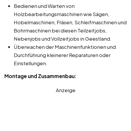
Bedienen und Warten von
Holzbearbeitungsmaschinen wie Sägen,
Hobelmaschinen, Fräsen, Schleifmaschinen und
Bohrmaschinen bei diesen Teilzeitjobs,
Nebenjobs und Vollzeitjobs in Geestland.
Überwachen der Maschinenfunktionen und
Durchführung kleinerer Reparaturen oder
Einstellungen.
Montage und Zusammenbau:
Anzeige