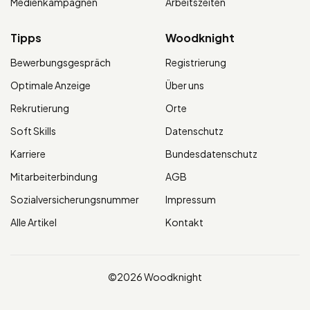
Medienkampagnen
Arbeitszeiten
Tipps
Woodknight
Bewerbungsgespräch
Registrierung
Optimale Anzeige
Über uns
Rekrutierung
Orte
Soft Skills
Datenschutz
Karriere
Bundesdatenschutz
Mitarbeiterbindung
AGB
Sozialversicherungsnummer
Impressum
Alle Artikel
Kontakt
©2026 Woodknight