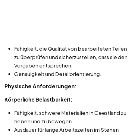
Fähigkeit, die Qualität von bearbeiteten Teilen
zu überprüfen und sicherzustellen, dass sie den
Vorgaben entsprechen.
Genauigkeit und Detailorientierung.
Physische Anforderungen:
Körperliche Belastbarkeit:
Fähigkeit, schwere Materialien in Geestland zu
heben und zu bewegen.
Ausdauer für lange Arbeitszeiten im Stehen