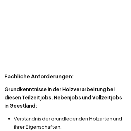
Fachliche Anforderungen:
Grundkenntnisse in der Holzverarbeitung bei
diesen Teilzeitjobs, Nebenjobs und Vollzeitjobs
in Geestland:
Verständnis der grundlegenden Holzarten und
ihrer Eigenschaften.