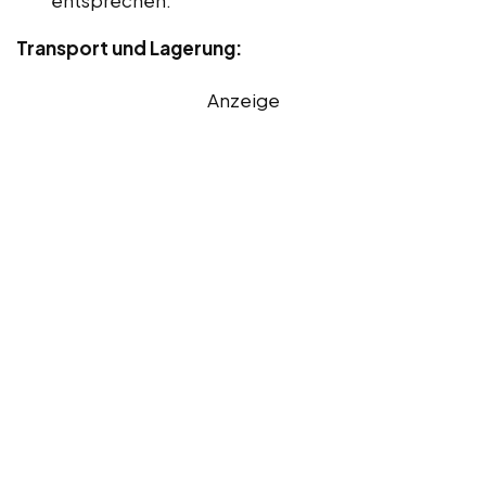
Transport und Lagerung:
Anzeige