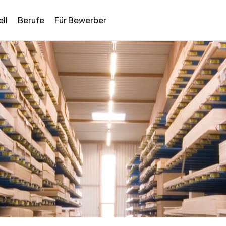
ll
Berufe
Für Bewerber