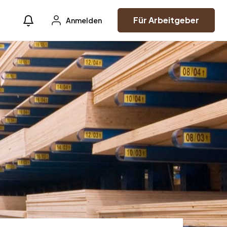
Für Arbeitgeber
Anmelden