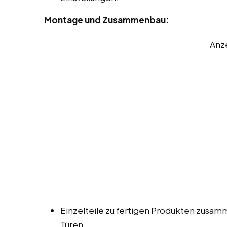
Montage und Zusammenbau:
Anz
Einzelteile zu fertigen Produkten zusa
Türen.