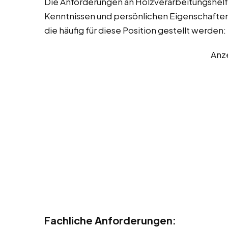
Die Anforderungen an Holzverarbeitungshelfe
Kenntnissen und persönlichen Eigenschaften. 
die häufig für diese Position gestellt werden:
Anz
Fachliche Anforderungen: