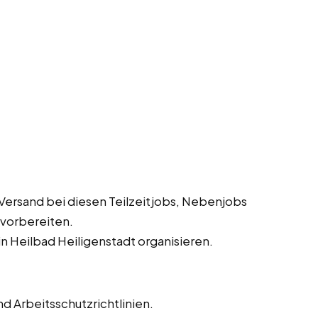
Versand bei diesen Teilzeitjobs, Nebenjobs
 vorbereiten.
n Heilbad Heiligenstadt organisieren.
d Arbeitsschutzrichtlinien.