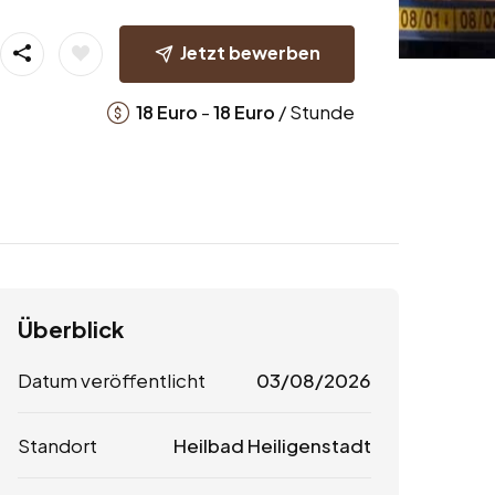
Jetzt bewerben
-
/ Stunde
18
Euro
18
Euro
Überblick
Datum veröffentlicht
03/08/2026
Standort
Heilbad Heiligenstadt