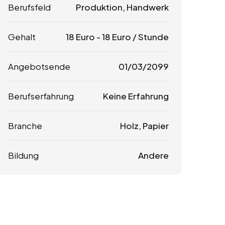
Berufsfeld
Produktion, Handwerk
Gehalt
18
Euro
-
18
Euro
/ Stunde
Angebotsende
01/03/2099
Berufserfahrung
Keine Erfahrung
Branche
Holz, Papier
Bildung
Andere