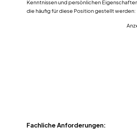
Kenntnissen und persönlichen Eigenschaften. 
die häufig für diese Position gestellt werden:
Anz
Fachliche Anforderungen: