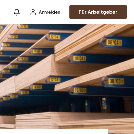
Für Arbeitgeber
Anmelden