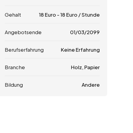
Gehalt
18
Euro
-
18
Euro
/ Stunde
Angebotsende
01/03/2099
Berufserfahrung
Keine Erfahrung
Branche
Holz, Papier
Bildung
Andere