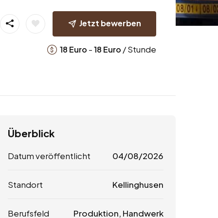
Jetzt bewerben
-
/ Stunde
18
Euro
18
Euro
Überblick
Datum veröffentlicht
04/08/2026
Standort
Kellinghusen
Berufsfeld
Produktion, Handwerk