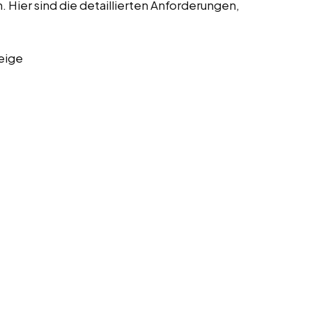
Hier sind die detaillierten Anforderungen,
eige