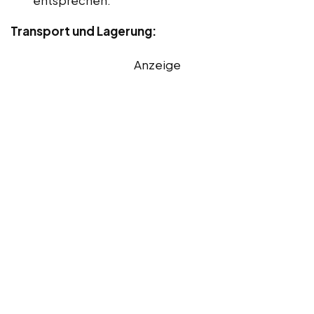
Transport und Lagerung:
Anzeige