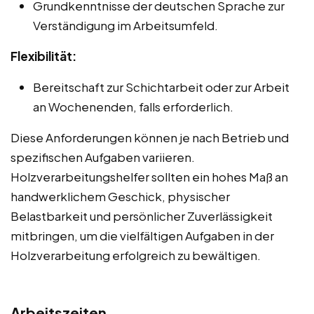
Grundkenntnisse der deutschen Sprache zur
Verständigung im Arbeitsumfeld.
Flexibilität:
Bereitschaft zur Schichtarbeit oder zur Arbeit
an Wochenenden, falls erforderlich.
Diese Anforderungen können je nach Betrieb und
spezifischen Aufgaben variieren.
Holzverarbeitungshelfer sollten ein hohes Maß an
handwerklichem Geschick, physischer
Belastbarkeit und persönlicher Zuverlässigkeit
mitbringen, um die vielfältigen Aufgaben in der
Holzverarbeitung erfolgreich zu bewältigen.
Arbeitszeiten