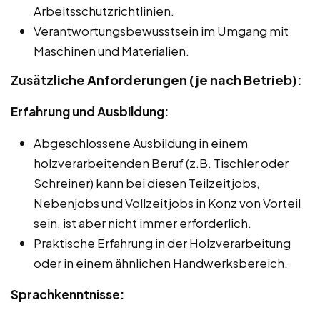
Arbeitsschutzrichtlinien.
Verantwortungsbewusstsein im Umgang mit
Maschinen und Materialien.
Zusätzliche Anforderungen (je nach Betrieb):
Erfahrung und Ausbildung:
Abgeschlossene Ausbildung in einem
holzverarbeitenden Beruf (z.B. Tischler oder
Schreiner) kann bei diesen Teilzeitjobs,
Nebenjobs und Vollzeitjobs in Konz von Vorteil
sein, ist aber nicht immer erforderlich.
Praktische Erfahrung in der Holzverarbeitung
oder in einem ähnlichen Handwerksbereich.
Sprachkenntnisse: