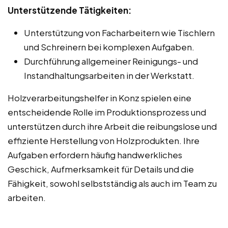
Unterstützende Tätigkeiten:
Unterstützung von Facharbeitern wie Tischlern
und Schreinern bei komplexen Aufgaben.
Durchführung allgemeiner Reinigungs- und
Instandhaltungsarbeiten in der Werkstatt.
Holzverarbeitungshelfer in Konz spielen eine
entscheidende Rolle im Produktionsprozess und
unterstützen durch ihre Arbeit die reibungslose und
effiziente Herstellung von Holzprodukten. Ihre
Aufgaben erfordern häufig handwerkliches
Geschick, Aufmerksamkeit für Details und die
Fähigkeit, sowohl selbstständig als auch im Team zu
arbeiten.