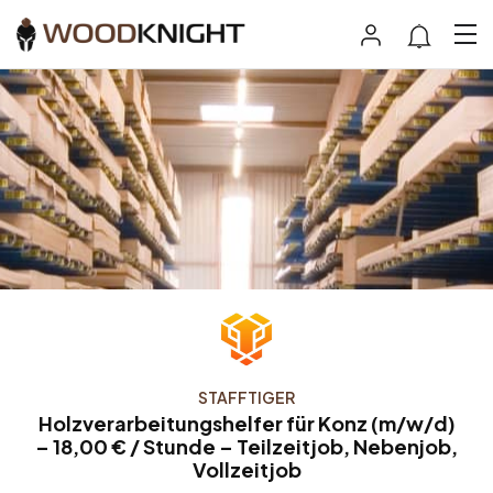
STAFFTIGER
Holzverarbeitungshelfer für Konz (m/w/d)
– 18,00 € / Stunde – Teilzeitjob, Nebenjob,
Vollzeitjob