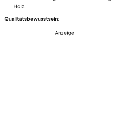
Holz.
Qualitätsbewusstsein:
Anzeige