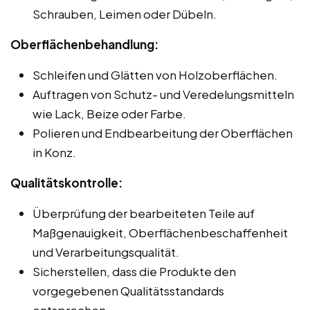
Schrauben, Leimen oder Dübeln.
Oberflächenbehandlung:
Schleifen und Glätten von Holzoberflächen.
Auftragen von Schutz- und Veredelungsmitteln
wie Lack, Beize oder Farbe.
Polieren und Endbearbeitung der Oberflächen
in Konz.
Qualitätskontrolle:
Überprüfung der bearbeiteten Teile auf
Maßgenauigkeit, Oberflächenbeschaffenheit
und Verarbeitungsqualität.
Sicherstellen, dass die Produkte den
vorgegebenen Qualitätsstandards
entsprechen.