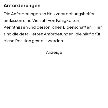
Anforderungen
Die Anforderungen an Holzverarbeitungshelfer
umfassen eine Vielzahl von Fähigkeiten,
Kenntnissen und persönlichen Eigenschaften. Hier
sind die detaillierten Anforderungen, die häufig für
diese Position gestellt werden:
Anzeige