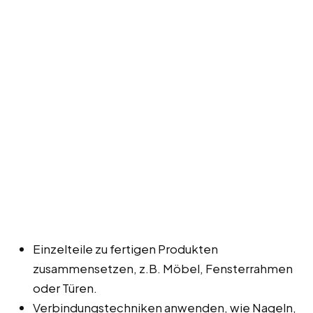
Einzelteile zu fertigen Produkten
zusammensetzen, z.B. Möbel, Fensterrahmen
oder Türen.
Verbindungstechniken anwenden, wie Nageln,