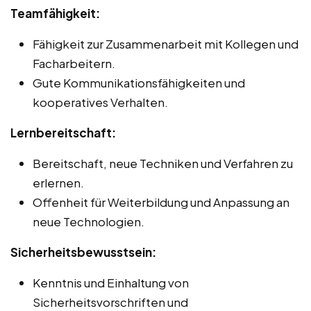
Teamfähigkeit:
Fähigkeit zur Zusammenarbeit mit Kollegen und
Facharbeitern.
Gute Kommunikationsfähigkeiten und
kooperatives Verhalten.
Lernbereitschaft:
Bereitschaft, neue Techniken und Verfahren zu
erlernen.
Offenheit für Weiterbildung und Anpassung an
neue Technologien.
Sicherheitsbewusstsein:
Kenntnis und Einhaltung von
Sicherheitsvorschriften und