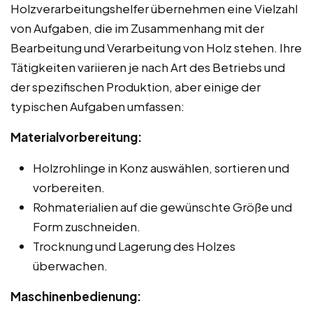
Holzverarbeitungshelfer übernehmen eine Vielzahl
von Aufgaben, die im Zusammenhang mit der
Bearbeitung und Verarbeitung von Holz stehen. Ihre
Tätigkeiten variieren je nach Art des Betriebs und
der spezifischen Produktion, aber einige der
typischen Aufgaben umfassen:
Materialvorbereitung:
Holzrohlinge in Konz auswählen, sortieren und
vorbereiten.
Rohmaterialien auf die gewünschte Größe und
Form zuschneiden.
Trocknung und Lagerung des Holzes
überwachen.
Maschinenbedienung: