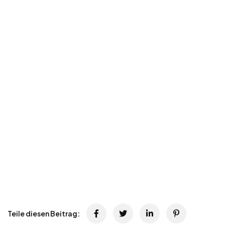
Teile diesen Beitrag: