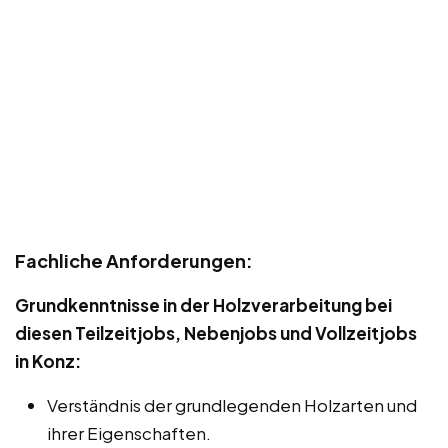
Fachliche Anforderungen:
Grundkenntnisse in der Holzverarbeitung bei
diesen Teilzeitjobs, Nebenjobs und Vollzeitjobs
in Konz:
Verständnis der grundlegenden Holzarten und
ihrer Eigenschaften.