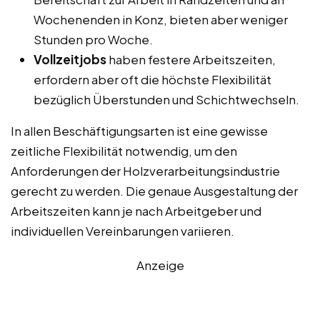
Wochenenden in Konz, bieten aber weniger
Stunden pro Woche.
Vollzeitjobs
haben festere Arbeitszeiten,
erfordern aber oft die höchste Flexibilität
bezüglich Überstunden und Schichtwechseln.
In allen Beschäftigungsarten ist eine gewisse
zeitliche Flexibilität notwendig, um den
Anforderungen der Holzverarbeitungsindustrie
gerecht zu werden. Die genaue Ausgestaltung der
Arbeitszeiten kann je nach Arbeitgeber und
individuellen Vereinbarungen variieren.
Anzeige