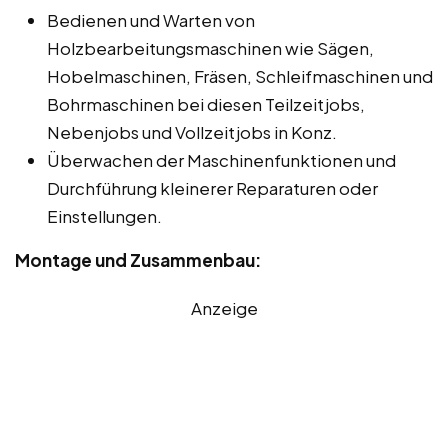
Bedienen und Warten von
Holzbearbeitungsmaschinen wie Sägen,
Hobelmaschinen, Fräsen, Schleifmaschinen und
Bohrmaschinen bei diesen Teilzeitjobs,
Nebenjobs und Vollzeitjobs in Konz.
Überwachen der Maschinenfunktionen und
Durchführung kleinerer Reparaturen oder
Einstellungen.
Montage und Zusammenbau:
Anzeige