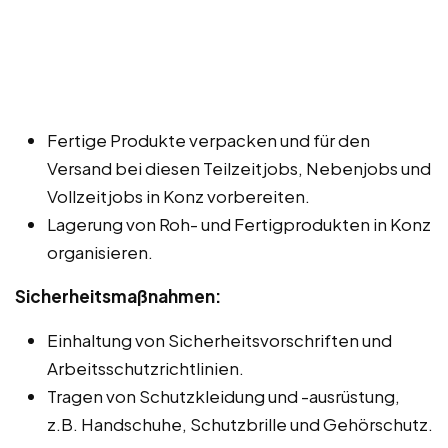
Fertige Produkte verpacken und für den
Versand bei diesen Teilzeitjobs, Nebenjobs und
Vollzeitjobs in Konz vorbereiten.
Lagerung von Roh- und Fertigprodukten in Konz
organisieren.
Sicherheitsmaßnahmen:
Einhaltung von Sicherheitsvorschriften und
Arbeitsschutzrichtlinien.
Tragen von Schutzkleidung und -ausrüstung,
z.B. Handschuhe, Schutzbrille und Gehörschutz.