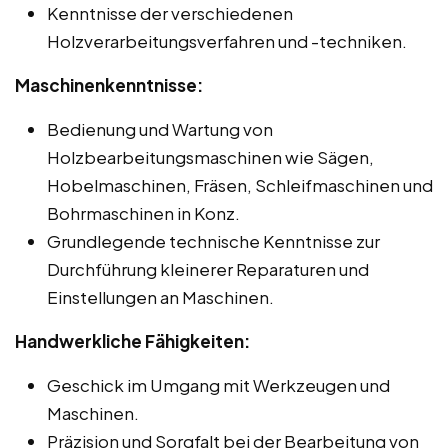
Kenntnisse der verschiedenen
Holzverarbeitungsverfahren und -techniken.
Maschinenkenntnisse:
Bedienung und Wartung von
Holzbearbeitungsmaschinen wie Sägen,
Hobelmaschinen, Fräsen, Schleifmaschinen und
Bohrmaschinen in Konz.
Grundlegende technische Kenntnisse zur
Durchführung kleinerer Reparaturen und
Einstellungen an Maschinen.
Handwerkliche Fähigkeiten:
Geschick im Umgang mit Werkzeugen und
Maschinen.
Präzision und Sorgfalt bei der Bearbeitung von