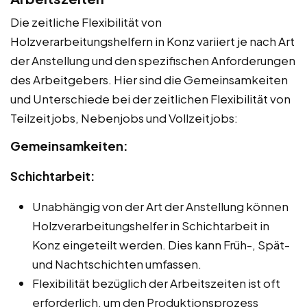
Die zeitliche Flexibilität von
Holzverarbeitungshelfern in Konz variiert je nach Art
der Anstellung und den spezifischen Anforderungen
des Arbeitgebers. Hier sind die Gemeinsamkeiten
und Unterschiede bei der zeitlichen Flexibilität von
Teilzeitjobs, Nebenjobs und Vollzeitjobs:
Gemeinsamkeiten:
Schichtarbeit:
Unabhängig von der Art der Anstellung können
Holzverarbeitungshelfer in Schichtarbeit in
Konz eingeteilt werden. Dies kann Früh-, Spät-
und Nachtschichten umfassen.
Flexibilität bezüglich der Arbeitszeiten ist oft
erforderlich, um den Produktionsprozess