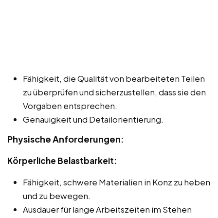
Fähigkeit, die Qualität von bearbeiteten Teilen
zu überprüfen und sicherzustellen, dass sie den
Vorgaben entsprechen.
Genauigkeit und Detailorientierung.
Physische Anforderungen:
Körperliche Belastbarkeit:
Fähigkeit, schwere Materialien in Konz zu heben
und zu bewegen.
Ausdauer für lange Arbeitszeiten im Stehen