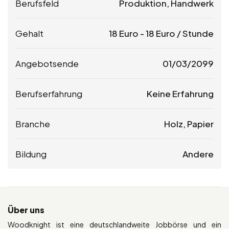
Berufsfeld
Produktion, Handwerk
Gehalt
18
Euro
-
18
Euro
/ Stunde
Angebotsende
01/03/2099
Berufserfahrung
Keine Erfahrung
Branche
Holz, Papier
Bildung
Andere
Über uns
Woodknight ist eine deutschlandweite Jobbörse und ein