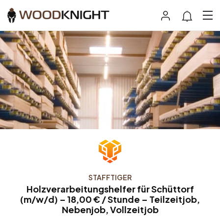
STAFFTIGER
Holzverarbeitungshelfer für Schüttorf
(m/w/d) – 18,00 € / Stunde – Teilzeitjob,
Nebenjob, Vollzeitjob