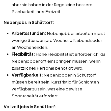
aber sie haben in der Regel eine bessere
Planbarkeit ihrer Freizeit.
Nebenjobs in Schüttorf:
Arbeitsstunden:
Nebenjobber arbeiten meist
wenige Stunden pro Woche, oft abends oder
an Wochenenden.
Flexibilität:
Hohe Flexibilität ist erforderlich, da
Nebenjobber oft einspringen müssen, wenn
zusätzliches Personal benötigt wird.
Verfügbarkeit:
Nebenjobber in Schüttorf
müssen bereit sein, kurzfristig für Schichten
verfügbar zu sein, was eine gewisse
Spontaneität erfordert.
Vollzeitjobs in Schüttorf: