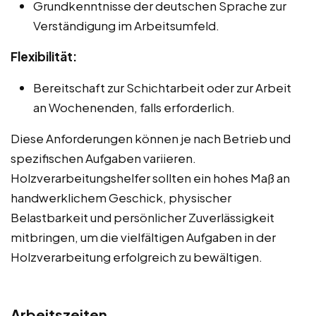
Grundkenntnisse der deutschen Sprache zur
Verständigung im Arbeitsumfeld.
Flexibilität:
Bereitschaft zur Schichtarbeit oder zur Arbeit
an Wochenenden, falls erforderlich.
Diese Anforderungen können je nach Betrieb und
spezifischen Aufgaben variieren.
Holzverarbeitungshelfer sollten ein hohes Maß an
handwerklichem Geschick, physischer
Belastbarkeit und persönlicher Zuverlässigkeit
mitbringen, um die vielfältigen Aufgaben in der
Holzverarbeitung erfolgreich zu bewältigen.
Arbeitszeiten