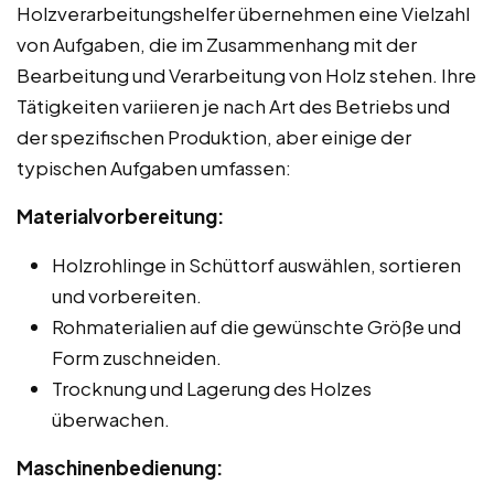
Holzverarbeitungshelfer übernehmen eine Vielzahl
von Aufgaben, die im Zusammenhang mit der
Bearbeitung und Verarbeitung von Holz stehen. Ihre
Tätigkeiten variieren je nach Art des Betriebs und
der spezifischen Produktion, aber einige der
typischen Aufgaben umfassen:
Materialvorbereitung:
Holzrohlinge in Schüttorf auswählen, sortieren
und vorbereiten.
Rohmaterialien auf die gewünschte Größe und
Form zuschneiden.
Trocknung und Lagerung des Holzes
überwachen.
Maschinenbedienung: