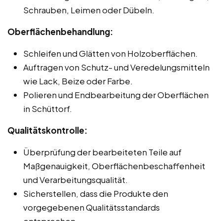
Schrauben, Leimen oder Dübeln.
Oberflächenbehandlung:
Schleifen und Glätten von Holzoberflächen.
Auftragen von Schutz- und Veredelungsmitteln
wie Lack, Beize oder Farbe.
Polieren und Endbearbeitung der Oberflächen
in Schüttorf.
Qualitätskontrolle:
Überprüfung der bearbeiteten Teile auf
Maßgenauigkeit, Oberflächenbeschaffenheit
und Verarbeitungsqualität.
Sicherstellen, dass die Produkte den
vorgegebenen Qualitätsstandards
entsprechen.