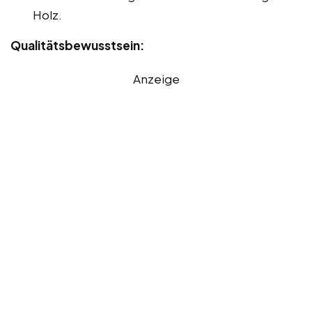
Holz.
Qualitätsbewusstsein:
Anzeige