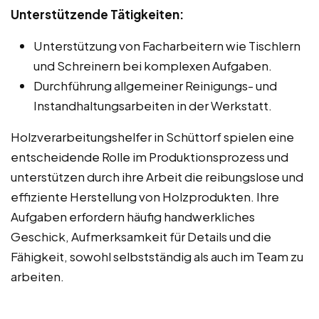
Unterstützende Tätigkeiten:
Unterstützung von Facharbeitern wie Tischlern
und Schreinern bei komplexen Aufgaben.
Durchführung allgemeiner Reinigungs- und
Instandhaltungsarbeiten in der Werkstatt.
Holzverarbeitungshelfer in Schüttorf spielen eine
entscheidende Rolle im Produktionsprozess und
unterstützen durch ihre Arbeit die reibungslose und
effiziente Herstellung von Holzprodukten. Ihre
Aufgaben erfordern häufig handwerkliches
Geschick, Aufmerksamkeit für Details und die
Fähigkeit, sowohl selbstständig als auch im Team zu
arbeiten.