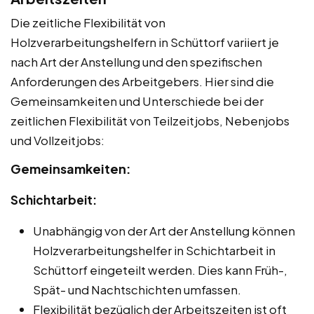
Die zeitliche Flexibilität von
Holzverarbeitungshelfern in Schüttorf variiert je
nach Art der Anstellung und den spezifischen
Anforderungen des Arbeitgebers. Hier sind die
Gemeinsamkeiten und Unterschiede bei der
zeitlichen Flexibilität von Teilzeitjobs, Nebenjobs
und Vollzeitjobs:
Gemeinsamkeiten:
Schichtarbeit:
Unabhängig von der Art der Anstellung können
Holzverarbeitungshelfer in Schichtarbeit in
Schüttorf eingeteilt werden. Dies kann Früh-,
Spät- und Nachtschichten umfassen.
Flexibilität bezüglich der Arbeitszeiten ist oft