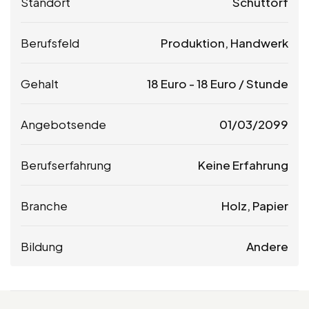
Standort
Schüttorf
Berufsfeld
Produktion, Handwerk
Gehalt
18
Euro
-
18
Euro
/ Stunde
Angebotsende
01/03/2099
Berufserfahrung
Keine Erfahrung
Branche
Holz, Papier
Bildung
Andere