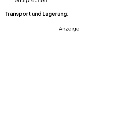
Transport und Lagerung:
Anzeige