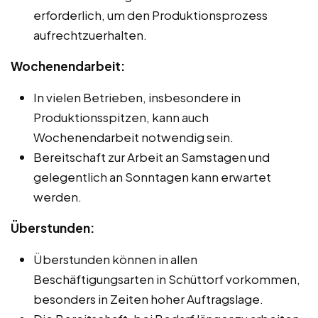
erforderlich, um den Produktionsprozess
aufrechtzuerhalten.
Wochenendarbeit:
In vielen Betrieben, insbesondere in
Produktionsspitzen, kann auch
Wochenendarbeit notwendig sein.
Bereitschaft zur Arbeit an Samstagen und
gelegentlich an Sonntagen kann erwartet
werden.
Überstunden:
Überstunden können in allen
Beschäftigungsarten in Schüttorf vorkommen,
besonders in Zeiten hoher Auftragslage.