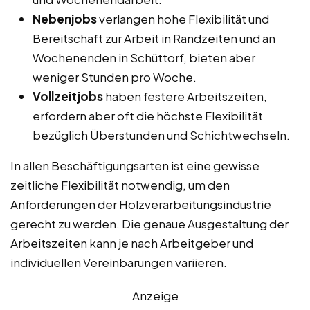
Nebenjobs
verlangen hohe Flexibilität und
Bereitschaft zur Arbeit in Randzeiten und an
Wochenenden in Schüttorf, bieten aber
weniger Stunden pro Woche.
Vollzeitjobs
haben festere Arbeitszeiten,
erfordern aber oft die höchste Flexibilität
bezüglich Überstunden und Schichtwechseln.
In allen Beschäftigungsarten ist eine gewisse
zeitliche Flexibilität notwendig, um den
Anforderungen der Holzverarbeitungsindustrie
gerecht zu werden. Die genaue Ausgestaltung der
Arbeitszeiten kann je nach Arbeitgeber und
individuellen Vereinbarungen variieren.
Anzeige