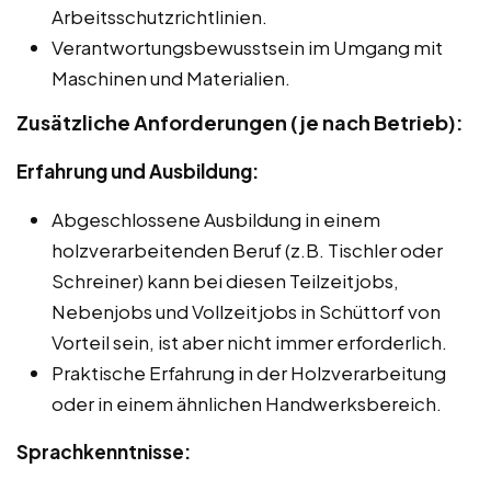
Arbeitsschutzrichtlinien.
Verantwortungsbewusstsein im Umgang mit
Maschinen und Materialien.
Zusätzliche Anforderungen (je nach Betrieb):
Erfahrung und Ausbildung:
Abgeschlossene Ausbildung in einem
holzverarbeitenden Beruf (z.B. Tischler oder
Schreiner) kann bei diesen Teilzeitjobs,
Nebenjobs und Vollzeitjobs in Schüttorf von
Vorteil sein, ist aber nicht immer erforderlich.
Praktische Erfahrung in der Holzverarbeitung
oder in einem ähnlichen Handwerksbereich.
Sprachkenntnisse: