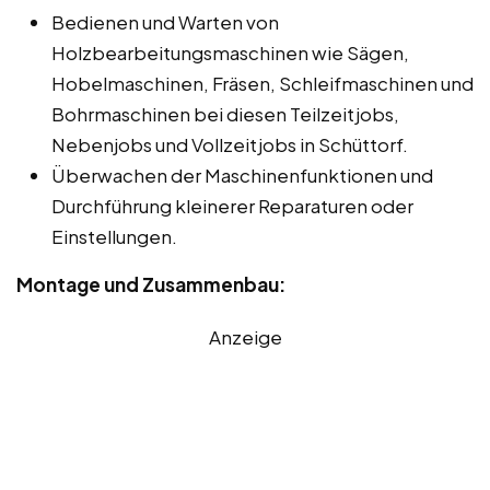
Bedienen und Warten von
Holzbearbeitungsmaschinen wie Sägen,
Hobelmaschinen, Fräsen, Schleifmaschinen und
Bohrmaschinen bei diesen Teilzeitjobs,
Nebenjobs und Vollzeitjobs in Schüttorf.
Überwachen der Maschinenfunktionen und
Durchführung kleinerer Reparaturen oder
Einstellungen.
Montage und Zusammenbau:
Anzeige