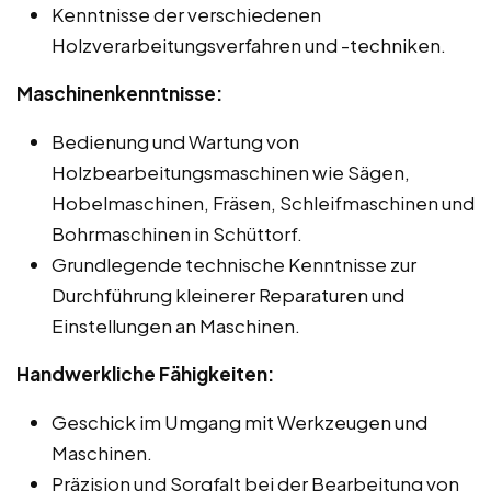
Kenntnisse der verschiedenen
Holzverarbeitungsverfahren und -techniken.
Maschinenkenntnisse:
Bedienung und Wartung von
Holzbearbeitungsmaschinen wie Sägen,
Hobelmaschinen, Fräsen, Schleifmaschinen und
Bohrmaschinen in Schüttorf.
Grundlegende technische Kenntnisse zur
Durchführung kleinerer Reparaturen und
Einstellungen an Maschinen.
Handwerkliche Fähigkeiten:
Geschick im Umgang mit Werkzeugen und
Maschinen.
Präzision und Sorgfalt bei der Bearbeitung von