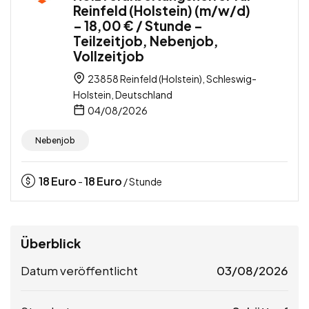
Reinfeld (Holstein) (m/w/d)
– 18,00 € / Stunde –
Teilzeitjob, Nebenjob,
Vollzeitjob
23858 Reinfeld (Holstein), Schleswig-
Holstein, Deutschland
04/08/2026
Nebenjob
18
Euro
18
Euro
-
/ Stunde
Überblick
Datum veröffentlicht
03/08/2026