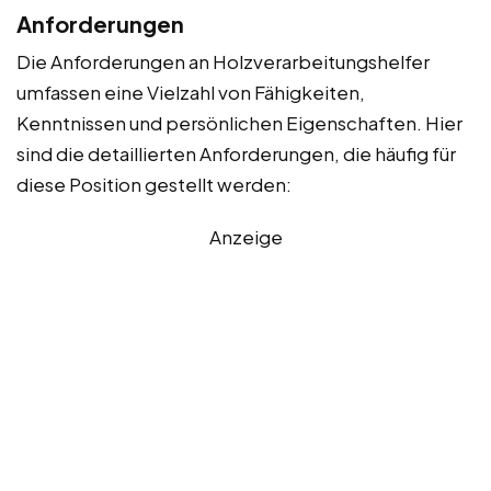
Anforderungen
Die Anforderungen an Holzverarbeitungshelfer
umfassen eine Vielzahl von Fähigkeiten,
Kenntnissen und persönlichen Eigenschaften. Hier
sind die detaillierten Anforderungen, die häufig für
diese Position gestellt werden:
Anzeige