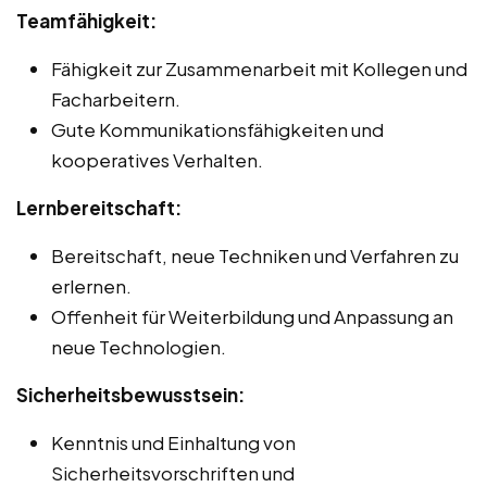
Teamfähigkeit:
Fähigkeit zur Zusammenarbeit mit Kollegen und
Facharbeitern.
Gute Kommunikationsfähigkeiten und
kooperatives Verhalten.
Lernbereitschaft:
Bereitschaft, neue Techniken und Verfahren zu
erlernen.
Offenheit für Weiterbildung und Anpassung an
neue Technologien.
Sicherheitsbewusstsein:
Kenntnis und Einhaltung von
Sicherheitsvorschriften und