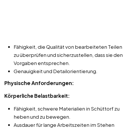
Fähigkeit, die Qualität von bearbeiteten Teilen
zu überprüfen und sicherzustellen, dass sie den
Vorgaben entsprechen.
Genauigkeit und Detailorientierung.
Physische Anforderungen:
Körperliche Belastbarkeit:
Fähigkeit, schwere Materialien in Schüttorf zu
heben und zu bewegen.
Ausdauer für lange Arbeitszeiten im Stehen