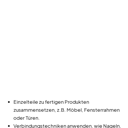
Einzelteile zu fertigen Produkten
zusammensetzen, z.B. Möbel, Fensterrahmen
oder Türen.
Verbindungstechniken anwenden, wie Nageln,