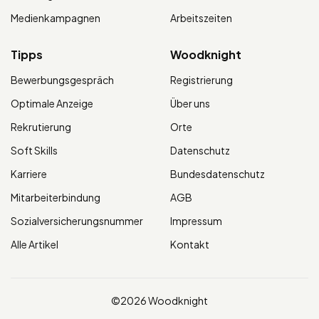
Medienkampagnen
Arbeitszeiten
Tipps
Woodknight
Bewerbungsgespräch
Registrierung
Optimale Anzeige
Über uns
Rekrutierung
Orte
Soft Skills
Datenschutz
Karriere
Bundesdatenschutz
Mitarbeiterbindung
AGB
Sozialversicherungsnummer
Impressum
Alle Artikel
Kontakt
©2026 Woodknight