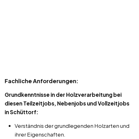
Fachliche Anforderungen:
Grundkenntnisse in der Holzverarbeitung bei
diesen Teilzeitjobs, Nebenjobs und Vollzeitjobs
in Schüttorf:
Verständnis der grundlegenden Holzarten und
ihrer Eigenschaften.