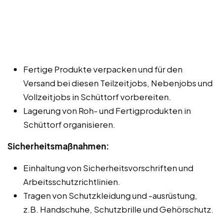
Fertige Produkte verpacken und für den
Versand bei diesen Teilzeitjobs, Nebenjobs und
Vollzeitjobs in Schüttorf vorbereiten.
Lagerung von Roh- und Fertigprodukten in
Schüttorf organisieren.
Sicherheitsmaßnahmen:
Einhaltung von Sicherheitsvorschriften und
Arbeitsschutzrichtlinien.
Tragen von Schutzkleidung und -ausrüstung,
z.B. Handschuhe, Schutzbrille und Gehörschutz.