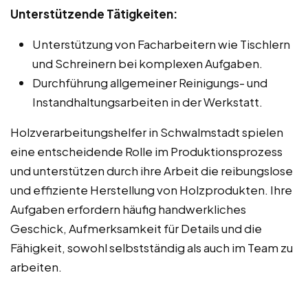
Unterstützende Tätigkeiten:
Unterstützung von Facharbeitern wie Tischlern
und Schreinern bei komplexen Aufgaben.
Durchführung allgemeiner Reinigungs- und
Instandhaltungsarbeiten in der Werkstatt.
Holzverarbeitungshelfer in Schwalmstadt spielen
eine entscheidende Rolle im Produktionsprozess
und unterstützen durch ihre Arbeit die reibungslose
und effiziente Herstellung von Holzprodukten. Ihre
Aufgaben erfordern häufig handwerkliches
Geschick, Aufmerksamkeit für Details und die
Fähigkeit, sowohl selbstständig als auch im Team zu
arbeiten.