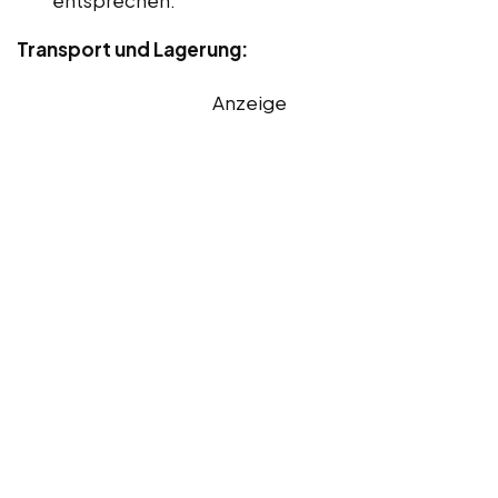
Transport und Lagerung:
Anzeige