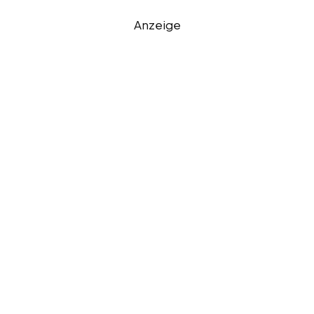
Anzeige