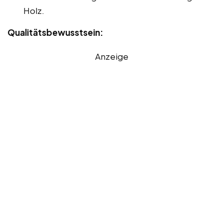
Holz.
Qualitätsbewusstsein:
Anzeige