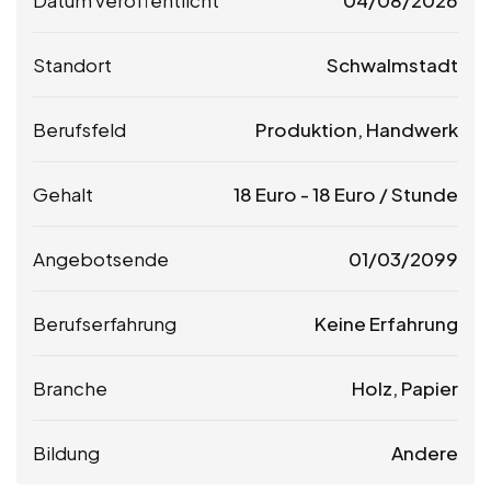
Standort
Schwalmstadt
Berufsfeld
Produktion, Handwerk
Gehalt
18
Euro
-
18
Euro
/ Stunde
Angebotsende
01/03/2099
Berufserfahrung
Keine Erfahrung
Branche
Holz, Papier
Bildung
Andere