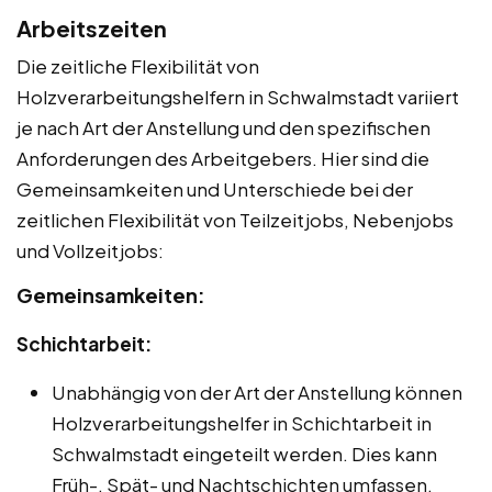
Arbeitszeiten
Die zeitliche Flexibilität von
Holzverarbeitungshelfern in Schwalmstadt variiert
je nach Art der Anstellung und den spezifischen
Anforderungen des Arbeitgebers. Hier sind die
Gemeinsamkeiten und Unterschiede bei der
zeitlichen Flexibilität von Teilzeitjobs, Nebenjobs
und Vollzeitjobs:
Gemeinsamkeiten:
Schichtarbeit:
Unabhängig von der Art der Anstellung können
Holzverarbeitungshelfer in Schichtarbeit in
Schwalmstadt eingeteilt werden. Dies kann
Früh-, Spät- und Nachtschichten umfassen.