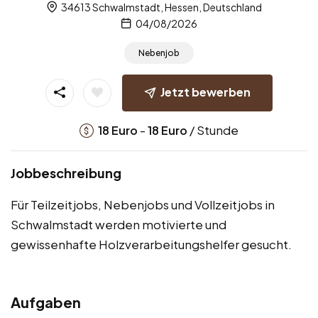
34613 Schwalmstadt, Hessen, Deutschland
04/08/2026
Nebenjob
Jetzt bewerben
-
/ Stunde
18
Euro
18
Euro
Jobbeschreibung
Für Teilzeitjobs, Nebenjobs und Vollzeitjobs in
Schwalmstadt werden motivierte und
gewissenhafte Holzverarbeitungshelfer gesucht.
Aufgaben