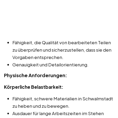
Fähigkeit, die Qualität von bearbeiteten Teilen
zu überprüfen und sicherzustellen, dass sie den
Vorgaben entsprechen.
Genauigkeit und Detailorientierung.
Physische Anforderungen:
Körperliche Belastbarkeit:
Fähigkeit, schwere Materialien in Schwalmstadt
zu heben und zu bewegen.
Ausdauer für lange Arbeitszeiten im Stehen