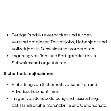
Fertige Produkte verpacken und für den
Versand bei diesen Teilzeitjobs, Nebenjobs und
Vollzeitjobs in Schwalmstadt vorbereiten.
Lagerung von Roh- und Fertigprodukten in
Schwalmstadt organisieren.
Sicherheitsmaßnahmen:
Einhaltung von Sicherheitsvorschriften und
Arbeitsschutzrichtlinien.
Tragen von Schutzkleidung und -ausrüstung,
z.B. Handschuhe, Schutzbrille und Gehörschutz.