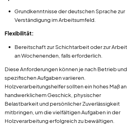
Grundkenntnisse der deutschen Sprache zur
Verständigung im Arbeitsumfeld.
Flexibilität:
Bereitschaft zur Schichtarbeit oder zur Arbeit
an Wochenenden, falls erforderlich.
Diese Anforderungen können je nach Betrieb und
spezifischen Aufgaben variieren.
Holzverarbeitungshelfer sollten ein hohes Maß an
handwerklichem Geschick, physischer
Belastbarkeit und persönlicher Zuverlässigkeit
mitbringen, um die vielfältigen Aufgaben in der
Holzverarbeitung erfolgreich zu bewältigen.