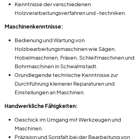
Kenntnisse der verschiedenen
Holzverarbeitungsverfahren und -techniken.
Maschinenkenntnisse:
Bedienung und Wartung von
Holzbearbeitungsmaschinen wie Sägen,
Hobelmaschinen, Fräsen, Schleifmaschinen und
Bohrmaschinen in Schwalmstadt.
Grundlegende technische Kenntnisse zur
Durchführung kleinerer Reparaturen und
Einstellungen an Maschinen.
Handwerkliche Fähigkeiten:
Geschick im Umgang mit Werkzeugen und
Maschinen.
Präzision und Sorgfalt bei der Bearbeitung von