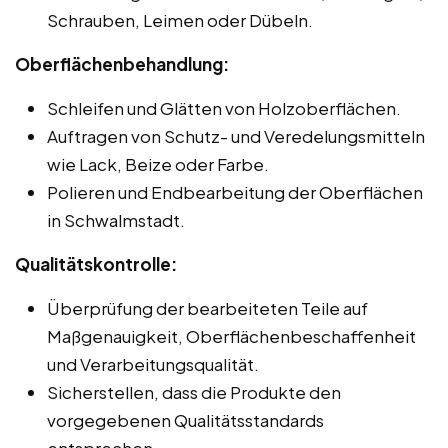
Schrauben, Leimen oder Dübeln.
Oberflächenbehandlung:
Schleifen und Glätten von Holzoberflächen.
Auftragen von Schutz- und Veredelungsmitteln
wie Lack, Beize oder Farbe.
Polieren und Endbearbeitung der Oberflächen
in Schwalmstadt.
Qualitätskontrolle:
Überprüfung der bearbeiteten Teile auf
Maßgenauigkeit, Oberflächenbeschaffenheit
und Verarbeitungsqualität.
Sicherstellen, dass die Produkte den
vorgegebenen Qualitätsstandards
entsprechen.