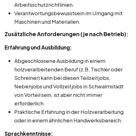
Arbeitsschutzrichtlinien.
Verantwortungsbewusstsein im Umgang mit
Maschinen und Materialien.
Zusätzliche Anforderungen (je nach Betrieb):
Erfahrung und Ausbildung:
Abgeschlossene Ausbildung in einem
holzverarbeitenden Beruf (z.B. Tischler oder
Schreiner) kann bei diesen Teilzeitjobs,
Nebenjobs und Vollzeitjobs in Schwalmstadt
von Vorteil sein, ist aber nicht immer
erforderlich.
Praktische Erfahrung in der Holzverarbeitung
oder in einem ähnlichen Handwerksbereich.
Sprachkenntnisse: