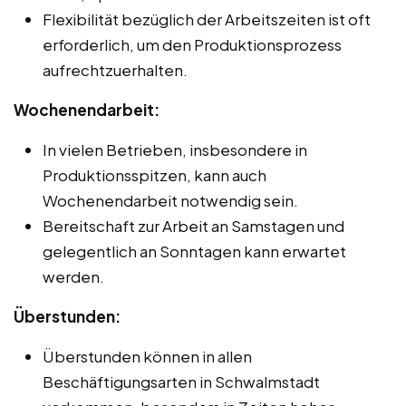
Flexibilität bezüglich der Arbeitszeiten ist oft
erforderlich, um den Produktionsprozess
aufrechtzuerhalten.
Wochenendarbeit:
In vielen Betrieben, insbesondere in
Produktionsspitzen, kann auch
Wochenendarbeit notwendig sein.
Bereitschaft zur Arbeit an Samstagen und
gelegentlich an Sonntagen kann erwartet
werden.
Überstunden:
Überstunden können in allen
Beschäftigungsarten in Schwalmstadt