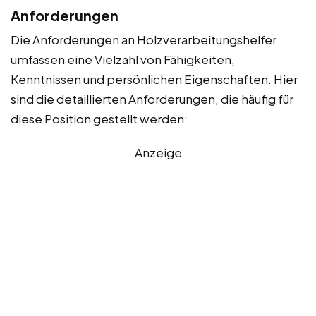
Anforderungen
Die Anforderungen an Holzverarbeitungshelfer
umfassen eine Vielzahl von Fähigkeiten,
Kenntnissen und persönlichen Eigenschaften. Hier
sind die detaillierten Anforderungen, die häufig für
diese Position gestellt werden:
Anzeige