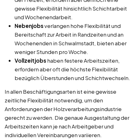
gewisse Flexibilität hinsichtlich Schichtarbeit
und Wochenendarbeit.
Nebenjobs
verlangen hohe Flexibilität und
Bereitschaft zur Arbeit in Randzeiten und an
Wochenenden in Schwalmstadt, bieten aber
weniger Stunden pro Woche.
Vollzeitjobs
haben festere Arbeitszeiten,
erfordern aber oft die höchste Flexibilität
bezüglich Überstunden und Schichtwechseln.
In allen Beschäftigungsarten ist eine gewisse
zeitliche Flexibilität notwendig, um den
Anforderungen der Holzverarbeitungsindustrie
gerecht zu werden. Die genaue Ausgestaltung der
Arbeitszeiten kann je nach Arbeitgeber und
individuellen Vereinbarungen variieren.