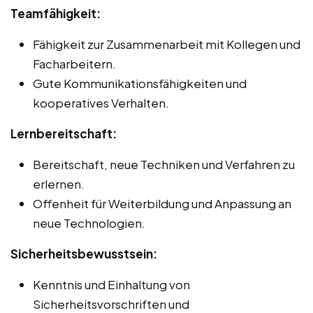
Teamfähigkeit:
Fähigkeit zur Zusammenarbeit mit Kollegen und
Facharbeitern.
Gute Kommunikationsfähigkeiten und
kooperatives Verhalten.
Lernbereitschaft:
Bereitschaft, neue Techniken und Verfahren zu
erlernen.
Offenheit für Weiterbildung und Anpassung an
neue Technologien.
Sicherheitsbewusstsein:
Kenntnis und Einhaltung von
Sicherheitsvorschriften und