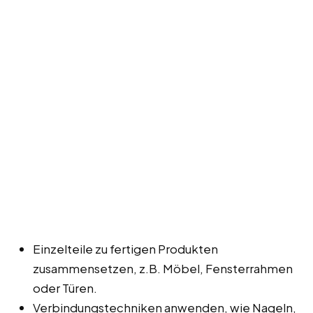
Einzelteile zu fertigen Produkten
zusammensetzen, z.B. Möbel, Fensterrahmen
oder Türen.
Verbindungstechniken anwenden, wie Nageln,