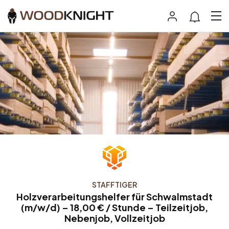
STAFFTIGER
Holzverarbeitungshelfer für Schwalmstadt
(m/w/d) – 18,00 € / Stunde – Teilzeitjob,
Nebenjob, Vollzeitjob