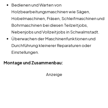
Bedienen und Warten von
Holzbearbeitungsmaschinen wie Sägen,
Hobelmaschinen, Fräsen, Schleifmaschinen und
Bohrmaschinen bei diesen Teilzeitjobs,
Nebenjobs und Vollzeitjobs in Schwalmstadt.
Überwachen der Maschinenfunktionen und
Durchführung kleinerer Reparaturen oder
Einstellungen.
Montage und Zusammenbau:
Anzeige