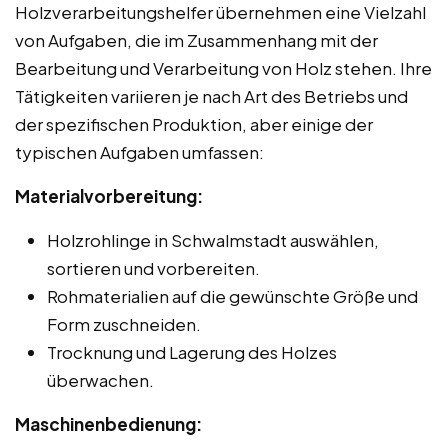
Holzverarbeitungshelfer übernehmen eine Vielzahl
von Aufgaben, die im Zusammenhang mit der
Bearbeitung und Verarbeitung von Holz stehen. Ihre
Tätigkeiten variieren je nach Art des Betriebs und
der spezifischen Produktion, aber einige der
typischen Aufgaben umfassen:
Materialvorbereitung:
Holzrohlinge in Schwalmstadt auswählen,
sortieren und vorbereiten.
Rohmaterialien auf die gewünschte Größe und
Form zuschneiden.
Trocknung und Lagerung des Holzes
überwachen.
Maschinenbedienung: