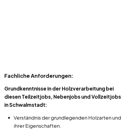
Fachliche Anforderungen:
Grundkenntnisse in der Holzverarbeitung bei
diesen Teilzeitjobs, Nebenjobs und Vollzeitjobs
in Schwalmstadt:
Verständnis der grundlegenden Holzarten und
ihrer Eigenschaften.