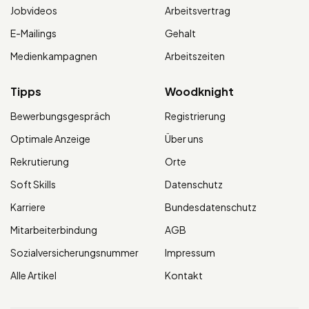
Jobvideos
Arbeitsvertrag
E-Mailings
Gehalt
Medienkampagnen
Arbeitszeiten
Tipps
Woodknight
Bewerbungsgespräch
Registrierung
Optimale Anzeige
Über uns
Rekrutierung
Orte
Soft Skills
Datenschutz
Karriere
Bundesdatenschutz
Mitarbeiterbindung
AGB
Sozialversicherungsnummer
Impressum
Alle Artikel
Kontakt