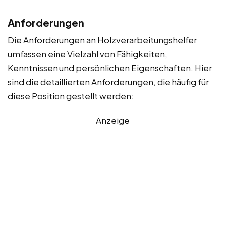
Anforderungen
Die Anforderungen an Holzverarbeitungshelfer
umfassen eine Vielzahl von Fähigkeiten,
Kenntnissen und persönlichen Eigenschaften. Hier
sind die detaillierten Anforderungen, die häufig für
diese Position gestellt werden:
Anzeige