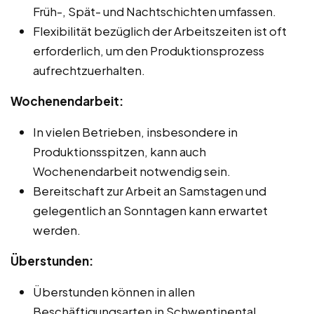
Früh-, Spät- und Nachtschichten umfassen.
Flexibilität bezüglich der Arbeitszeiten ist oft
erforderlich, um den Produktionsprozess
aufrechtzuerhalten.
Wochenendarbeit:
In vielen Betrieben, insbesondere in
Produktionsspitzen, kann auch
Wochenendarbeit notwendig sein.
Bereitschaft zur Arbeit an Samstagen und
gelegentlich an Sonntagen kann erwartet
werden.
Überstunden:
Überstunden können in allen
Beschäftigungsarten in Schwentinental