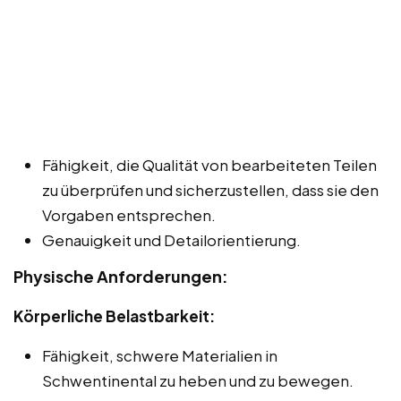
Fähigkeit, die Qualität von bearbeiteten Teilen
zu überprüfen und sicherzustellen, dass sie den
Vorgaben entsprechen.
Genauigkeit und Detailorientierung.
Physische Anforderungen:
Körperliche Belastbarkeit:
Fähigkeit, schwere Materialien in
Schwentinental zu heben und zu bewegen.