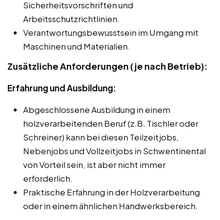
Sicherheitsvorschriften und
Arbeitsschutzrichtlinien.
Verantwortungsbewusstsein im Umgang mit
Maschinen und Materialien.
Zusätzliche Anforderungen (je nach Betrieb):
Erfahrung und Ausbildung:
Abgeschlossene Ausbildung in einem
holzverarbeitenden Beruf (z.B. Tischler oder
Schreiner) kann bei diesen Teilzeitjobs,
Nebenjobs und Vollzeitjobs in Schwentinental
von Vorteil sein, ist aber nicht immer
erforderlich.
Praktische Erfahrung in der Holzverarbeitung
oder in einem ähnlichen Handwerksbereich.