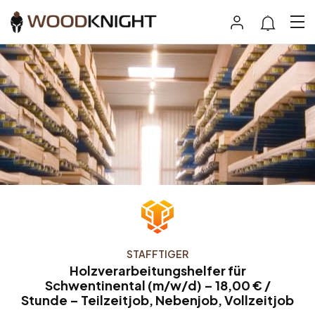
STAFFTIGER
Holzverarbeitungshelfer für
Schwentinental (m/w/d) – 18,00 € /
Stunde – Teilzeitjob, Nebenjob, Vollzeitjob