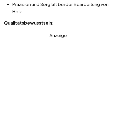
Präzision und Sorgfalt bei der Bearbeitung von
Holz.
Qualitätsbewusstsein:
Anzeige