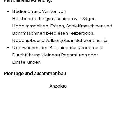
Bedienen und Warten von
Holzbearbeitungsmaschinen wie Sägen,
Hobelmaschinen, Fräsen, Schleifmaschinen und
Bohrmaschinen bei diesen Teilzeitjobs,
Nebenjobs und Vollzeitjobs in Schwentinental.
Überwachen der Maschinenfunktionen und
Durchführung kleinerer Reparaturen oder
Einstellungen.
Montage und Zusammenbau:
Anzeige