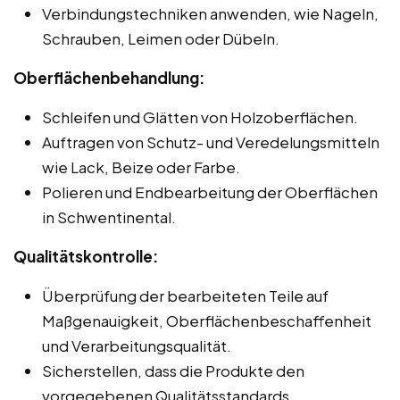
Verbindungstechniken anwenden, wie Nageln,
Schrauben, Leimen oder Dübeln.
Oberflächenbehandlung:
Schleifen und Glätten von Holzoberflächen.
Auftragen von Schutz- und Veredelungsmitteln
wie Lack, Beize oder Farbe.
Polieren und Endbearbeitung der Oberflächen
in Schwentinental.
Qualitätskontrolle:
Überprüfung der bearbeiteten Teile auf
Maßgenauigkeit, Oberflächenbeschaffenheit
und Verarbeitungsqualität.
Sicherstellen, dass die Produkte den
vorgegebenen Qualitätsstandards