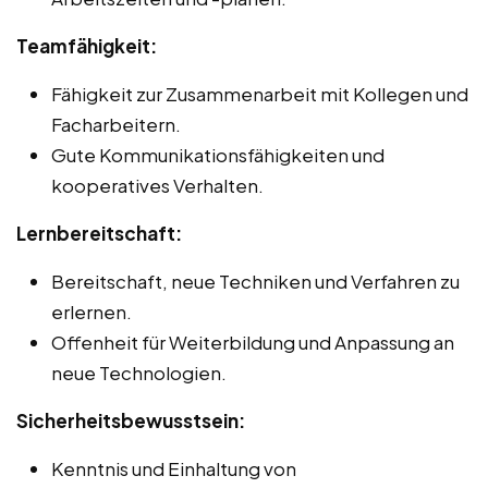
Teamfähigkeit:
Fähigkeit zur Zusammenarbeit mit Kollegen und
Facharbeitern.
Gute Kommunikationsfähigkeiten und
kooperatives Verhalten.
Lernbereitschaft:
Bereitschaft, neue Techniken und Verfahren zu
erlernen.
Offenheit für Weiterbildung und Anpassung an
neue Technologien.
Sicherheitsbewusstsein:
Kenntnis und Einhaltung von