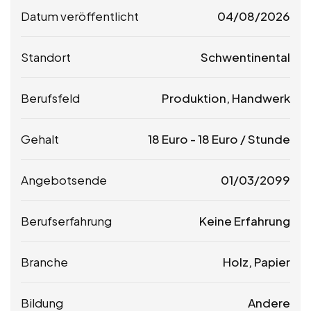
Datum veröffentlicht
04/08/2026
Standort
Schwentinental
Berufsfeld
Produktion, Handwerk
Gehalt
18
Euro
-
18
Euro
/ Stunde
Angebotsende
01/03/2099
Berufserfahrung
Keine Erfahrung
Branche
Holz, Papier
Bildung
Andere