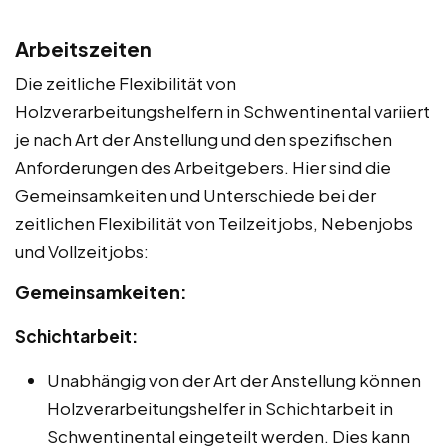
Arbeitszeiten
Die zeitliche Flexibilität von
Holzverarbeitungshelfern in Schwentinental variiert
je nach Art der Anstellung und den spezifischen
Anforderungen des Arbeitgebers. Hier sind die
Gemeinsamkeiten und Unterschiede bei der
zeitlichen Flexibilität von Teilzeitjobs, Nebenjobs
und Vollzeitjobs:
Gemeinsamkeiten:
Schichtarbeit:
Unabhängig von der Art der Anstellung können
Holzverarbeitungshelfer in Schichtarbeit in
Schwentinental eingeteilt werden. Dies kann