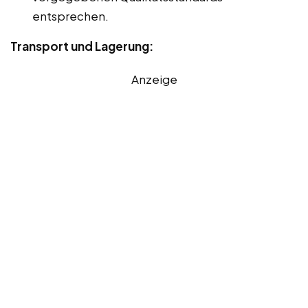
entsprechen.
Transport und Lagerung:
Anzeige