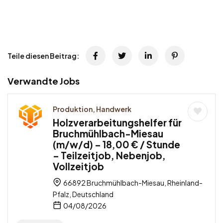
Teile diesen Beitrag:
Verwandte Jobs
Produktion, Handwerk
Holzverarbeitungshelfer für
Bruchmühlbach-Miesau
(m/w/d) – 18,00 € / Stunde
– Teilzeitjob, Nebenjob,
Vollzeitjob
66892 Bruchmühlbach-Miesau, Rheinland-
Pfalz, Deutschland
04/08/2026