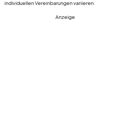
individuellen Vereinbarungen variieren.
Anzeige