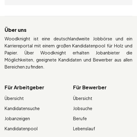
Über uns
Woodknight ist eine deutschlandweite Jobbörse und ein
Karriereportal mit einem großen Kandidatenpool für Holz und
Papier. Über Woodknight erhalten Jobanbieter die
Möglichkeiten, geeignete Kandidaten und Bewerber aus allen
Bereichen zu finden.
Für Arbeitgeber
Für Bewerber
Übersicht
Übersicht
Kandidatensuche
Jobsuche
Jobanzeigen
Berufe
Kandidatenpool
Lebenslauf