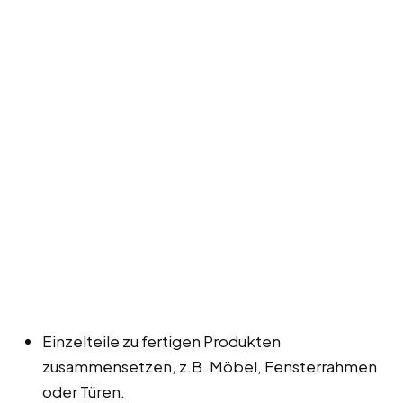
Einzelteile zu fertigen Produkten
zusammensetzen, z.B. Möbel, Fensterrahmen
oder Türen.