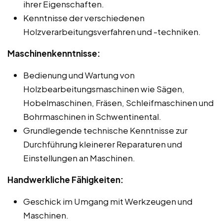
ihrer Eigenschaften.
Kenntnisse der verschiedenen
Holzverarbeitungsverfahren und -techniken.
Maschinenkenntnisse:
Bedienung und Wartung von
Holzbearbeitungsmaschinen wie Sägen,
Hobelmaschinen, Fräsen, Schleifmaschinen und
Bohrmaschinen in Schwentinental.
Grundlegende technische Kenntnisse zur
Durchführung kleinerer Reparaturen und
Einstellungen an Maschinen.
Handwerkliche Fähigkeiten:
Geschick im Umgang mit Werkzeugen und
Maschinen.