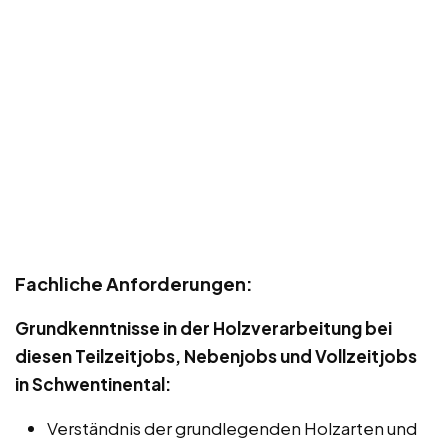
Fachliche Anforderungen:
Grundkenntnisse in der Holzverarbeitung bei
diesen Teilzeitjobs, Nebenjobs und Vollzeitjobs
in Schwentinental:
Verständnis der grundlegenden Holzarten und