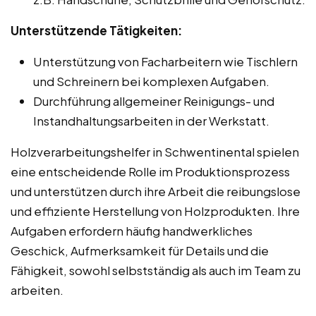
Unterstützende Tätigkeiten:
Unterstützung von Facharbeitern wie Tischlern
und Schreinern bei komplexen Aufgaben.
Durchführung allgemeiner Reinigungs- und
Instandhaltungsarbeiten in der Werkstatt.
Holzverarbeitungshelfer in Schwentinental spielen
eine entscheidende Rolle im Produktionsprozess
und unterstützen durch ihre Arbeit die reibungslose
und effiziente Herstellung von Holzprodukten. Ihre
Aufgaben erfordern häufig handwerkliches
Geschick, Aufmerksamkeit für Details und die
Fähigkeit, sowohl selbstständig als auch im Team zu
arbeiten.