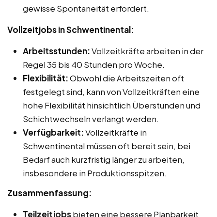
gewisse Spontaneität erfordert.
Vollzeitjobs in Schwentinental:
Arbeitsstunden:
Vollzeitkräfte arbeiten in der
Regel 35 bis 40 Stunden pro Woche.
Flexibilität:
Obwohl die Arbeitszeiten oft
festgelegt sind, kann von Vollzeitkräften eine
hohe Flexibilität hinsichtlich Überstunden und
Schichtwechseln verlangt werden.
Verfügbarkeit:
Vollzeitkräfte in
Schwentinental müssen oft bereit sein, bei
Bedarf auch kurzfristig länger zu arbeiten,
insbesondere in Produktionsspitzen.
Zusammenfassung:
Teilzeitjobs
bieten eine bessere Planbarkeit