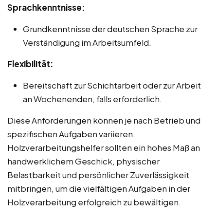
Sprachkenntnisse:
Grundkenntnisse der deutschen Sprache zur
Verständigung im Arbeitsumfeld.
Flexibilität:
Bereitschaft zur Schichtarbeit oder zur Arbeit
an Wochenenden, falls erforderlich.
Diese Anforderungen können je nach Betrieb und
spezifischen Aufgaben variieren.
Holzverarbeitungshelfer sollten ein hohes Maß an
handwerklichem Geschick, physischer
Belastbarkeit und persönlicher Zuverlässigkeit
mitbringen, um die vielfältigen Aufgaben in der
Holzverarbeitung erfolgreich zu bewältigen.