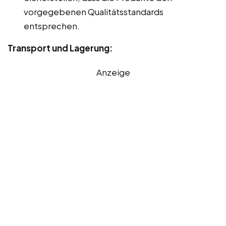
vorgegebenen Qualitätsstandards
entsprechen.
Transport und Lagerung:
Anzeige