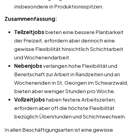
insbesondere in Produktionsspitzen.
Zusammenfassung:
Teilzeitjobs
bieten eine bessere Planbarkeit
der Freizeit, erfordern aber dennoch eine
gewisse Flexibilität hinsichtlich Schichtarbeit
und Wochenendarbeit.
Nebenjobs
verlangen hohe Flexibilität und
Bereitschaft zur Arbeit in Randzeiten und an
Wochenenden in St. Georgen im Schwarzwald,
bieten aber weniger Stunden pro Woche.
Vollzeitjobs
haben festere Arbeitszeiten,
erfordern aber oft die höchste Flexibilität
bezüglich Überstunden und Schichtwechseln.
In allen Beschäftigungsarten ist eine gewisse