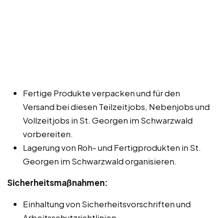
Fertige Produkte verpacken und für den
Versand bei diesen Teilzeitjobs, Nebenjobs und
Vollzeitjobs in St. Georgen im Schwarzwald
vorbereiten.
Lagerung von Roh- und Fertigprodukten in St.
Georgen im Schwarzwald organisieren.
Sicherheitsmaßnahmen:
Einhaltung von Sicherheitsvorschriften und
Arbeitsschutzrichtlinien.