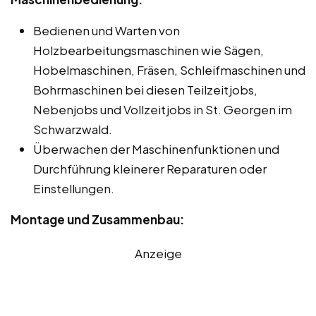
Bedienen und Warten von
Holzbearbeitungsmaschinen wie Sägen,
Hobelmaschinen, Fräsen, Schleifmaschinen und
Bohrmaschinen bei diesen Teilzeitjobs,
Nebenjobs und Vollzeitjobs in St. Georgen im
Schwarzwald.
Überwachen der Maschinenfunktionen und
Durchführung kleinerer Reparaturen oder
Einstellungen.
Montage und Zusammenbau:
Anzeige