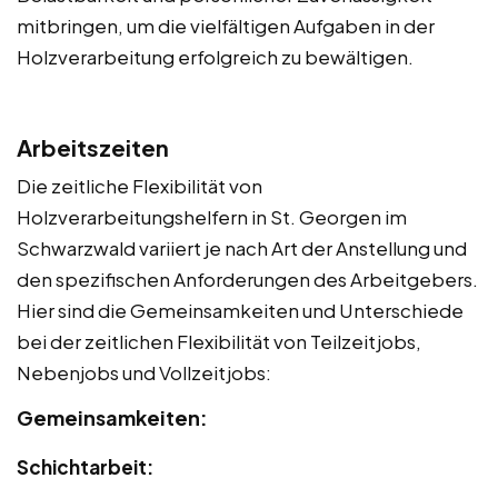
mitbringen, um die vielfältigen Aufgaben in der
Holzverarbeitung erfolgreich zu bewältigen.
Arbeitszeiten
Die zeitliche Flexibilität von
Holzverarbeitungshelfern in St. Georgen im
Schwarzwald variiert je nach Art der Anstellung und
den spezifischen Anforderungen des Arbeitgebers.
Hier sind die Gemeinsamkeiten und Unterschiede
bei der zeitlichen Flexibilität von Teilzeitjobs,
Nebenjobs und Vollzeitjobs:
Gemeinsamkeiten:
Schichtarbeit: