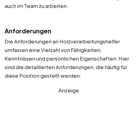
auch im Team zu arbeiten.
Anforderungen
Die Anforderungen an Holzverarbeitungshelfer
umfassen eine Vielzahl von Fähigkeiten,
Kenntnissen und persönlichen Eigenschaften. Hier
sind die detaillierten Anforderungen, die häufig für
diese Position gestellt werden:
Anzeige