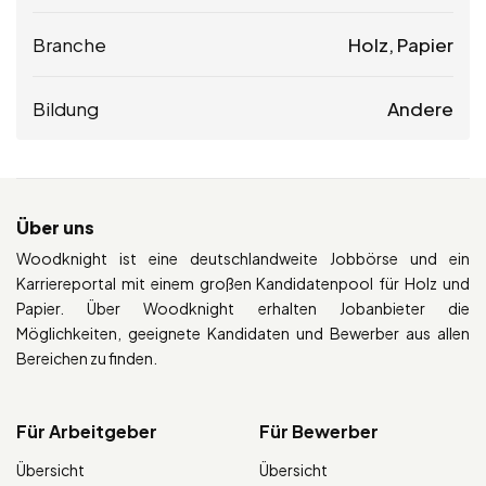
Branche
Holz, Papier
Bildung
Andere
Über uns
Woodknight ist eine deutschlandweite Jobbörse und ein
Karriereportal mit einem großen Kandidatenpool für Holz und
Papier. Über Woodknight erhalten Jobanbieter die
Möglichkeiten, geeignete Kandidaten und Bewerber aus allen
Bereichen zu finden.
Für Arbeitgeber
Für Bewerber
Übersicht
Übersicht