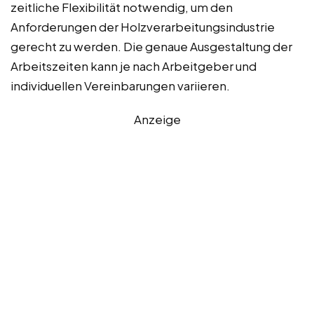
zeitliche Flexibilität notwendig, um den
Anforderungen der Holzverarbeitungsindustrie
gerecht zu werden. Die genaue Ausgestaltung der
Arbeitszeiten kann je nach Arbeitgeber und
individuellen Vereinbarungen variieren.
Anzeige