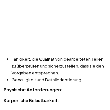
Fähigkeit, die Qualität von bearbeiteten Teilen
zu überprüfen und sicherzustellen, dass sie den
Vorgaben entsprechen.
Genauigkeit und Detailorientierung.
Physische Anforderungen:
Körperliche Belastbarkeit: