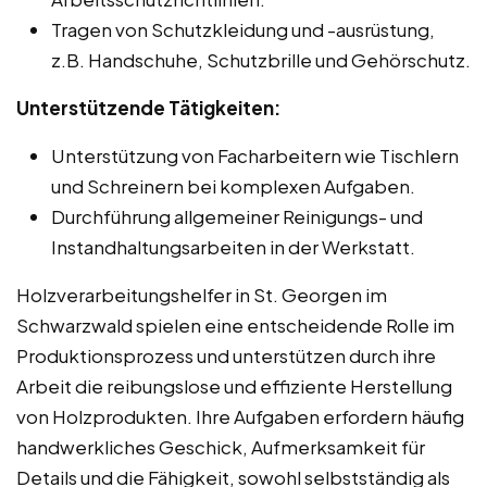
Tragen von Schutzkleidung und -ausrüstung,
z.B. Handschuhe, Schutzbrille und Gehörschutz.
Unterstützende Tätigkeiten:
Unterstützung von Facharbeitern wie Tischlern
und Schreinern bei komplexen Aufgaben.
Durchführung allgemeiner Reinigungs- und
Instandhaltungsarbeiten in der Werkstatt.
Holzverarbeitungshelfer in St. Georgen im
Schwarzwald spielen eine entscheidende Rolle im
Produktionsprozess und unterstützen durch ihre
Arbeit die reibungslose und effiziente Herstellung
von Holzprodukten. Ihre Aufgaben erfordern häufig
handwerkliches Geschick, Aufmerksamkeit für
Details und die Fähigkeit, sowohl selbstständig als