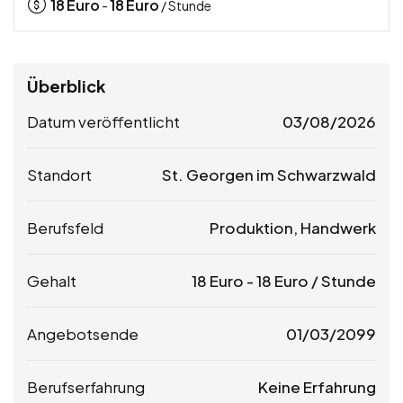
18
Euro
18
Euro
-
/ Stunde
Überblick
Datum veröffentlicht
03/08/2026
Standort
St. Georgen im Schwarzwald
Berufsfeld
Produktion, Handwerk
Gehalt
18
Euro
-
18
Euro
/ Stunde
Angebotsende
01/03/2099
Berufserfahrung
Keine Erfahrung