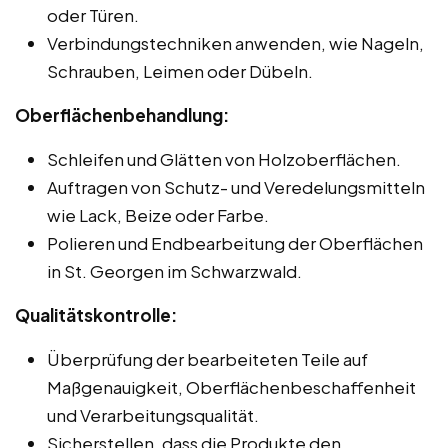
oder Türen.
Verbindungstechniken anwenden, wie Nageln,
Schrauben, Leimen oder Dübeln.
Oberflächenbehandlung:
Schleifen und Glätten von Holzoberflächen.
Auftragen von Schutz- und Veredelungsmitteln
wie Lack, Beize oder Farbe.
Polieren und Endbearbeitung der Oberflächen
in St. Georgen im Schwarzwald.
Qualitätskontrolle:
Überprüfung der bearbeiteten Teile auf
Maßgenauigkeit, Oberflächenbeschaffenheit
und Verarbeitungsqualität.
Sicherstellen, dass die Produkte den