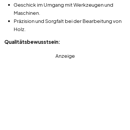
Geschick im Umgang mit Werkzeugen und
Maschinen.
Präzision und Sorgfalt bei der Bearbeitung von
Holz.
Qualitätsbewusstsein:
Anzeige