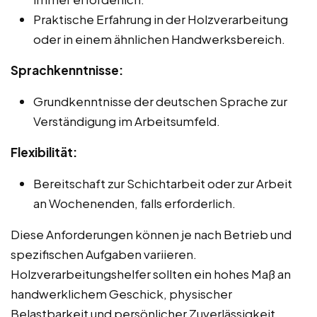
Praktische Erfahrung in der Holzverarbeitung
oder in einem ähnlichen Handwerksbereich.
Sprachkenntnisse:
Grundkenntnisse der deutschen Sprache zur
Verständigung im Arbeitsumfeld.
Flexibilität:
Bereitschaft zur Schichtarbeit oder zur Arbeit
an Wochenenden, falls erforderlich.
Diese Anforderungen können je nach Betrieb und
spezifischen Aufgaben variieren.
Holzverarbeitungshelfer sollten ein hohes Maß an
handwerklichem Geschick, physischer
Belastbarkeit und persönlicher Zuverlässigkeit