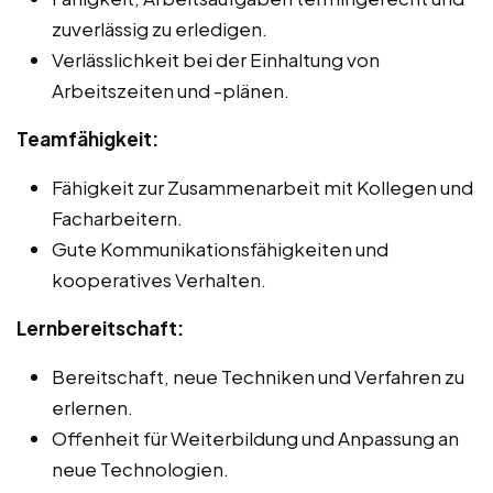
zuverlässig zu erledigen.
Verlässlichkeit bei der Einhaltung von
Arbeitszeiten und -plänen.
Teamfähigkeit:
Fähigkeit zur Zusammenarbeit mit Kollegen und
Facharbeitern.
Gute Kommunikationsfähigkeiten und
kooperatives Verhalten.
Lernbereitschaft:
Bereitschaft, neue Techniken und Verfahren zu
erlernen.
Offenheit für Weiterbildung und Anpassung an
neue Technologien.