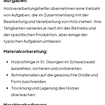
Aufgaben
Holzverarbeitungshelfer übernehmen eine Vielzahl
von Aufgaben, die im Zusammenhang mit der
Bearbeitung und Verarbeitung von Holz stehen. Ihre
Tätigkeiten variieren je nach Art des Betriebs und
der spezifischen Produktion, aber einige der
typischen Aufgaben umfassen:
Materialvorbereitung:
Holzrohlinge in St. Georgen im Schwarzwald
auswählen, sortieren und vorbereiten.
Rohmaterialien auf die gewünschte Größe und
Form zuschneiden.
Trocknung und Lagerung des Holzes
überwachen.
Maschinenbedienung: