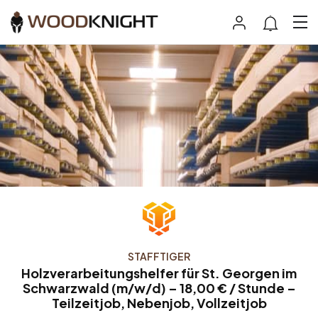
STAFFTIGER
Holzverarbeitungshelfer für St. Georgen im
Schwarzwald (m/w/d) – 18,00 € / Stunde –
Teilzeitjob, Nebenjob, Vollzeitjob