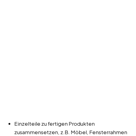
Einzelteile zu fertigen Produkten
zusammensetzen, z.B. Möbel, Fensterrahmen