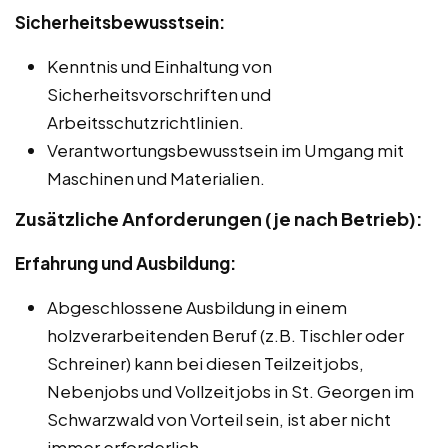
Sicherheitsbewusstsein:
Kenntnis und Einhaltung von
Sicherheitsvorschriften und
Arbeitsschutzrichtlinien.
Verantwortungsbewusstsein im Umgang mit
Maschinen und Materialien.
Zusätzliche Anforderungen (je nach Betrieb):
Erfahrung und Ausbildung:
Abgeschlossene Ausbildung in einem
holzverarbeitenden Beruf (z.B. Tischler oder
Schreiner) kann bei diesen Teilzeitjobs,
Nebenjobs und Vollzeitjobs in St. Georgen im
Schwarzwald von Vorteil sein, ist aber nicht
immer erforderlich.