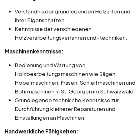
Verständnis der grundlegenden Holzarten und
ihrer Eigenschaften.
Kenntnisse der verschiedenen
Holzverarbeitungsverfahren und -techniken.
Maschinenkenntnisse:
Bedienung und Wartung von
Holzbearbeitungsmaschinen wie Sägen,
Hobelmaschinen, Fräsen, Schleifmaschinen und
Bohrmaschinen in St. Georgen im Schwarzwald.
Grundlegende technische Kenntnisse zur
Durchführung kleinerer Reparaturen und
Einstellungen an Maschinen.
Handwerkliche Fähigkeiten: