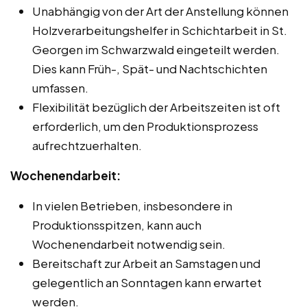
Unabhängig von der Art der Anstellung können
Holzverarbeitungshelfer in Schichtarbeit in St.
Georgen im Schwarzwald eingeteilt werden.
Dies kann Früh-, Spät- und Nachtschichten
umfassen.
Flexibilität bezüglich der Arbeitszeiten ist oft
erforderlich, um den Produktionsprozess
aufrechtzuerhalten.
Wochenendarbeit:
In vielen Betrieben, insbesondere in
Produktionsspitzen, kann auch
Wochenendarbeit notwendig sein.
Bereitschaft zur Arbeit an Samstagen und
gelegentlich an Sonntagen kann erwartet
werden.