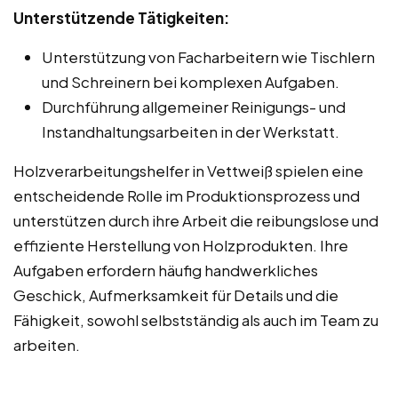
Unterstützende Tätigkeiten:
Unterstützung von Facharbeitern wie Tischlern
und Schreinern bei komplexen Aufgaben.
Durchführung allgemeiner Reinigungs- und
Instandhaltungsarbeiten in der Werkstatt.
Holzverarbeitungshelfer in Vettweiß spielen eine
entscheidende Rolle im Produktionsprozess und
unterstützen durch ihre Arbeit die reibungslose und
effiziente Herstellung von Holzprodukten. Ihre
Aufgaben erfordern häufig handwerkliches
Geschick, Aufmerksamkeit für Details und die
Fähigkeit, sowohl selbstständig als auch im Team zu
arbeiten.