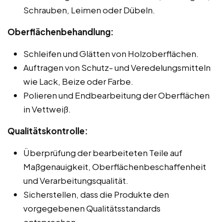
Schrauben, Leimen oder Dübeln.
Oberflächenbehandlung:
Schleifen und Glätten von Holzoberflächen.
Auftragen von Schutz- und Veredelungsmitteln
wie Lack, Beize oder Farbe.
Polieren und Endbearbeitung der Oberflächen
in Vettweiß.
Qualitätskontrolle:
Überprüfung der bearbeiteten Teile auf
Maßgenauigkeit, Oberflächenbeschaffenheit
und Verarbeitungsqualität.
Sicherstellen, dass die Produkte den
vorgegebenen Qualitätsstandards
entsprechen.