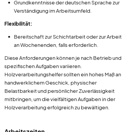
Grundkenntnisse der deutschen Sprache zur
Verständigung im Arbeitsumfeld.
Flexibilität:
Bereitschaft zur Schichtarbeit oder zur Arbeit
an Wochenenden, falls erforderlich.
Diese Anforderungen können je nach Betrieb und
spezifischen Aufgaben variieren.
Holzverarbeitungshelfer sollten ein hohes Maß an
handwerklichem Geschick, physischer
Belastbarkeit und persönlicher Zuverlässigkeit
mitbringen, um die vielfältigen Aufgaben in der
Holzverarbeitung erfolgreich zu bewältigen.
Arbeitszeiten