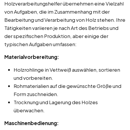
Holzverarbeitungshelfer übernehmen eine Vielzahl
von Aufgaben, die im Zusammenhang mit der
Bearbeitung und Verarbeitung von Holz stehen. Ihre
Tätigkeiten variieren je nach Art des Betriebs und
der spezifischen Produktion, aber einige der
typischen Aufgaben umfassen:
Materialvorbereitung:
Holzrohlinge in Vettweiß auswählen, sortieren
und vorbereiten.
Rohmaterialien auf die gewünschte Größe und
Form zuschneiden.
Trocknung und Lagerung des Holzes
überwachen.
Maschinenbedienung: