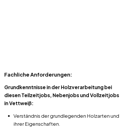
Fachliche Anforderungen:
Grundkenntnisse in der Holzverarbeitung bei
diesen Teilzeitjobs, Nebenjobs und Vollzeitjobs
in Vettweiß:
Verständnis der grundlegenden Holzarten und
ihrer Eigenschaften.