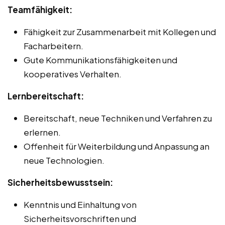
Teamfähigkeit:
Fähigkeit zur Zusammenarbeit mit Kollegen und
Facharbeitern.
Gute Kommunikationsfähigkeiten und
kooperatives Verhalten.
Lernbereitschaft:
Bereitschaft, neue Techniken und Verfahren zu
erlernen.
Offenheit für Weiterbildung und Anpassung an
neue Technologien.
Sicherheitsbewusstsein:
Kenntnis und Einhaltung von
Sicherheitsvorschriften und