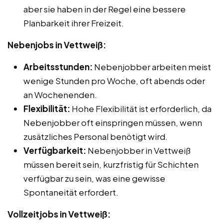
aber sie haben in der Regel eine bessere
Planbarkeit ihrer Freizeit.
Nebenjobs in Vettweiß:
Arbeitsstunden:
Nebenjobber arbeiten meist
wenige Stunden pro Woche, oft abends oder
an Wochenenden.
Flexibilität:
Hohe Flexibilität ist erforderlich, da
Nebenjobber oft einspringen müssen, wenn
zusätzliches Personal benötigt wird.
Verfügbarkeit:
Nebenjobber in Vettweiß
müssen bereit sein, kurzfristig für Schichten
verfügbar zu sein, was eine gewisse
Spontaneität erfordert.
Vollzeitjobs in Vettweiß: