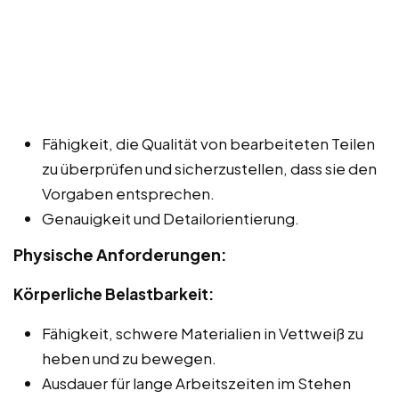
Fähigkeit, die Qualität von bearbeiteten Teilen
zu überprüfen und sicherzustellen, dass sie den
Vorgaben entsprechen.
Genauigkeit und Detailorientierung.
Physische Anforderungen:
Körperliche Belastbarkeit:
Fähigkeit, schwere Materialien in Vettweiß zu
heben und zu bewegen.
Ausdauer für lange Arbeitszeiten im Stehen