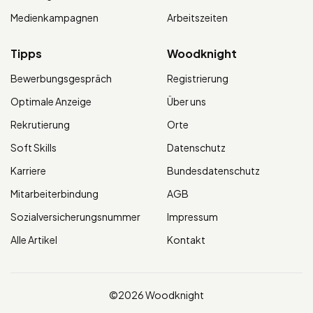
Medienkampagnen
Arbeitszeiten
Tipps
Woodknight
Bewerbungsgespräch
Registrierung
Optimale Anzeige
Über uns
Rekrutierung
Orte
Soft Skills
Datenschutz
Karriere
Bundesdatenschutz
Mitarbeiterbindung
AGB
Sozialversicherungsnummer
Impressum
Alle Artikel
Kontakt
©2026 Woodknight