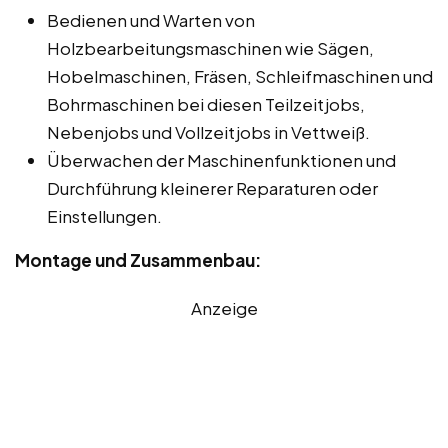
Bedienen und Warten von
Holzbearbeitungsmaschinen wie Sägen,
Hobelmaschinen, Fräsen, Schleifmaschinen und
Bohrmaschinen bei diesen Teilzeitjobs,
Nebenjobs und Vollzeitjobs in Vettweiß.
Überwachen der Maschinenfunktionen und
Durchführung kleinerer Reparaturen oder
Einstellungen.
Montage und Zusammenbau:
Anzeige