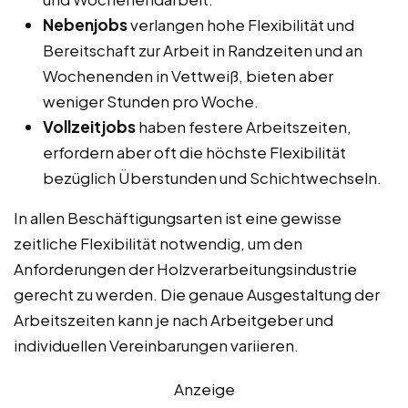
Nebenjobs
verlangen hohe Flexibilität und
Bereitschaft zur Arbeit in Randzeiten und an
Wochenenden in Vettweiß, bieten aber
weniger Stunden pro Woche.
Vollzeitjobs
haben festere Arbeitszeiten,
erfordern aber oft die höchste Flexibilität
bezüglich Überstunden und Schichtwechseln.
In allen Beschäftigungsarten ist eine gewisse
zeitliche Flexibilität notwendig, um den
Anforderungen der Holzverarbeitungsindustrie
gerecht zu werden. Die genaue Ausgestaltung der
Arbeitszeiten kann je nach Arbeitgeber und
individuellen Vereinbarungen variieren.
Anzeige