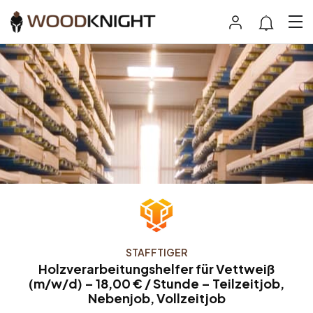
STAFFTIGER
Holzverarbeitungshelfer für Vettweiß
(m/w/d) – 18,00 € / Stunde – Teilzeitjob,
Nebenjob, Vollzeitjob