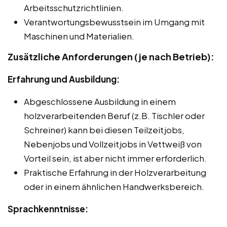
Arbeitsschutzrichtlinien.
Verantwortungsbewusstsein im Umgang mit
Maschinen und Materialien.
Zusätzliche Anforderungen (je nach Betrieb):
Erfahrung und Ausbildung:
Abgeschlossene Ausbildung in einem
holzverarbeitenden Beruf (z.B. Tischler oder
Schreiner) kann bei diesen Teilzeitjobs,
Nebenjobs und Vollzeitjobs in Vettweiß von
Vorteil sein, ist aber nicht immer erforderlich.
Praktische Erfahrung in der Holzverarbeitung
oder in einem ähnlichen Handwerksbereich.
Sprachkenntnisse: