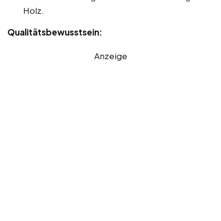
Holz.
Qualitätsbewusstsein:
Anzeige