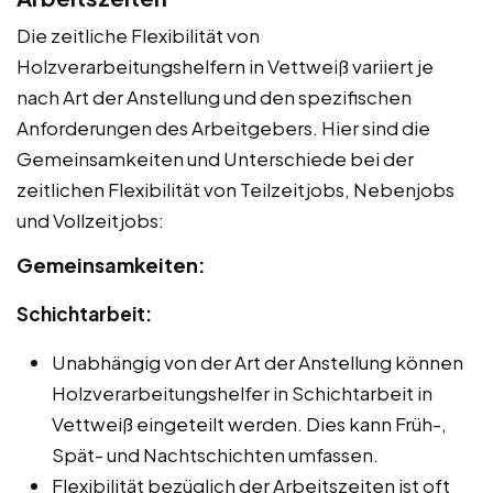
Die zeitliche Flexibilität von
Holzverarbeitungshelfern in Vettweiß variiert je
nach Art der Anstellung und den spezifischen
Anforderungen des Arbeitgebers. Hier sind die
Gemeinsamkeiten und Unterschiede bei der
zeitlichen Flexibilität von Teilzeitjobs, Nebenjobs
und Vollzeitjobs:
Gemeinsamkeiten:
Schichtarbeit:
Unabhängig von der Art der Anstellung können
Holzverarbeitungshelfer in Schichtarbeit in
Vettweiß eingeteilt werden. Dies kann Früh-,
Spät- und Nachtschichten umfassen.
Flexibilität bezüglich der Arbeitszeiten ist oft