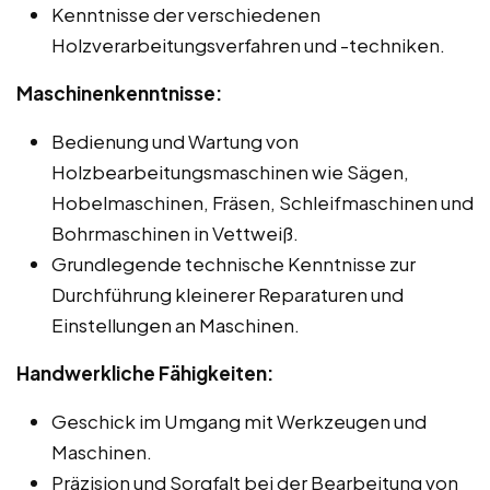
Kenntnisse der verschiedenen
Holzverarbeitungsverfahren und -techniken.
Maschinenkenntnisse:
Bedienung und Wartung von
Holzbearbeitungsmaschinen wie Sägen,
Hobelmaschinen, Fräsen, Schleifmaschinen und
Bohrmaschinen in Vettweiß.
Grundlegende technische Kenntnisse zur
Durchführung kleinerer Reparaturen und
Einstellungen an Maschinen.
Handwerkliche Fähigkeiten:
Geschick im Umgang mit Werkzeugen und
Maschinen.
Präzision und Sorgfalt bei der Bearbeitung von