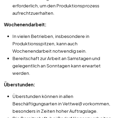
erforderlich, um den Produktionsprozess
aufrechtzuerhalten.
Wochenendarbeit:
In vielen Betrieben, insbesondere in
Produktionsspitzen, kann auch
Wochenendarbeit notwendig sein.
Bereitschaft zur Arbeit an Samstagen und
gelegentlich an Sonntagen kann erwartet
werden.
Überstunden:
Überstunden können in allen
Beschäftigungsarten in Vettweiß vorkommen,
besonders in Zeiten hoher Auftragslage.