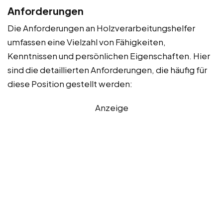
Anforderungen
Die Anforderungen an Holzverarbeitungshelfer
umfassen eine Vielzahl von Fähigkeiten,
Kenntnissen und persönlichen Eigenschaften. Hier
sind die detaillierten Anforderungen, die häufig für
diese Position gestellt werden:
Anzeige