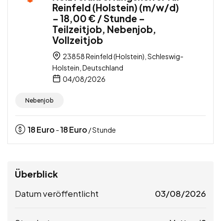
Reinfeld (Holstein) (m/w/d)
– 18,00 € / Stunde –
Teilzeitjob, Nebenjob,
Vollzeitjob
23858 Reinfeld (Holstein), Schleswig-
Holstein, Deutschland
04/08/2026
Nebenjob
18
Euro
18
Euro
-
/ Stunde
Überblick
Datum veröffentlicht
03/08/2026