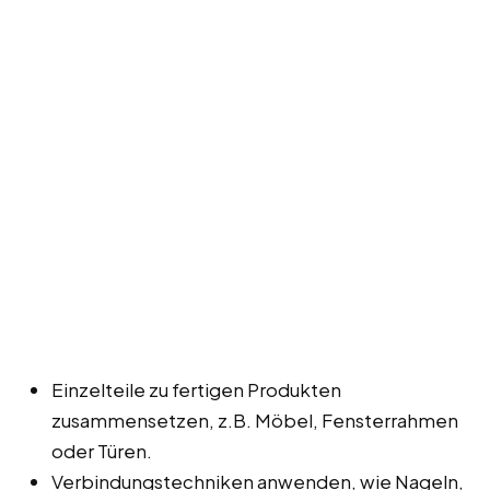
Einzelteile zu fertigen Produkten
zusammensetzen, z.B. Möbel, Fensterrahmen
oder Türen.
Verbindungstechniken anwenden, wie Nageln,