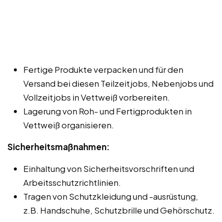
Fertige Produkte verpacken und für den
Versand bei diesen Teilzeitjobs, Nebenjobs und
Vollzeitjobs in Vettweiß vorbereiten.
Lagerung von Roh- und Fertigprodukten in
Vettweiß organisieren.
Sicherheitsmaßnahmen:
Einhaltung von Sicherheitsvorschriften und
Arbeitsschutzrichtlinien.
Tragen von Schutzkleidung und -ausrüstung,
z.B. Handschuhe, Schutzbrille und Gehörschutz.