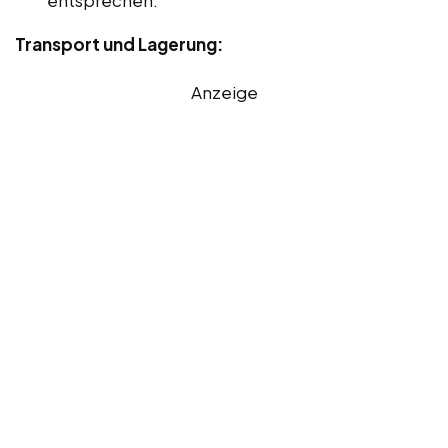
Transport und Lagerung:
Anzeige