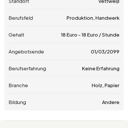
Standort
Vettweiß
Berufsfeld
Produktion, Handwerk
Gehalt
18
Euro
-
18
Euro
/ Stunde
Angebotsende
01/03/2099
Berufserfahrung
Keine Erfahrung
Branche
Holz, Papier
Bildung
Andere