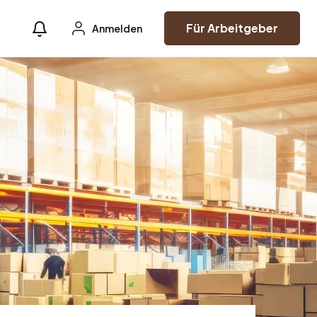
Für Arbeitgeber
Anmelden