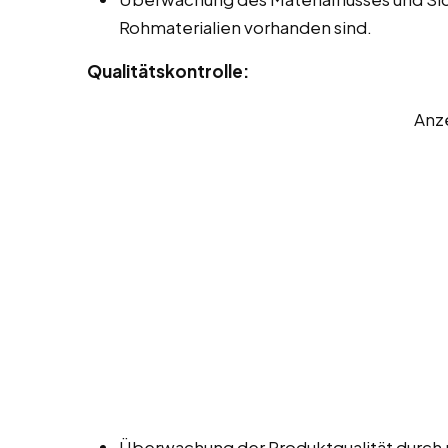
Rohmaterialien vorhanden sind.
Qualitätskontrolle:
Anz
Überwachung der Produktqualität durch