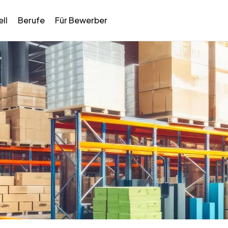
ll
Berufe
Für Bewerber