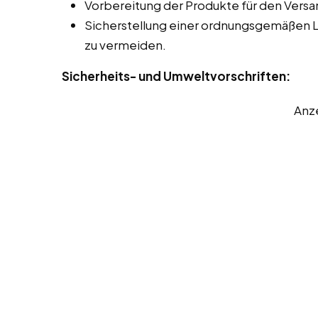
Vorbereitung der Produkte für den Versa
Sicherstellung einer ordnungsgemäßen 
zu vermeiden.
Sicherheits- und Umweltvorschriften:
Anz