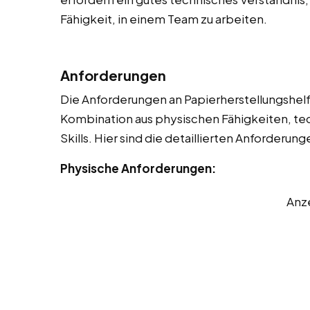
Fähigkeit, in einem Team zu arbeiten.
Anforderungen
Die Anforderungen an Papierherstellungshelfer
Kombination aus physischen Fähigkeiten, t
Skills. Hier sind die detaillierten Anforderung
Physische Anforderungen:
Anz