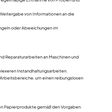
Weitergabe von Informationen an die
ngeln oder Abweichungen im
nd Reparaturarbeiten an Maschinen und
lexeren Instandhaltungsarbeiten.
 Arbeitsbereiche, um einen reibungslosen
gen Papierprodukte gemäß den Vorgaben.