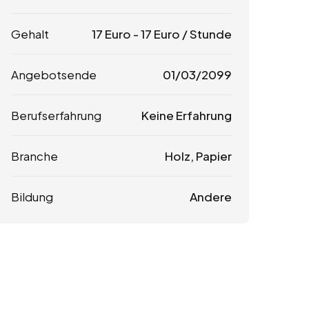
Gehalt
17
Euro
-
17
Euro
/ Stunde
Angebotsende
01/03/2099
Berufserfahrung
Keine Erfahrung
Branche
Holz, Papier
Bildung
Andere