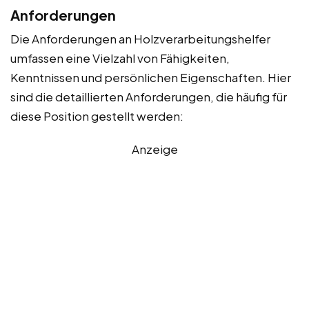
Anforderungen
Die Anforderungen an Holzverarbeitungshelfer
umfassen eine Vielzahl von Fähigkeiten,
Kenntnissen und persönlichen Eigenschaften. Hier
sind die detaillierten Anforderungen, die häufig für
diese Position gestellt werden:
Anzeige