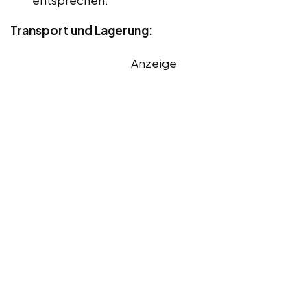
Transport und Lagerung:
Anzeige