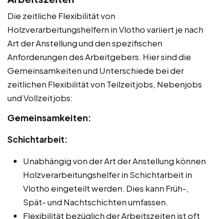
Die zeitliche Flexibilität von
Holzverarbeitungshelfern in Vlotho variiert je nach
Art der Anstellung und den spezifischen
Anforderungen des Arbeitgebers. Hier sind die
Gemeinsamkeiten und Unterschiede bei der
zeitlichen Flexibilität von Teilzeitjobs, Nebenjobs
und Vollzeitjobs:
Gemeinsamkeiten:
Schichtarbeit:
Unabhängig von der Art der Anstellung können
Holzverarbeitungshelfer in Schichtarbeit in
Vlotho eingeteilt werden. Dies kann Früh-,
Spät- und Nachtschichten umfassen.
Flexibilität bezüglich der Arbeitszeiten ist oft