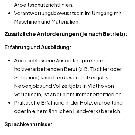
Arbeitsschutzrichtlinien.
Verantwortungsbewusstsein im Umgang mit
Maschinen und Materialien.
Zusätzliche Anforderungen (je nach Betrieb):
Erfahrung und Ausbildung:
Abgeschlossene Ausbildung in einem
holzverarbeitenden Beruf (z.B. Tischler oder
Schreiner) kann bei diesen Teilzeitjobs,
Nebenjobs und Vollzeitjobs in Vlotho von
Vorteil sein, ist aber nicht immer erforderlich.
Praktische Erfahrung in der Holzverarbeitung
oder in einem ähnlichen Handwerksbereich.
Sprachkenntnisse: