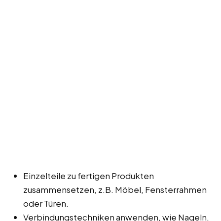
Einzelteile zu fertigen Produkten
zusammensetzen, z.B. Möbel, Fensterrahmen
oder Türen.
Verbindungstechniken anwenden, wie Nageln,