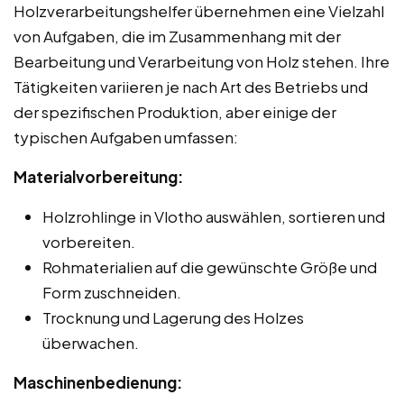
Holzverarbeitungshelfer übernehmen eine Vielzahl
von Aufgaben, die im Zusammenhang mit der
Bearbeitung und Verarbeitung von Holz stehen. Ihre
Tätigkeiten variieren je nach Art des Betriebs und
der spezifischen Produktion, aber einige der
typischen Aufgaben umfassen:
Materialvorbereitung:
Holzrohlinge in Vlotho auswählen, sortieren und
vorbereiten.
Rohmaterialien auf die gewünschte Größe und
Form zuschneiden.
Trocknung und Lagerung des Holzes
überwachen.
Maschinenbedienung: