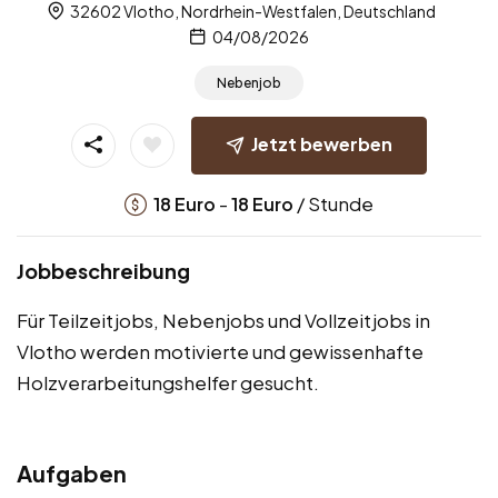
32602 Vlotho, Nordrhein-Westfalen, Deutschland
04/08/2026
Nebenjob
Jetzt bewerben
-
/ Stunde
18
Euro
18
Euro
Jobbeschreibung
Für Teilzeitjobs, Nebenjobs und Vollzeitjobs in
Vlotho werden motivierte und gewissenhafte
Holzverarbeitungshelfer gesucht.
Aufgaben