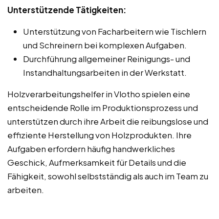
Unterstützende Tätigkeiten:
Unterstützung von Facharbeitern wie Tischlern
und Schreinern bei komplexen Aufgaben.
Durchführung allgemeiner Reinigungs- und
Instandhaltungsarbeiten in der Werkstatt.
Holzverarbeitungshelfer in Vlotho spielen eine
entscheidende Rolle im Produktionsprozess und
unterstützen durch ihre Arbeit die reibungslose und
effiziente Herstellung von Holzprodukten. Ihre
Aufgaben erfordern häufig handwerkliches
Geschick, Aufmerksamkeit für Details und die
Fähigkeit, sowohl selbstständig als auch im Team zu
arbeiten.