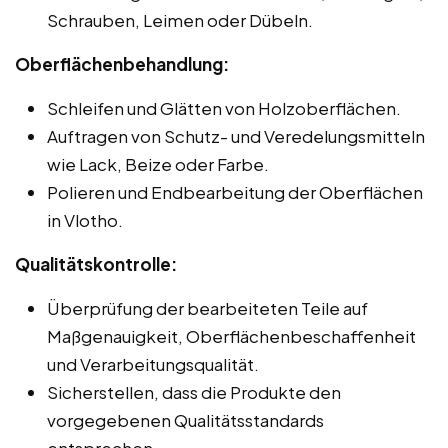
Schrauben, Leimen oder Dübeln.
Oberflächenbehandlung:
Schleifen und Glätten von Holzoberflächen.
Auftragen von Schutz- und Veredelungsmitteln
wie Lack, Beize oder Farbe.
Polieren und Endbearbeitung der Oberflächen
in Vlotho.
Qualitätskontrolle:
Überprüfung der bearbeiteten Teile auf
Maßgenauigkeit, Oberflächenbeschaffenheit
und Verarbeitungsqualität.
Sicherstellen, dass die Produkte den
vorgegebenen Qualitätsstandards
entsprechen.