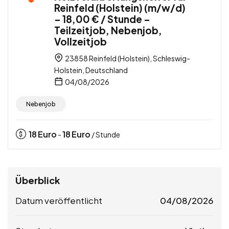
Reinfeld (Holstein) (m/w/d)
– 18,00 € / Stunde –
Teilzeitjob, Nebenjob,
Vollzeitjob
23858 Reinfeld (Holstein), Schleswig-
Holstein, Deutschland
04/08/2026
Nebenjob
18
Euro
18
Euro
-
/ Stunde
Überblick
Datum veröffentlicht
04/08/2026