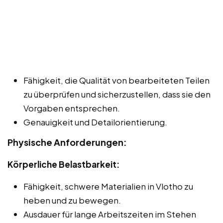
Fähigkeit, die Qualität von bearbeiteten Teilen
zu überprüfen und sicherzustellen, dass sie den
Vorgaben entsprechen.
Genauigkeit und Detailorientierung.
Physische Anforderungen:
Körperliche Belastbarkeit:
Fähigkeit, schwere Materialien in Vlotho zu
heben und zu bewegen.
Ausdauer für lange Arbeitszeiten im Stehen