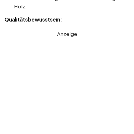
Holz.
Qualitätsbewusstsein:
Anzeige