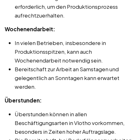
erforderlich, um den Produktionsprozess
aufrechtzuerhalten.
Wochenendarbeit:
In vielen Betrieben, insbesondere in
Produktionsspitzen, kann auch
Wochenendarbeit notwendig sein.
Bereitschaft zur Arbeit an Samstagen und
gelegentlich an Sonntagen kann erwartet
werden.
Überstunden:
Überstunden können in allen
Beschäftigungsarten in Vlotho vorkommen,
besonders in Zeiten hoher Auftragslage.