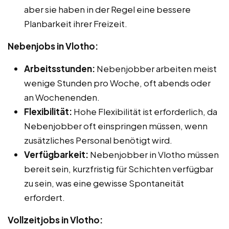
aber sie haben in der Regel eine bessere
Planbarkeit ihrer Freizeit.
Nebenjobs in Vlotho:
Arbeitsstunden:
Nebenjobber arbeiten meist
wenige Stunden pro Woche, oft abends oder
an Wochenenden.
Flexibilität:
Hohe Flexibilität ist erforderlich, da
Nebenjobber oft einspringen müssen, wenn
zusätzliches Personal benötigt wird.
Verfügbarkeit:
Nebenjobber in Vlotho müssen
bereit sein, kurzfristig für Schichten verfügbar
zu sein, was eine gewisse Spontaneität
erfordert.
Vollzeitjobs in Vlotho: