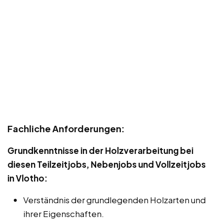
Fachliche Anforderungen:
Grundkenntnisse in der Holzverarbeitung bei
diesen Teilzeitjobs, Nebenjobs und Vollzeitjobs
in Vlotho:
Verständnis der grundlegenden Holzarten und
ihrer Eigenschaften.