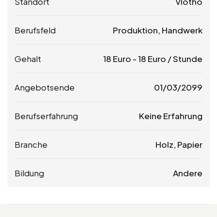
Standort
Vlotho
Berufsfeld
Produktion, Handwerk
Gehalt
18
Euro
-
18
Euro
/ Stunde
Angebotsende
01/03/2099
Berufserfahrung
Keine Erfahrung
Branche
Holz, Papier
Bildung
Andere