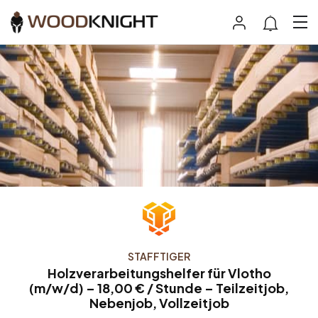
STAFFTIGER
Holzverarbeitungshelfer für Vlotho
(m/w/d) – 18,00 € / Stunde – Teilzeitjob,
Nebenjob, Vollzeitjob