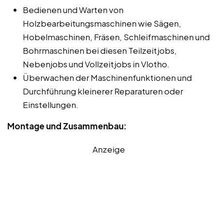
Bedienen und Warten von
Holzbearbeitungsmaschinen wie Sägen,
Hobelmaschinen, Fräsen, Schleifmaschinen und
Bohrmaschinen bei diesen Teilzeitjobs,
Nebenjobs und Vollzeitjobs in Vlotho.
Überwachen der Maschinenfunktionen und
Durchführung kleinerer Reparaturen oder
Einstellungen.
Montage und Zusammenbau:
Anzeige