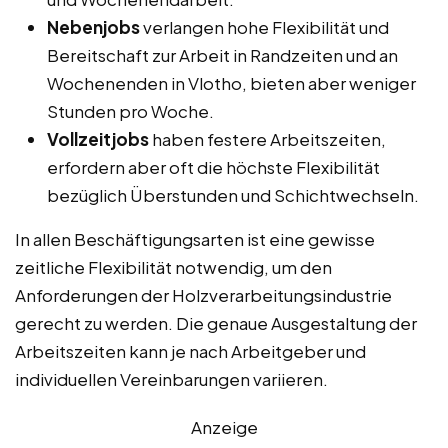
Nebenjobs
verlangen hohe Flexibilität und
Bereitschaft zur Arbeit in Randzeiten und an
Wochenenden in Vlotho, bieten aber weniger
Stunden pro Woche.
Vollzeitjobs
haben festere Arbeitszeiten,
erfordern aber oft die höchste Flexibilität
bezüglich Überstunden und Schichtwechseln.
In allen Beschäftigungsarten ist eine gewisse
zeitliche Flexibilität notwendig, um den
Anforderungen der Holzverarbeitungsindustrie
gerecht zu werden. Die genaue Ausgestaltung der
Arbeitszeiten kann je nach Arbeitgeber und
individuellen Vereinbarungen variieren.
Anzeige