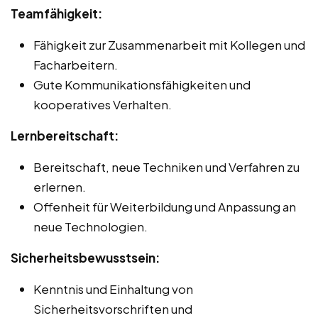
Teamfähigkeit:
Fähigkeit zur Zusammenarbeit mit Kollegen und
Facharbeitern.
Gute Kommunikationsfähigkeiten und
kooperatives Verhalten.
Lernbereitschaft:
Bereitschaft, neue Techniken und Verfahren zu
erlernen.
Offenheit für Weiterbildung und Anpassung an
neue Technologien.
Sicherheitsbewusstsein:
Kenntnis und Einhaltung von
Sicherheitsvorschriften und