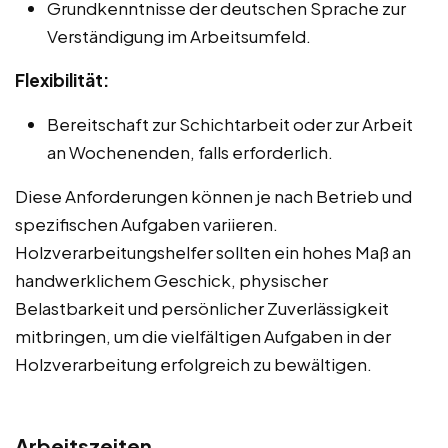
Grundkenntnisse der deutschen Sprache zur
Verständigung im Arbeitsumfeld.
Flexibilität:
Bereitschaft zur Schichtarbeit oder zur Arbeit
an Wochenenden, falls erforderlich.
Diese Anforderungen können je nach Betrieb und
spezifischen Aufgaben variieren.
Holzverarbeitungshelfer sollten ein hohes Maß an
handwerklichem Geschick, physischer
Belastbarkeit und persönlicher Zuverlässigkeit
mitbringen, um die vielfältigen Aufgaben in der
Holzverarbeitung erfolgreich zu bewältigen.
Arbeitszeiten