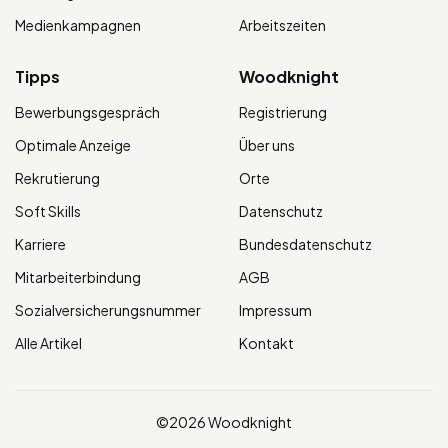
Medienkampagnen
Arbeitszeiten
Tipps
Woodknight
Bewerbungsgespräch
Registrierung
Optimale Anzeige
Über uns
Rekrutierung
Orte
Soft Skills
Datenschutz
Karriere
Bundesdatenschutz
Mitarbeiterbindung
AGB
Sozialversicherungsnummer
Impressum
Alle Artikel
Kontakt
©2026 Woodknight