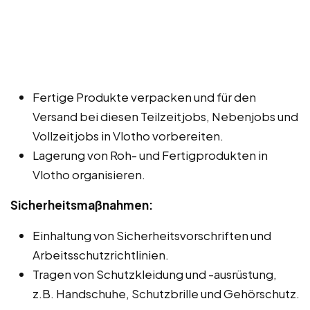
Fertige Produkte verpacken und für den
Versand bei diesen Teilzeitjobs, Nebenjobs und
Vollzeitjobs in Vlotho vorbereiten.
Lagerung von Roh- und Fertigprodukten in
Vlotho organisieren.
Sicherheitsmaßnahmen:
Einhaltung von Sicherheitsvorschriften und
Arbeitsschutzrichtlinien.
Tragen von Schutzkleidung und -ausrüstung,
z.B. Handschuhe, Schutzbrille und Gehörschutz.