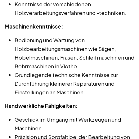
Kenntnisse der verschiedenen
Holzverarbeitungsverfahren und -techniken.
Maschinenkenntnisse:
Bedienung und Wartung von
Holzbearbeitungsmaschinen wie Sägen,
Hobelmaschinen, Fräsen, Schleifmaschinen und
Bohrmaschinen in Vlotho.
Grundlegende technische Kenntnisse zur
Durchführung kleinerer Reparaturen und
Einstellungen an Maschinen.
Handwerkliche Fähigkeiten:
Geschick im Umgang mit Werkzeugen und
Maschinen.
Präzision und Sorgfalt bei der Bearbeitung von