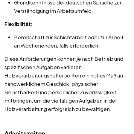
Grundkenntnisse der deutschen Sprache zur
Verständigung im Arbeitsumfeld.
Flexibilität:
Bereitschaft zur Schichtarbeit oder zur Arbeit
an Wochenenden, falls erforderlich.
Diese Anforderungen können je nach Betrieb und
spezifischen Aufgaben variieren.
Holzverarbeitungshelfer sollten ein hohes Maß an
handwerklichem Geschick, physischer
Belastbarkeit und persönlicher Zuverlässigkeit
mitbringen, um die vielfältigen Aufgaben in der
Holzverarbeitung erfolgreich zu bewältigen.
Arbeitszeiten