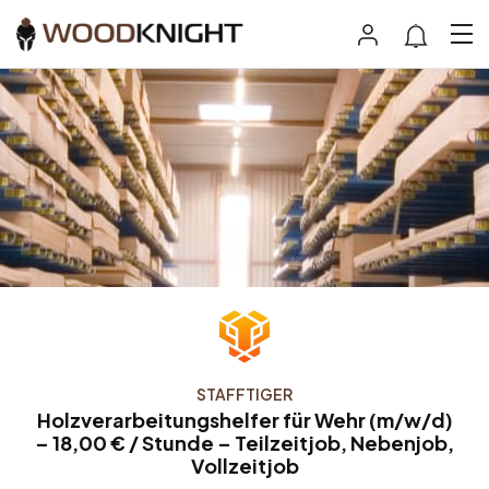
STAFFTIGER
Holzverarbeitungshelfer für Wehr (m/w/d)
– 18,00 € / Stunde – Teilzeitjob, Nebenjob,
Vollzeitjob