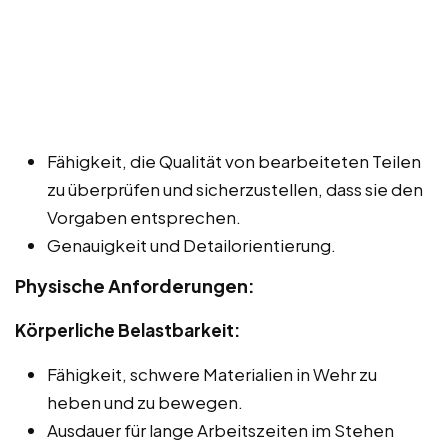
Fähigkeit, die Qualität von bearbeiteten Teilen
zu überprüfen und sicherzustellen, dass sie den
Vorgaben entsprechen.
Genauigkeit und Detailorientierung.
Physische Anforderungen:
Körperliche Belastbarkeit:
Fähigkeit, schwere Materialien in Wehr zu
heben und zu bewegen.
Ausdauer für lange Arbeitszeiten im Stehen