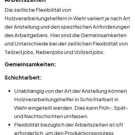
Die zeitliche Flexibilität von
Holzverarbeitungshelfern in Wehr variiert je nach Art
der Anstellung und den spezifischen Anforderungen
des Arbeitgebers. Hier sind die Gemeinsamkeiten
und Unterschiede bei der zeitlichen Flexibilität von
Teilzeitjobs, Nebenjobs und Vollzeitjobs:
Gemeinsamkeiten:
Schichtarbeit:
Unabhängig von der Art der Anstellung können
Holzverarbeitungshelfer in Schichtarbeit in
Wehr eingeteilt werden. Dies kann Früh-, Spät-
und Nachtschichten umfassen.
Flexibilität bezüglich der Arbeitszeiten ist oft
erforderlich, um den Produktionsprozess